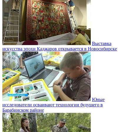
Выставка
искусства эпохи Каджаров открывается в Новосибирске
Юные
исследователи осваивают технологии будущего в
Барабинском районе