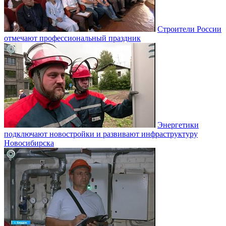
Строители России
отмечают профессиональный праздник
Энергетики
подключают новостройки и развивают инфраструктуру
Новосибирска