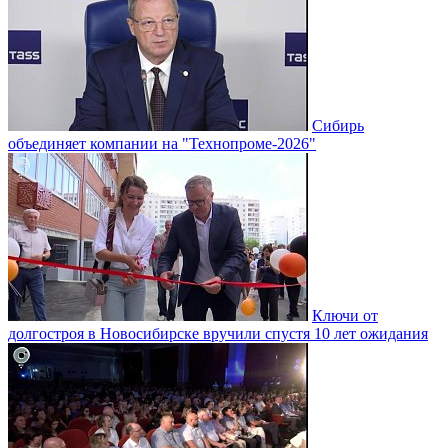
Сибирь
объединяет компании на "Технопроме-2026"
Ключи от
долгостроя в Новосибирске вручили спустя 10 лет ожидания