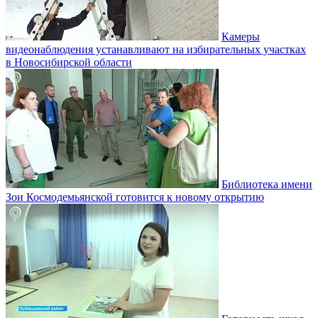
Камеры
видеонаблюдения устанавливают на избирательных участках
в Новосибирской области
Библиотека имени
Зои Космодемьянской готовится к новому открытию