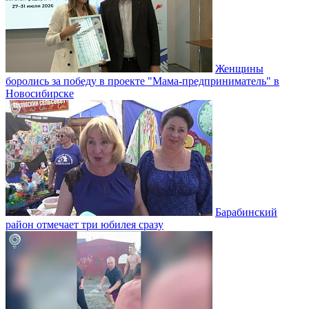
Женщины
боролись за победу в проекте "Мама-предприниматель" в
Новосибирске
Барабинский
район отмечает три юбилея сразу