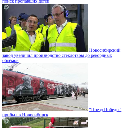
поиск пропавших детей
Новосибирский
завод увеличил производство стеклотары до рекордных
объёмов
"Поезд Победы"
прибыл в Новосибирск