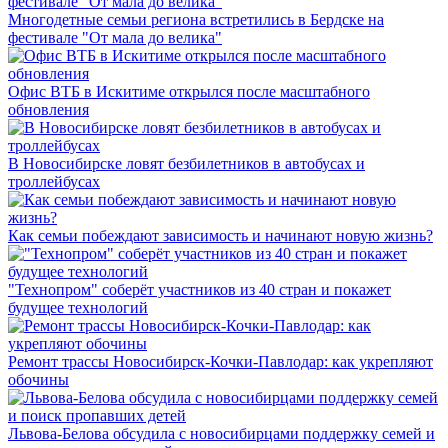
Многодетные семьи региона встретились в Бердске на
фестивале "От мала до велика"
Офис ВТБ в Искитиме открылся после масштабного
обновления
В Новосибирске ловят безбилетников в автобусах и
троллейбусах
Как семьи побеждают зависимость и начинают новую жизнь?
"Технопром" соберёт участников из 40 стран и покажет
будущее технологий
Ремонт трассы Новосибирск-Кочки-Павлодар: как укрепляют
обочины
Львова-Белова обсудила с новосибирцами поддержку семей и