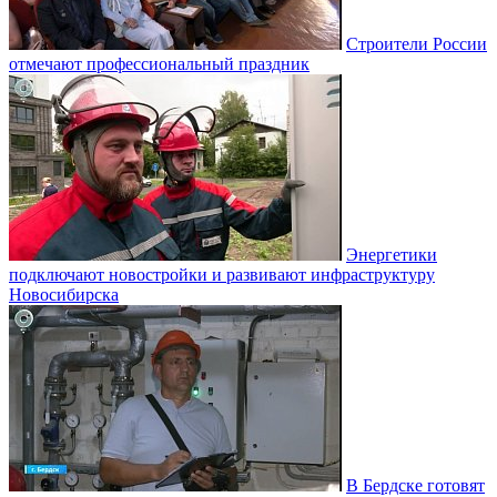
Строители России
отмечают профессиональный праздник
Энергетики
подключают новостройки и развивают инфраструктуру
Новосибирска
В Бердске готовят