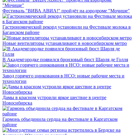
Фестиваль "ВИВА АВИА!" пройдёт на аэродроме "Мочище"
Гастрономический рекорд установили на Фестивале молока в
Баганском районе
Новые вентиляторы устанавливают в новосибирском метро
В Академгородке появился бронзовый бюст Шарля де Голля
Завод горячего цинкования в НСО: новые рабочие места и
технологии
Дамы в красном устроили яркое шествие в центре
Новосибирска
Гармонь объединила сердца на фестивале в Каргатском
районе