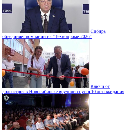
Сибирь
объединяет компании на "Технопроме-2026"
Ключи от
долгостроя в Новосибирске вручили спустя 10 лет ожидания