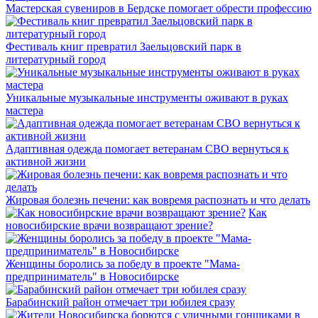
Мастерская сувениров в Бердске помогает обрести профессию
Фестиваль книг превратил Заельцовский парк в
литературный город
Уникальные музыкальные инструменты оживают в руках
мастера
Адаптивная одежда помогает ветеранам СВО вернуться к
активной жизни
Жировая болезнь печени: как вовремя распознать и что делать
Как
новосибирские врачи возвращают зрение?
Женщины боролись за победу в проекте "Мама-
предприниматель" в Новосибирске
Барабинский район отмечает три юбилея сразу