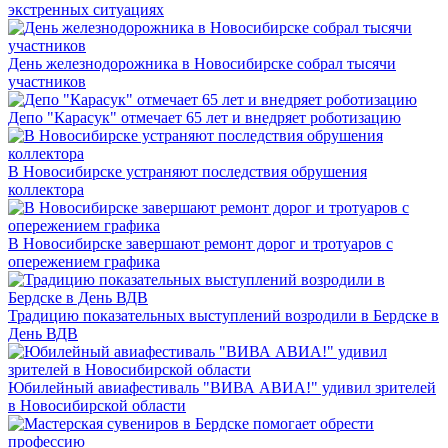
экстренных ситуациях
День железнодорожника в Новосибирске собрал тысячи
участников
Депо "Карасук" отмечает 65 лет и внедряет роботизацию
В Новосибирске устраняют последствия обрушения
коллектора
В Новосибирске завершают ремонт дорог и тротуаров с
опережением графика
Традицию показательных выступлений возродили в Бердске в
День ВДВ
Юбилейный авиафестиваль "ВИВА АВИА!" удивил зрителей
в Новосибирской области