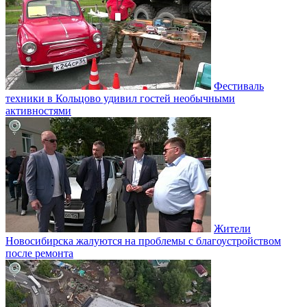
Фестиваль
техники в Кольцово удивил гостей необычными
активностями
Жители
Новосибирска жалуются на проблемы с благоустройством
после ремонта