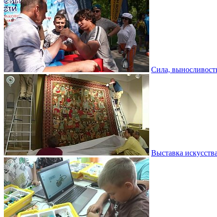
Сила, выносливость
Выставка искусств