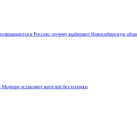
возвращаются в Россию: почему выбирают Новосибирскую обла
в Мочище оставляют жителей без техники