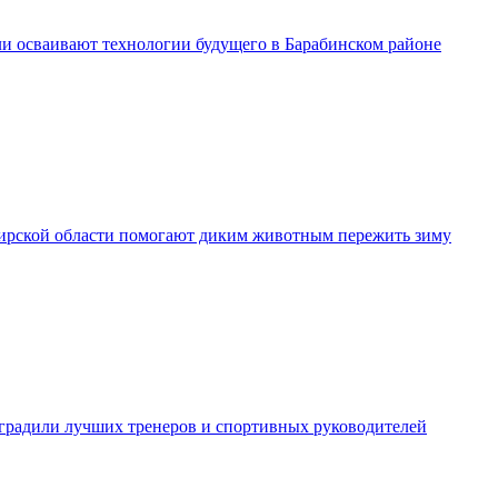
и осваивают технологии будущего в Барабинском районе
рской области помогают диким животным пережить зиму
градили лучших тренеров и спортивных руководителей