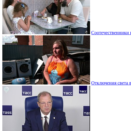
Соотечественники 
Отключения света 