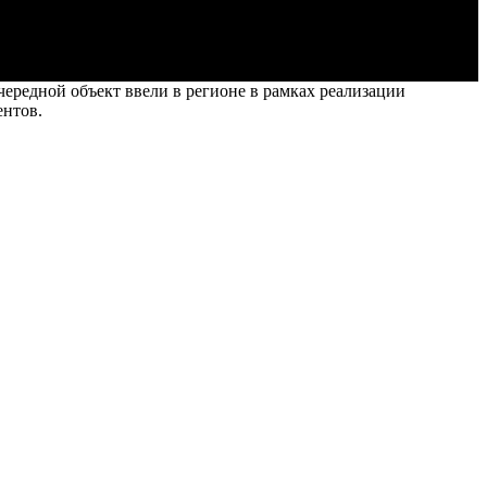
редной объект ввели в регионе в рамках реализации
ентов.