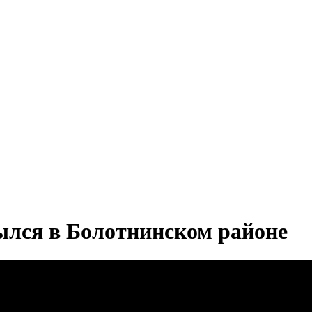
лся в Болотнинском районе