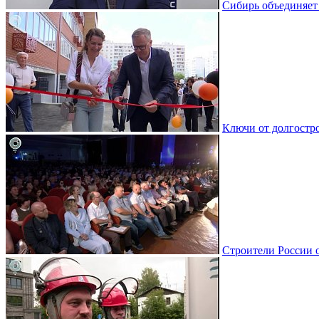
Сибирь объединяет
Ключи от долгостро
Строители России 