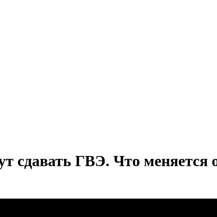
т сдавать ГВЭ. Что меняется о