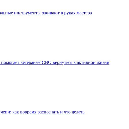
льные инструменты оживают в руках мастера
 помогает ветеранам СВО вернуться к активной жизни
чени: как вовремя распознать и что делать