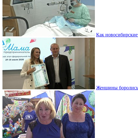
Как новосибирские
Женщины боролись 