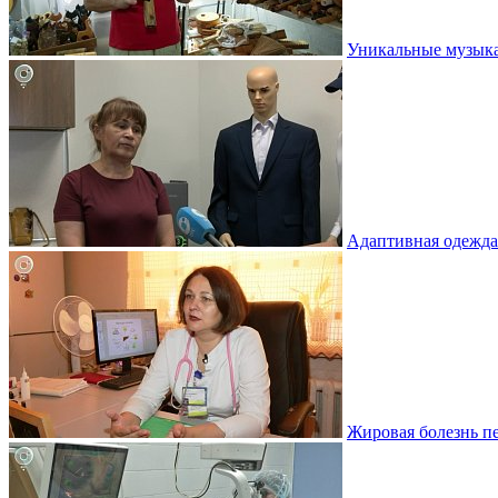
Уникальные музыка
Адаптивная одежда
Жировая болезнь пе