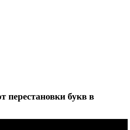
т перестановки букв в