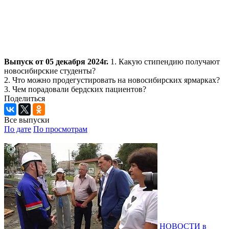
Выпуск от 05 декабря 2024г.
1. Какую стипендию получают
новосибирские студенты?
2. Что можно продегустировать на новосибирских ярмарках?
3. Чем порадовали бердских пациентов?
Поделиться
Все выпуски
По дате
По просмотрам
НОВОСТИ в