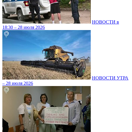
НОВОСТИ в
18:30 – 28 июля 2026
НОВОСТИ УТРА
– 28 июля 2026