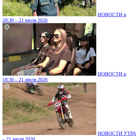
НОВОСТИ в
20:30 – 21 июля 2026
НОВОСТИ в
18:30 – 21 июля 2026
НОВОСТИ УТРА
– 21 июля 2026