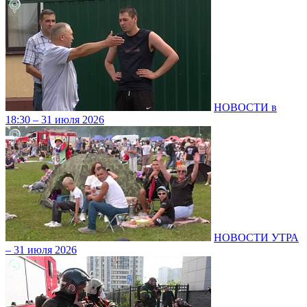
НОВОСТИ в
18:30 – 31 июля 2026
НОВОСТИ УТРА
– 31 июля 2026