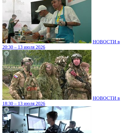
НОВОСТИ в
20:30 – 13 июля 2026
НОВОСТИ в
18:30 – 13 июля 2026