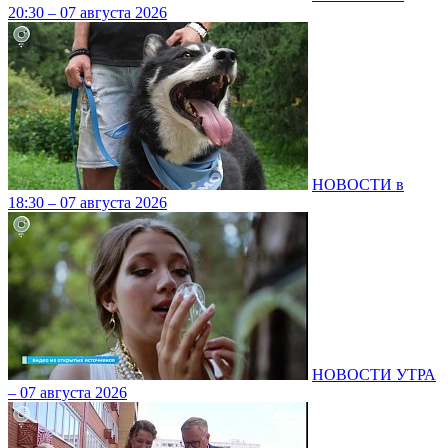
20:30 – 07 августа 2026
НОВОСТИ в
18:30 – 07 августа 2026
НОВОСТИ УТРА
– 07 августа 2026