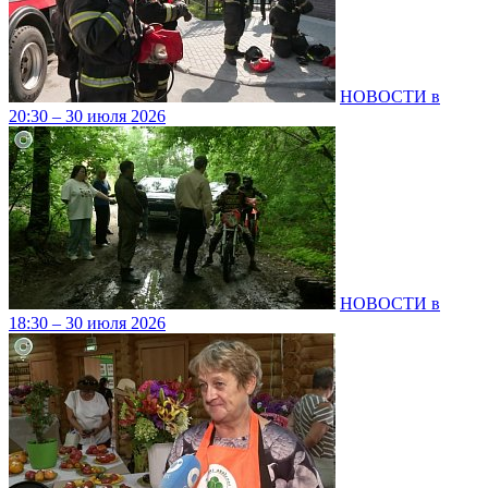
НОВОСТИ в
20:30 – 30 июля 2026
НОВОСТИ в
18:30 – 30 июля 2026