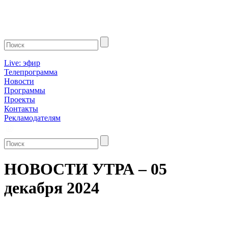
Live: эфир
Телепрограмма
Новости
Программы
Проекты
Контакты
Рекламодателям
НОВОСТИ УТРА – 05
декабря 2024