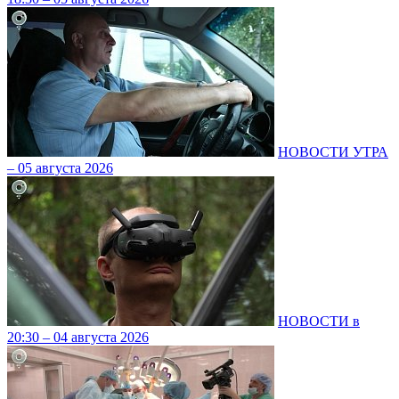
НОВОСТИ УТРА
– 05 августа 2026
НОВОСТИ в
20:30 – 04 августа 2026