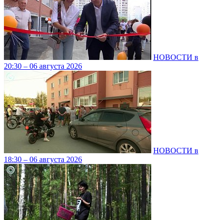
НОВОСТИ в
20:30 – 06 августа 2026
НОВОСТИ в
18:30 – 06 августа 2026