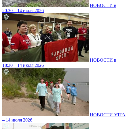
НОВОСТИ в
20:30 – 14 июля 2026
НОВОСТИ в
18:30 – 14 июля 2026
НОВОСТИ УТРА
– 14 июля 2026