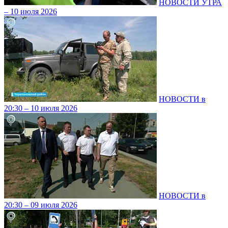
НОВОСТИ УТРА
– 10 июля 2026
НОВОСТИ в
20:30 – 10 июля 2026
НОВОСТИ в
20:30 – 09 июля 2026