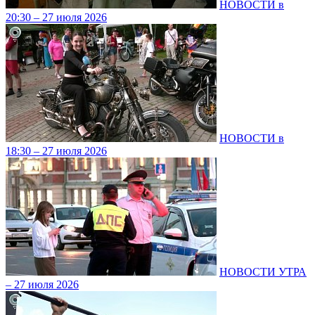
НОВОСТИ в
20:30 – 27 июля 2026
НОВОСТИ в
18:30 – 27 июля 2026
НОВОСТИ УТРА
– 27 июля 2026