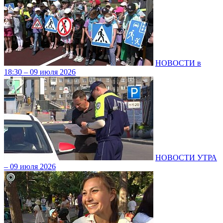
НОВОСТИ в
18:30 – 09 июля 2026
НОВОСТИ УТРА
– 09 июля 2026