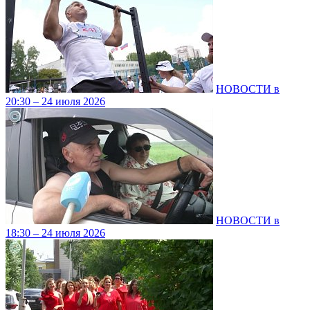
НОВОСТИ в
20:30 – 24 июля 2026
НОВОСТИ в
18:30 – 24 июля 2026