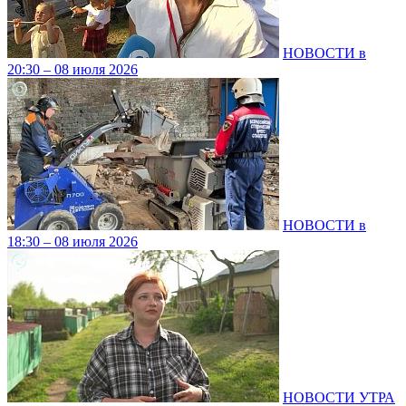
НОВОСТИ в
20:30 – 08 июля 2026
НОВОСТИ в
18:30 – 08 июля 2026
НОВОСТИ УТРА