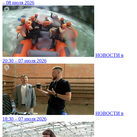
– 08 июля 2026
НОВОСТИ в
20:30 – 07 июля 2026
НОВОСТИ в
18:30 – 07 июля 2026