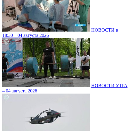
НОВОСТИ в
18:30 – 04 августа 2026
НОВОСТИ УТРА
– 04 августа 2026