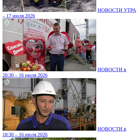
НОВОСТИ УТРА
– 17 июля 2026
НОВОСТИ в
20:30 – 16 июля 2026
НОВОСТИ в
18:30 – 16 июля 2026