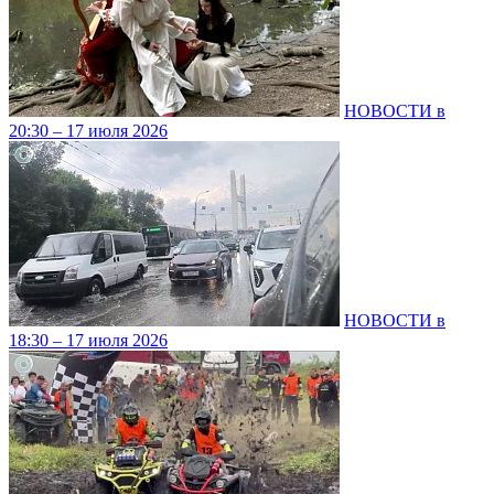
НОВОСТИ в
20:30 – 17 июля 2026
НОВОСТИ в
18:30 – 17 июля 2026