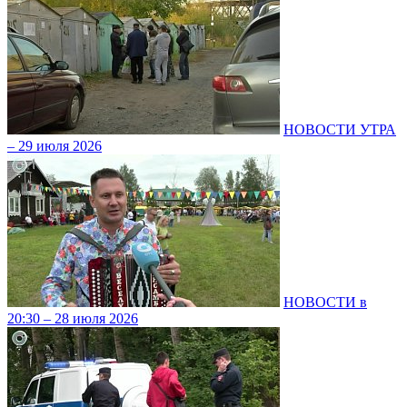
НОВОСТИ УТРА
– 29 июля 2026
НОВОСТИ в
20:30 – 28 июля 2026