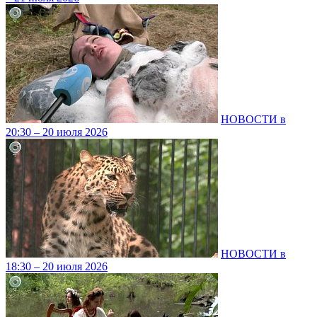
НОВОСТИ в
20:30 – 20 июля 2026
НОВОСТИ в
18:30 – 20 июля 2026