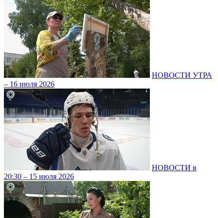
НОВОСТИ УТРА
– 16 июля 2026
НОВОСТИ в
20:30 – 15 июля 2026