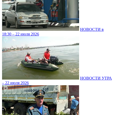
НОВОСТИ в
18:30 – 22 июля 2026
НОВОСТИ УТРА
– 22 июля 2026