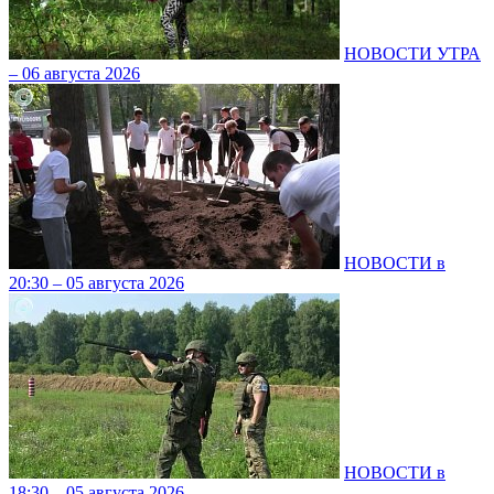
НОВОСТИ УТРА
– 06 августа 2026
НОВОСТИ в
20:30 – 05 августа 2026
НОВОСТИ в
18:30 – 05 августа 2026