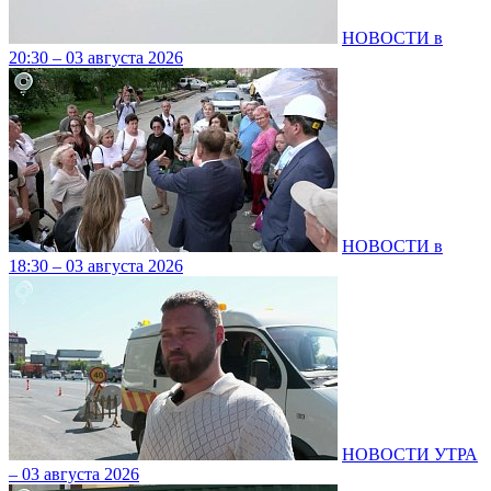
НОВОСТИ в
20:30 – 03 августа 2026
НОВОСТИ в
18:30 – 03 августа 2026
НОВОСТИ УТРА
– 03 августа 2026