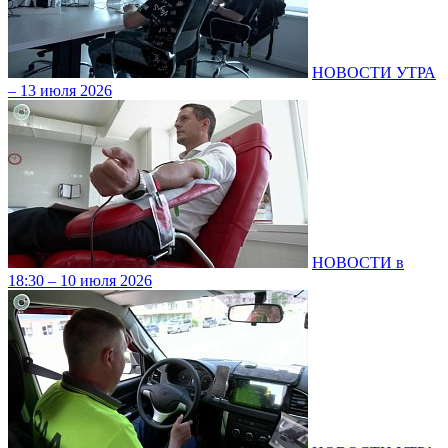
НОВОСТИ УТРА
– 13 июля 2026
НОВОСТИ в
18:30 – 10 июля 2026