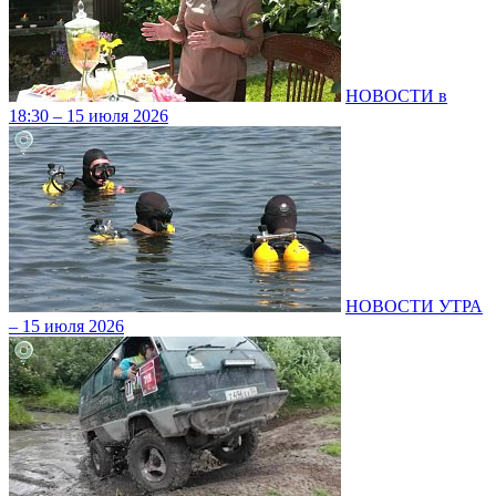
НОВОСТИ в
18:30 – 15 июля 2026
НОВОСТИ УТРА
– 15 июля 2026