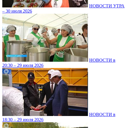
НОВОСТИ УТРА
– 30 июля 2026
НОВОСТИ в
20:30 – 29 июля 2026
НОВОСТИ в
18:30 – 29 июля 2026