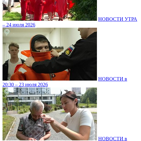
НОВОСТИ УТРА
– 24 июля 2026
НОВОСТИ в
20:30 – 23 июля 2026
НОВОСТИ в