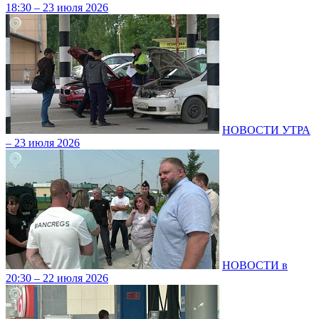
18:30 – 23 июля 2026
НОВОСТИ УТРА
– 23 июля 2026
НОВОСТИ в
20:30 – 22 июля 2026