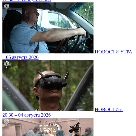
НОВОСТИ УТРА
– 05 августа 2026
НОВОСТИ в
20:30 – 04 августа 2026