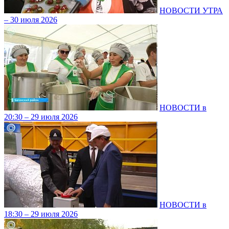
НОВОСТИ УТРА
– 30 июля 2026
НОВОСТИ в
20:30 – 29 июля 2026
НОВОСТИ в
18:30 – 29 июля 2026