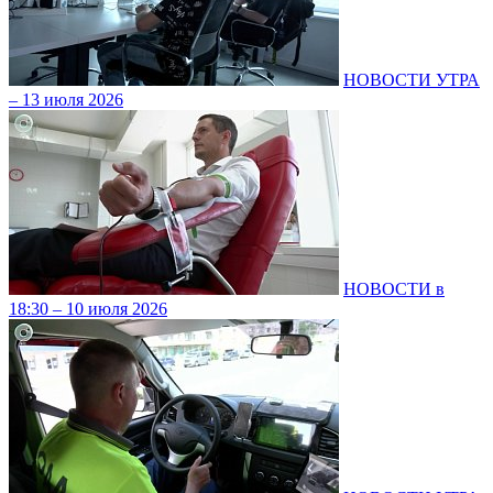
НОВОСТИ УТРА
– 13 июля 2026
НОВОСТИ в
18:30 – 10 июля 2026