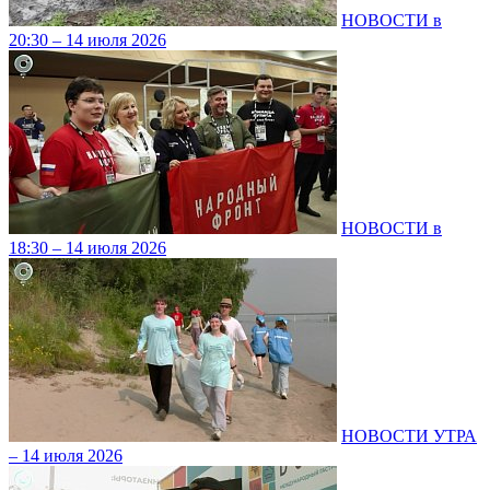
НОВОСТИ в
20:30 – 14 июля 2026
НОВОСТИ в
18:30 – 14 июля 2026
НОВОСТИ УТРА
– 14 июля 2026