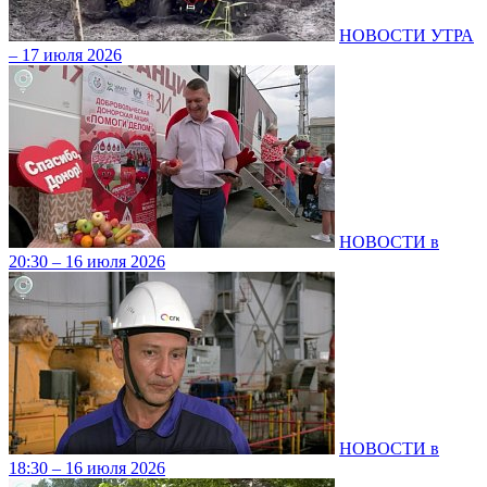
НОВОСТИ УТРА
– 17 июля 2026
НОВОСТИ в
20:30 – 16 июля 2026
НОВОСТИ в
18:30 – 16 июля 2026