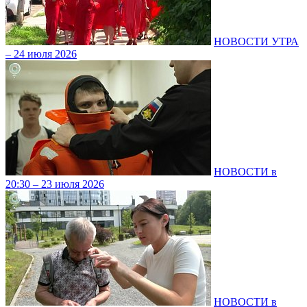
НОВОСТИ УТРА
– 24 июля 2026
НОВОСТИ в
20:30 – 23 июля 2026
НОВОСТИ в