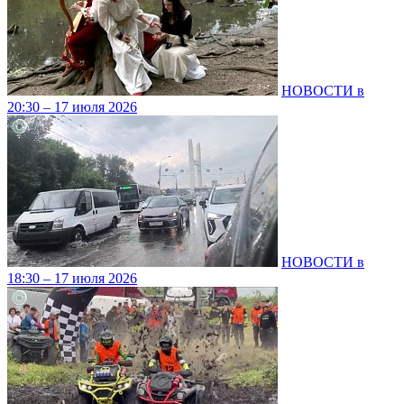
НОВОСТИ в
20:30 – 17 июля 2026
НОВОСТИ в
18:30 – 17 июля 2026