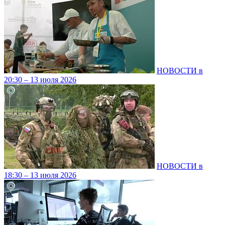
НОВОСТИ в
20:30 – 13 июля 2026
НОВОСТИ в
18:30 – 13 июля 2026