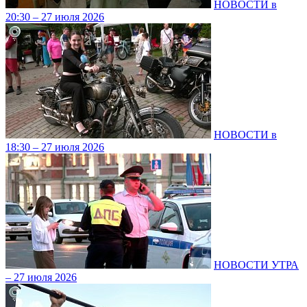
НОВОСТИ в
20:30 – 27 июля 2026
НОВОСТИ в
18:30 – 27 июля 2026
НОВОСТИ УТРА
– 27 июля 2026