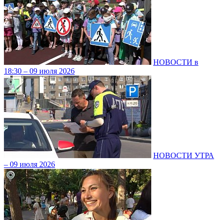
НОВОСТИ в
18:30 – 09 июля 2026
НОВОСТИ УТРА
– 09 июля 2026