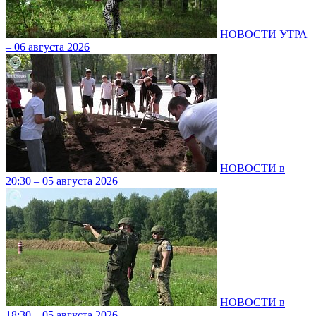
НОВОСТИ УТРА
– 06 августа 2026
НОВОСТИ в
20:30 – 05 августа 2026
НОВОСТИ в
18:30 – 05 августа 2026