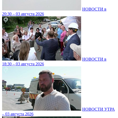
НОВОСТИ в
20:30 – 03 августа 2026
НОВОСТИ в
18:30 – 03 августа 2026
НОВОСТИ УТРА
– 03 августа 2026