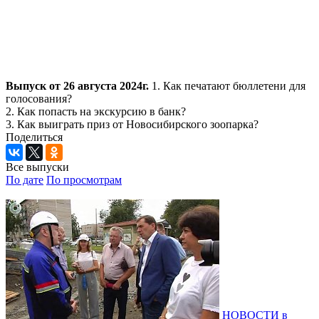
Выпуск от 26 августа 2024г.
1. Как печатают бюллетени для
голосования?
2. Как попасть на экскурсию в банк?
3. Как выиграть приз от Новосибирского зоопарка?
Поделиться
Все выпуски
По дате
По просмотрам
НОВОСТИ в