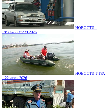
НОВОСТИ в
18:30 – 22 июля 2026
НОВОСТИ УТРА
– 22 июля 2026