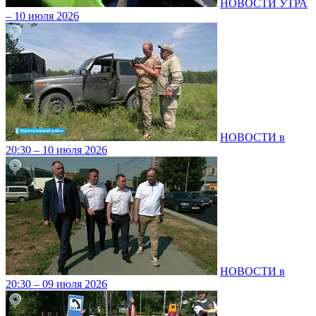
НОВОСТИ УТРА
– 10 июля 2026
НОВОСТИ в
20:30 – 10 июля 2026
НОВОСТИ в
20:30 – 09 июля 2026