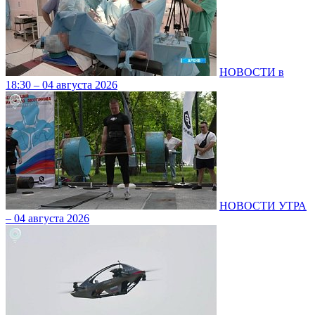
НОВОСТИ в
18:30 – 04 августа 2026
НОВОСТИ УТРА
– 04 августа 2026