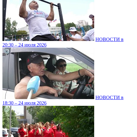
НОВОСТИ в
20:30 – 24 июля 2026
НОВОСТИ в
18:30 – 24 июля 2026