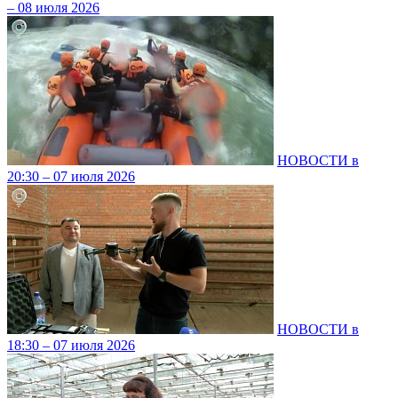
– 08 июля 2026
НОВОСТИ в
20:30 – 07 июля 2026
НОВОСТИ в
18:30 – 07 июля 2026