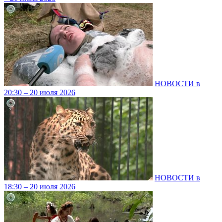
НОВОСТИ в
20:30 – 20 июля 2026
НОВОСТИ в
18:30 – 20 июля 2026