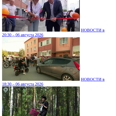
НОВОСТИ в
20:30 – 06 августа 2026
НОВОСТИ в
18:30 – 06 августа 2026