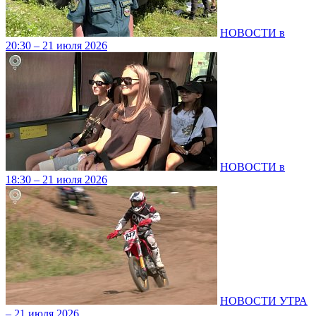
НОВОСТИ в
20:30 – 21 июля 2026
НОВОСТИ в
18:30 – 21 июля 2026
НОВОСТИ УТРА
– 21 июля 2026