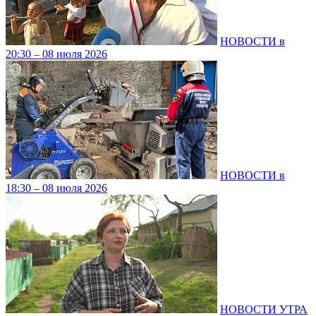
НОВОСТИ в
20:30 – 08 июля 2026
НОВОСТИ в
18:30 – 08 июля 2026
НОВОСТИ УТРА