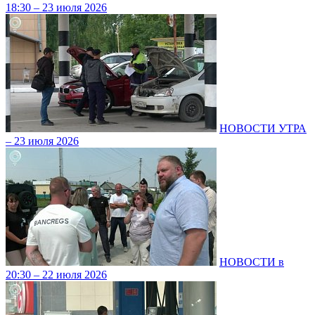
18:30 – 23 июля 2026
НОВОСТИ УТРА
– 23 июля 2026
НОВОСТИ в
20:30 – 22 июля 2026