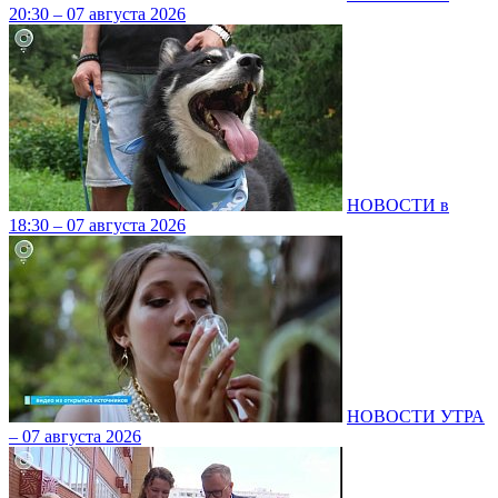
20:30 – 07 августа 2026
НОВОСТИ в
18:30 – 07 августа 2026
НОВОСТИ УТРА
– 07 августа 2026