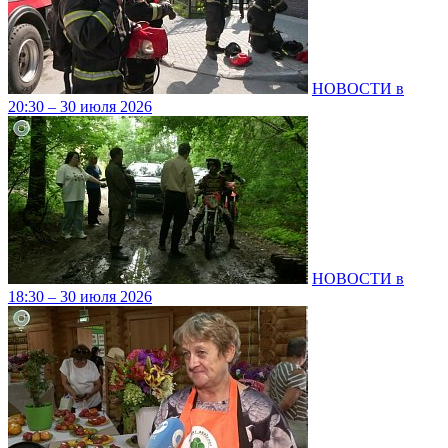
НОВОСТИ в
20:30 – 30 июля 2026
НОВОСТИ в
18:30 – 30 июля 2026