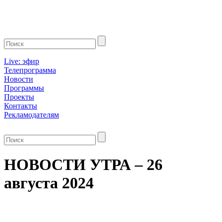
Live: эфир
Телепрограмма
Новости
Программы
Проекты
Контакты
Рекламодателям
НОВОСТИ УТРА – 26
августа 2024