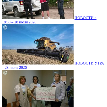
НОВОСТИ в
18:30 – 28 июля 2026
НОВОСТИ УТРА
– 28 июля 2026