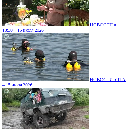
НОВОСТИ в
18:30 – 15 июля 2026
НОВОСТИ УТРА
– 15 июля 2026