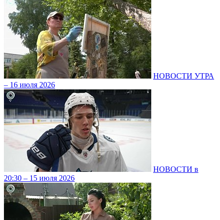
НОВОСТИ УТРА
– 16 июля 2026
НОВОСТИ в
20:30 – 15 июля 2026