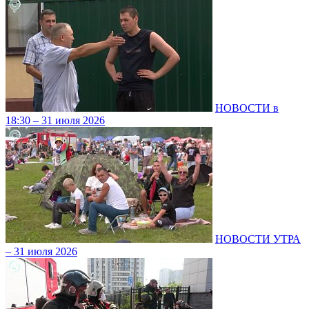
НОВОСТИ в
18:30 – 31 июля 2026
НОВОСТИ УТРА
– 31 июля 2026