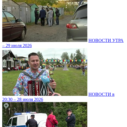
НОВОСТИ УТРА
– 29 июля 2026
НОВОСТИ в
20:30 – 28 июля 2026