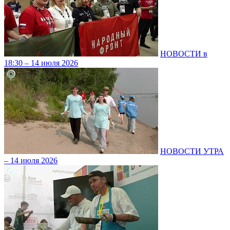
НОВОСТИ в
18:30 – 14 июля 2026
НОВОСТИ УТРА
– 14 июля 2026