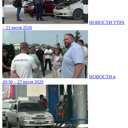
НОВОСТИ УТРА
– 23 июля 2026
НОВОСТИ в
20:30 – 22 июля 2026