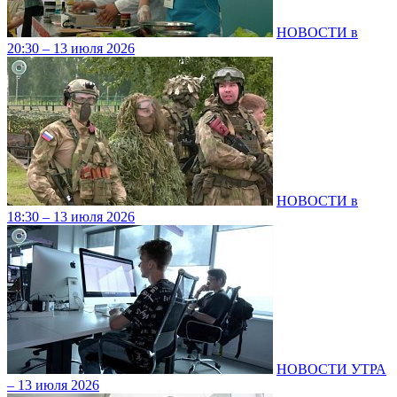
НОВОСТИ в
20:30 – 13 июля 2026
НОВОСТИ в
18:30 – 13 июля 2026
НОВОСТИ УТРА
– 13 июля 2026