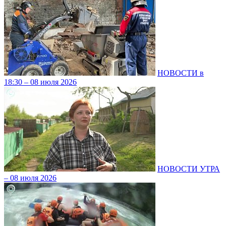
НОВОСТИ в
18:30 – 08 июля 2026
НОВОСТИ УТРА
– 08 июля 2026