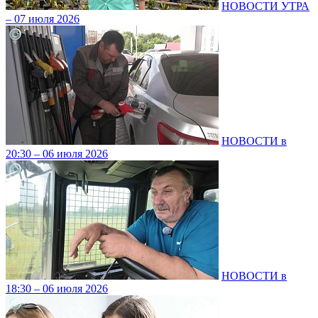
НОВОСТИ УТРА
– 07 июля 2026
НОВОСТИ в
20:30 – 06 июля 2026
НОВОСТИ в
18:30 – 06 июля 2026