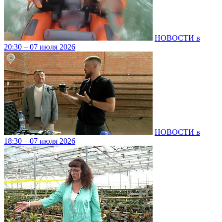
НОВОСТИ в
20:30 – 07 июля 2026
НОВОСТИ в
18:30 – 07 июля 2026