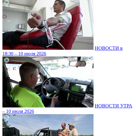
НОВОСТИ в
18:30 – 10 июля 2026
НОВОСТИ УТРА
– 10 июля 2026