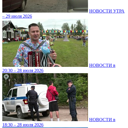
НОВОСТИ УТРА
– 29 июля 2026
НОВОСТИ в
20:30 – 28 июля 2026
НОВОСТИ в
18:30 – 28 июля 2026