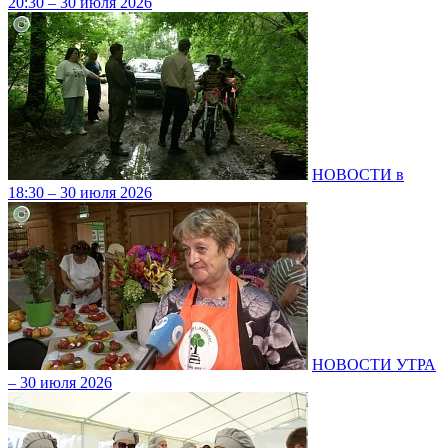
20:30 – 30 июля 2026
НОВОСТИ в
18:30 – 30 июля 2026
НОВОСТИ УТРА
– 30 июля 2026