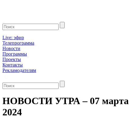
Live: эфир
Телепрограмма
Новости
Программы
Проекты
Контакты
Рекламодателям
НОВОСТИ УТРА – 07 марта
2024