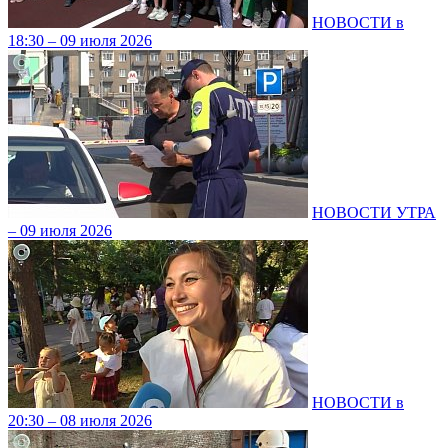
НОВОСТИ в
18:30 – 09 июля 2026
НОВОСТИ УТРА
– 09 июля 2026
НОВОСТИ в
20:30 – 08 июля 2026