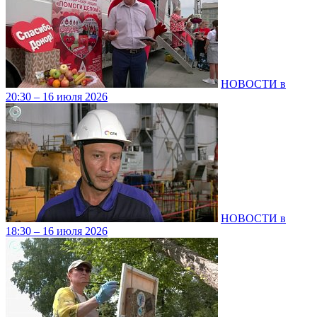
НОВОСТИ в
20:30 – 16 июля 2026
НОВОСТИ в
18:30 – 16 июля 2026