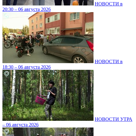
НОВОСТИ в
20:30 – 06 августа 2026
НОВОСТИ в
18:30 – 06 августа 2026
НОВОСТИ УТРА
– 06 августа 2026