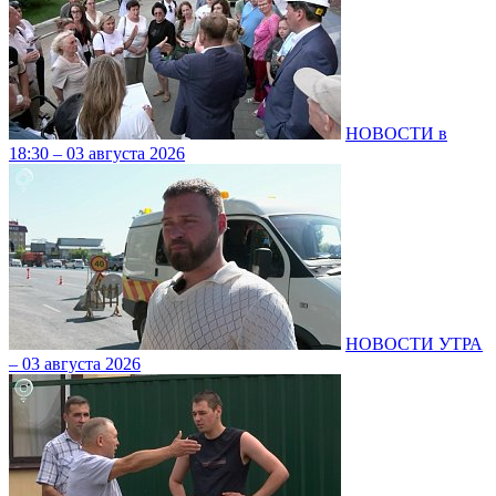
НОВОСТИ в
18:30 – 03 августа 2026
НОВОСТИ УТРА
– 03 августа 2026