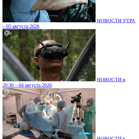
НОВОСТИ УТРА
– 05 августа 2026
НОВОСТИ в
20:30 – 04 августа 2026
НОВОСТИ в