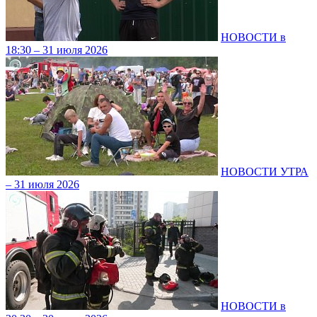
НОВОСТИ в
18:30 – 31 июля 2026
НОВОСТИ УТРА
– 31 июля 2026
НОВОСТИ в