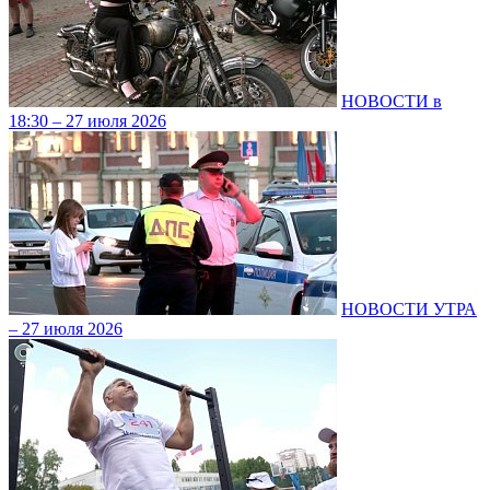
НОВОСТИ в
18:30 – 27 июля 2026
НОВОСТИ УТРА
– 27 июля 2026