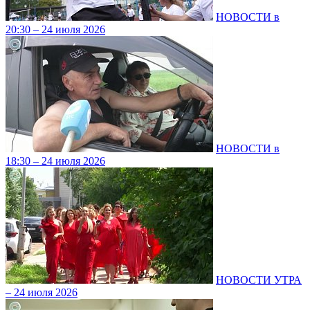
НОВОСТИ в
20:30 – 24 июля 2026
НОВОСТИ в
18:30 – 24 июля 2026
НОВОСТИ УТРА
– 24 июля 2026