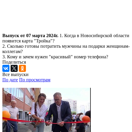
Выпуск от 07 марта 2024г.
1. Когда в Новосибирской области
появится карта "Тройка"?
2. Сколько готовы потратить мужчины на подарки женщинам-
коллегам?
3. Кому и зачем нужен "красивый" номер телефона?
Поделиться
Все выпуски
По дате
По просмотрам