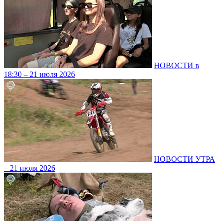
НОВОСТИ в
18:30 – 21 июля 2026
НОВОСТИ УТРА
– 21 июля 2026