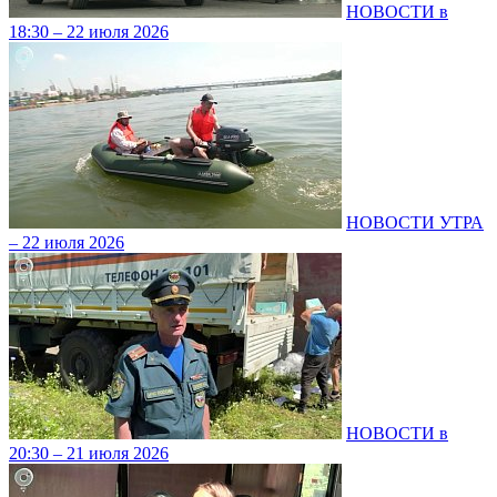
НОВОСТИ в
18:30 – 22 июля 2026
НОВОСТИ УТРА
– 22 июля 2026
НОВОСТИ в
20:30 – 21 июля 2026