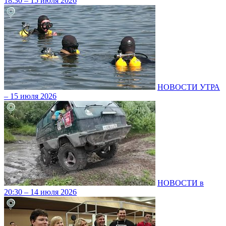
18:30 – 15 июля 2026
НОВОСТИ УТРА
– 15 июля 2026
НОВОСТИ в
20:30 – 14 июля 2026