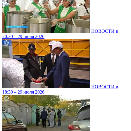
НОВОСТИ в
20:30 – 29 июля 2026
НОВОСТИ в
18:30 – 29 июля 2026