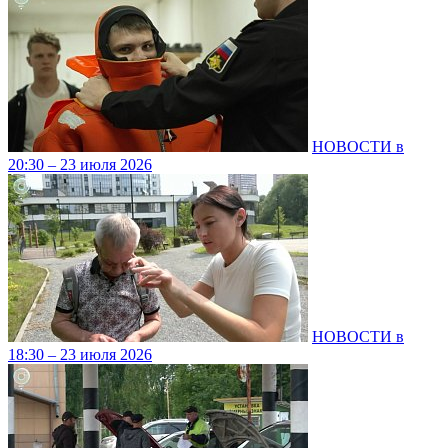
НОВОСТИ в
20:30 – 23 июля 2026
НОВОСТИ в
18:30 – 23 июля 2026