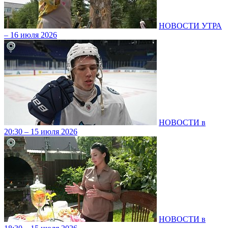
НОВОСТИ УТРА
– 16 июля 2026
НОВОСТИ в
20:30 – 15 июля 2026
НОВОСТИ в