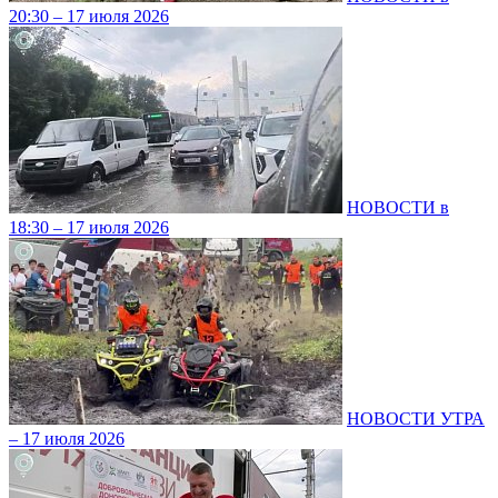
20:30 – 17 июля 2026
НОВОСТИ в
18:30 – 17 июля 2026
НОВОСТИ УТРА
– 17 июля 2026