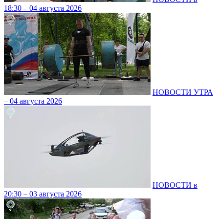
18:30 – 04 августа 2026
НОВОСТИ УТРА
– 04 августа 2026
НОВОСТИ в
20:30 – 03 августа 2026