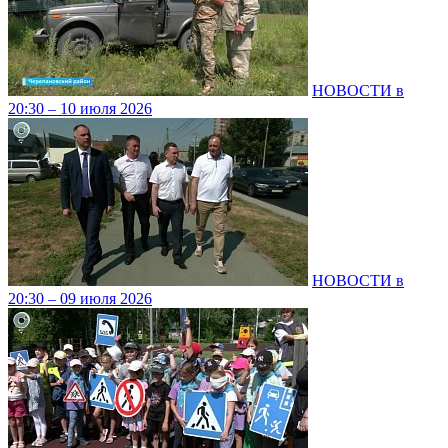
НОВОСТИ в
20:30 – 10 июля 2026
НОВОСТИ в
20:30 – 09 июля 2026