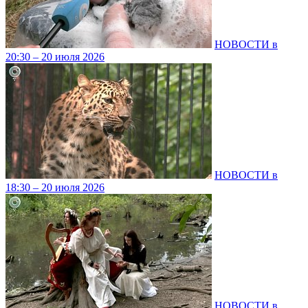
НОВОСТИ в
20:30 – 20 июля 2026
НОВОСТИ в
18:30 – 20 июля 2026
НОВОСТИ в