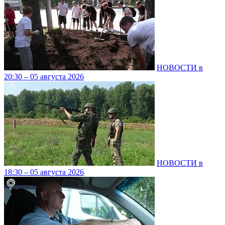
НОВОСТИ в
20:30 – 05 августа 2026
НОВОСТИ в
18:30 – 05 августа 2026