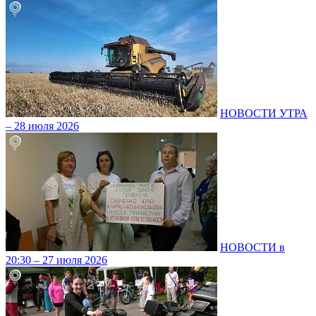
НОВОСТИ УТРА
– 28 июля 2026
НОВОСТИ в
20:30 – 27 июля 2026