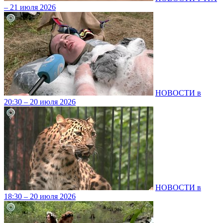
– 21 июля 2026
НОВОСТИ в
20:30 – 20 июля 2026
НОВОСТИ в
18:30 – 20 июля 2026