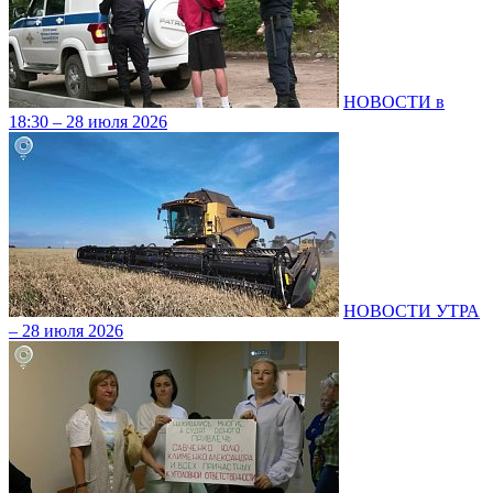
НОВОСТИ в
18:30 – 28 июля 2026
НОВОСТИ УТРА
– 28 июля 2026