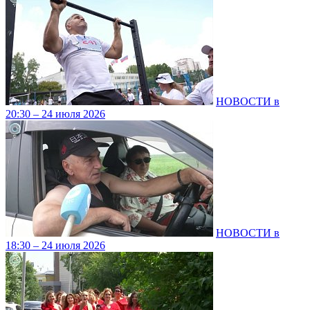
НОВОСТИ в
20:30 – 24 июля 2026
НОВОСТИ в
18:30 – 24 июля 2026