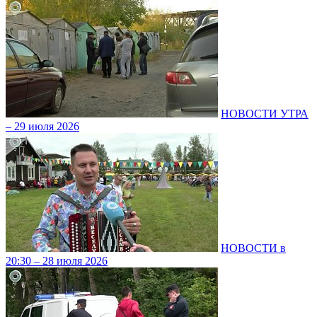
НОВОСТИ УТРА
– 29 июля 2026
НОВОСТИ в
20:30 – 28 июля 2026