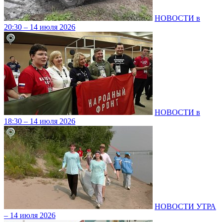
НОВОСТИ в
20:30 – 14 июля 2026
НОВОСТИ в
18:30 – 14 июля 2026
НОВОСТИ УТРА
– 14 июля 2026