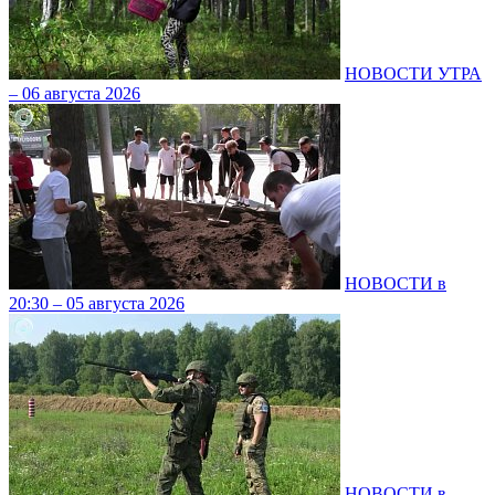
НОВОСТИ УТРА
– 06 августа 2026
НОВОСТИ в
20:30 – 05 августа 2026
НОВОСТИ в