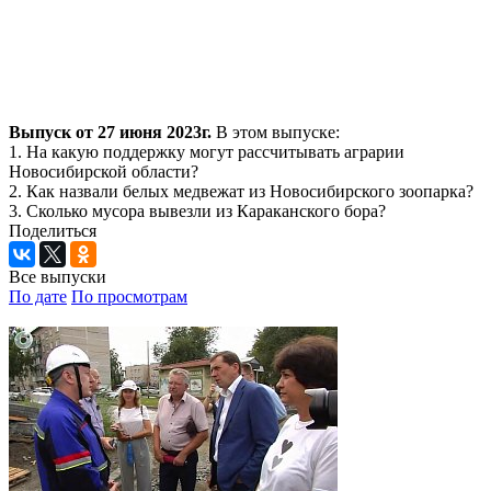
Выпуск от 27 июня 2023г.
В этом выпуске:
1. На какую поддержку могут рассчитывать аграрии
Новосибирской области?
2. Как назвали белых медвежат из Новосибирского зоопарка?
3. Сколько мусора вывезли из Караканского бора?
Поделиться
Все выпуски
По дате
По просмотрам