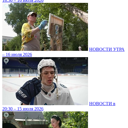
18:30 – 16 июля 2026
НОВОСТИ УТРА
– 16 июля 2026
НОВОСТИ в
20:30 – 15 июля 2026