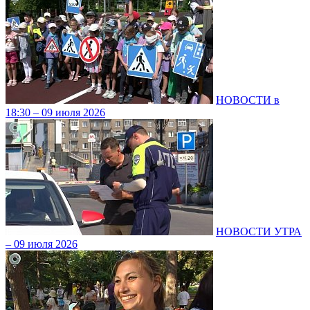
НОВОСТИ в
18:30 – 09 июля 2026
НОВОСТИ УТРА
– 09 июля 2026