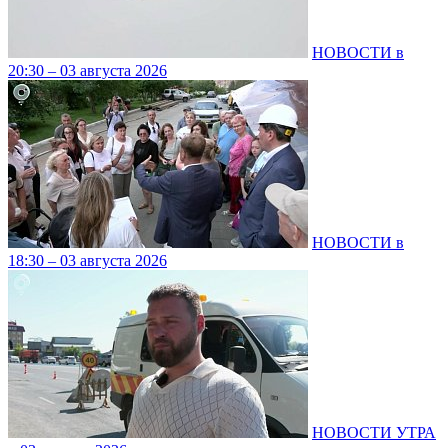
НОВОСТИ в
20:30 – 03 августа 2026
НОВОСТИ в
18:30 – 03 августа 2026
НОВОСТИ УТРА