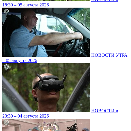
18:30 – 05 августа 2026
НОВОСТИ УТРА
– 05 августа 2026
НОВОСТИ в
20:30 – 04 августа 2026