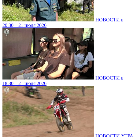
НОВОСТИ в
20:30 – 21 июля 2026
НОВОСТИ в
18:30 – 21 июля 2026
НОВОСТИ УТРА