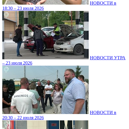
НОВОСТИ в
18:30 – 23 июля 2026
НОВОСТИ УТРА
– 23 июля 2026
НОВОСТИ в
20:30 – 22 июля 2026