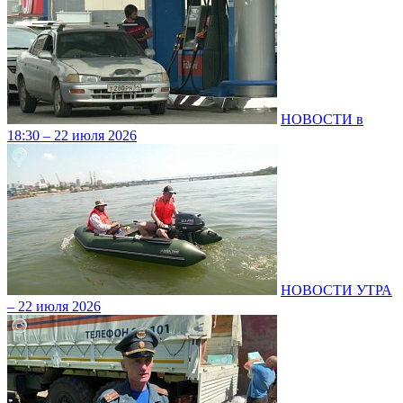
НОВОСТИ в
18:30 – 22 июля 2026
НОВОСТИ УТРА
– 22 июля 2026