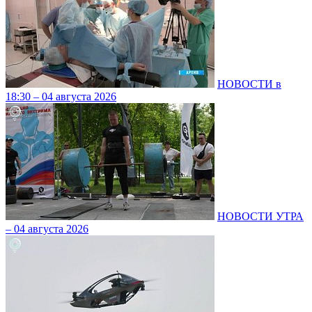
НОВОСТИ в
18:30 – 04 августа 2026
НОВОСТИ УТРА
– 04 августа 2026