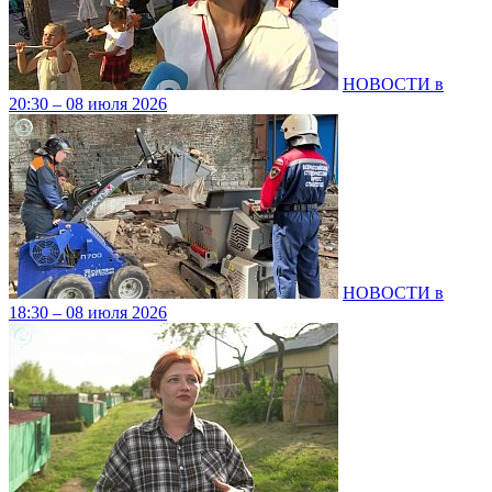
НОВОСТИ в
20:30 – 08 июля 2026
НОВОСТИ в
18:30 – 08 июля 2026