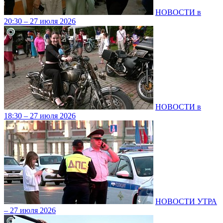
НОВОСТИ в
20:30 – 27 июля 2026
НОВОСТИ в
18:30 – 27 июля 2026
НОВОСТИ УТРА
– 27 июля 2026