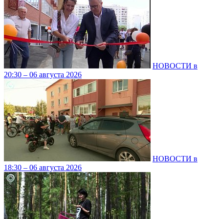
НОВОСТИ в
20:30 – 06 августа 2026
НОВОСТИ в
18:30 – 06 августа 2026