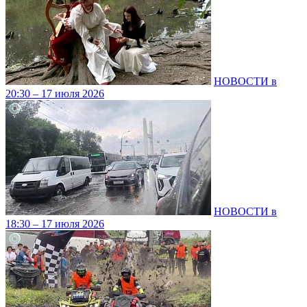
НОВОСТИ в
20:30 – 17 июля 2026
НОВОСТИ в
18:30 – 17 июля 2026