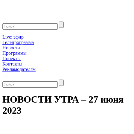
Live: эфир
Телепрограмма
Новости
Программы
Проекты
Контакты
Рекламодателям
НОВОСТИ УТРА – 27 июня
2023