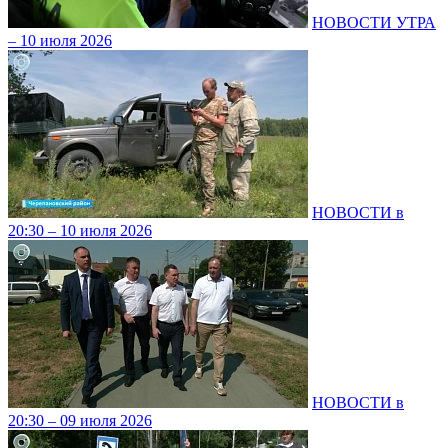
НОВОСТИ УТРА
– 10 июля 2026
НОВОСТИ в
20:30 – 10 июля 2026
НОВОСТИ в
20:30 – 09 июля 2026