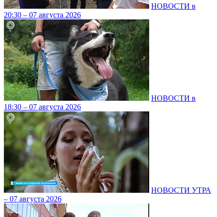
НОВОСТИ в
20:30 – 07 августа 2026
НОВОСТИ в
18:30 – 07 августа 2026
НОВОСТИ УТРА
– 07 августа 2026