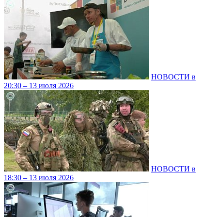
НОВОСТИ в
20:30 – 13 июля 2026
НОВОСТИ в
18:30 – 13 июля 2026