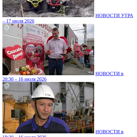
НОВОСТИ УТРА
– 17 июля 2026
НОВОСТИ в
20:30 – 16 июля 2026
НОВОСТИ в