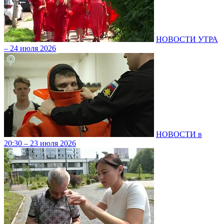
НОВОСТИ УТРА
– 24 июля 2026
НОВОСТИ в
20:30 – 23 июля 2026