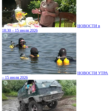
НОВОСТИ в
18:30 – 15 июля 2026
НОВОСТИ УТРА
– 15 июля 2026