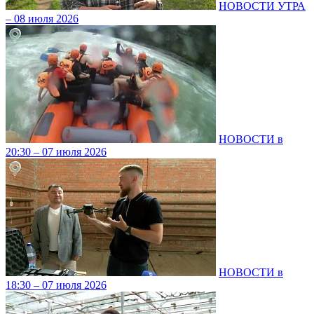
НОВОСТИ УТРА
– 08 июля 2026
НОВОСТИ в
20:30 – 07 июля 2026
НОВОСТИ в
18:30 – 07 июля 2026