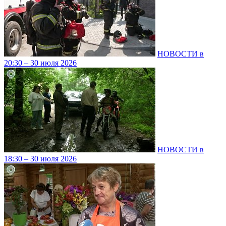
НОВОСТИ в
20:30 – 30 июля 2026
НОВОСТИ в
18:30 – 30 июля 2026