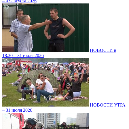
– 03 августа 2026
НОВОСТИ в
18:30 – 31 июля 2026
НОВОСТИ УТРА
– 31 июля 2026