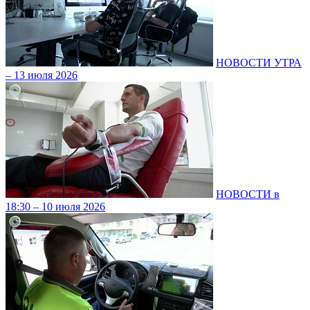
НОВОСТИ УТРА
– 13 июля 2026
НОВОСТИ в
18:30 – 10 июля 2026