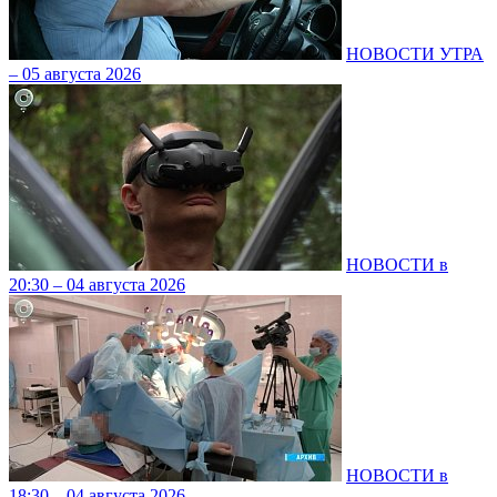
НОВОСТИ УТРА
– 05 августа 2026
НОВОСТИ в
20:30 – 04 августа 2026
НОВОСТИ в
18:30 – 04 августа 2026