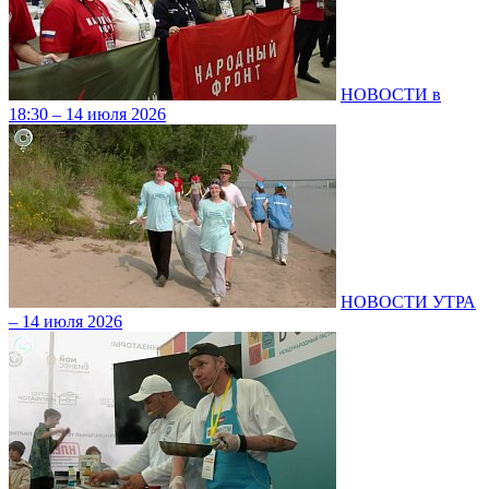
НОВОСТИ в
18:30 – 14 июля 2026
НОВОСТИ УТРА
– 14 июля 2026