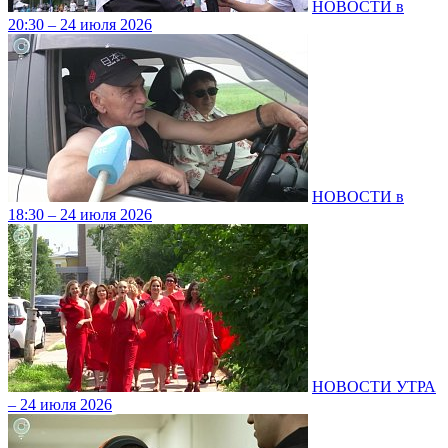
НОВОСТИ в
20:30 – 24 июля 2026
НОВОСТИ в
18:30 – 24 июля 2026
НОВОСТИ УТРА
– 24 июля 2026