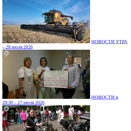
НОВОСТИ УТРА
– 28 июля 2026
НОВОСТИ в
20:30 – 27 июля 2026