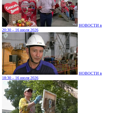
НОВОСТИ в
20:30 – 16 июля 2026
НОВОСТИ в
18:30 – 16 июля 2026