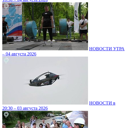
НОВОСТИ УТРА
– 04 августа 2026
НОВОСТИ в
20:30 – 03 августа 2026