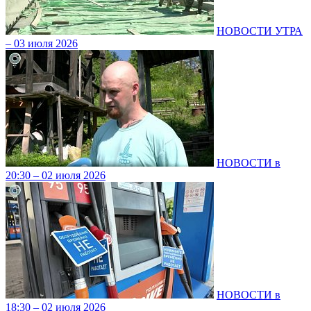
НОВОСТИ УТРА
– 03 июля 2026
НОВОСТИ в
20:30 – 02 июля 2026
НОВОСТИ в
18:30 – 02 июля 2026