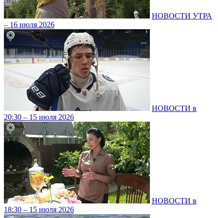
НОВОСТИ УТРА
– 16 июля 2026
НОВОСТИ в
20:30 – 15 июля 2026
НОВОСТИ в
18:30 – 15 июля 2026