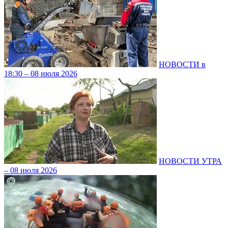
НОВОСТИ в
18:30 – 08 июля 2026
НОВОСТИ УТРА
– 08 июля 2026