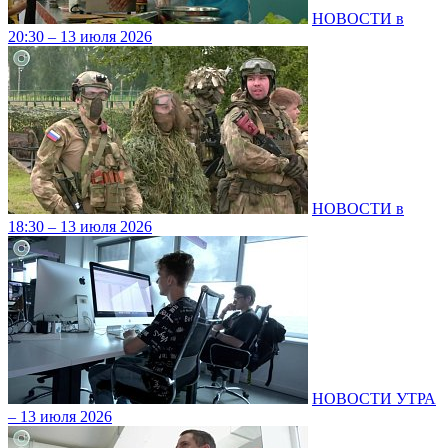
НОВОСТИ в
20:30 – 13 июля 2026
НОВОСТИ в
18:30 – 13 июля 2026
НОВОСТИ УТРА
– 13 июля 2026