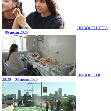
НОВОСТИ УТРА
– 06 июля 2026
НОВОСТИ в
20:30 – 03 июля 2026