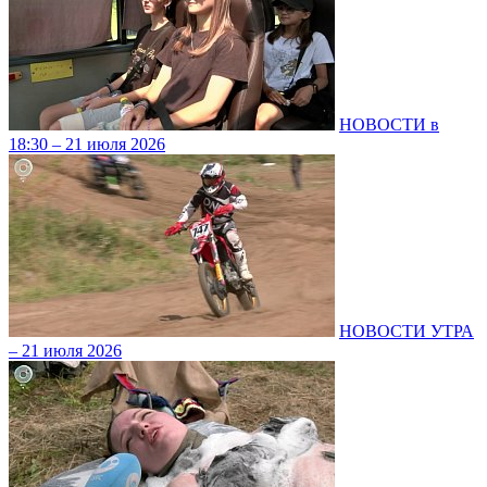
НОВОСТИ в
18:30 – 21 июля 2026
НОВОСТИ УТРА
– 21 июля 2026