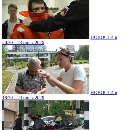
НОВОСТИ в
20:30 – 23 июля 2026
НОВОСТИ в
18:30 – 23 июля 2026