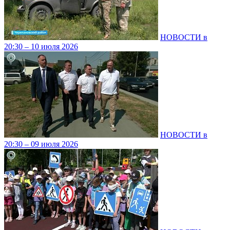
НОВОСТИ в
20:30 – 10 июля 2026
НОВОСТИ в
20:30 – 09 июля 2026