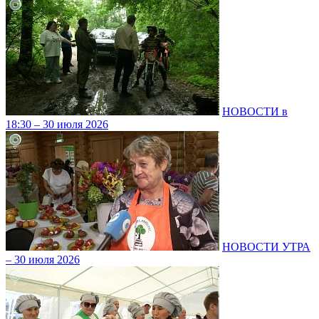
НОВОСТИ в
18:30 – 30 июля 2026
НОВОСТИ УТРА
– 30 июля 2026