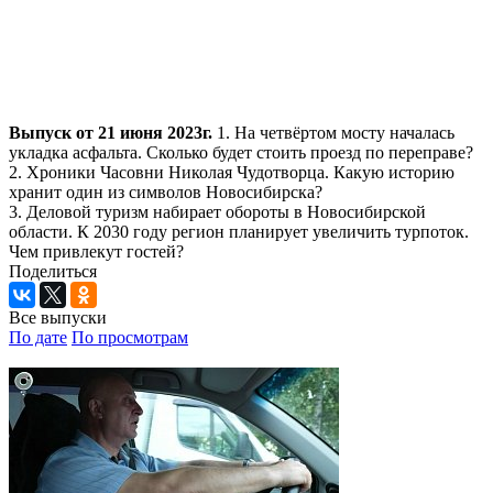
Выпуск от 21 июня 2023г.
1. На четвёртом мосту началась
укладка асфальта. Сколько будет стоить проезд по переправе?
2. Хроники Часовни Николая Чудотворца. Какую историю
хранит один из символов Новосибирска?
3. Деловой туризм набирает обороты в Новосибирской
области. К 2030 году регион планирует увеличить турпоток.
Чем привлекут гостей?
Поделиться
Все выпуски
По дате
По просмотрам