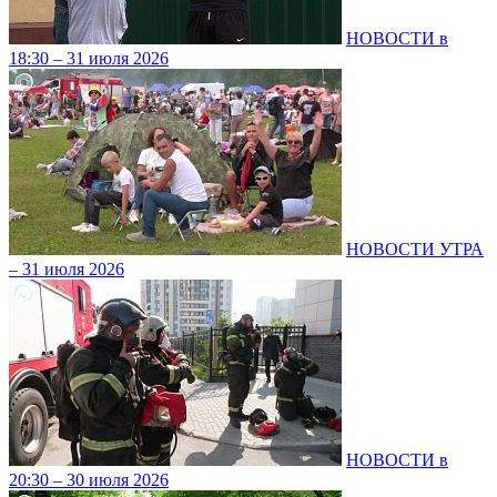
НОВОСТИ в
18:30 – 31 июля 2026
НОВОСТИ УТРА
– 31 июля 2026
НОВОСТИ в
20:30 – 30 июля 2026