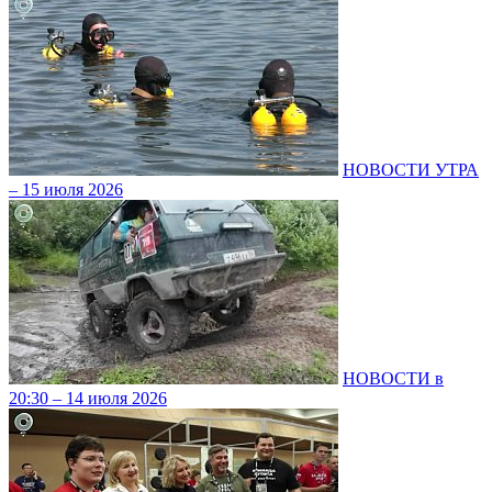
НОВОСТИ УТРА
– 15 июля 2026
НОВОСТИ в
20:30 – 14 июля 2026