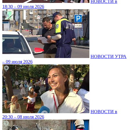
НОВОСТИ в
18:30 – 09 июля 2026
НОВОСТИ УТРА
– 09 июля 2026
НОВОСТИ в
20:30 – 08 июля 2026