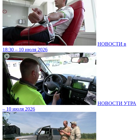
НОВОСТИ в
18:30 – 10 июля 2026
НОВОСТИ УТРА
– 10 июля 2026