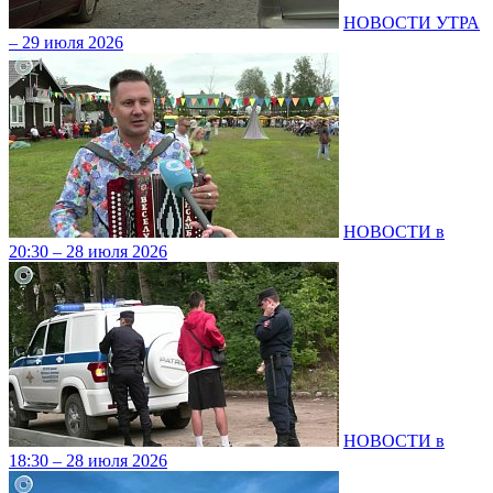
НОВОСТИ УТРА
– 29 июля 2026
НОВОСТИ в
20:30 – 28 июля 2026
НОВОСТИ в
18:30 – 28 июля 2026