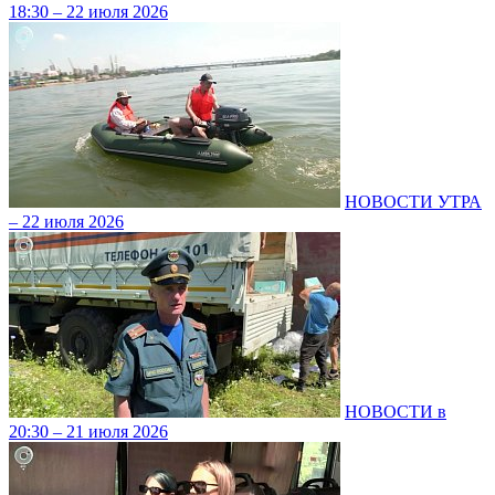
18:30 – 22 июля 2026
НОВОСТИ УТРА
– 22 июля 2026
НОВОСТИ в
20:30 – 21 июля 2026