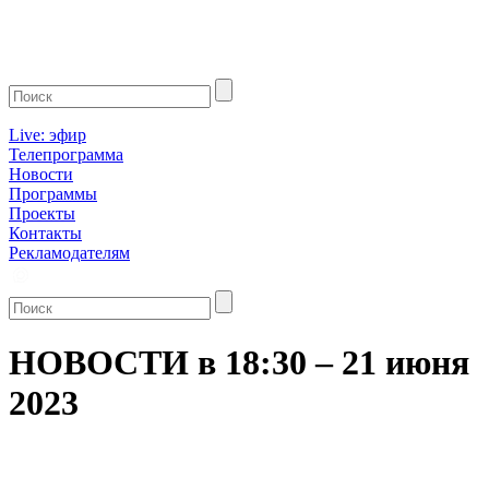
Live: эфир
Телепрограмма
Новости
Программы
Проекты
Контакты
Рекламодателям
НОВОСТИ в 18:30 – 21 июня
2023