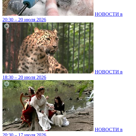
НОВОСТИ в
20:30 – 20 июля 2026
НОВОСТИ в
18:30 – 20 июля 2026
НОВОСТИ в
20:30 – 17 июля 2026