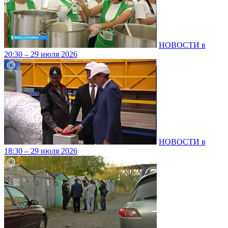
НОВОСТИ в
20:30 – 29 июля 2026
НОВОСТИ в
18:30 – 29 июля 2026