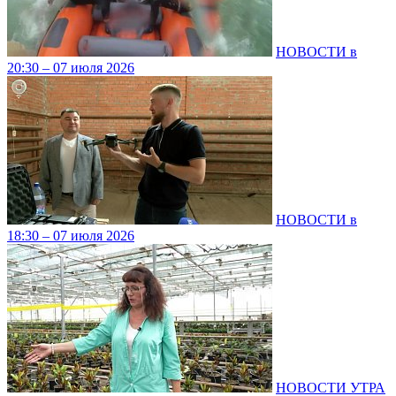
НОВОСТИ в
20:30 – 07 июля 2026
НОВОСТИ в
18:30 – 07 июля 2026
НОВОСТИ УТРА