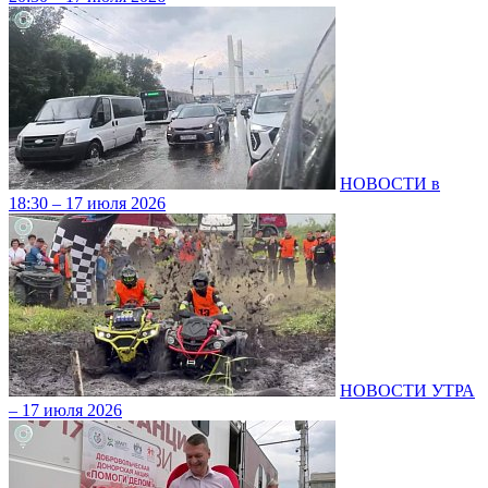
НОВОСТИ в
18:30 – 17 июля 2026
НОВОСТИ УТРА
– 17 июля 2026