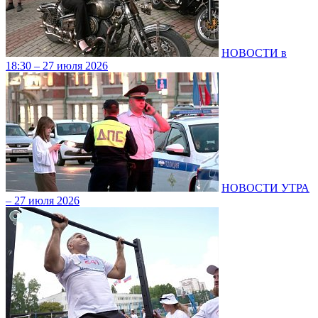
НОВОСТИ в
18:30 – 27 июля 2026
НОВОСТИ УТРА
– 27 июля 2026