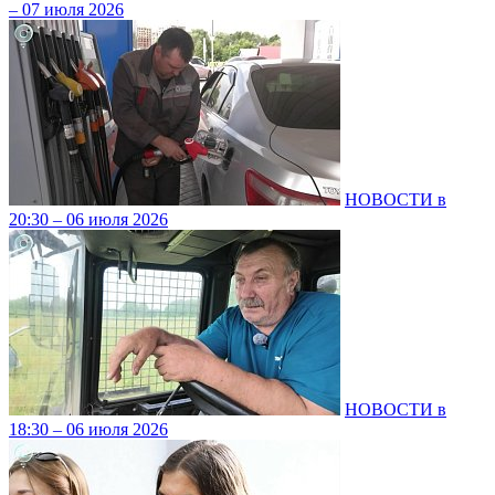
– 07 июля 2026
НОВОСТИ в
20:30 – 06 июля 2026
НОВОСТИ в
18:30 – 06 июля 2026