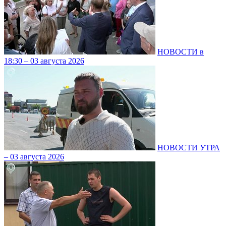
НОВОСТИ в
18:30 – 03 августа 2026
НОВОСТИ УТРА
– 03 августа 2026