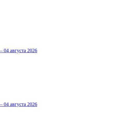
 04 августа 2026
 04 августа 2026