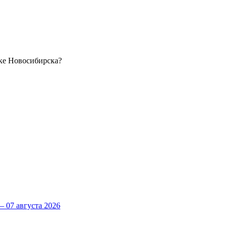
рке Новосибирска?
 07 августа 2026