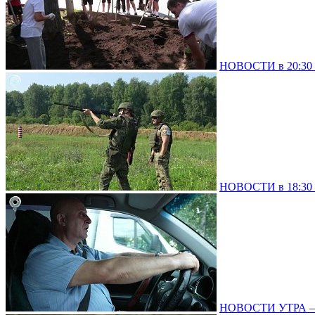
НОВОСТИ в 20:30 –
НОВОСТИ в 18:30 –
НОВОСТИ УТРА – 0