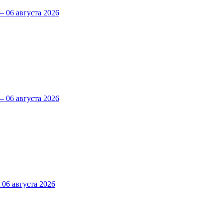
 06 августа 2026
 06 августа 2026
6 августа 2026