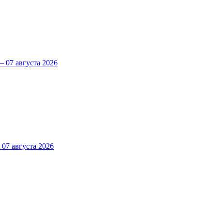
 07 августа 2026
7 августа 2026