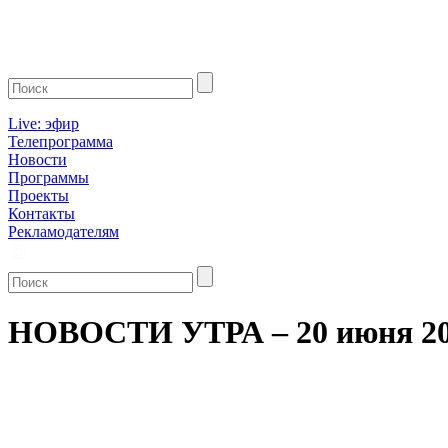
Live: эфир
Телепрограмма
Новости
Программы
Проекты
Контакты
Рекламодателям
НОВОСТИ УТРА – 20 июня 2