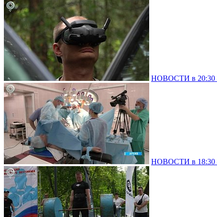
НОВОСТИ в 20:30 –
НОВОСТИ в 18:30 –