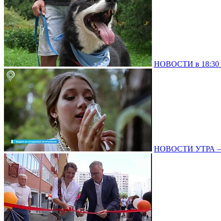
НОВОСТИ в 18:30 –
НОВОСТИ УТРА – 0