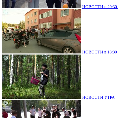
НОВОСТИ в 20:30 –
НОВОСТИ в 18:30 –
НОВОСТИ УТРА – 0