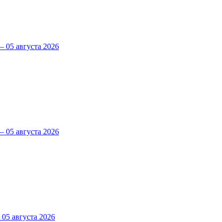
 05 августа 2026
 05 августа 2026
5 августа 2026