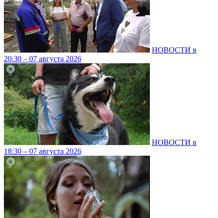
НОВОСТИ в
20:30 – 07 августа 2026
НОВОСТИ в
18:30 – 07 августа 2026