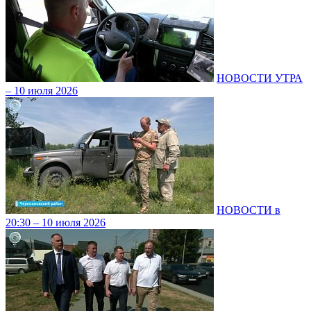
НОВОСТИ УТРА
– 10 июля 2026
НОВОСТИ в
20:30 – 10 июля 2026