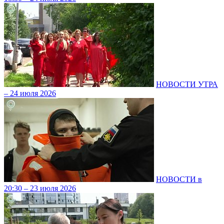
НОВОСТИ УТРА
– 24 июля 2026
НОВОСТИ в
20:30 – 23 июля 2026