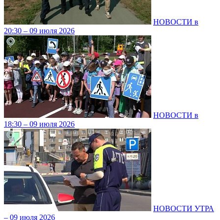
НОВОСТИ в
20:30 – 09 июля 2026
НОВОСТИ в
18:30 – 09 июля 2026
НОВОСТИ УТРА
– 09 июля 2026