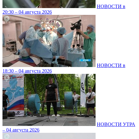
НОВОСТИ в
20:30 – 04 августа 2026
НОВОСТИ в
18:30 – 04 августа 2026
НОВОСТИ УТРА
– 04 августа 2026