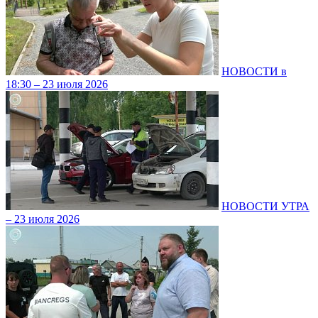
НОВОСТИ в
18:30 – 23 июля 2026
НОВОСТИ УТРА
– 23 июля 2026