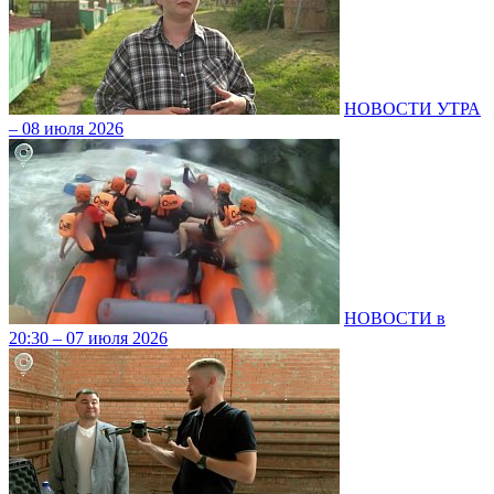
НОВОСТИ УТРА
– 08 июля 2026
НОВОСТИ в
20:30 – 07 июля 2026