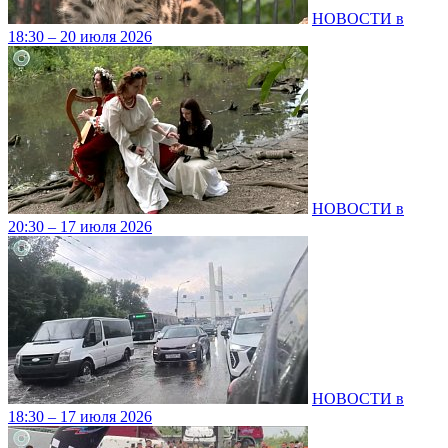
НОВОСТИ в
18:30 – 20 июля 2026
НОВОСТИ в
20:30 – 17 июля 2026
НОВОСТИ в
18:30 – 17 июля 2026