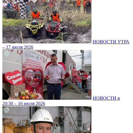
НОВОСТИ УТРА
– 17 июля 2026
НОВОСТИ в
20:30 – 16 июля 2026