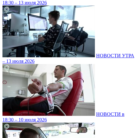
18:30 – 13 июля 2026
НОВОСТИ УТРА
– 13 июля 2026
НОВОСТИ в
18:30 – 10 июля 2026