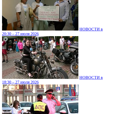
НОВОСТИ в
20:30 – 27 июля 2026
НОВОСТИ в
18:30 – 27 июля 2026