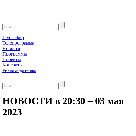
Live: эфир
Телепрограмма
Новости
Программы
Проекты
Контакты
Рекламодателям
НОВОСТИ в 20:30 – 03 мая
2023