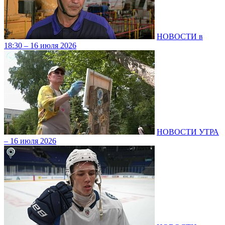
НОВОСТИ в
18:30 – 16 июля 2026
НОВОСТИ УТРА
– 16 июля 2026