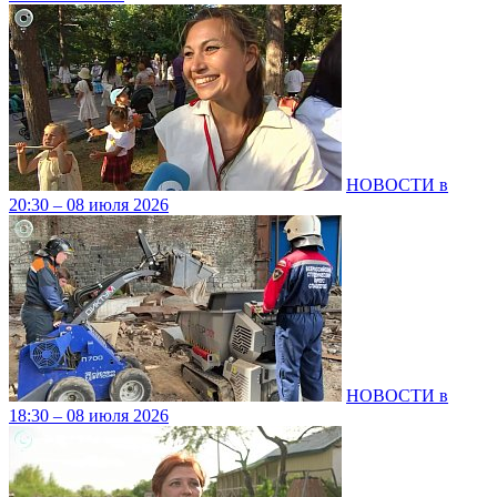
НОВОСТИ в
20:30 – 08 июля 2026
НОВОСТИ в
18:30 – 08 июля 2026