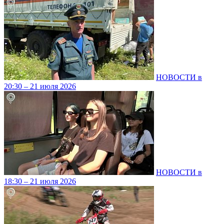
НОВОСТИ в
20:30 – 21 июля 2026
НОВОСТИ в
18:30 – 21 июля 2026