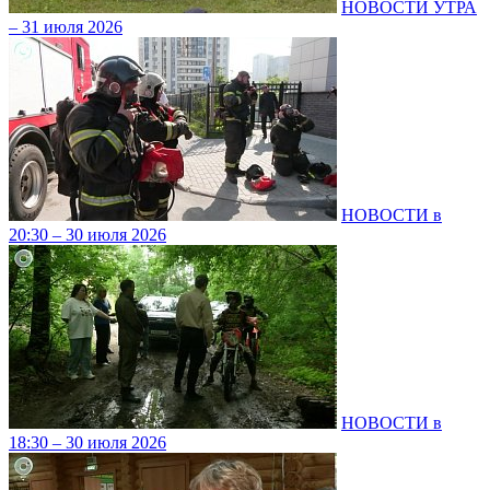
НОВОСТИ УТРА
– 31 июля 2026
НОВОСТИ в
20:30 – 30 июля 2026
НОВОСТИ в
18:30 – 30 июля 2026