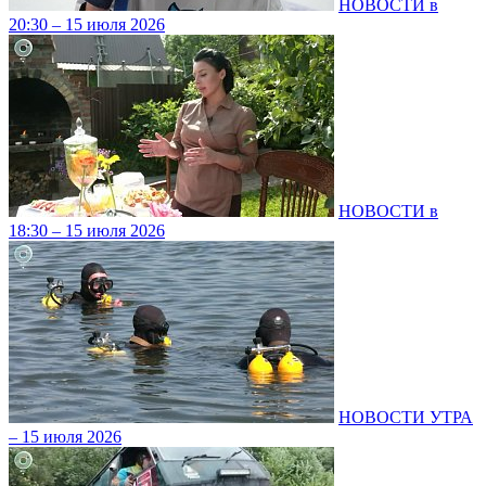
НОВОСТИ в
20:30 – 15 июля 2026
НОВОСТИ в
18:30 – 15 июля 2026
НОВОСТИ УТРА
– 15 июля 2026