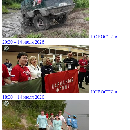
НОВОСТИ в
20:30 – 14 июля 2026
НОВОСТИ в
18:30 – 14 июля 2026