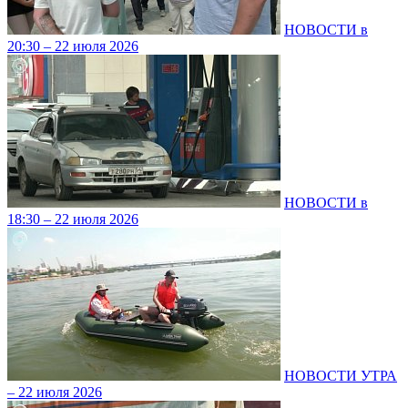
НОВОСТИ в
20:30 – 22 июля 2026
НОВОСТИ в
18:30 – 22 июля 2026
НОВОСТИ УТРА
– 22 июля 2026