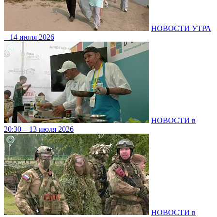
НОВОСТИ УТРА
– 14 июля 2026
НОВОСТИ в
20:30 – 13 июля 2026
НОВОСТИ в