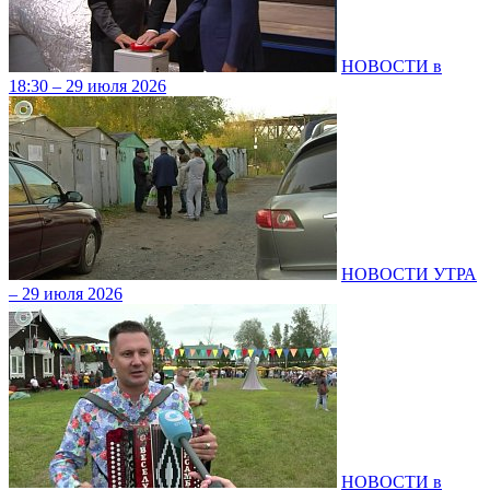
НОВОСТИ в
18:30 – 29 июля 2026
НОВОСТИ УТРА
– 29 июля 2026
НОВОСТИ в