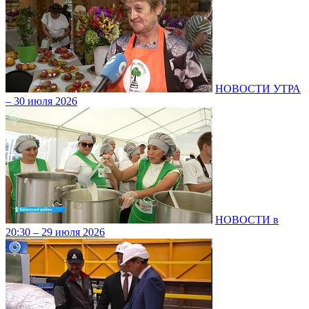
НОВОСТИ УТРА
– 30 июля 2026
НОВОСТИ в
20:30 – 29 июля 2026