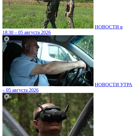
НОВОСТИ в
18:30 – 05 августа 2026
НОВОСТИ УТРА
– 05 августа 2026