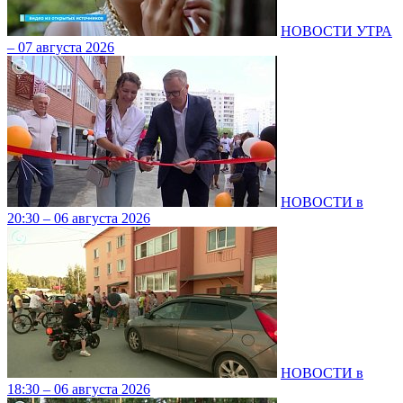
НОВОСТИ УТРА
– 07 августа 2026
НОВОСТИ в
20:30 – 06 августа 2026
НОВОСТИ в
18:30 – 06 августа 2026