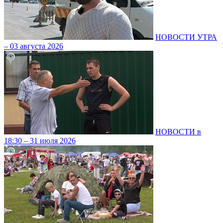
НОВОСТИ УТРА
– 03 августа 2026
НОВОСТИ в
18:30 – 31 июля 2026