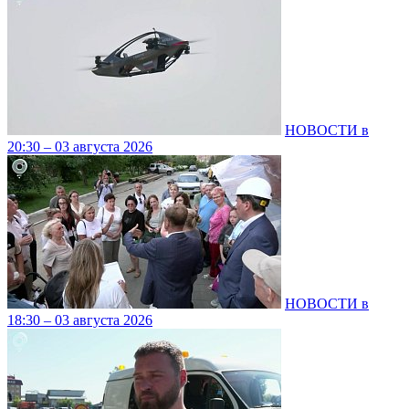
НОВОСТИ в
20:30 – 03 августа 2026
НОВОСТИ в
18:30 – 03 августа 2026