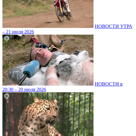
НОВОСТИ УТРА
– 21 июля 2026
НОВОСТИ в
20:30 – 20 июля 2026