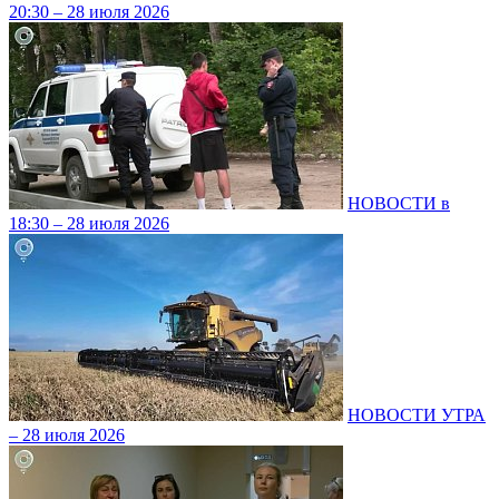
20:30 – 28 июля 2026
НОВОСТИ в
18:30 – 28 июля 2026
НОВОСТИ УТРА
– 28 июля 2026