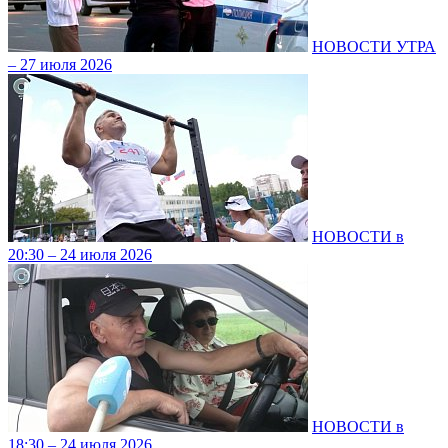
НОВОСТИ УТРА
– 27 июля 2026
НОВОСТИ в
20:30 – 24 июля 2026
НОВОСТИ в
18:30 – 24 июля 2026