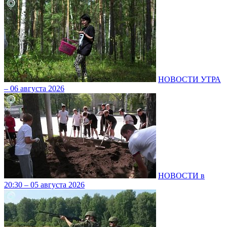
НОВОСТИ УТРА
– 06 августа 2026
НОВОСТИ в
20:30 – 05 августа 2026