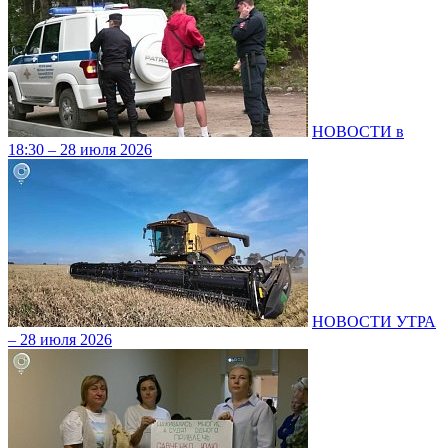
НОВОСТИ в
18:30 – 28 июля 2026
НОВОСТИ УТРА
– 28 июля 2026