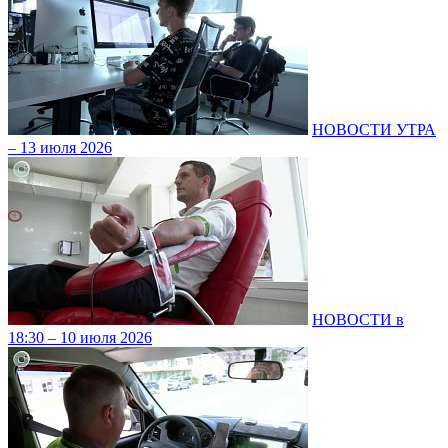
НОВОСТИ УТРА
– 13 июля 2026
НОВОСТИ в
18:30 – 10 июля 2026