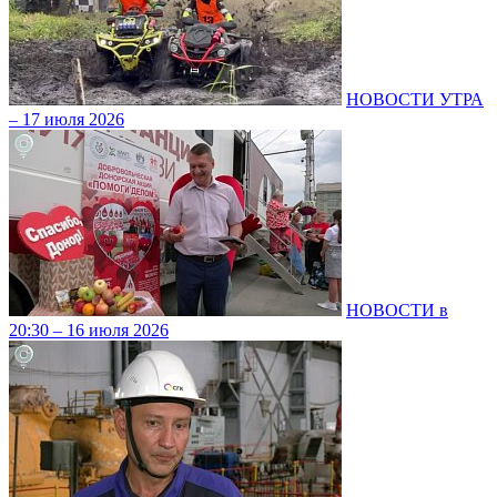
НОВОСТИ УТРА
– 17 июля 2026
НОВОСТИ в
20:30 – 16 июля 2026