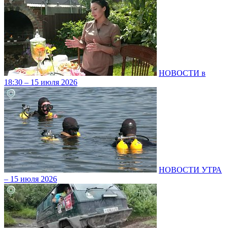
НОВОСТИ в
18:30 – 15 июля 2026
НОВОСТИ УТРА
– 15 июля 2026