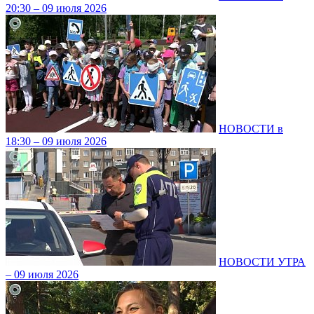
20:30 – 09 июля 2026
НОВОСТИ в
18:30 – 09 июля 2026
НОВОСТИ УТРА
– 09 июля 2026