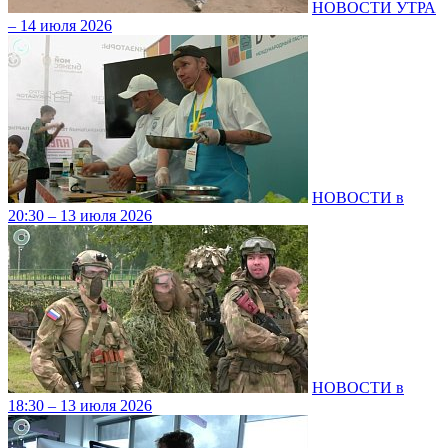
НОВОСТИ УТРА
– 14 июля 2026
НОВОСТИ в
20:30 – 13 июля 2026
НОВОСТИ в
18:30 – 13 июля 2026