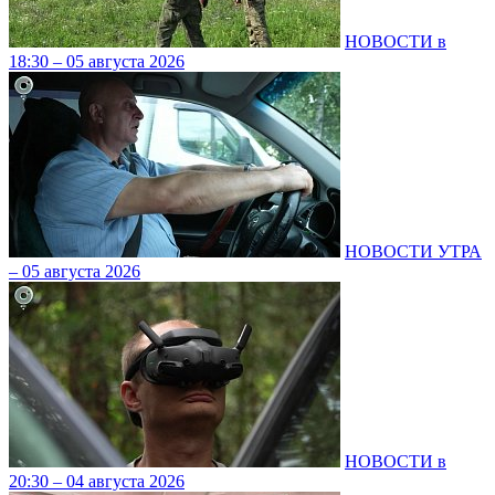
НОВОСТИ в
18:30 – 05 августа 2026
НОВОСТИ УТРА
– 05 августа 2026
НОВОСТИ в
20:30 – 04 августа 2026