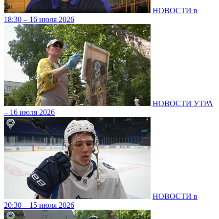
НОВОСТИ в
18:30 – 16 июля 2026
НОВОСТИ УТРА
– 16 июля 2026
НОВОСТИ в
20:30 – 15 июля 2026