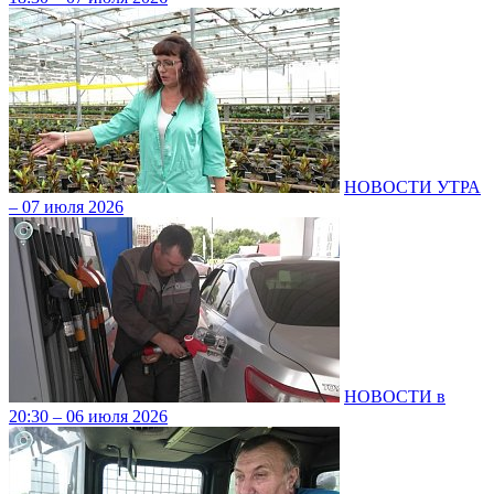
НОВОСТИ УТРА
– 07 июля 2026
НОВОСТИ в
20:30 – 06 июля 2026