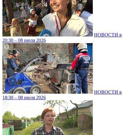
НОВОСТИ в
20:30 – 08 июля 2026
НОВОСТИ в
18:30 – 08 июля 2026