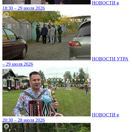
НОВОСТИ в
18:30 – 29 июля 2026
НОВОСТИ УТРА
– 29 июля 2026
НОВОСТИ в
20:30 – 28 июля 2026