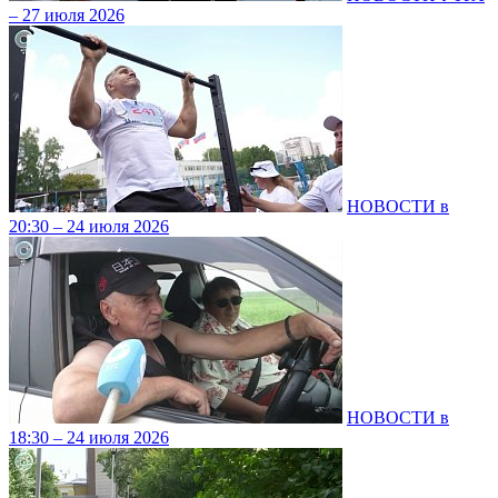
– 27 июля 2026
НОВОСТИ в
20:30 – 24 июля 2026
НОВОСТИ в
18:30 – 24 июля 2026