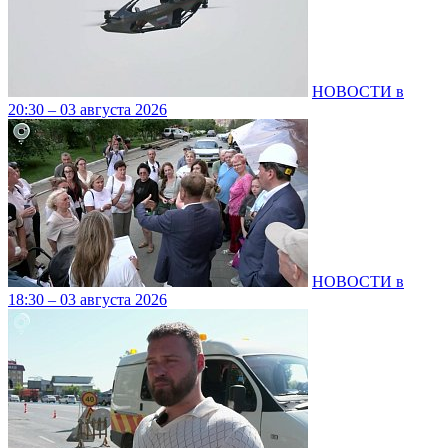
НОВОСТИ в
20:30 – 03 августа 2026
НОВОСТИ в
18:30 – 03 августа 2026