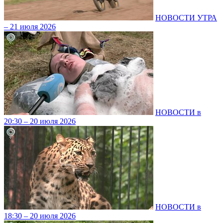
НОВОСТИ УТРА
– 21 июля 2026
НОВОСТИ в
20:30 – 20 июля 2026
НОВОСТИ в
18:30 – 20 июля 2026