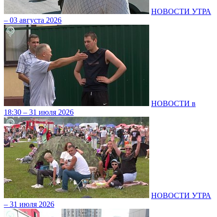
НОВОСТИ УТРА
– 03 августа 2026
НОВОСТИ в
18:30 – 31 июля 2026
НОВОСТИ УТРА
– 31 июля 2026