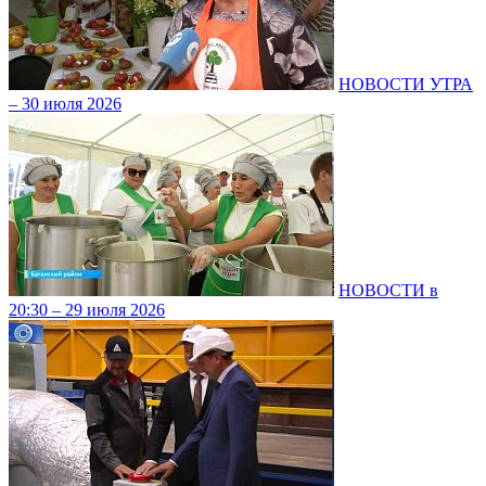
НОВОСТИ УТРА
– 30 июля 2026
НОВОСТИ в
20:30 – 29 июля 2026