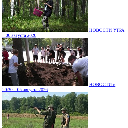
НОВОСТИ УТРА
– 06 августа 2026
НОВОСТИ в
20:30 – 05 августа 2026