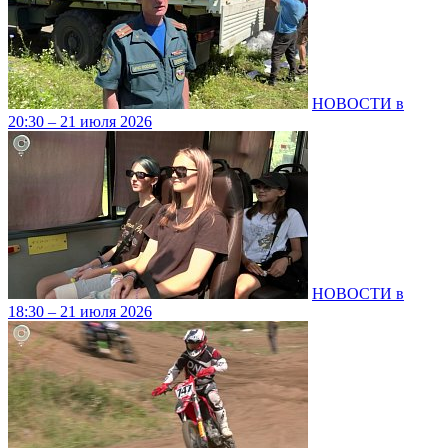
НОВОСТИ в
20:30 – 21 июля 2026
НОВОСТИ в
18:30 – 21 июля 2026