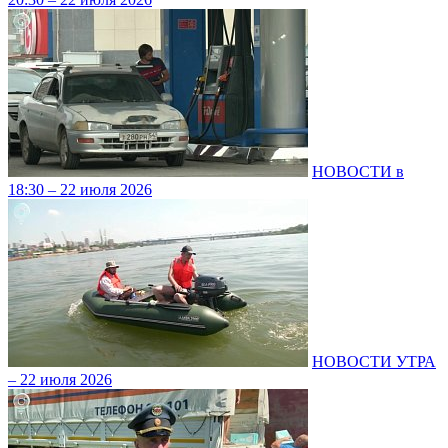
НОВОСТИ в
18:30 – 22 июля 2026
НОВОСТИ УТРА
– 22 июля 2026