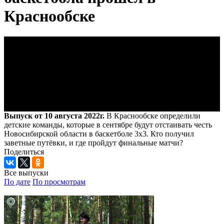
Краснообске
Выпуск от 10 августа 2022г.
В Краснообске определили
детские команды, которые в сентябре будут отстаивать честь
Новосибирской области в баскетболе 3х3. Кто получил
заветные путёвки, и где пройдут финальные матчи?
Поделиться
Все выпуски
По дате
По просмотрам