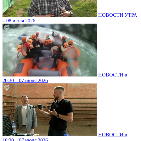
НОВОСТИ УТРА
– 08 июля 2026
НОВОСТИ в
20:30 – 07 июля 2026
НОВОСТИ в
18:30 – 07 июля 2026