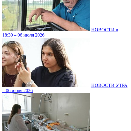
НОВОСТИ в
18:30 – 06 июля 2026
НОВОСТИ УТРА
– 06 июля 2026