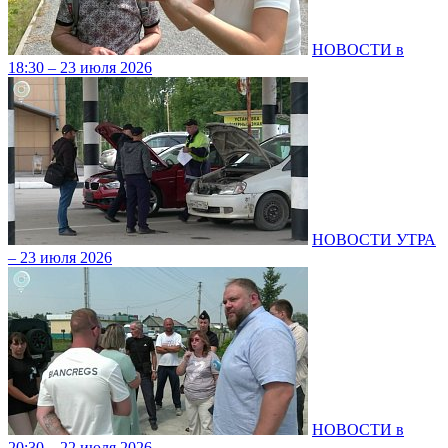
НОВОСТИ в
18:30 – 23 июля 2026
НОВОСТИ УТРА
– 23 июля 2026
НОВОСТИ в
20:30 – 22 июля 2026