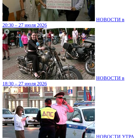
НОВОСТИ в
20:30 – 27 июля 2026
НОВОСТИ в
18:30 – 27 июля 2026
НОВОСТИ УТРА