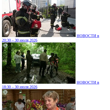
НОВОСТИ в
20:30 – 30 июля 2026
НОВОСТИ в
18:30 – 30 июля 2026