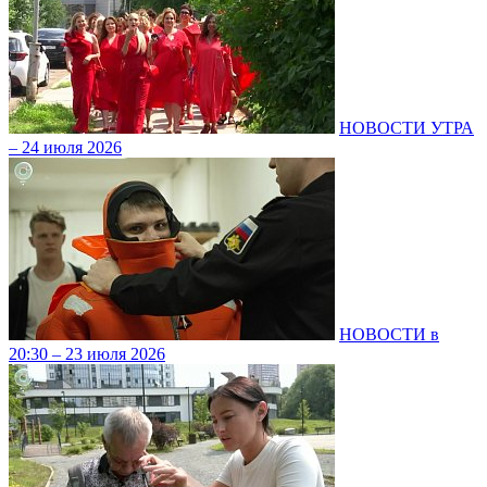
НОВОСТИ УТРА
– 24 июля 2026
НОВОСТИ в
20:30 – 23 июля 2026