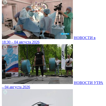
НОВОСТИ в
18:30 – 04 августа 2026
НОВОСТИ УТРА
– 04 августа 2026