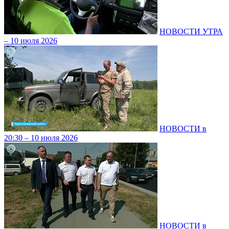
НОВОСТИ УТРА
– 10 июля 2026
НОВОСТИ в
20:30 – 10 июля 2026
НОВОСТИ в