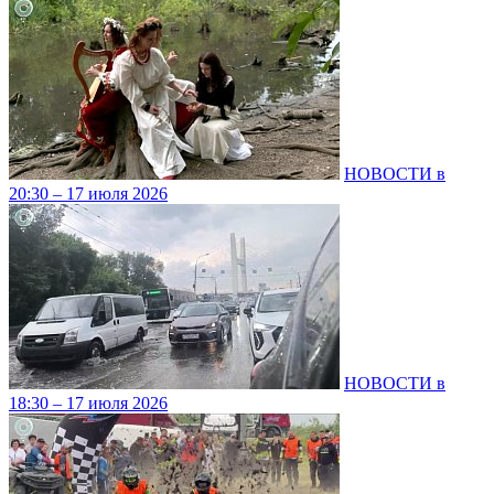
НОВОСТИ в
20:30 – 17 июля 2026
НОВОСТИ в
18:30 – 17 июля 2026