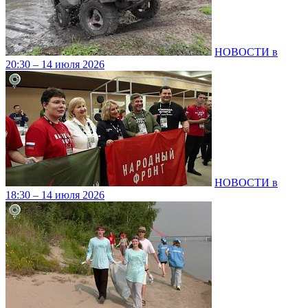
НОВОСТИ в
20:30 – 14 июля 2026
НОВОСТИ в
18:30 – 14 июля 2026