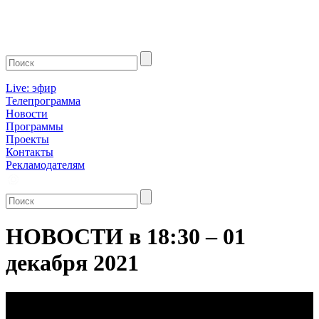
Live: эфир
Телепрограмма
Новости
Программы
Проекты
Контакты
Рекламодателям
НОВОСТИ в 18:30 – 01
декабря 2021