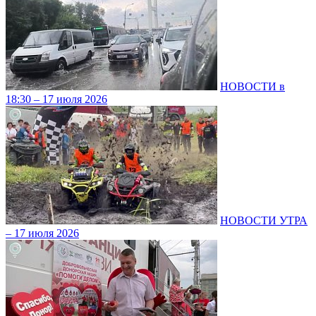
НОВОСТИ в
18:30 – 17 июля 2026
НОВОСТИ УТРА
– 17 июля 2026