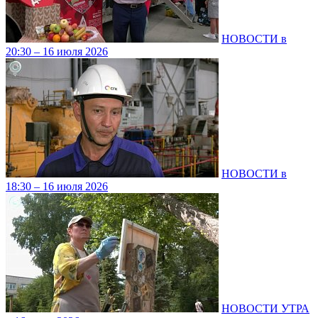
НОВОСТИ в
20:30 – 16 июля 2026
НОВОСТИ в
18:30 – 16 июля 2026
НОВОСТИ УТРА