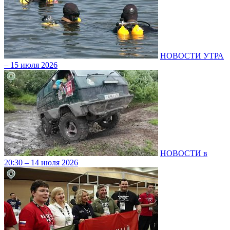
НОВОСТИ УТРА
– 15 июля 2026
НОВОСТИ в
20:30 – 14 июля 2026