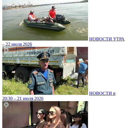
НОВОСТИ УТРА
– 22 июля 2026
НОВОСТИ в
20:30 – 21 июля 2026