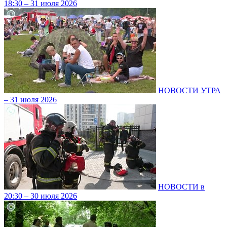
18:30 – 31 июля 2026
НОВОСТИ УТРА
– 31 июля 2026
НОВОСТИ в
20:30 – 30 июля 2026