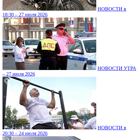
НОВОСТИ в
18:30 – 27 июля 2026
НОВОСТИ УТРА
– 27 июля 2026
НОВОСТИ в
20:30 – 24 июля 2026