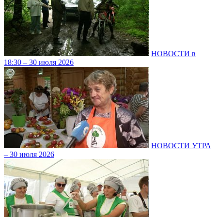
НОВОСТИ в
18:30 – 30 июля 2026
НОВОСТИ УТРА
– 30 июля 2026