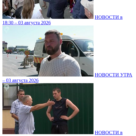
НОВОСТИ в
18:30 – 03 августа 2026
НОВОСТИ УТРА
– 03 августа 2026
НОВОСТИ в