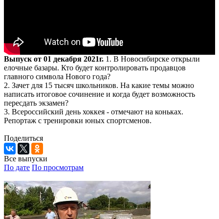
Выпуск от 01 декабря 2021г.
1. В Новосибирске открыли
елочные базары. Кто будет контролировать продавцов
главного символа Нового года?
2. Зачет для 15 тысяч школьников. На какие темы можно
написать итоговое сочинение и когда будет возможность
пересдать экзамен?
3. Всероссийский день хоккея - отмечают на коньках.
Репортаж с тренировки юных спортсменов.
Поделиться
Все выпуски
По дате
По просмотрам