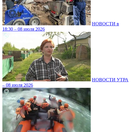
НОВОСТИ в
18:30 – 08 июля 2026
НОВОСТИ УТРА
– 08 июля 2026