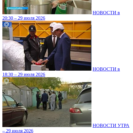
НОВОСТИ в
20:30 – 29 июля 2026
НОВОСТИ в
18:30 – 29 июля 2026
НОВОСТИ УТРА
– 29 июля 2026