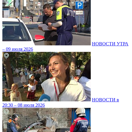
НОВОСТИ УТРА
– 09 июля 2026
НОВОСТИ в
20:30 – 08 июля 2026