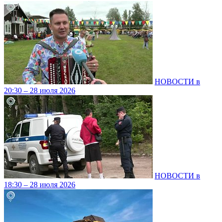
НОВОСТИ в
20:30 – 28 июля 2026
НОВОСТИ в
18:30 – 28 июля 2026