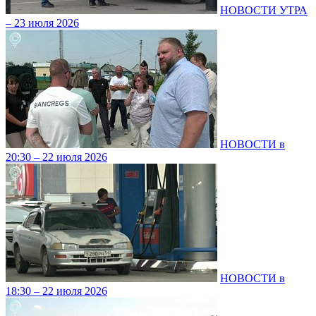
НОВОСТИ УТРА
– 23 июля 2026
НОВОСТИ в
20:30 – 22 июля 2026
НОВОСТИ в
18:30 – 22 июля 2026