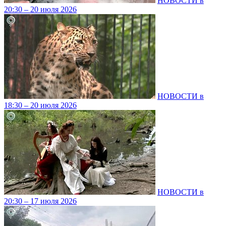
НОВОСТИ в
20:30 – 20 июля 2026
НОВОСТИ в
18:30 – 20 июля 2026
НОВОСТИ в
20:30 – 17 июля 2026