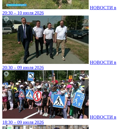
НОВОСТИ в
20:30 – 10 июля 2026
НОВОСТИ в
20:30 – 09 июля 2026
НОВОСТИ в
18:30 – 09 июля 2026