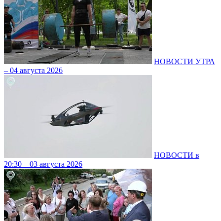
НОВОСТИ УТРА
– 04 августа 2026
НОВОСТИ в
20:30 – 03 августа 2026