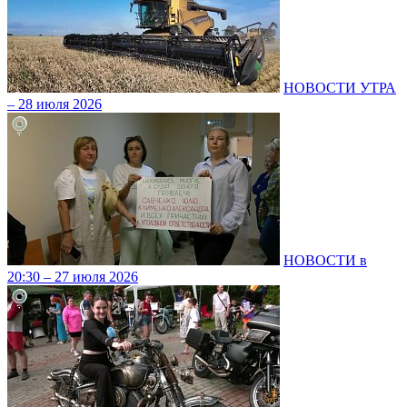
НОВОСТИ УТРА
– 28 июля 2026
НОВОСТИ в
20:30 – 27 июля 2026