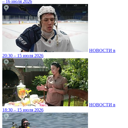
– 16 июля 2026
НОВОСТИ в
20:30 – 15 июля 2026
НОВОСТИ в
18:30 – 15 июля 2026