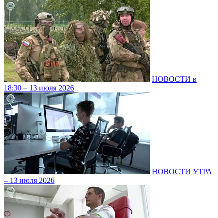
НОВОСТИ в
18:30 – 13 июля 2026
НОВОСТИ УТРА
– 13 июля 2026