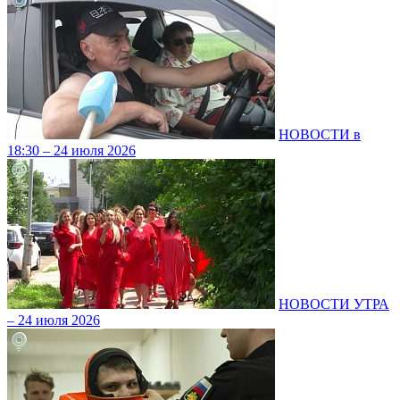
НОВОСТИ в
18:30 – 24 июля 2026
НОВОСТИ УТРА
– 24 июля 2026