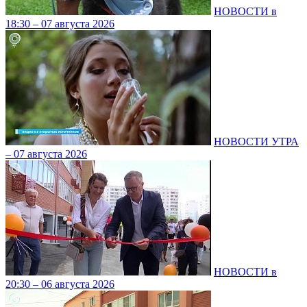
НОВОСТИ в
18:30 – 07 августа 2026
НОВОСТИ УТРА
– 07 августа 2026
НОВОСТИ в
20:30 – 06 августа 2026