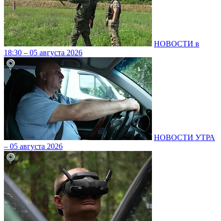
НОВОСТИ в
18:30 – 05 августа 2026
НОВОСТИ УТРА
– 05 августа 2026