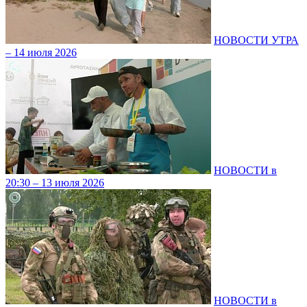
НОВОСТИ УТРА
– 14 июля 2026
НОВОСТИ в
20:30 – 13 июля 2026
НОВОСТИ в