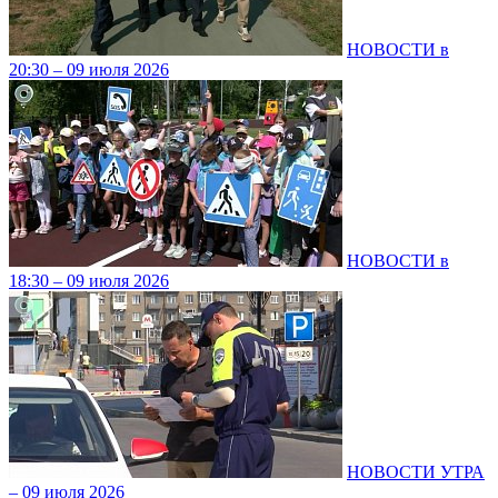
НОВОСТИ в
20:30 – 09 июля 2026
НОВОСТИ в
18:30 – 09 июля 2026
НОВОСТИ УТРА
– 09 июля 2026