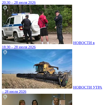
20:30 – 28 июля 2026
НОВОСТИ в
18:30 – 28 июля 2026
НОВОСТИ УТРА
– 28 июля 2026