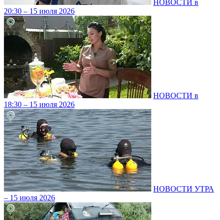
НОВОСТИ в
20:30 – 15 июля 2026
НОВОСТИ в
18:30 – 15 июля 2026
НОВОСТИ УТРА
– 15 июля 2026