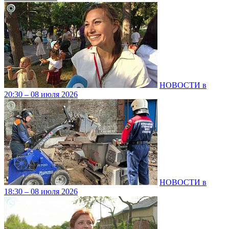
НОВОСТИ в
20:30 – 08 июля 2026
НОВОСТИ в
18:30 – 08 июля 2026