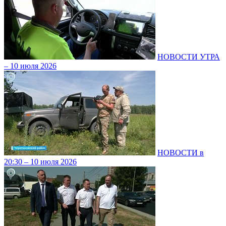
НОВОСТИ УТРА
– 10 июля 2026
НОВОСТИ в
20:30 – 10 июля 2026