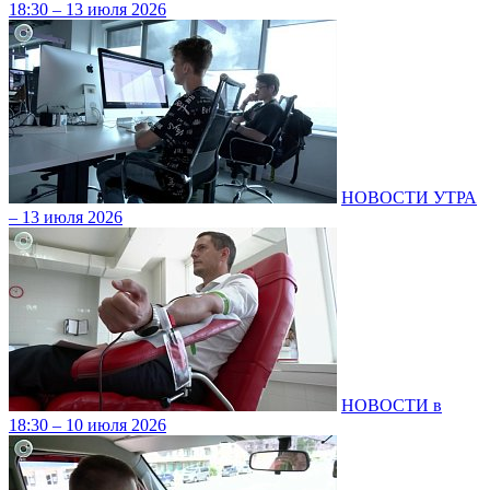
18:30 – 13 июля 2026
НОВОСТИ УТРА
– 13 июля 2026
НОВОСТИ в
18:30 – 10 июля 2026