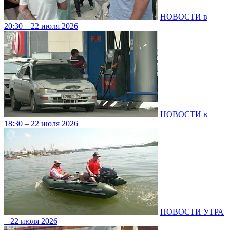
НОВОСТИ в
20:30 – 22 июля 2026
НОВОСТИ в
18:30 – 22 июля 2026
НОВОСТИ УТРА
– 22 июля 2026