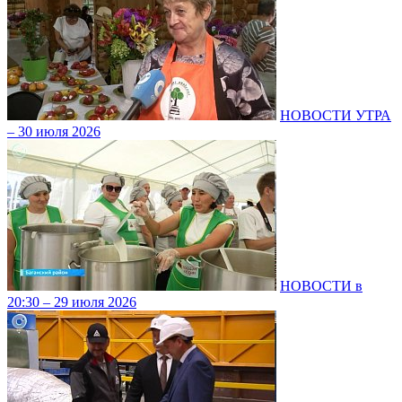
НОВОСТИ УТРА
– 30 июля 2026
НОВОСТИ в
20:30 – 29 июля 2026