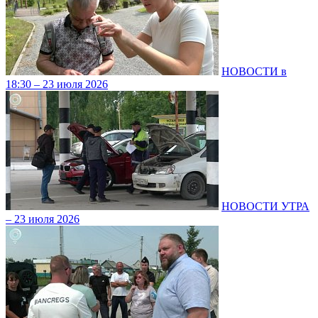
НОВОСТИ в
18:30 – 23 июля 2026
НОВОСТИ УТРА
– 23 июля 2026