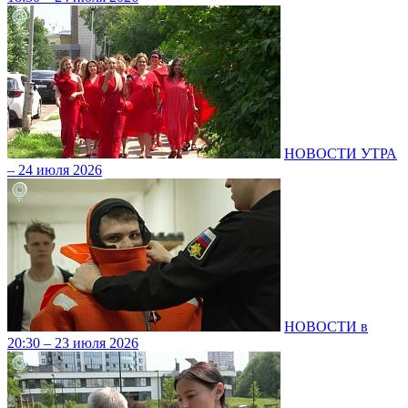
НОВОСТИ УТРА
– 24 июля 2026
НОВОСТИ в
20:30 – 23 июля 2026