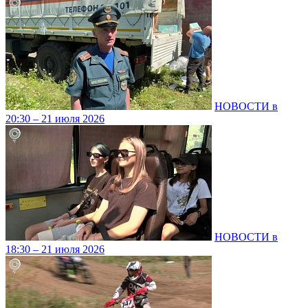
НОВОСТИ в
20:30 – 21 июля 2026
НОВОСТИ в
18:30 – 21 июля 2026