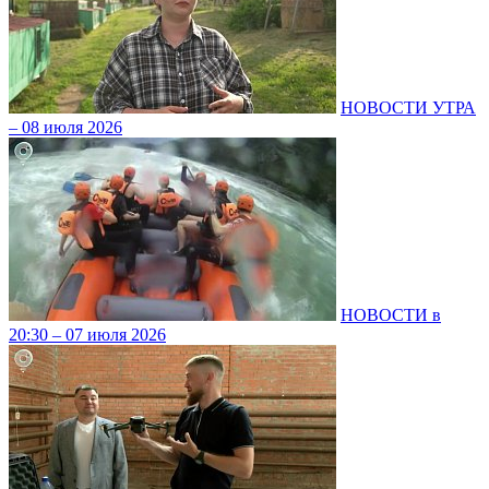
НОВОСТИ УТРА
– 08 июля 2026
НОВОСТИ в
20:30 – 07 июля 2026