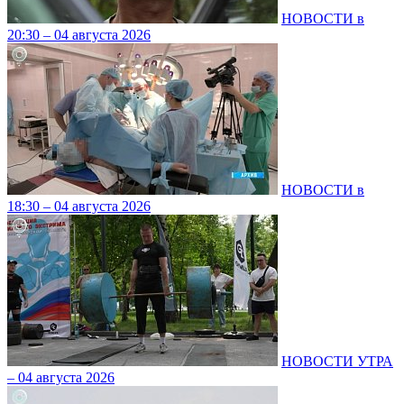
НОВОСТИ в
20:30 – 04 августа 2026
НОВОСТИ в
18:30 – 04 августа 2026
НОВОСТИ УТРА
– 04 августа 2026