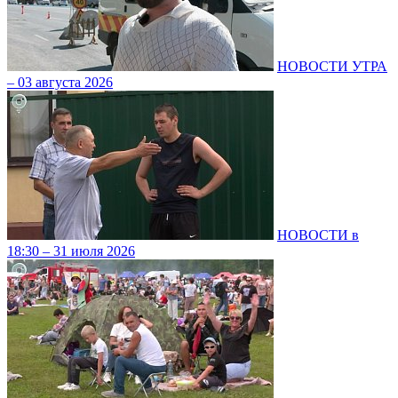
НОВОСТИ УТРА
– 03 августа 2026
НОВОСТИ в
18:30 – 31 июля 2026