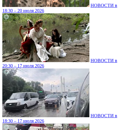
НОВОСТИ в
18:30 – 20 июля 2026
НОВОСТИ в
20:30 – 17 июля 2026
НОВОСТИ в
18:30 – 17 июля 2026