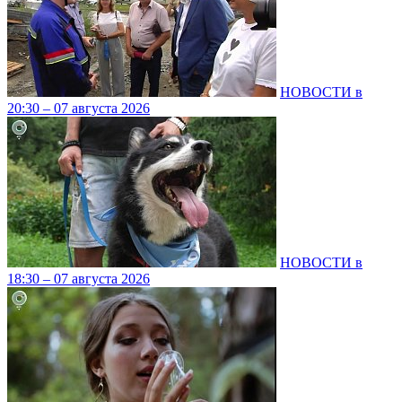
НОВОСТИ в
20:30 – 07 августа 2026
НОВОСТИ в
18:30 – 07 августа 2026