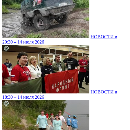
НОВОСТИ в
20:30 – 14 июля 2026
НОВОСТИ в
18:30 – 14 июля 2026