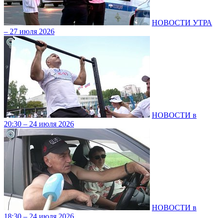
НОВОСТИ УТРА
– 27 июля 2026
НОВОСТИ в
20:30 – 24 июля 2026
НОВОСТИ в
18:30 – 24 июля 2026