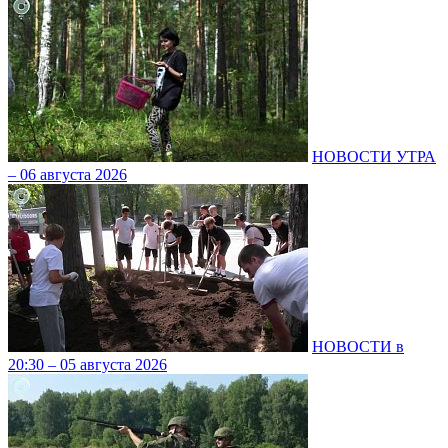
НОВОСТИ УТРА
– 06 августа 2026
НОВОСТИ в
20:30 – 05 августа 2026