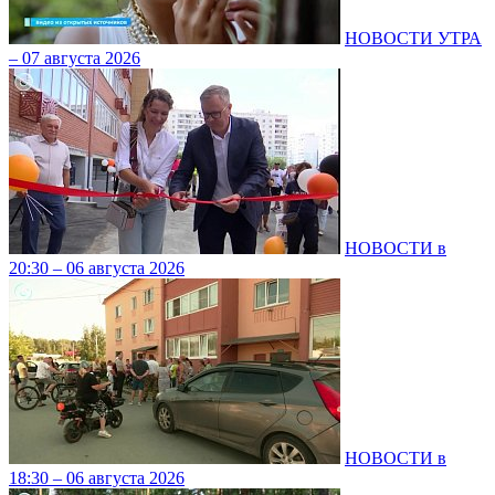
НОВОСТИ УТРА
– 07 августа 2026
НОВОСТИ в
20:30 – 06 августа 2026
НОВОСТИ в
18:30 – 06 августа 2026