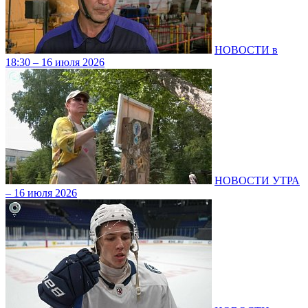
НОВОСТИ в
18:30 – 16 июля 2026
НОВОСТИ УТРА
– 16 июля 2026