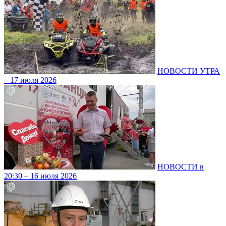
НОВОСТИ УТРА
– 17 июля 2026
НОВОСТИ в
20:30 – 16 июля 2026