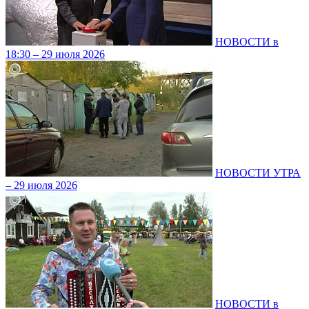
НОВОСТИ в
18:30 – 29 июля 2026
НОВОСТИ УТРА
– 29 июля 2026
НОВОСТИ в