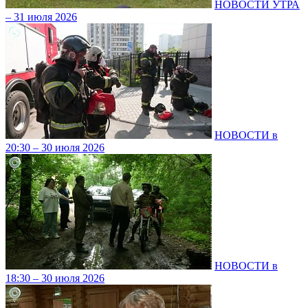
НОВОСТИ УТРА
– 31 июля 2026
НОВОСТИ в
20:30 – 30 июля 2026
НОВОСТИ в
18:30 – 30 июля 2026