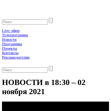
Live: эфир
Телепрограмма
Новости
Программы
Проекты
Контакты
Рекламодателям
НОВОСТИ в 18:30 – 02
ноября 2021