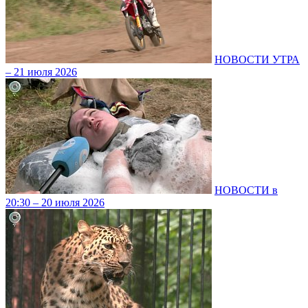
НОВОСТИ УТРА
– 21 июля 2026
НОВОСТИ в
20:30 – 20 июля 2026