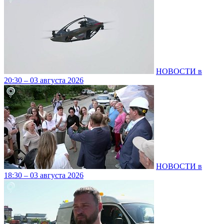
НОВОСТИ в
20:30 – 03 августа 2026
НОВОСТИ в
18:30 – 03 августа 2026