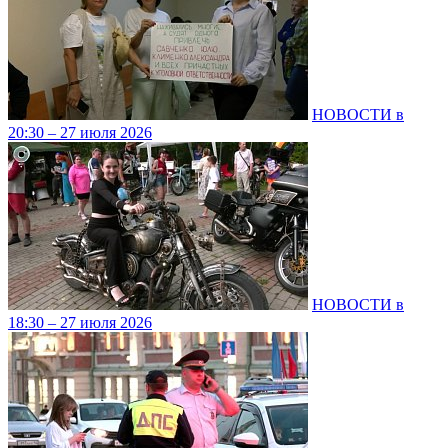
НОВОСТИ в
20:30 – 27 июля 2026
НОВОСТИ в
18:30 – 27 июля 2026