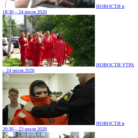
НОВОСТИ в
18:30 – 24 июля 2026
НОВОСТИ УТРА
– 24 июля 2026
НОВОСТИ в
20:30 – 23 июля 2026