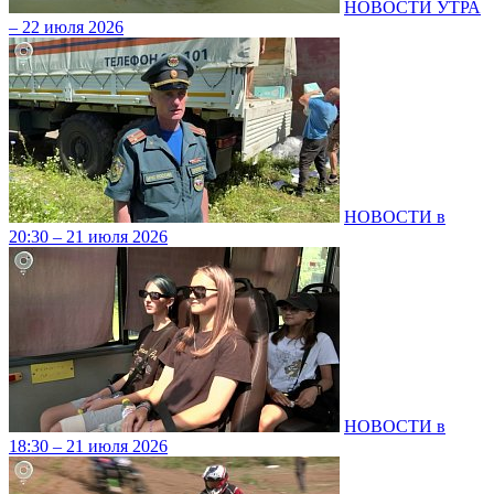
НОВОСТИ УТРА
– 22 июля 2026
НОВОСТИ в
20:30 – 21 июля 2026
НОВОСТИ в
18:30 – 21 июля 2026