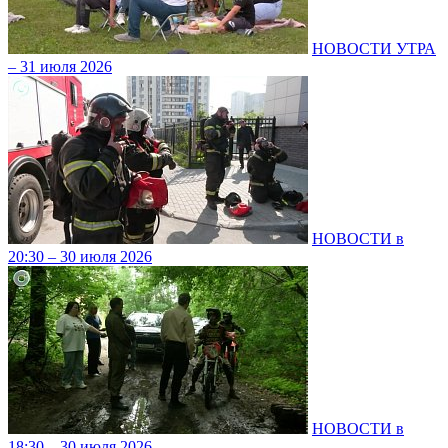
НОВОСТИ УТРА
– 31 июля 2026
НОВОСТИ в
20:30 – 30 июля 2026
НОВОСТИ в
18:30 – 30 июля 2026