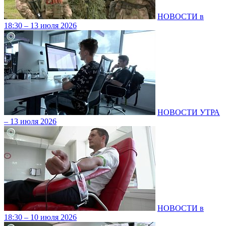
НОВОСТИ в
18:30 – 13 июля 2026
НОВОСТИ УТРА
– 13 июля 2026
НОВОСТИ в
18:30 – 10 июля 2026