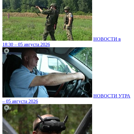
НОВОСТИ в
18:30 – 05 августа 2026
НОВОСТИ УТРА
– 05 августа 2026