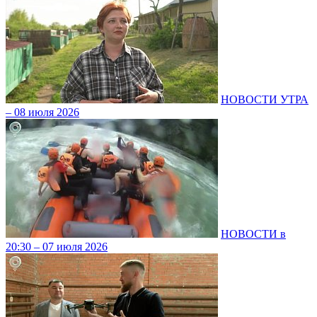
НОВОСТИ УТРА
– 08 июля 2026
НОВОСТИ в
20:30 – 07 июля 2026