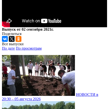
Выпуск от 02 сентября 2021г.
Поделиться
Все выпуски
По дате
По просмотрам
НОВОСТИ в
20:30 – 05 августа 2026