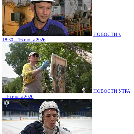
НОВОСТИ в
18:30 – 16 июля 2026
НОВОСТИ УТРА
– 16 июля 2026