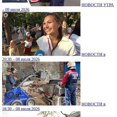
НОВОСТИ УТРА
– 09 июля 2026
НОВОСТИ в
20:30 – 08 июля 2026
НОВОСТИ в
18:30 – 08 июля 2026