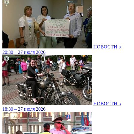
НОВОСТИ в
20:30 – 27 июля 2026
НОВОСТИ в
18:30 – 27 июля 2026