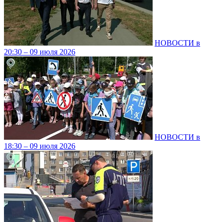
НОВОСТИ в
20:30 – 09 июля 2026
НОВОСТИ в
18:30 – 09 июля 2026