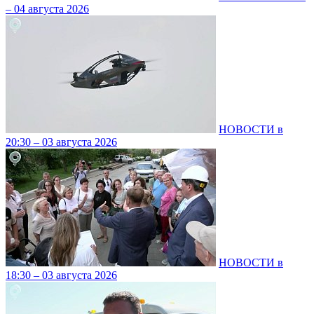
– 04 августа 2026
НОВОСТИ в
20:30 – 03 августа 2026
НОВОСТИ в
18:30 – 03 августа 2026