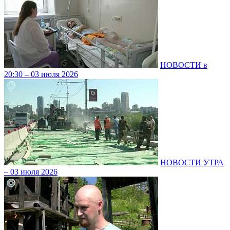
НОВОСТИ в
20:30 – 03 июля 2026
НОВОСТИ УТРА
– 03 июля 2026