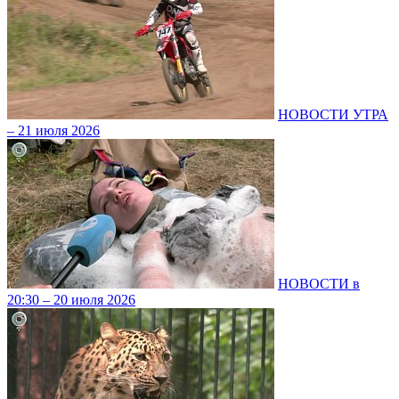
НОВОСТИ УТРА
– 21 июля 2026
НОВОСТИ в
20:30 – 20 июля 2026