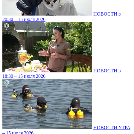
НОВОСТИ в
20:30 – 15 июля 2026
НОВОСТИ в
18:30 – 15 июля 2026
НОВОСТИ УТРА
– 15 июля 2026