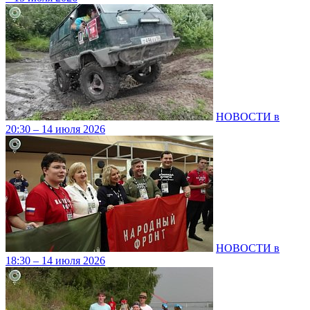
НОВОСТИ в
20:30 – 14 июля 2026
НОВОСТИ в
18:30 – 14 июля 2026