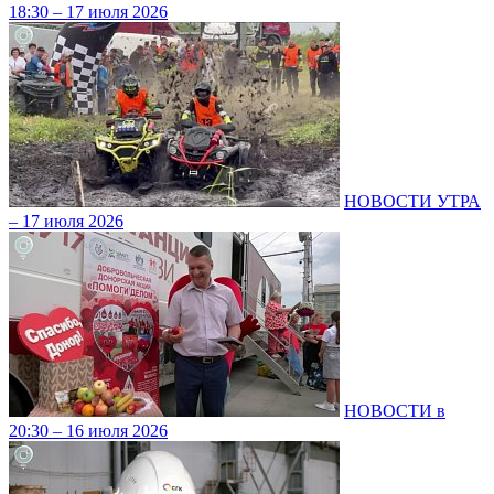
18:30 – 17 июля 2026
НОВОСТИ УТРА
– 17 июля 2026
НОВОСТИ в
20:30 – 16 июля 2026