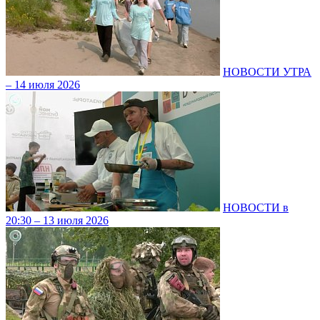
НОВОСТИ УТРА
– 14 июля 2026
НОВОСТИ в
20:30 – 13 июля 2026