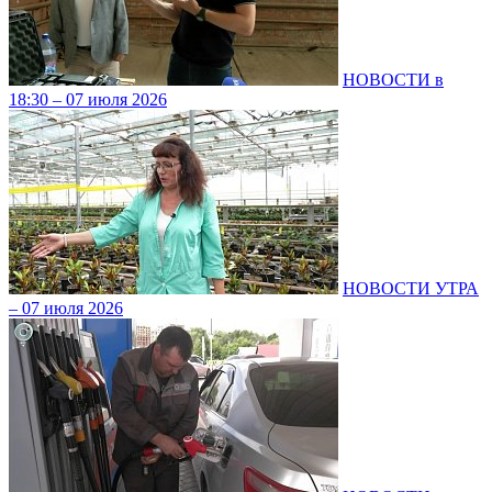
НОВОСТИ в
18:30 – 07 июля 2026
НОВОСТИ УТРА
– 07 июля 2026