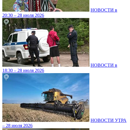
НОВОСТИ в
20:30 – 28 июля 2026
НОВОСТИ в
18:30 – 28 июля 2026
НОВОСТИ УТРА
– 28 июля 2026