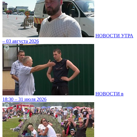
НОВОСТИ УТРА
– 03 августа 2026
НОВОСТИ в
18:30 – 31 июля 2026