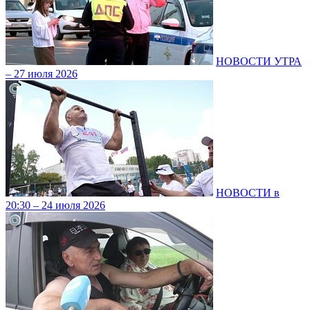
НОВОСТИ УТРА
– 27 июля 2026
НОВОСТИ в
20:30 – 24 июля 2026