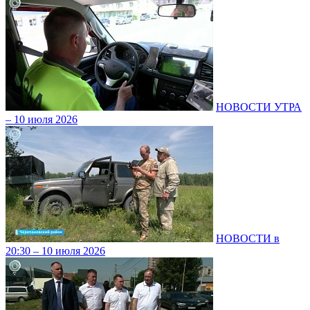
НОВОСТИ УТРА
– 10 июля 2026
НОВОСТИ в
20:30 – 10 июля 2026