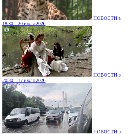
НОВОСТИ в
18:30 – 20 июля 2026
НОВОСТИ в
20:30 – 17 июля 2026
НОВОСТИ в