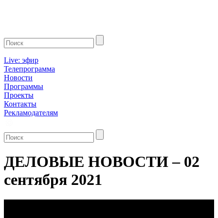
Live: эфир
Телепрограмма
Новости
Программы
Проекты
Контакты
Рекламодателям
ДЕЛОВЫЕ НОВОСТИ – 02
сентября 2021