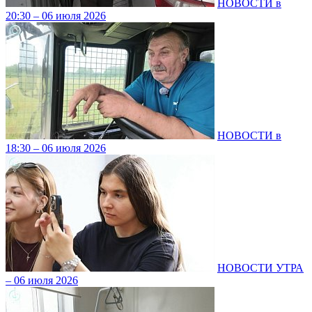
НОВОСТИ в
20:30 – 06 июля 2026
НОВОСТИ в
18:30 – 06 июля 2026
НОВОСТИ УТРА
– 06 июля 2026