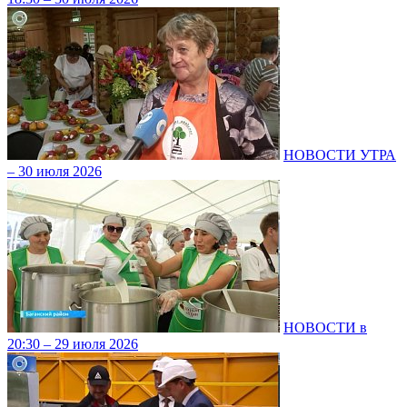
НОВОСТИ УТРА
– 30 июля 2026
НОВОСТИ в
20:30 – 29 июля 2026