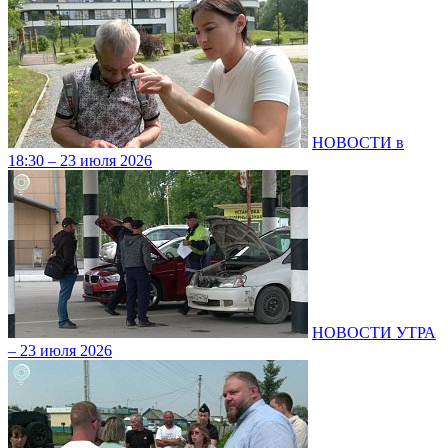
НОВОСТИ в
18:30 – 23 июля 2026
НОВОСТИ УТРА
– 23 июля 2026