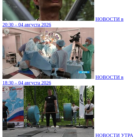
НОВОСТИ в
20:30 – 04 августа 2026
НОВОСТИ в
18:30 – 04 августа 2026
НОВОСТИ УТРА