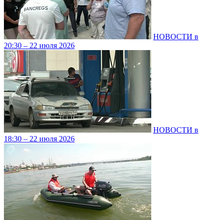
НОВОСТИ в
20:30 – 22 июля 2026
НОВОСТИ в
18:30 – 22 июля 2026