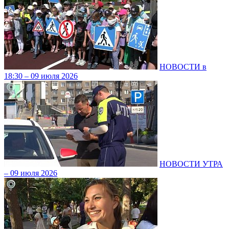
НОВОСТИ в
18:30 – 09 июля 2026
НОВОСТИ УТРА
– 09 июля 2026