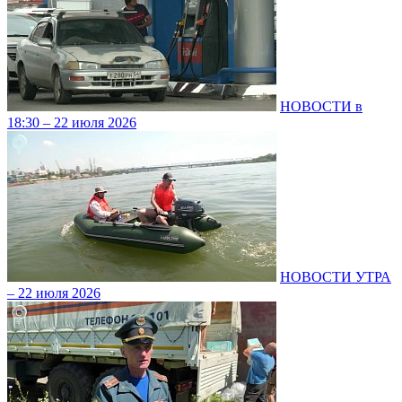
НОВОСТИ в
18:30 – 22 июля 2026
НОВОСТИ УТРА
– 22 июля 2026