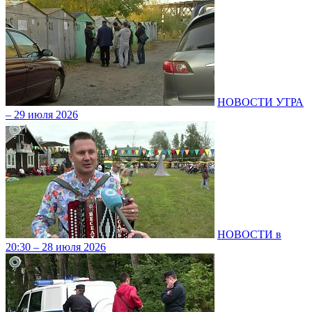
НОВОСТИ УТРА
– 29 июля 2026
НОВОСТИ в
20:30 – 28 июля 2026