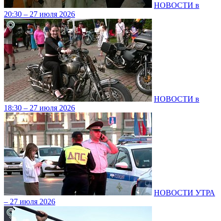
НОВОСТИ в
20:30 – 27 июля 2026
НОВОСТИ в
18:30 – 27 июля 2026
НОВОСТИ УТРА
– 27 июля 2026