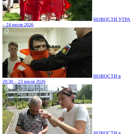
НОВОСТИ УТРА
– 24 июля 2026
НОВОСТИ в
20:30 – 23 июля 2026
НОВОСТИ в