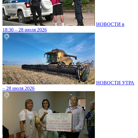
НОВОСТИ в
18:30 – 28 июля 2026
НОВОСТИ УТРА
– 28 июля 2026