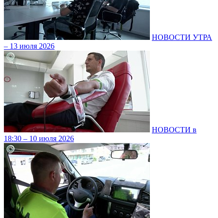
НОВОСТИ УТРА
– 13 июля 2026
НОВОСТИ в
18:30 – 10 июля 2026