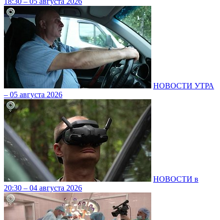
18:30 – 05 августа 2026
НОВОСТИ УТРА
– 05 августа 2026
НОВОСТИ в
20:30 – 04 августа 2026