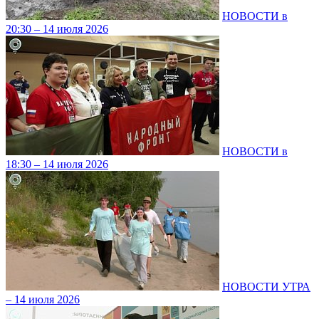
НОВОСТИ в
20:30 – 14 июля 2026
НОВОСТИ в
18:30 – 14 июля 2026
НОВОСТИ УТРА
– 14 июля 2026