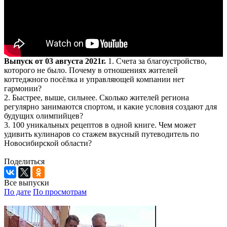
Выпуск от 03 августа 2021г.
1. Счета за благоустройство,
которого не было. Почему в отношениях жителей
коттеджного посёлка и управляющей компании нет
гармонии?
2. Быстрее, выше, сильнее. Сколько жителей региона
регулярно занимаются спортом, и какие условия создают для
будущих олимпийцев?
3. 100 уникальных рецептов в одной книге. Чем может
удивить кулинаров со стажем вкусный путеводитель по
Новосибирской области?
Поделиться
Все выпуски
По дате
По просмотрам