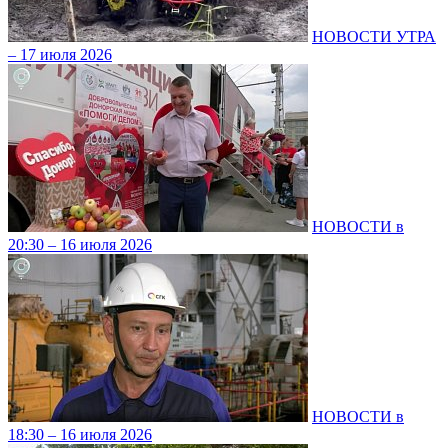
НОВОСТИ УТРА
– 17 июля 2026
НОВОСТИ в
20:30 – 16 июля 2026
НОВОСТИ в
18:30 – 16 июля 2026