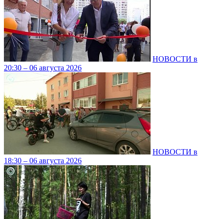
НОВОСТИ в
20:30 – 06 августа 2026
НОВОСТИ в
18:30 – 06 августа 2026