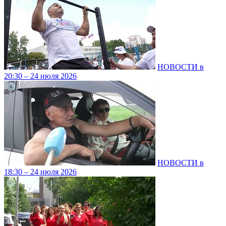
НОВОСТИ в
20:30 – 24 июля 2026
НОВОСТИ в
18:30 – 24 июля 2026