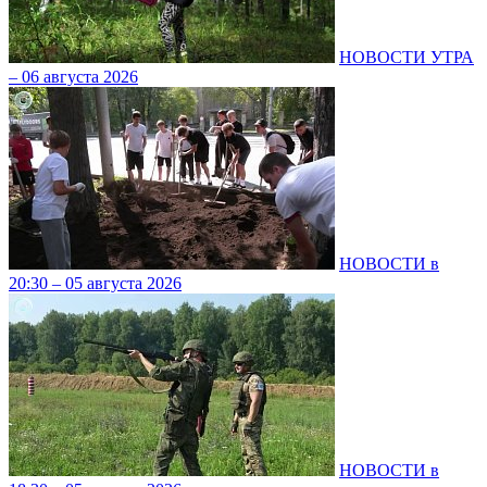
НОВОСТИ УТРА
– 06 августа 2026
НОВОСТИ в
20:30 – 05 августа 2026
НОВОСТИ в