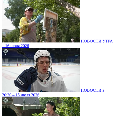
НОВОСТИ УТРА
– 16 июля 2026
НОВОСТИ в
20:30 – 15 июля 2026