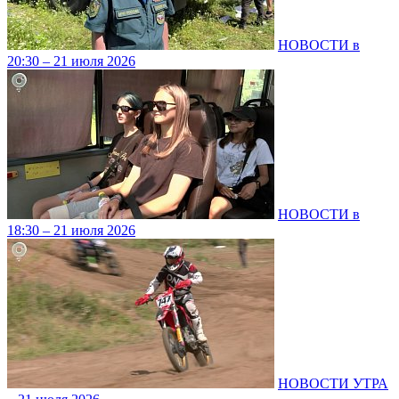
НОВОСТИ в
20:30 – 21 июля 2026
НОВОСТИ в
18:30 – 21 июля 2026
НОВОСТИ УТРА