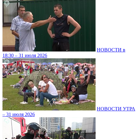
НОВОСТИ в
18:30 – 31 июля 2026
НОВОСТИ УТРА
– 31 июля 2026