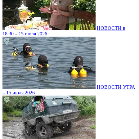
НОВОСТИ в
18:30 – 15 июля 2026
НОВОСТИ УТРА
– 15 июля 2026