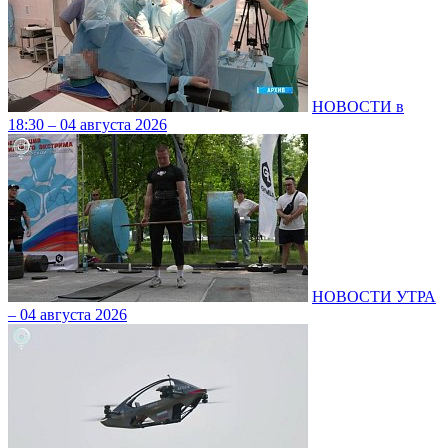
НОВОСТИ в
18:30 – 04 августа 2026
НОВОСТИ УТРА
– 04 августа 2026