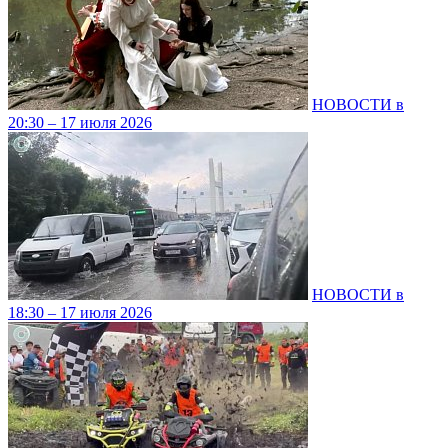
НОВОСТИ в
20:30 – 17 июля 2026
НОВОСТИ в
18:30 – 17 июля 2026