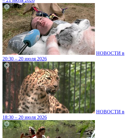
– 21 июля 2026
НОВОСТИ в
20:30 – 20 июля 2026
НОВОСТИ в
18:30 – 20 июля 2026