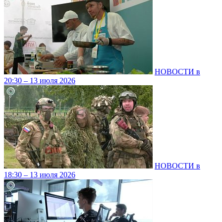
НОВОСТИ в
20:30 – 13 июля 2026
НОВОСТИ в
18:30 – 13 июля 2026