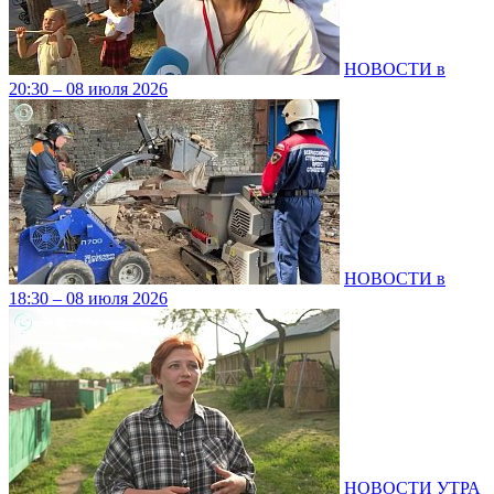
НОВОСТИ в
20:30 – 08 июля 2026
НОВОСТИ в
18:30 – 08 июля 2026
НОВОСТИ УТРА