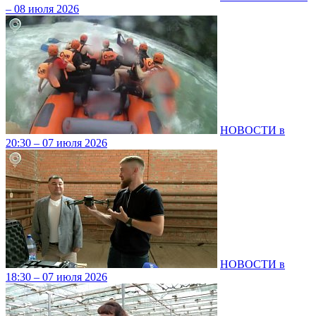
– 08 июля 2026
НОВОСТИ в
20:30 – 07 июля 2026
НОВОСТИ в
18:30 – 07 июля 2026