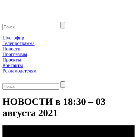
Live: эфир
Телепрограмма
Новости
Программы
Проекты
Контакты
Рекламодателям
НОВОСТИ в 18:30 – 03
августа 2021