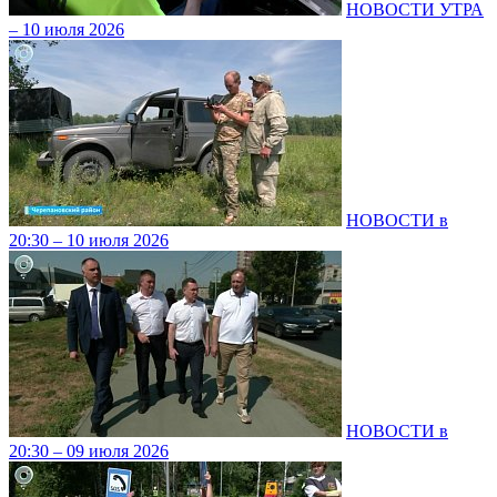
НОВОСТИ УТРА
– 10 июля 2026
НОВОСТИ в
20:30 – 10 июля 2026
НОВОСТИ в
20:30 – 09 июля 2026