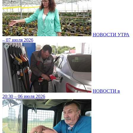
НОВОСТИ УТРА
– 07 июля 2026
НОВОСТИ в
20:30 – 06 июля 2026