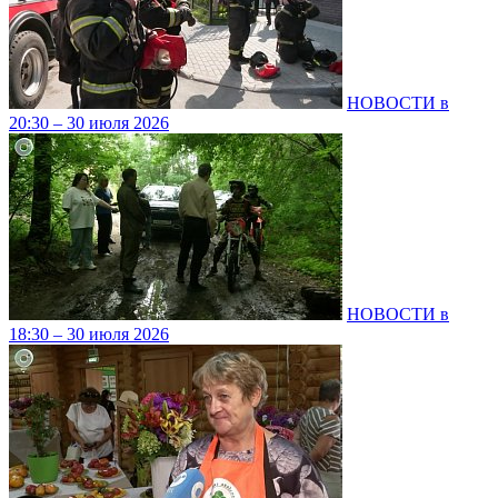
НОВОСТИ в
20:30 – 30 июля 2026
НОВОСТИ в
18:30 – 30 июля 2026