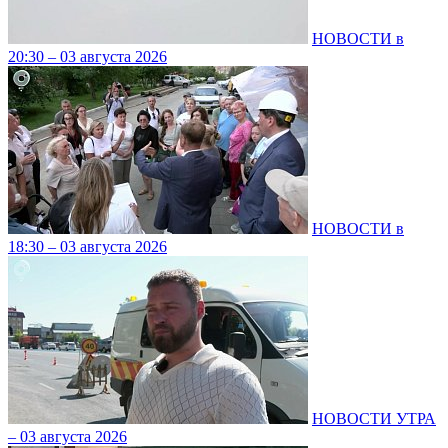
НОВОСТИ в
20:30 – 03 августа 2026
НОВОСТИ в
18:30 – 03 августа 2026
НОВОСТИ УТРА
– 03 августа 2026