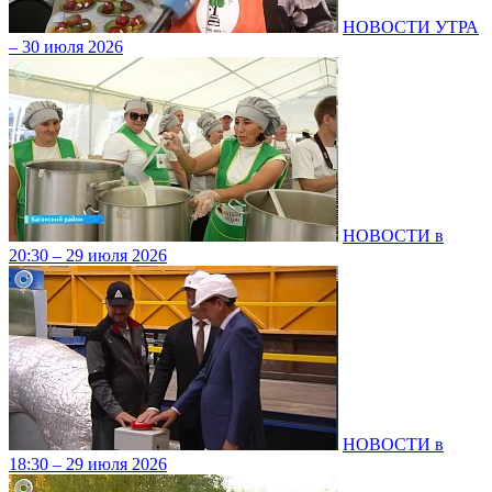
НОВОСТИ УТРА
– 30 июля 2026
НОВОСТИ в
20:30 – 29 июля 2026
НОВОСТИ в
18:30 – 29 июля 2026