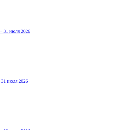
 31 июля 2026
31 июля 2026