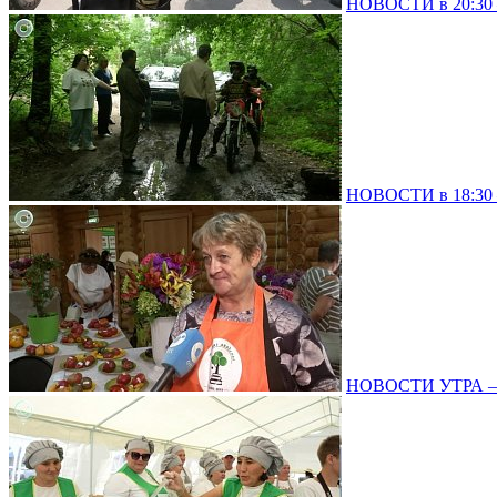
НОВОСТИ в 20:30 –
НОВОСТИ в 18:30 –
НОВОСТИ УТРА – 