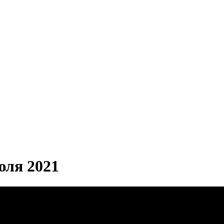
ля 2021