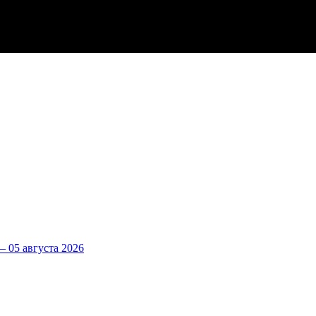
 05 августа 2026