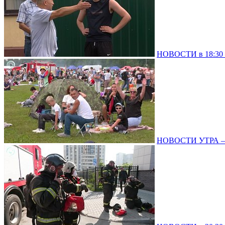
НОВОСТИ в 18:30 –
НОВОСТИ УТРА – 