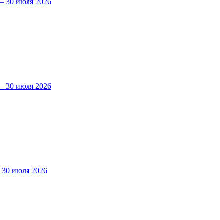
 30 июля 2026
 30 июля 2026
30 июля 2026