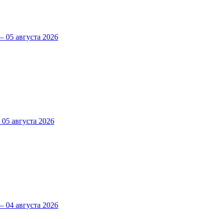
 05 августа 2026
5 августа 2026
 04 августа 2026