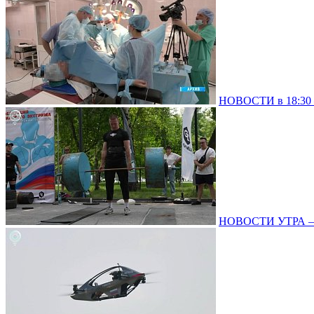
НОВОСТИ в 18:30 –
НОВОСТИ УТРА – 0