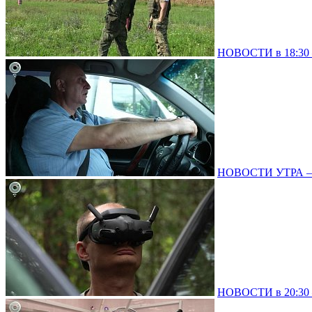
НОВОСТИ в 18:30 –
НОВОСТИ УТРА – 0
НОВОСТИ в 20:30 –