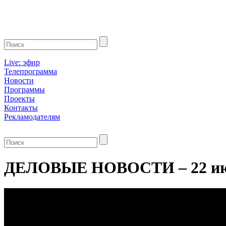
Live: эфир
Телепрограмма
Новости
Программы
Проекты
Контакты
Рекламодателям
ДЕЛОВЫЕ НОВОСТИ – 22 ию