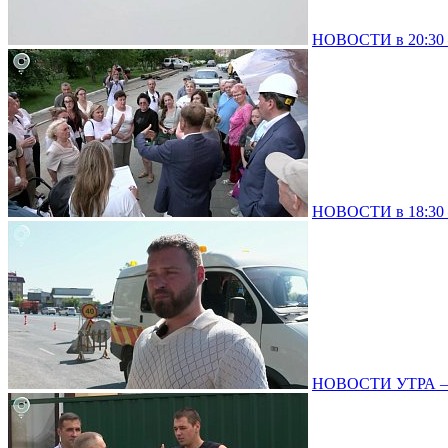
НОВОСТИ в 20:30 –
НОВОСТИ в 18:30 –
НОВОСТИ УТРА – 0