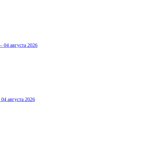
 04 августа 2026
4 августа 2026