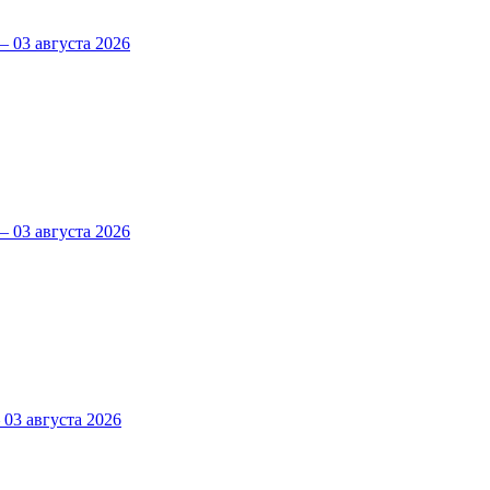
 03 августа 2026
 03 августа 2026
3 августа 2026