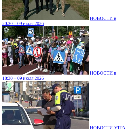
НОВОСТИ в
20:30 – 09 июля 2026
НОВОСТИ в
18:30 – 09 июля 2026
НОВОСТИ УТРА