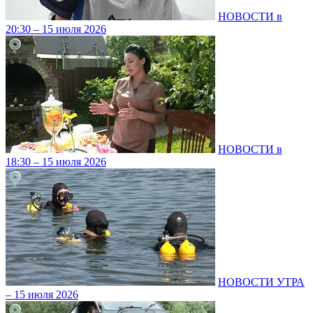
НОВОСТИ в
20:30 – 15 июля 2026
НОВОСТИ в
18:30 – 15 июля 2026
НОВОСТИ УТРА
– 15 июля 2026