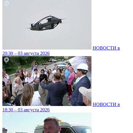
НОВОСТИ в
20:30 – 03 августа 2026
НОВОСТИ в
18:30 – 03 августа 2026