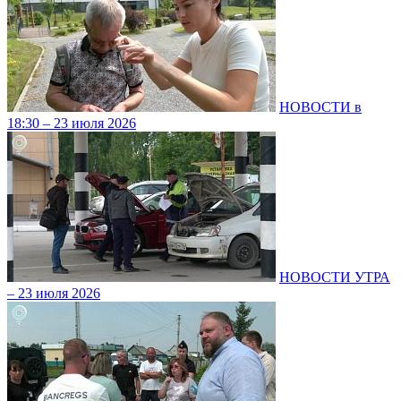
НОВОСТИ в
18:30 – 23 июля 2026
НОВОСТИ УТРА
– 23 июля 2026