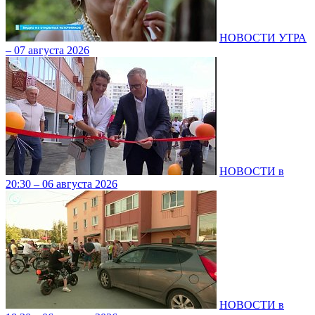
НОВОСТИ УТРА
– 07 августа 2026
НОВОСТИ в
20:30 – 06 августа 2026
НОВОСТИ в