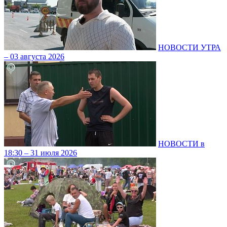
НОВОСТИ УТРА
– 03 августа 2026
НОВОСТИ в
18:30 – 31 июля 2026