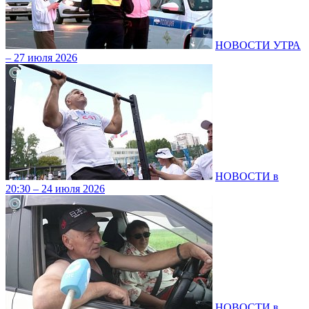
НОВОСТИ УТРА
– 27 июля 2026
НОВОСТИ в
20:30 – 24 июля 2026
НОВОСТИ в