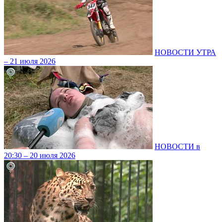
НОВОСТИ УТРА
– 21 июля 2026
НОВОСТИ в
20:30 – 20 июля 2026