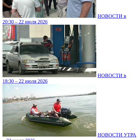
НОВОСТИ в
20:30 – 22 июля 2026
НОВОСТИ в
18:30 – 22 июля 2026
НОВОСТИ УТРА