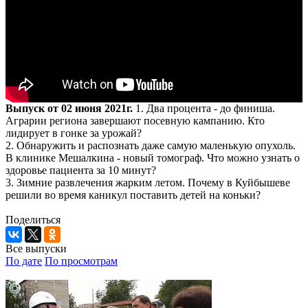
Выпуск от 02 июня 2021г.
1. Два процента - до финиша.
Аграрии региона завершают посевную кампанию. Кто
лидирует в гонке за урожай?
2. Обнаружить и распознать даже самую маленькую опухоль.
В клинике Мешалкина - новый томограф. Что можно узнать о
здоровье пациента за 10 минут?
3. Зимние развлечения жарким летом. Почему в Куйбышеве
решили во время каникул поставить детей на коньки?
Поделиться
Все выпуски
По дате
По просмотрам