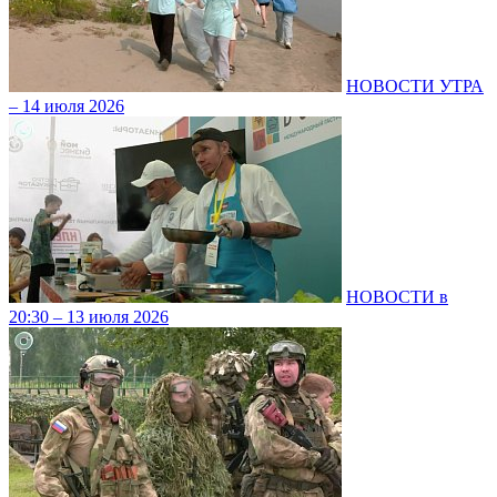
НОВОСТИ УТРА
– 14 июля 2026
НОВОСТИ в
20:30 – 13 июля 2026