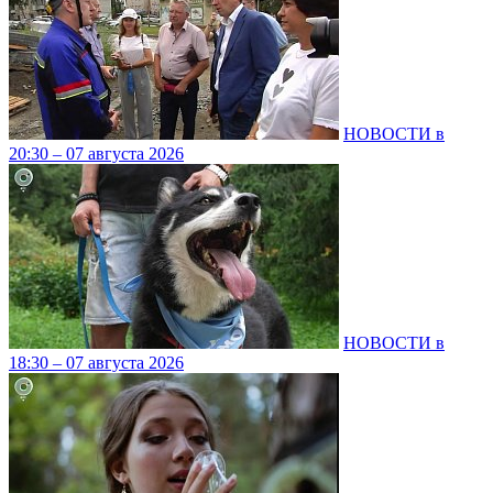
НОВОСТИ в
20:30 – 07 августа 2026
НОВОСТИ в
18:30 – 07 августа 2026