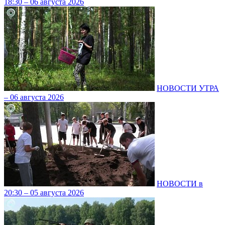
18:30 – 06 августа 2026
НОВОСТИ УТРА
– 06 августа 2026
НОВОСТИ в
20:30 – 05 августа 2026