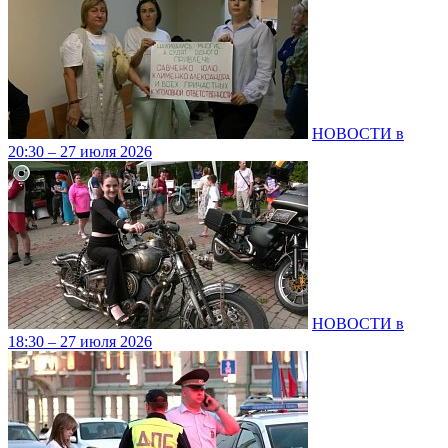
НОВОСТИ в
20:30 – 27 июля 2026
НОВОСТИ в
18:30 – 27 июля 2026