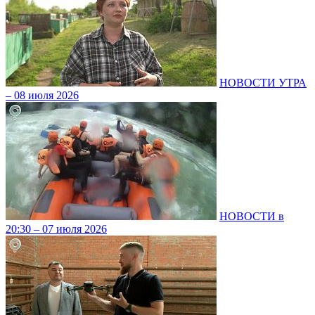
НОВОСТИ УТРА
– 08 июля 2026
НОВОСТИ в
20:30 – 07 июля 2026