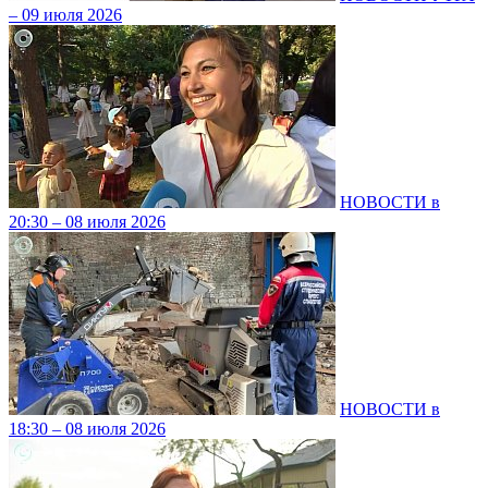
– 09 июля 2026
НОВОСТИ в
20:30 – 08 июля 2026
НОВОСТИ в
18:30 – 08 июля 2026