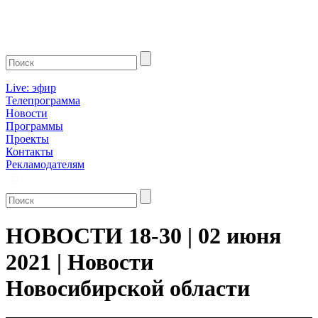
Live: эфир
Телепрограмма
Новости
Программы
Проекты
Контакты
Рекламодателям
НОВОСТИ 18-30 | 02 июня
2021 | Новости
Новосибирской области