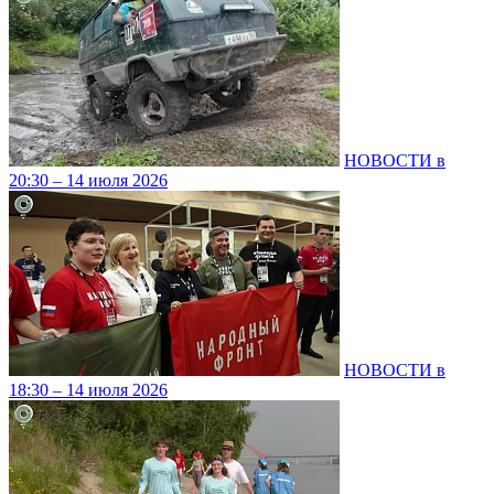
НОВОСТИ в
20:30 – 14 июля 2026
НОВОСТИ в
18:30 – 14 июля 2026