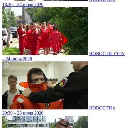
18:30 – 24 июля 2026
НОВОСТИ УТРА
– 24 июля 2026
НОВОСТИ в
20:30 – 23 июля 2026