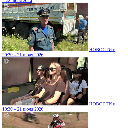
– 22 июля 2026
НОВОСТИ в
20:30 – 21 июля 2026
НОВОСТИ в
18:30 – 21 июля 2026