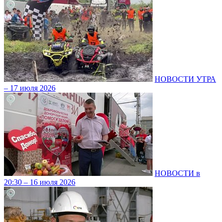
НОВОСТИ УТРА
– 17 июля 2026
НОВОСТИ в
20:30 – 16 июля 2026