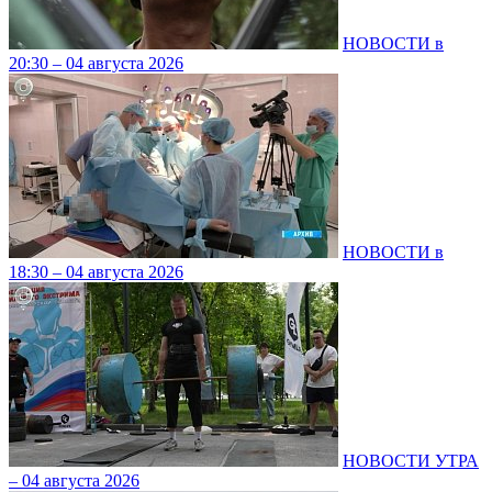
НОВОСТИ в
20:30 – 04 августа 2026
НОВОСТИ в
18:30 – 04 августа 2026
НОВОСТИ УТРА
– 04 августа 2026