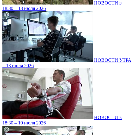
НОВОСТИ в
18:30 – 13 июля 2026
НОВОСТИ УТРА
– 13 июля 2026
НОВОСТИ в
18:30 – 10 июля 2026