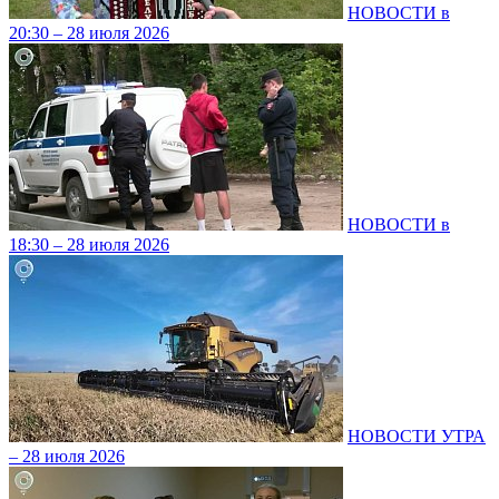
НОВОСТИ в
20:30 – 28 июля 2026
НОВОСТИ в
18:30 – 28 июля 2026
НОВОСТИ УТРА
– 28 июля 2026