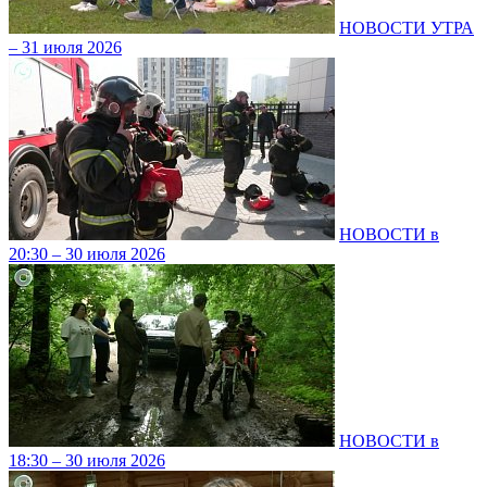
НОВОСТИ УТРА
– 31 июля 2026
НОВОСТИ в
20:30 – 30 июля 2026
НОВОСТИ в
18:30 – 30 июля 2026