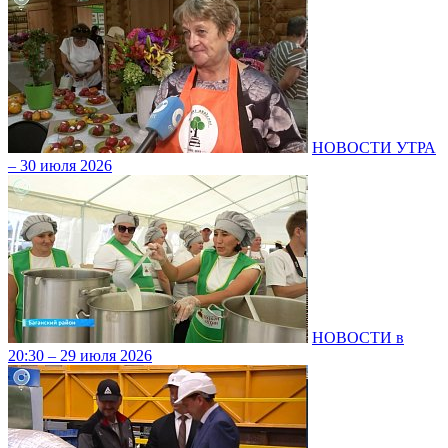
НОВОСТИ УТРА
– 30 июля 2026
НОВОСТИ в
20:30 – 29 июля 2026