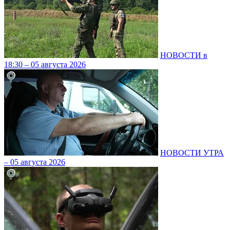
НОВОСТИ в
18:30 – 05 августа 2026
НОВОСТИ УТРА
– 05 августа 2026