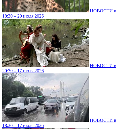
НОВОСТИ в
18:30 – 20 июля 2026
НОВОСТИ в
20:30 – 17 июля 2026
НОВОСТИ в
18:30 – 17 июля 2026