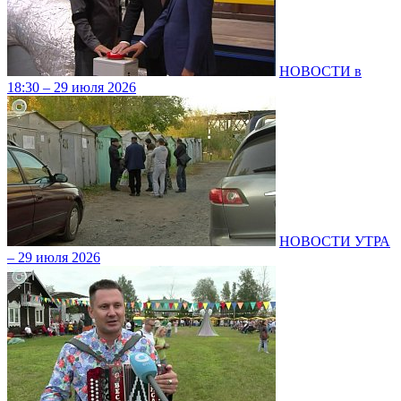
НОВОСТИ в
18:30 – 29 июля 2026
НОВОСТИ УТРА
– 29 июля 2026