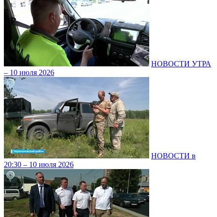
НОВОСТИ УТРА
– 10 июля 2026
НОВОСТИ в
20:30 – 10 июля 2026