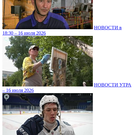
НОВОСТИ в
18:30 – 16 июля 2026
НОВОСТИ УТРА
– 16 июля 2026