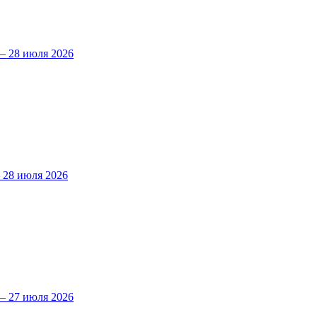
 28 июля 2026
28 июля 2026
 27 июля 2026