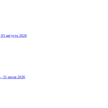
3 августа 2026
 31 июля 2026