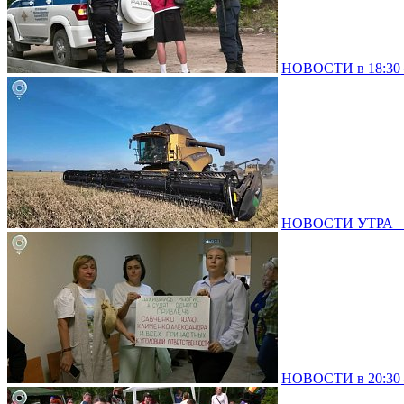
НОВОСТИ в 18:30 –
НОВОСТИ УТРА – 
НОВОСТИ в 20:30 –