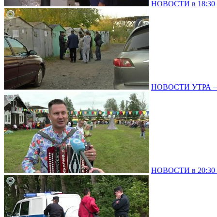
НОВОСТИ в 18:30 –
НОВОСТИ УТРА – 
НОВОСТИ в 20:30 –