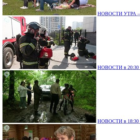
НОВОСТИ УТРА – 
НОВОСТИ в 20:30 –
НОВОСТИ в 18:30 –