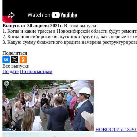
Выпуск от 30 апреля 2021г.
В этом выпуске:
1. Когда и какие трассы в Новосибирской области будут ремон
2. Когда новосибирские выпускники будут сдавать первые экз
3. Какую сумму бюджетного кредита намерена реструктуриров
Поделиться
Все выпуски
По дате
По просмотрам
НОВОСТИ в 18:30 –