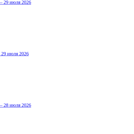
 29 июля 2026
29 июля 2026
 28 июля 2026