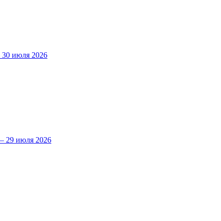
30 июля 2026
 29 июля 2026