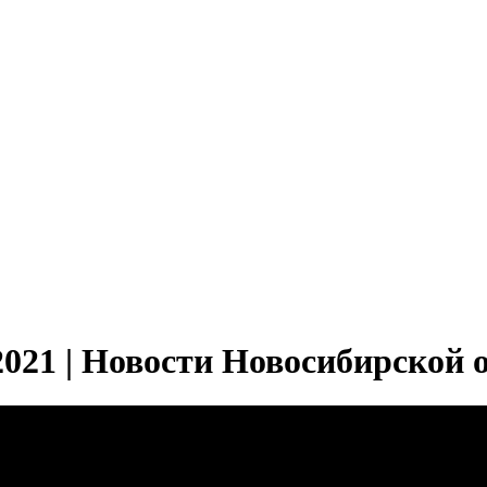
21 | Новости Новосибирской 