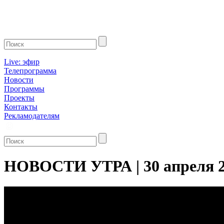
Live: эфир
Телепрограмма
Новости
Программы
Проекты
Контакты
Рекламодателям
НОВОСТИ УТРА | 30 апреля 20