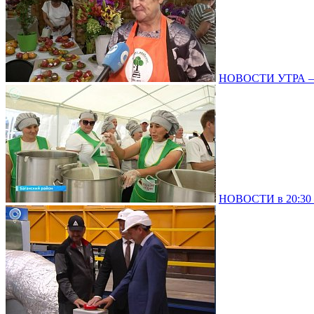
НОВОСТИ УТРА – 
НОВОСТИ в 20:30 –