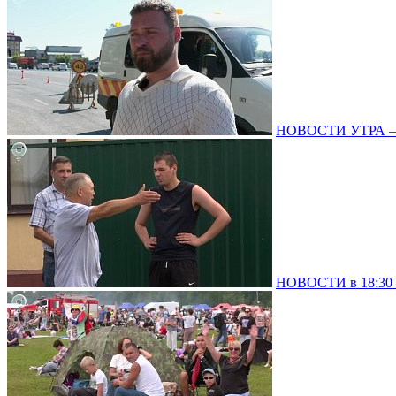
НОВОСТИ УТРА – 0
НОВОСТИ в 18:30 –