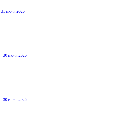
31 июля 2026
 30 июля 2026
 30 июля 2026