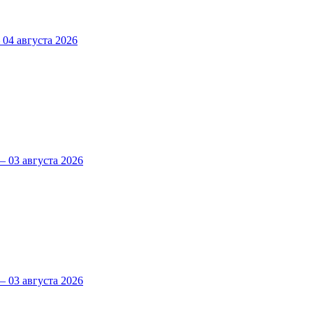
4 августа 2026
 03 августа 2026
 03 августа 2026