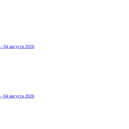
 04 августа 2026
 04 августа 2026