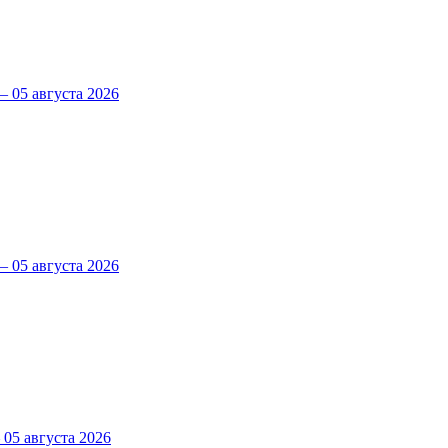
 05 августа 2026
 05 августа 2026
5 августа 2026