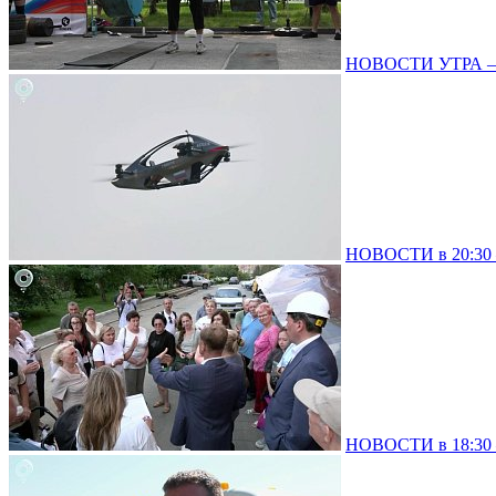
НОВОСТИ УТРА – 0
НОВОСТИ в 20:30 –
НОВОСТИ в 18:30 –