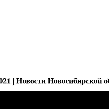
021 | Новости Новосибирской о