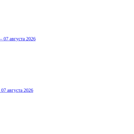
 07 августа 2026
7 августа 2026