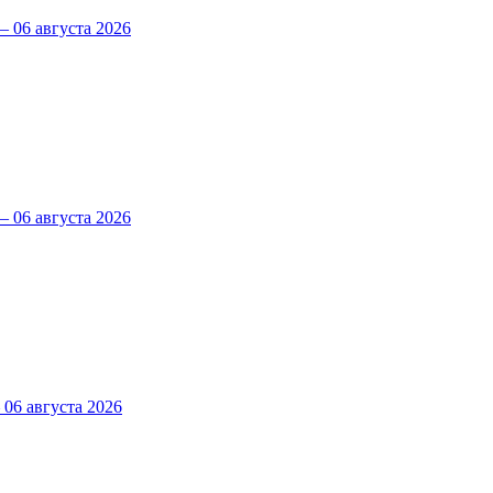
 06 августа 2026
 06 августа 2026
6 августа 2026