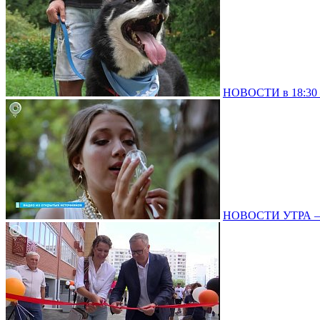
НОВОСТИ в 18:30 –
НОВОСТИ УТРА – 0