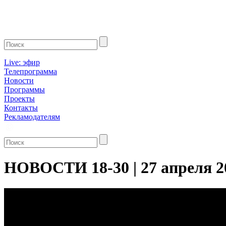
Live: эфир
Телепрограмма
Новости
Программы
Проекты
Контакты
Рекламодателям
НОВОСТИ 18-30 | 27 апреля 2