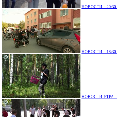
НОВОСТИ в 20:30 –
НОВОСТИ в 18:30 –
НОВОСТИ УТРА – 0