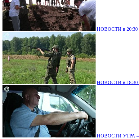
НОВОСТИ в 20:30 –
НОВОСТИ в 18:30 –
НОВОСТИ УТРА – 0