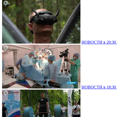
НОВОСТИ в 20:30 –
НОВОСТИ в 18:30 –