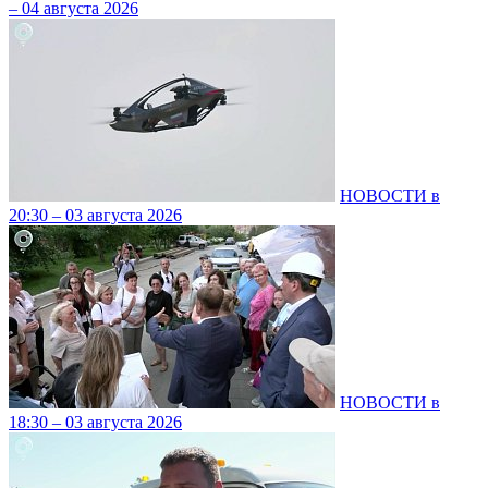
– 04 августа 2026
НОВОСТИ в
20:30 – 03 августа 2026
НОВОСТИ в
18:30 – 03 августа 2026