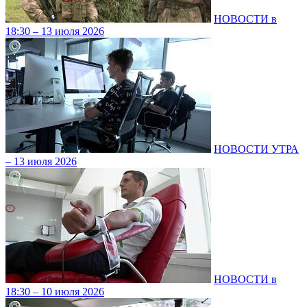
НОВОСТИ в
18:30 – 13 июля 2026
НОВОСТИ УТРА
– 13 июля 2026
НОВОСТИ в
18:30 – 10 июля 2026