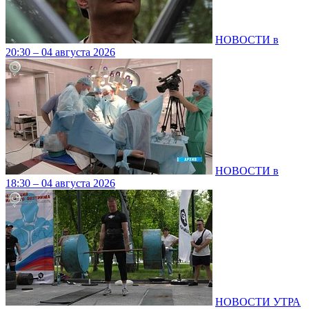
НОВОСТИ в
20:30 – 04 августа 2026
НОВОСТИ в
18:30 – 04 августа 2026
НОВОСТИ УТРА