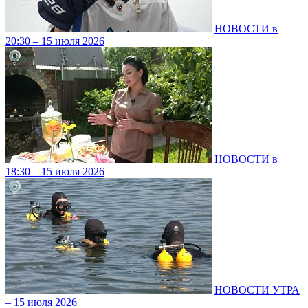
НОВОСТИ в
20:30 – 15 июля 2026
НОВОСТИ в
18:30 – 15 июля 2026
НОВОСТИ УТРА
– 15 июля 2026