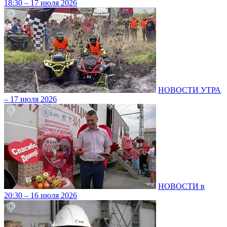
18:30 – 17 июля 2026
НОВОСТИ УТРА
– 17 июля 2026
НОВОСТИ в
20:30 – 16 июля 2026