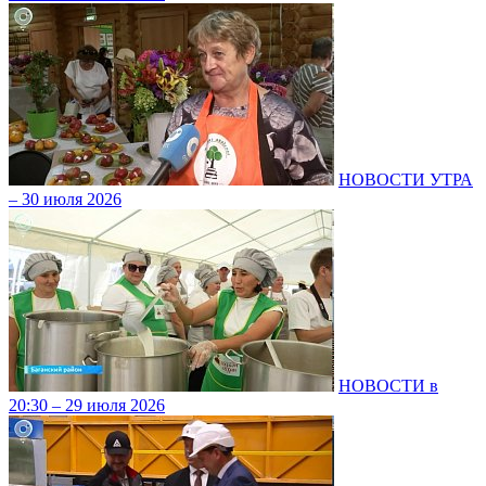
НОВОСТИ УТРА
– 30 июля 2026
НОВОСТИ в
20:30 – 29 июля 2026