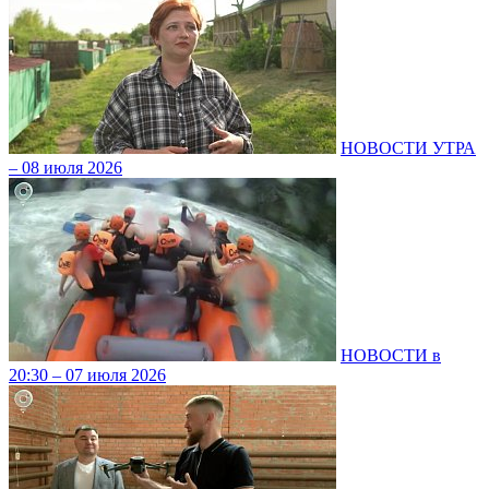
НОВОСТИ УТРА
– 08 июля 2026
НОВОСТИ в
20:30 – 07 июля 2026