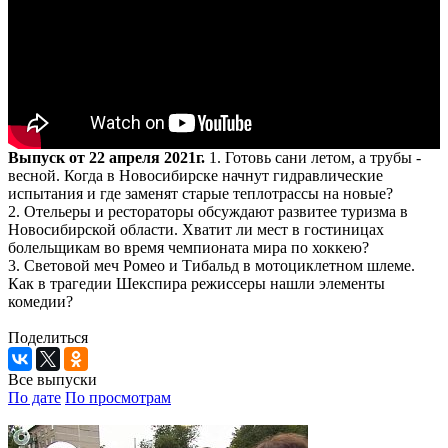
Выпуск от 22 апреля 2021г.
1. Готовь сани летом, а трубы -
весной. Когда в Новосибирске начнут гидравлические
испытания и где заменят старые теплотрассы на новые?
2. Отельеры и рестораторы обсуждают развитее туризма в
Новосибирской области. Хватит ли мест в гостиницах
болельщикам во время чемпионата мира по хоккею?
3. Световой меч Ромео и Тибальд в мотоциклетном шлеме.
Как в трагедии Шекспира режиссеры нашли элементы
комедии?
Поделиться
Все выпуски
По дате
По просмотрам