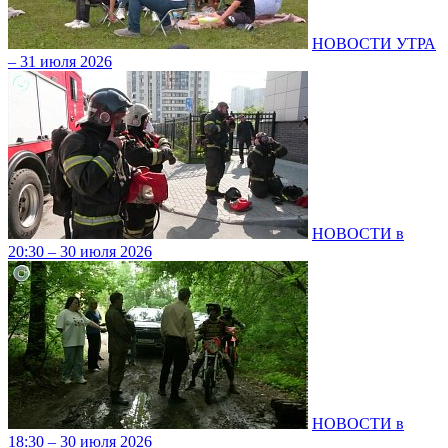
НОВОСТИ УТРА
– 31 июля 2026
НОВОСТИ в
20:30 – 30 июля 2026
НОВОСТИ в
18:30 – 30 июля 2026