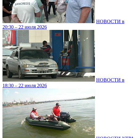
НОВОСТИ в
20:30 – 22 июля 2026
НОВОСТИ в
18:30 – 22 июля 2026