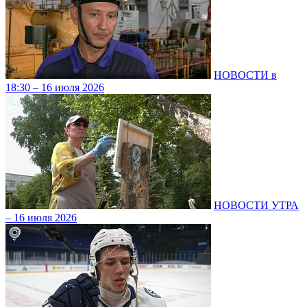
НОВОСТИ в
18:30 – 16 июля 2026
НОВОСТИ УТРА
– 16 июля 2026