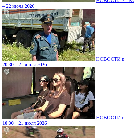
НОВОСТИ УТРА
– 22 июля 2026
НОВОСТИ в
20:30 – 21 июля 2026
НОВОСТИ в
18:30 – 21 июля 2026