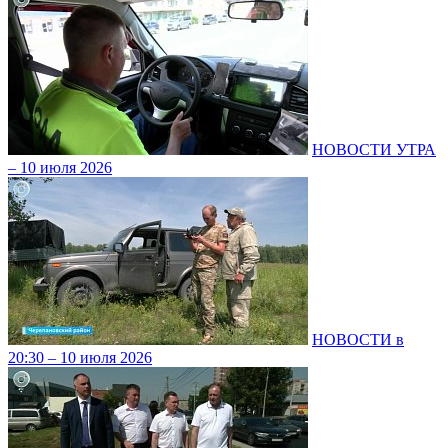
НОВОСТИ УТРА
– 10 июля 2026
НОВОСТИ в
20:30 – 10 июля 2026