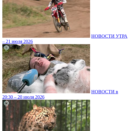
НОВОСТИ УТРА
– 21 июля 2026
НОВОСТИ в
20:30 – 20 июля 2026