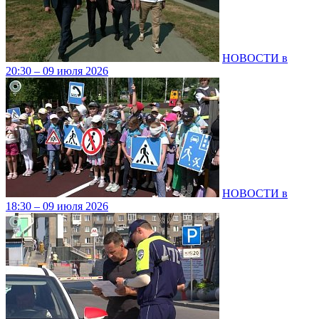
НОВОСТИ в
20:30 – 09 июля 2026
НОВОСТИ в
18:30 – 09 июля 2026