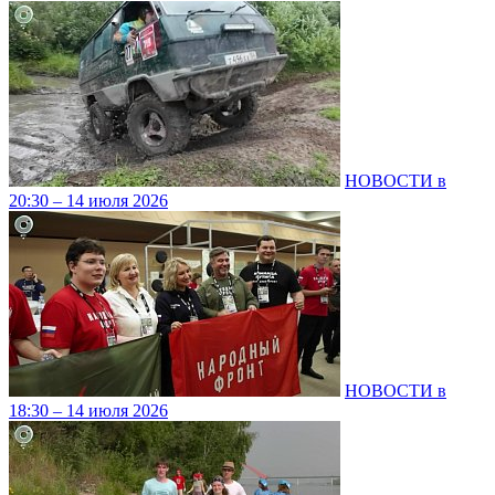
НОВОСТИ в
20:30 – 14 июля 2026
НОВОСТИ в
18:30 – 14 июля 2026