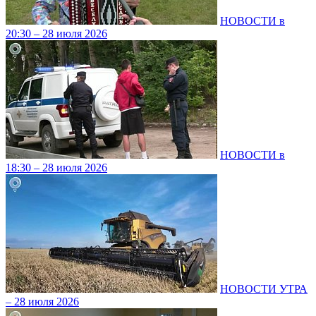
НОВОСТИ в
20:30 – 28 июля 2026
НОВОСТИ в
18:30 – 28 июля 2026
НОВОСТИ УТРА
– 28 июля 2026