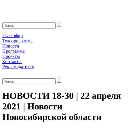
Live: эфир
Телепрограмма
Новости
Программы
Проекты
Контакты
Рекламодателям
НОВОСТИ 18-30 | 22 апреля
2021 | Новости
Новосибирской области