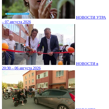
НОВОСТИ УТРА
– 07 августа 2026
НОВОСТИ в
20:30 – 06 августа 2026