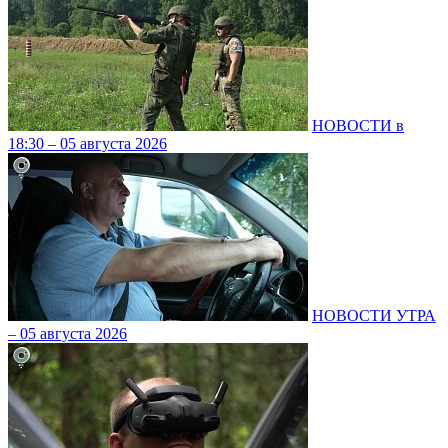
НОВОСТИ в
18:30 – 05 августа 2026
НОВОСТИ УТРА
– 05 августа 2026