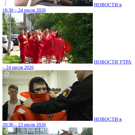
НОВОСТИ в
18:30 – 24 июля 2026
НОВОСТИ УТРА
– 24 июля 2026
НОВОСТИ в
20:30 – 23 июля 2026