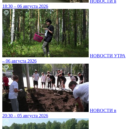
НОВОСТИ в
18:30 – 06 августа 2026
НОВОСТИ УТРА
– 06 августа 2026
НОВОСТИ в
20:30 – 05 августа 2026