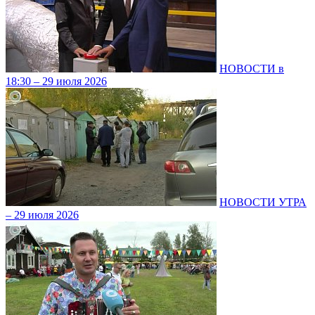
НОВОСТИ в
18:30 – 29 июля 2026
НОВОСТИ УТРА
– 29 июля 2026