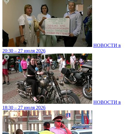
НОВОСТИ в
20:30 – 27 июля 2026
НОВОСТИ в
18:30 – 27 июля 2026