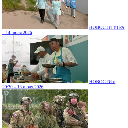
НОВОСТИ УТРА
– 14 июля 2026
НОВОСТИ в
20:30 – 13 июля 2026