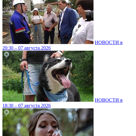
НОВОСТИ в
20:30 – 07 августа 2026
НОВОСТИ в
18:30 – 07 августа 2026