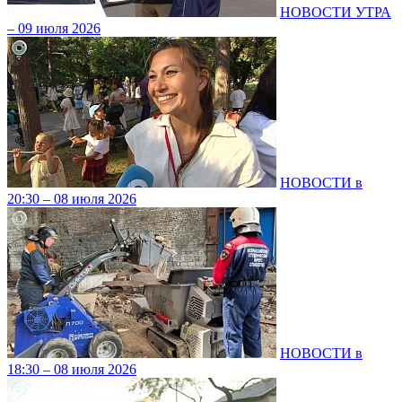
НОВОСТИ УТРА
– 09 июля 2026
НОВОСТИ в
20:30 – 08 июля 2026
НОВОСТИ в
18:30 – 08 июля 2026