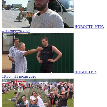
НОВОСТИ УТРА
– 03 августа 2026
НОВОСТИ в
18:30 – 31 июля 2026