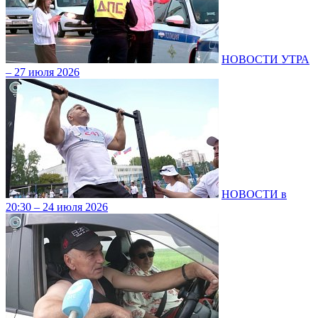
НОВОСТИ УТРА
– 27 июля 2026
НОВОСТИ в
20:30 – 24 июля 2026