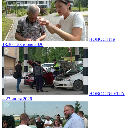
НОВОСТИ в
18:30 – 23 июля 2026
НОВОСТИ УТРА
– 23 июля 2026