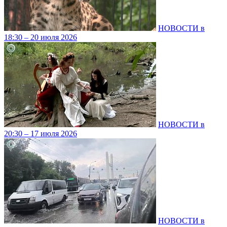
НОВОСТИ в
18:30 – 20 июля 2026
НОВОСТИ в
20:30 – 17 июля 2026
НОВОСТИ в