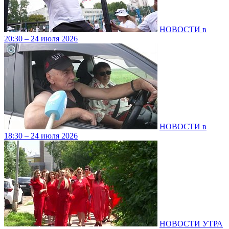
НОВОСТИ в
20:30 – 24 июля 2026
НОВОСТИ в
18:30 – 24 июля 2026
НОВОСТИ УТРА