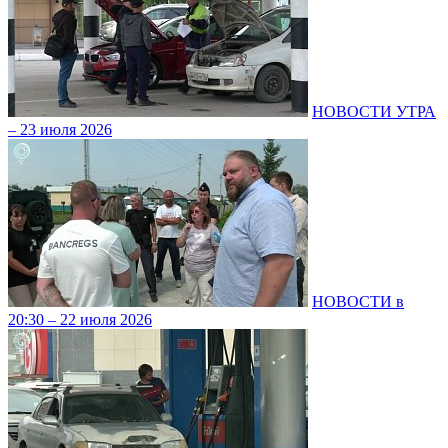
НОВОСТИ УТРА
– 23 июля 2026
НОВОСТИ в
20:30 – 22 июля 2026