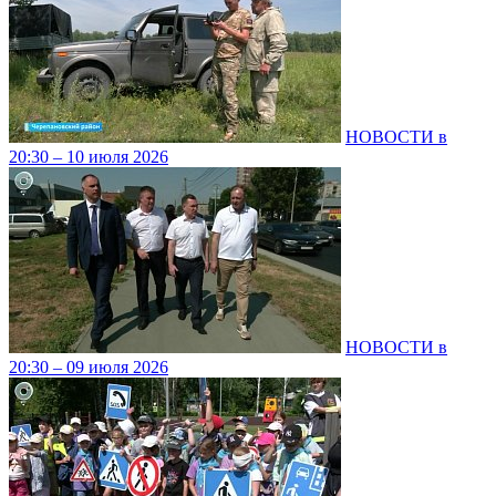
НОВОСТИ в
20:30 – 10 июля 2026
НОВОСТИ в
20:30 – 09 июля 2026