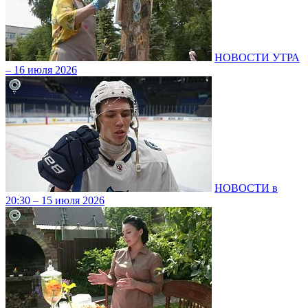
НОВОСТИ УТРА
– 16 июля 2026
НОВОСТИ в
20:30 – 15 июля 2026