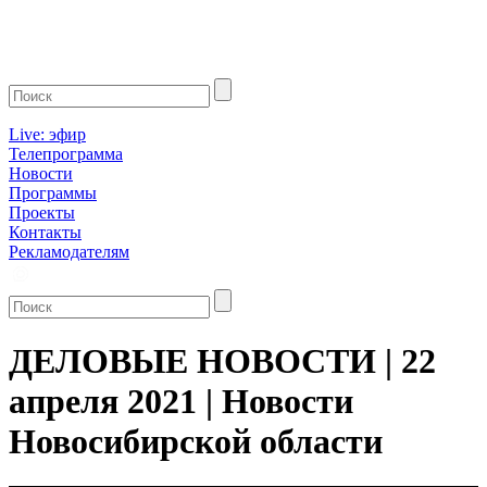
Live: эфир
Телепрограмма
Новости
Программы
Проекты
Контакты
Рекламодателям
ДЕЛОВЫЕ НОВОСТИ | 22
апреля 2021 | Новости
Новосибирской области