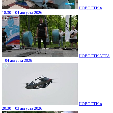
НОВОСТИ в
18:30 – 04 августа 2026
НОВОСТИ УТРА
– 04 августа 2026
НОВОСТИ в
20:30 – 03 августа 2026