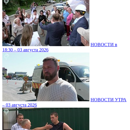
НОВОСТИ в
18:30 – 03 августа 2026
НОВОСТИ УТРА
– 03 августа 2026