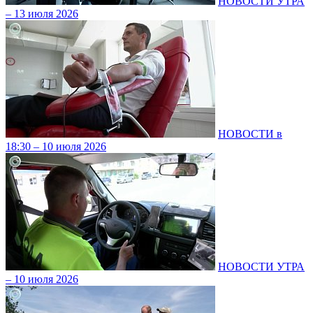
НОВОСТИ УТРА
– 13 июля 2026
НОВОСТИ в
18:30 – 10 июля 2026
НОВОСТИ УТРА
– 10 июля 2026