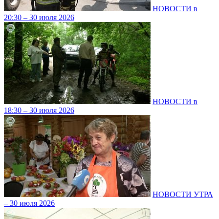
НОВОСТИ в
20:30 – 30 июля 2026
НОВОСТИ в
18:30 – 30 июля 2026
НОВОСТИ УТРА
– 30 июля 2026