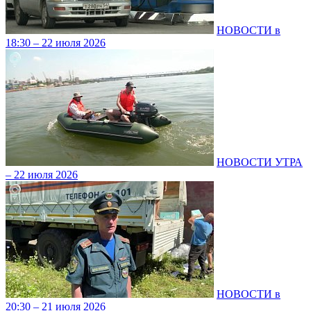
НОВОСТИ в
18:30 – 22 июля 2026
НОВОСТИ УТРА
– 22 июля 2026
НОВОСТИ в
20:30 – 21 июля 2026