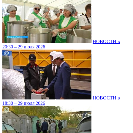
НОВОСТИ в
20:30 – 29 июля 2026
НОВОСТИ в
18:30 – 29 июля 2026