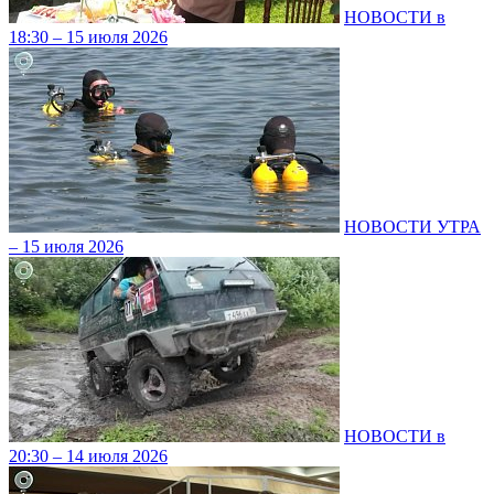
НОВОСТИ в
18:30 – 15 июля 2026
НОВОСТИ УТРА
– 15 июля 2026
НОВОСТИ в
20:30 – 14 июля 2026