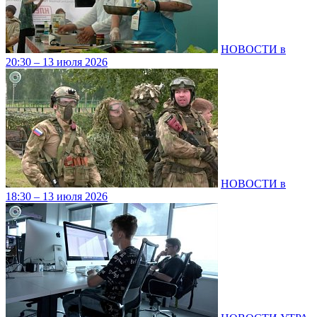
НОВОСТИ в
20:30 – 13 июля 2026
НОВОСТИ в
18:30 – 13 июля 2026