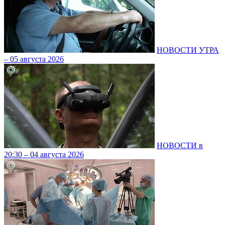
НОВОСТИ УТРА
– 05 августа 2026
НОВОСТИ в
20:30 – 04 августа 2026