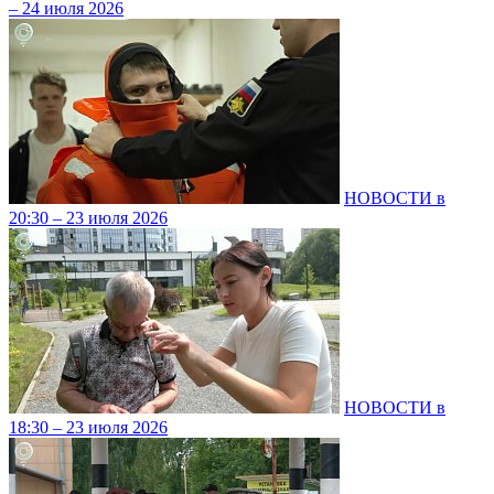
– 24 июля 2026
НОВОСТИ в
20:30 – 23 июля 2026
НОВОСТИ в
18:30 – 23 июля 2026