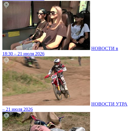
НОВОСТИ в
18:30 – 21 июля 2026
НОВОСТИ УТРА
– 21 июля 2026