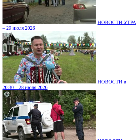
НОВОСТИ УТРА
– 29 июля 2026
НОВОСТИ в
20:30 – 28 июля 2026