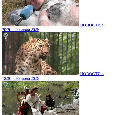
НОВОСТИ в
20:30 – 20 июля 2026
НОВОСТИ в
18:30 – 20 июля 2026