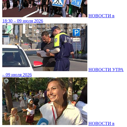
НОВОСТИ в
18:30 – 09 июля 2026
НОВОСТИ УТРА
– 09 июля 2026
НОВОСТИ в