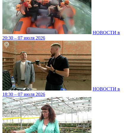
НОВОСТИ в
20:30 – 07 июля 2026
НОВОСТИ в
18:30 – 07 июля 2026