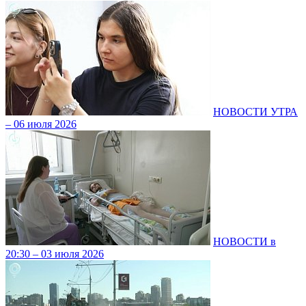
НОВОСТИ УТРА
– 06 июля 2026
НОВОСТИ в
20:30 – 03 июля 2026