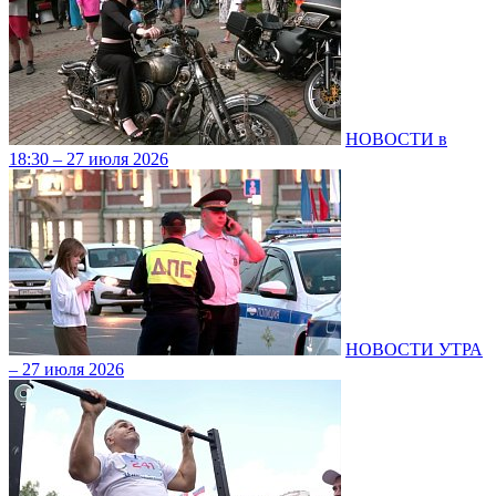
НОВОСТИ в
18:30 – 27 июля 2026
НОВОСТИ УТРА
– 27 июля 2026