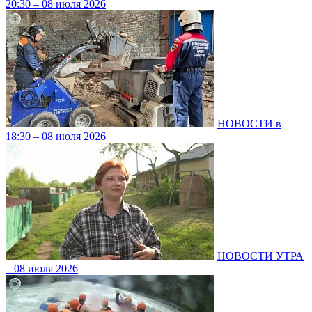
20:30 – 08 июля 2026
НОВОСТИ в
18:30 – 08 июля 2026
НОВОСТИ УТРА
– 08 июля 2026