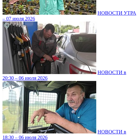
НОВОСТИ УТРА
– 07 июля 2026
НОВОСТИ в
20:30 – 06 июля 2026
НОВОСТИ в
18:30 – 06 июля 2026