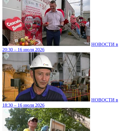
НОВОСТИ в
20:30 – 16 июля 2026
НОВОСТИ в
18:30 – 16 июля 2026