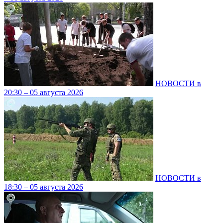
НОВОСТИ в
20:30 – 05 августа 2026
НОВОСТИ в
18:30 – 05 августа 2026