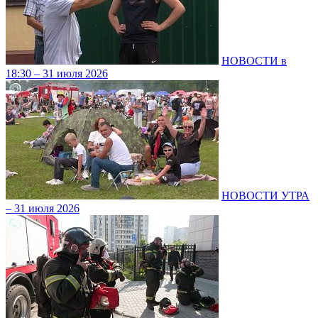
НОВОСТИ в
18:30 – 31 июля 2026
НОВОСТИ УТРА
– 31 июля 2026