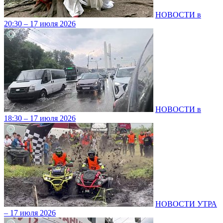
НОВОСТИ в
20:30 – 17 июля 2026
НОВОСТИ в
18:30 – 17 июля 2026
НОВОСТИ УТРА
– 17 июля 2026