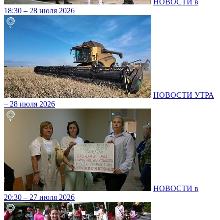
НОВОСТИ в
18:30 – 28 июля 2026
НОВОСТИ УТРА
– 28 июля 2026
НОВОСТИ в
20:30 – 27 июля 2026