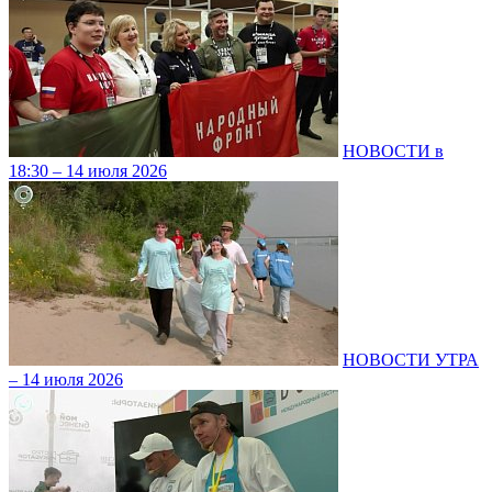
НОВОСТИ в
18:30 – 14 июля 2026
НОВОСТИ УТРА
– 14 июля 2026