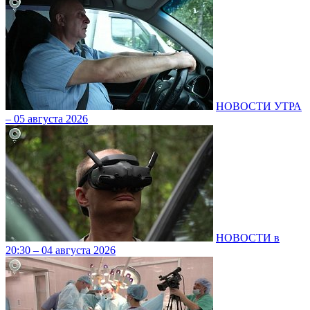
НОВОСТИ УТРА
– 05 августа 2026
НОВОСТИ в
20:30 – 04 августа 2026