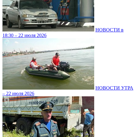
НОВОСТИ в
18:30 – 22 июля 2026
НОВОСТИ УТРА
– 22 июля 2026