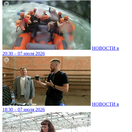
НОВОСТИ в
20:30 – 07 июля 2026
НОВОСТИ в
18:30 – 07 июля 2026