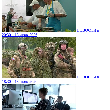
НОВОСТИ в
20:30 – 13 июля 2026
НОВОСТИ в
18:30 – 13 июля 2026