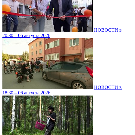
НОВОСТИ в
20:30 – 06 августа 2026
НОВОСТИ в
18:30 – 06 августа 2026