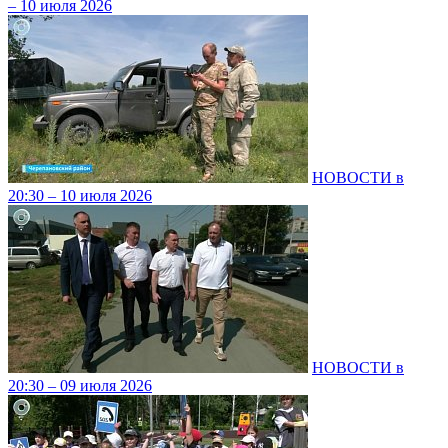
– 10 июля 2026
НОВОСТИ в
20:30 – 10 июля 2026
НОВОСТИ в
20:30 – 09 июля 2026