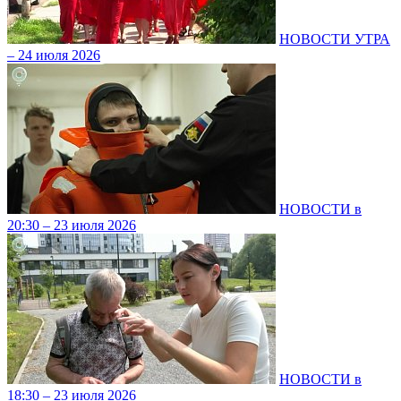
НОВОСТИ УТРА
– 24 июля 2026
НОВОСТИ в
20:30 – 23 июля 2026
НОВОСТИ в
18:30 – 23 июля 2026