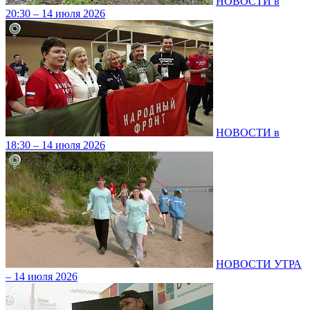
НОВОСТИ в
20:30 – 14 июля 2026
НОВОСТИ в
18:30 – 14 июля 2026
НОВОСТИ УТРА
– 14 июля 2026