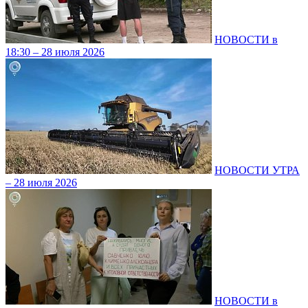
НОВОСТИ в
18:30 – 28 июля 2026
НОВОСТИ УТРА
– 28 июля 2026
НОВОСТИ в