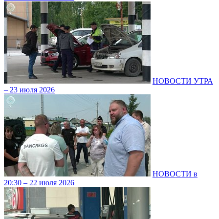
НОВОСТИ УТРА
– 23 июля 2026
НОВОСТИ в
20:30 – 22 июля 2026