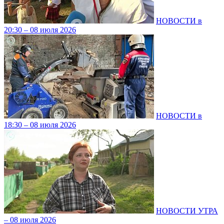
НОВОСТИ в
20:30 – 08 июля 2026
НОВОСТИ в
18:30 – 08 июля 2026
НОВОСТИ УТРА
– 08 июля 2026