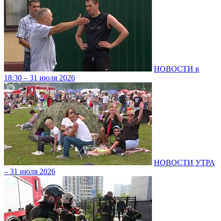
НОВОСТИ в
18:30 – 31 июля 2026
НОВОСТИ УТРА
– 31 июля 2026