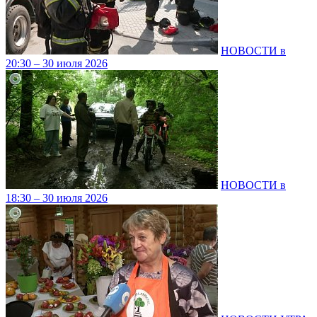
НОВОСТИ в
20:30 – 30 июля 2026
НОВОСТИ в
18:30 – 30 июля 2026