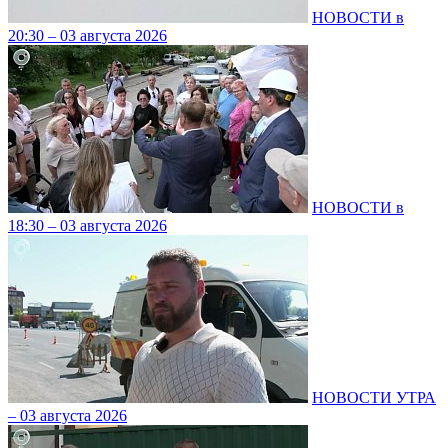
НОВОСТИ в
20:30 – 03 августа 2026
НОВОСТИ в
18:30 – 03 августа 2026
НОВОСТИ УТРА
– 03 августа 2026