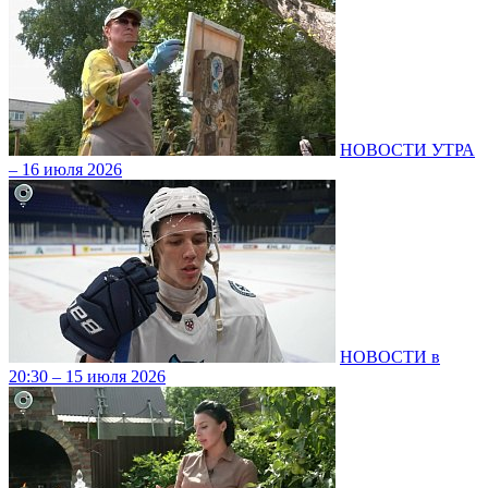
НОВОСТИ УТРА
– 16 июля 2026
НОВОСТИ в
20:30 – 15 июля 2026