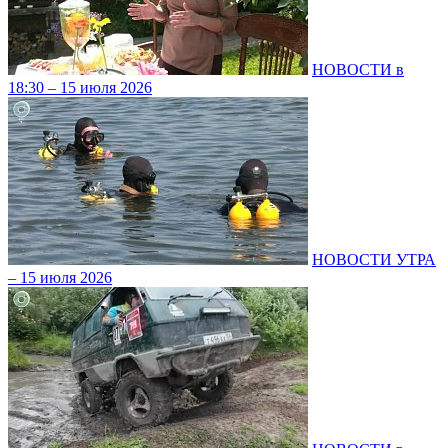
НОВОСТИ в
18:30 – 15 июля 2026
НОВОСТИ УТРА
– 15 июля 2026