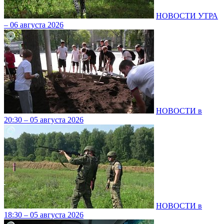
НОВОСТИ УТРА
– 06 августа 2026
НОВОСТИ в
20:30 – 05 августа 2026
НОВОСТИ в
18:30 – 05 августа 2026