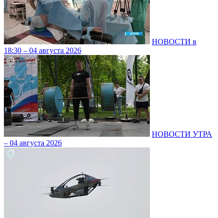
НОВОСТИ в
18:30 – 04 августа 2026
НОВОСТИ УТРА
– 04 августа 2026