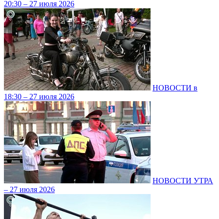
20:30 – 27 июля 2026
НОВОСТИ в
18:30 – 27 июля 2026
НОВОСТИ УТРА
– 27 июля 2026