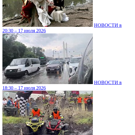
НОВОСТИ в
20:30 – 17 июля 2026
НОВОСТИ в
18:30 – 17 июля 2026