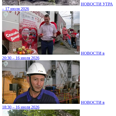
НОВОСТИ УТРА
– 17 июля 2026
НОВОСТИ в
20:30 – 16 июля 2026
НОВОСТИ в
18:30 – 16 июля 2026