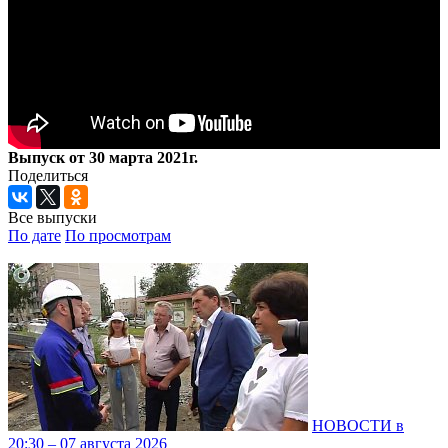
Выпуск от 30 марта 2021г.
Поделиться
Все выпуски
По дате
По просмотрам
НОВОСТИ в
20:30 – 07 августа 2026