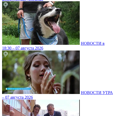
НОВОСТИ в
18:30 – 07 августа 2026
НОВОСТИ УТРА
– 07 августа 2026