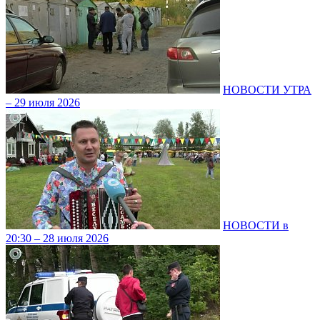
НОВОСТИ УТРА
– 29 июля 2026
НОВОСТИ в
20:30 – 28 июля 2026