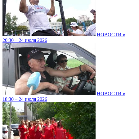
НОВОСТИ в
20:30 – 24 июля 2026
НОВОСТИ в
18:30 – 24 июля 2026