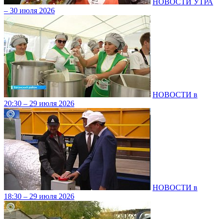
НОВОСТИ УТРА
– 30 июля 2026
НОВОСТИ в
20:30 – 29 июля 2026
НОВОСТИ в
18:30 – 29 июля 2026