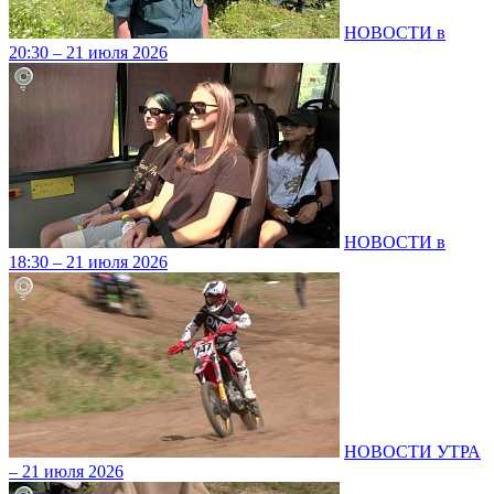
НОВОСТИ в
20:30 – 21 июля 2026
НОВОСТИ в
18:30 – 21 июля 2026
НОВОСТИ УТРА
– 21 июля 2026