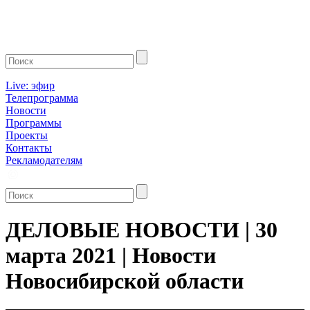
Live: эфир
Телепрограмма
Новости
Программы
Проекты
Контакты
Рекламодателям
ДЕЛОВЫЕ НОВОСТИ | 30
марта 2021 | Новости
Новосибирской области