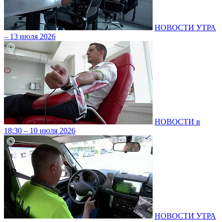
НОВОСТИ УТРА
– 13 июля 2026
НОВОСТИ в
18:30 – 10 июля 2026
НОВОСТИ УТРА