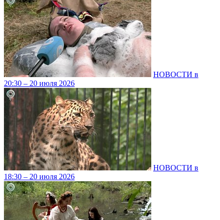
НОВОСТИ в
20:30 – 20 июля 2026
НОВОСТИ в
18:30 – 20 июля 2026