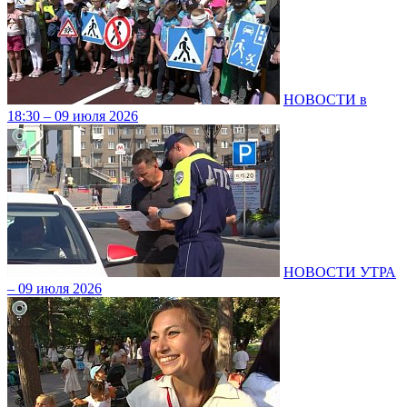
НОВОСТИ в
18:30 – 09 июля 2026
НОВОСТИ УТРА
– 09 июля 2026