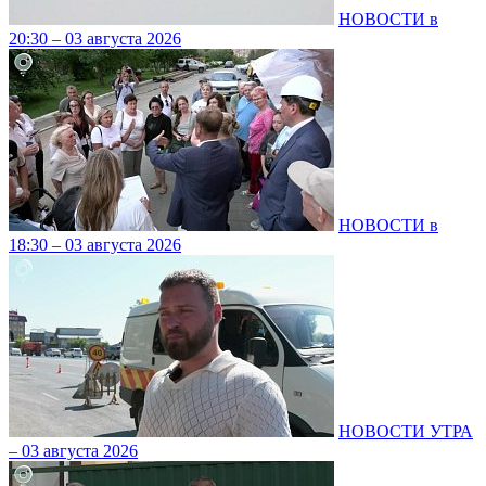
НОВОСТИ в
20:30 – 03 августа 2026
НОВОСТИ в
18:30 – 03 августа 2026
НОВОСТИ УТРА
– 03 августа 2026