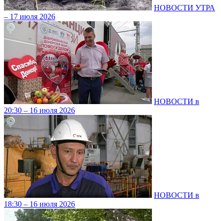
НОВОСТИ УТРА
– 17 июля 2026
НОВОСТИ в
20:30 – 16 июля 2026
НОВОСТИ в
18:30 – 16 июля 2026