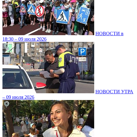
НОВОСТИ в
18:30 – 09 июля 2026
НОВОСТИ УТРА
– 09 июля 2026