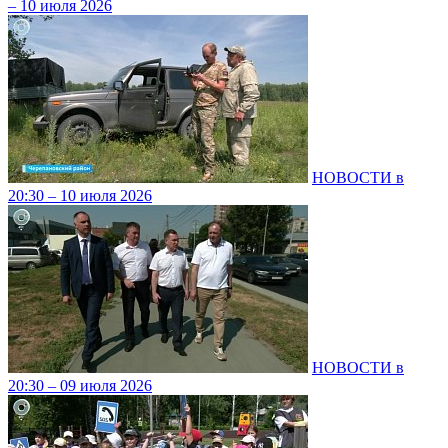
– 10 июля 2026
НОВОСТИ в
20:30 – 10 июля 2026
НОВОСТИ в
20:30 – 09 июля 2026