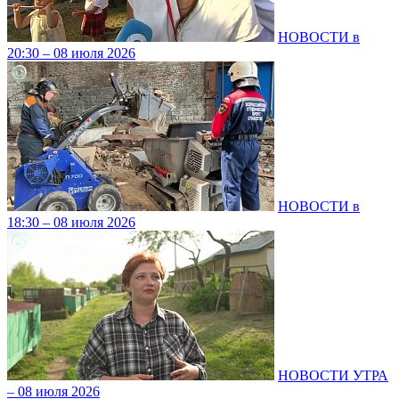
НОВОСТИ в
20:30 – 08 июля 2026
НОВОСТИ в
18:30 – 08 июля 2026
НОВОСТИ УТРА
– 08 июля 2026