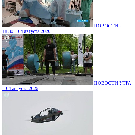
НОВОСТИ в
18:30 – 04 августа 2026
НОВОСТИ УТРА
– 04 августа 2026