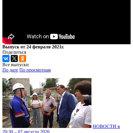
Выпуск от 24 февраля 2021г.
Поделиться
Все выпуски
По дате
По просмотрам
НОВОСТИ в
20:30 – 07 августа 2026