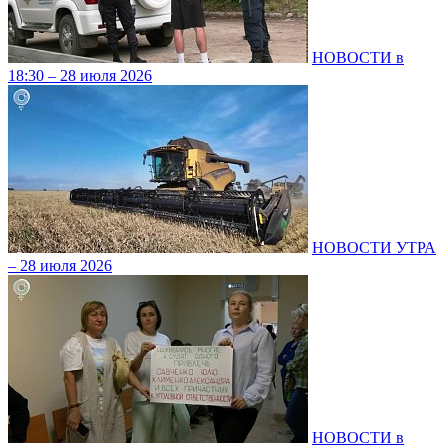
НОВОСТИ в
18:30 – 28 июля 2026
НОВОСТИ УТРА
– 28 июля 2026
НОВОСТИ в