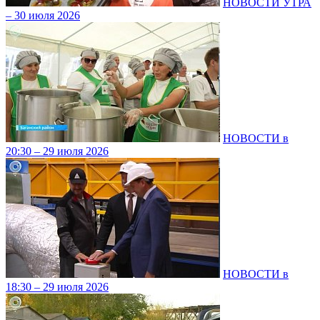
НОВОСТИ УТРА
– 30 июля 2026
НОВОСТИ в
20:30 – 29 июля 2026
НОВОСТИ в
18:30 – 29 июля 2026