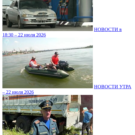
НОВОСТИ в
18:30 – 22 июля 2026
НОВОСТИ УТРА
– 22 июля 2026