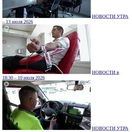
НОВОСТИ УТРА
– 13 июля 2026
НОВОСТИ в
18:30 – 10 июля 2026
НОВОСТИ УТРА