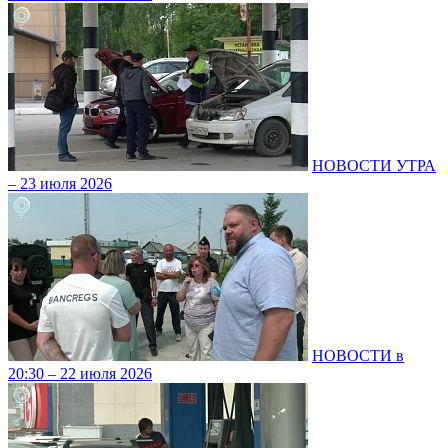
НОВОСТИ УТРА
– 23 июля 2026
НОВОСТИ в
20:30 – 22 июля 2026