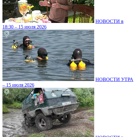
НОВОСТИ в
18:30 – 15 июля 2026
НОВОСТИ УТРА
– 15 июля 2026