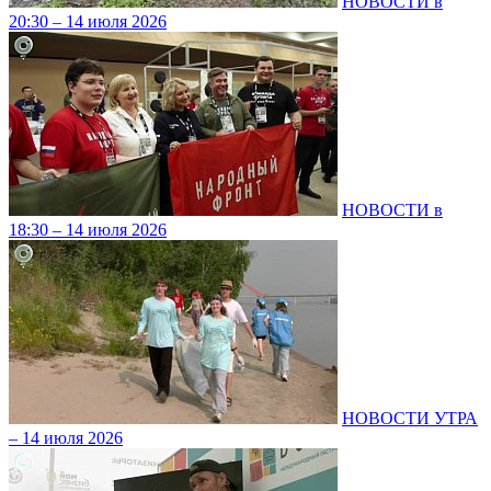
НОВОСТИ в
20:30 – 14 июля 2026
НОВОСТИ в
18:30 – 14 июля 2026
НОВОСТИ УТРА
– 14 июля 2026