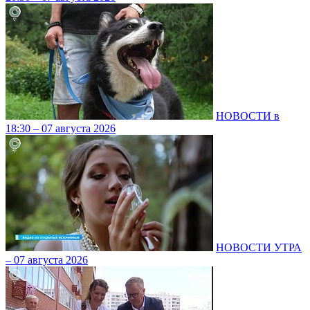
НОВОСТИ в
18:30 – 07 августа 2026
НОВОСТИ УТРА
– 07 августа 2026