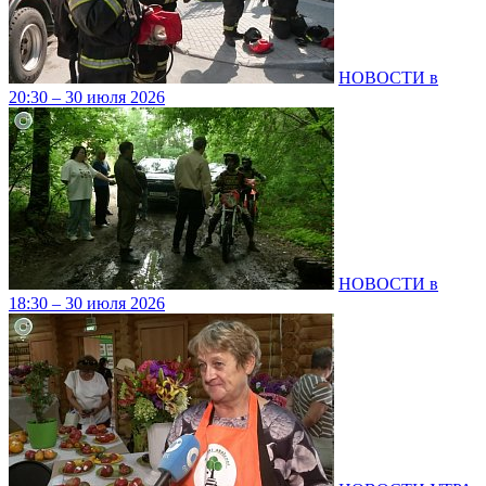
НОВОСТИ в
20:30 – 30 июля 2026
НОВОСТИ в
18:30 – 30 июля 2026