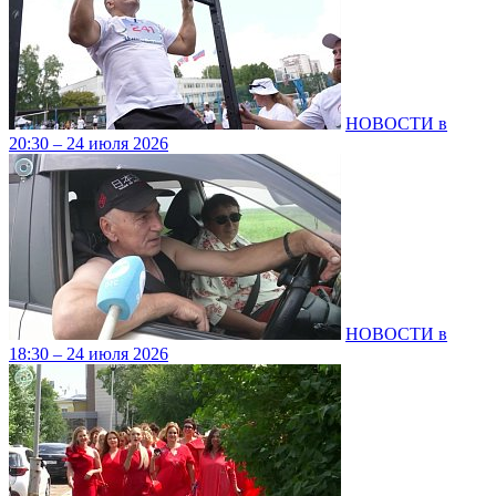
НОВОСТИ в
20:30 – 24 июля 2026
НОВОСТИ в
18:30 – 24 июля 2026