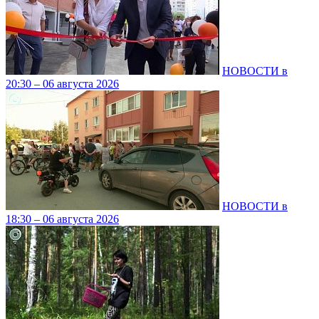
НОВОСТИ в
20:30 – 06 августа 2026
НОВОСТИ в
18:30 – 06 августа 2026