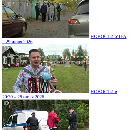
НОВОСТИ УТРА
– 29 июля 2026
НОВОСТИ в
20:30 – 28 июля 2026