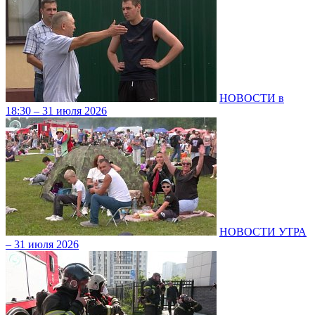
НОВОСТИ в
18:30 – 31 июля 2026
НОВОСТИ УТРА
– 31 июля 2026