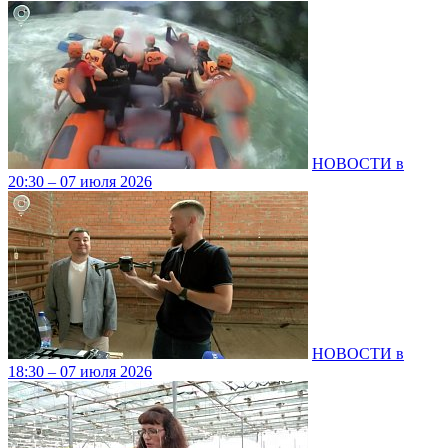
НОВОСТИ в
20:30 – 07 июля 2026
НОВОСТИ в
18:30 – 07 июля 2026