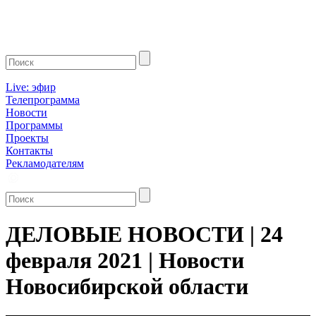
Live: эфир
Телепрограмма
Новости
Программы
Проекты
Контакты
Рекламодателям
ДЕЛОВЫЕ НОВОСТИ | 24
февраля 2021 | Новости
Новосибирской области