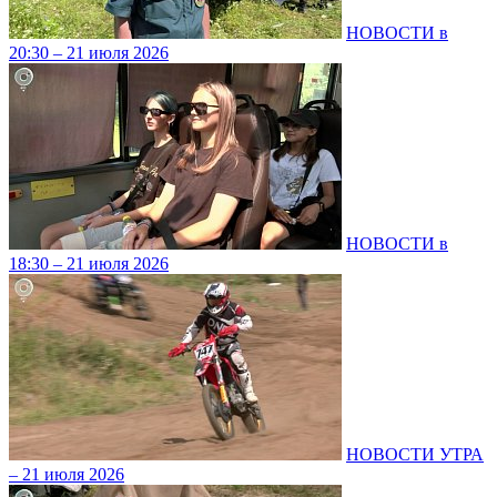
НОВОСТИ в
20:30 – 21 июля 2026
НОВОСТИ в
18:30 – 21 июля 2026
НОВОСТИ УТРА
– 21 июля 2026