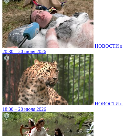
НОВОСТИ в
20:30 – 20 июля 2026
НОВОСТИ в
18:30 – 20 июля 2026