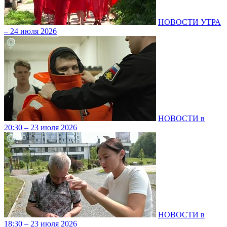
НОВОСТИ УТРА
– 24 июля 2026
НОВОСТИ в
20:30 – 23 июля 2026
НОВОСТИ в
18:30 – 23 июля 2026