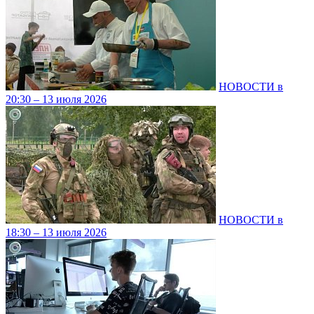
НОВОСТИ в
20:30 – 13 июля 2026
НОВОСТИ в
18:30 – 13 июля 2026