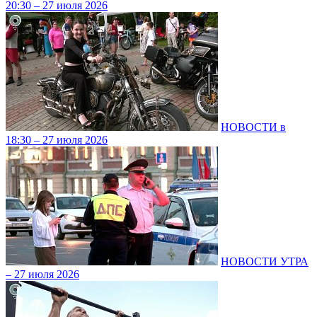
20:30 – 27 июля 2026
НОВОСТИ в
18:30 – 27 июля 2026
НОВОСТИ УТРА
– 27 июля 2026