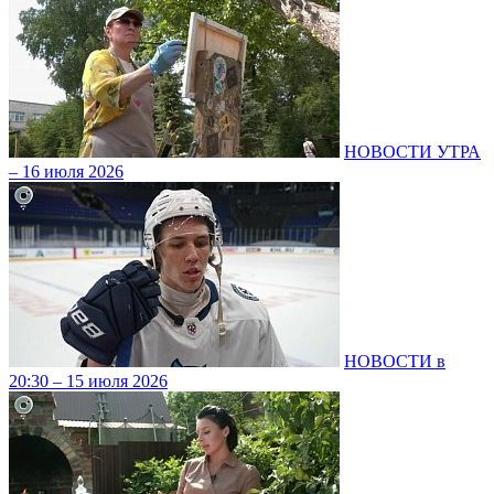
НОВОСТИ УТРА
– 16 июля 2026
НОВОСТИ в
20:30 – 15 июля 2026