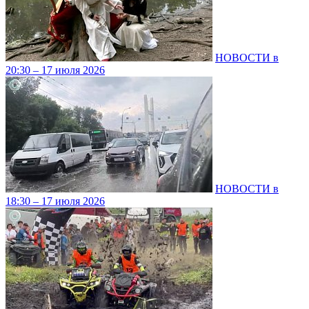
НОВОСТИ в
20:30 – 17 июля 2026
НОВОСТИ в
18:30 – 17 июля 2026