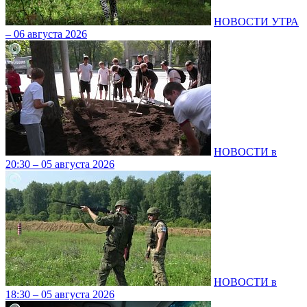
НОВОСТИ УТРА
– 06 августа 2026
НОВОСТИ в
20:30 – 05 августа 2026
НОВОСТИ в
18:30 – 05 августа 2026