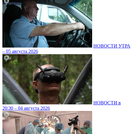
НОВОСТИ УТРА
– 05 августа 2026
НОВОСТИ в
20:30 – 04 августа 2026