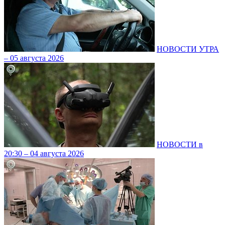
НОВОСТИ УТРА
– 05 августа 2026
НОВОСТИ в
20:30 – 04 августа 2026