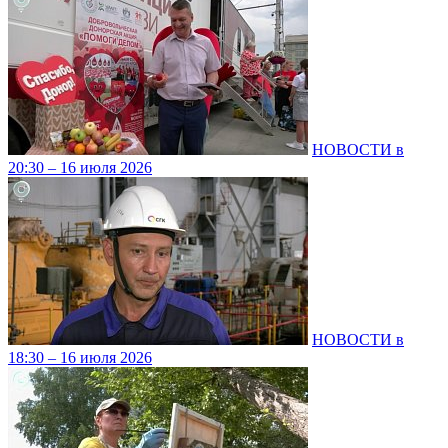
НОВОСТИ в
20:30 – 16 июля 2026
НОВОСТИ в
18:30 – 16 июля 2026