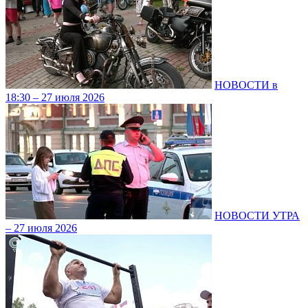
НОВОСТИ в
18:30 – 27 июля 2026
НОВОСТИ УТРА
– 27 июля 2026