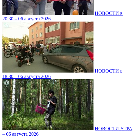
НОВОСТИ в
20:30 – 06 августа 2026
НОВОСТИ в
18:30 – 06 августа 2026
НОВОСТИ УТРА
– 06 августа 2026