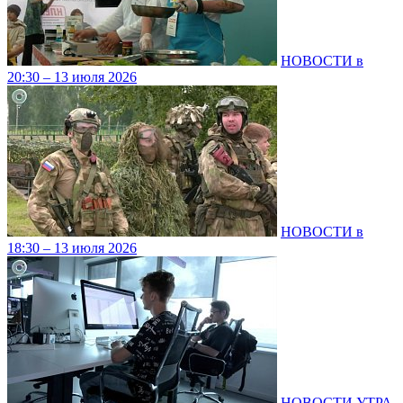
НОВОСТИ в
20:30 – 13 июля 2026
НОВОСТИ в
18:30 – 13 июля 2026
НОВОСТИ УТРА