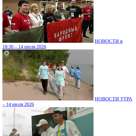
НОВОСТИ в
18:30 – 14 июля 2026
НОВОСТИ УТРА
– 14 июля 2026