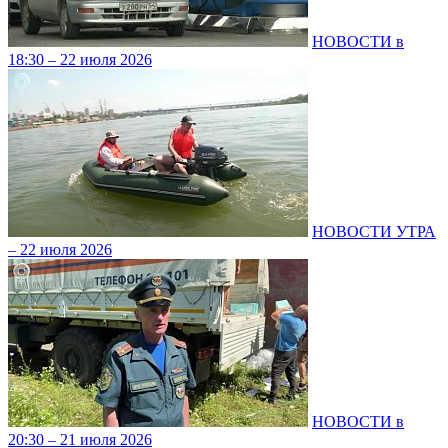
НОВОСТИ в
18:30 – 22 июля 2026
НОВОСТИ УТРА
– 22 июля 2026
НОВОСТИ в
20:30 – 21 июля 2026