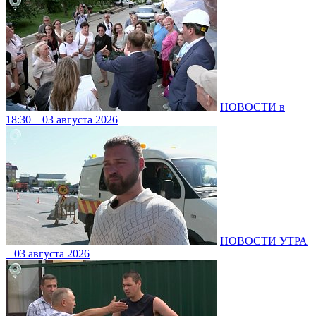
НОВОСТИ в
18:30 – 03 августа 2026
НОВОСТИ УТРА
– 03 августа 2026