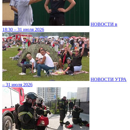
НОВОСТИ в
18:30 – 31 июля 2026
НОВОСТИ УТРА
– 31 июля 2026