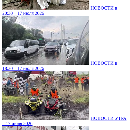
НОВОСТИ в
20:30 – 17 июля 2026
НОВОСТИ в
18:30 – 17 июля 2026
НОВОСТИ УТРА
– 17 июля 2026