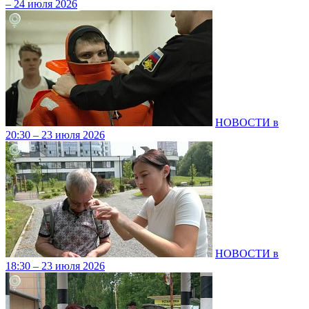
– 24 июля 2026
НОВОСТИ в
20:30 – 23 июля 2026
НОВОСТИ в
18:30 – 23 июля 2026