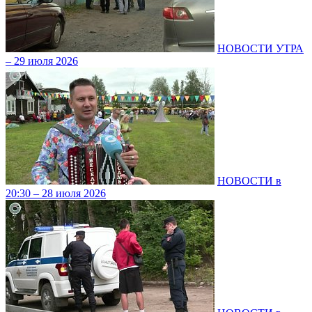
НОВОСТИ УТРА
– 29 июля 2026
НОВОСТИ в
20:30 – 28 июля 2026