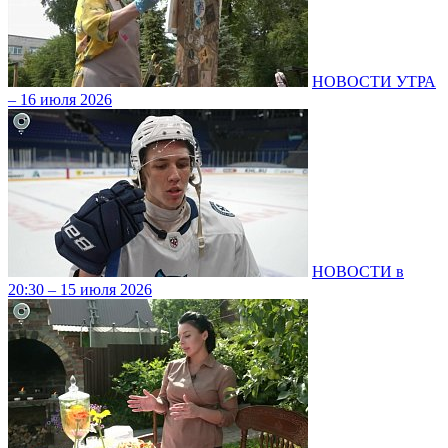
НОВОСТИ УТРА
– 16 июля 2026
НОВОСТИ в
20:30 – 15 июля 2026