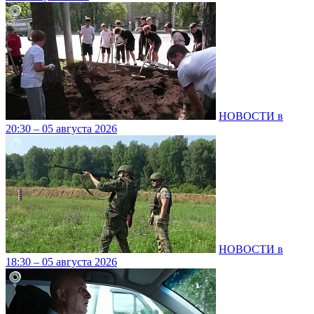
НОВОСТИ в
20:30 – 05 августа 2026
НОВОСТИ в
18:30 – 05 августа 2026