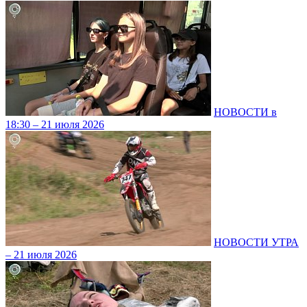
НОВОСТИ в
18:30 – 21 июля 2026
НОВОСТИ УТРА
– 21 июля 2026