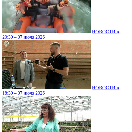
НОВОСТИ в
20:30 – 07 июля 2026
НОВОСТИ в
18:30 – 07 июля 2026