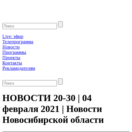
Live: эфир
Телепрограмма
Новости
Программы
Проекты
Контакты
Рекламодателям
НОВОСТИ 20-30 | 04
февраля 2021 | Новости
Новосибирской области