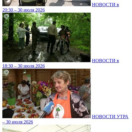
НОВОСТИ в
20:30 – 30 июля 2026
НОВОСТИ в
18:30 – 30 июля 2026
НОВОСТИ УТРА
– 30 июля 2026