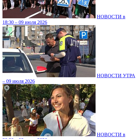
НОВОСТИ в
18:30 – 09 июля 2026
НОВОСТИ УТРА
– 09 июля 2026
НОВОСТИ в