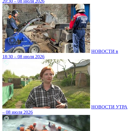
20:30 – 08 июля 2026
НОВОСТИ в
18:30 – 08 июля 2026
НОВОСТИ УТРА
– 08 июля 2026