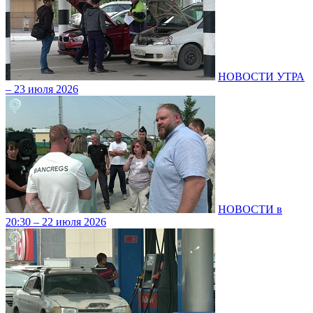
НОВОСТИ УТРА
– 23 июля 2026
НОВОСТИ в
20:30 – 22 июля 2026