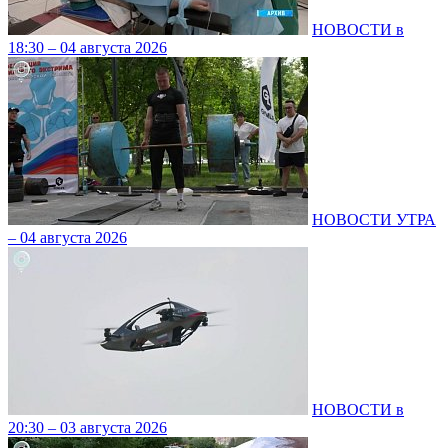
НОВОСТИ в
18:30 – 04 августа 2026
НОВОСТИ УТРА
– 04 августа 2026
НОВОСТИ в
20:30 – 03 августа 2026