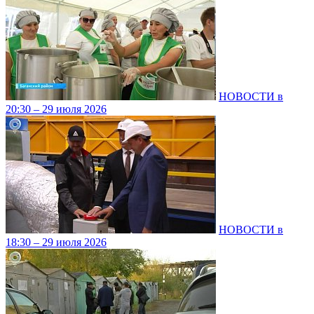
НОВОСТИ в
20:30 – 29 июля 2026
НОВОСТИ в
18:30 – 29 июля 2026