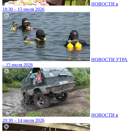
НОВОСТИ в
18:30 – 15 июля 2026
НОВОСТИ УТРА
– 15 июля 2026
НОВОСТИ в
20:30 – 14 июля 2026