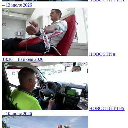
– 13 июля 2026
НОВОСТИ в
18:30 – 10 июля 2026
НОВОСТИ УТРА
– 10 июля 2026