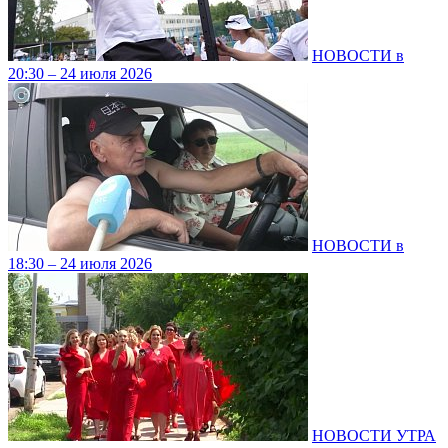
НОВОСТИ в
20:30 – 24 июля 2026
НОВОСТИ в
18:30 – 24 июля 2026
НОВОСТИ УТРА