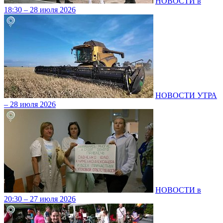
НОВОСТИ в
18:30 – 28 июля 2026
НОВОСТИ УТРА
– 28 июля 2026
НОВОСТИ в
20:30 – 27 июля 2026