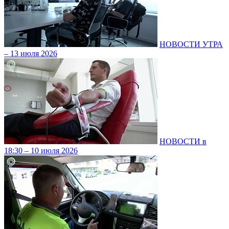
НОВОСТИ УТРА
– 13 июля 2026
НОВОСТИ в
18:30 – 10 июля 2026