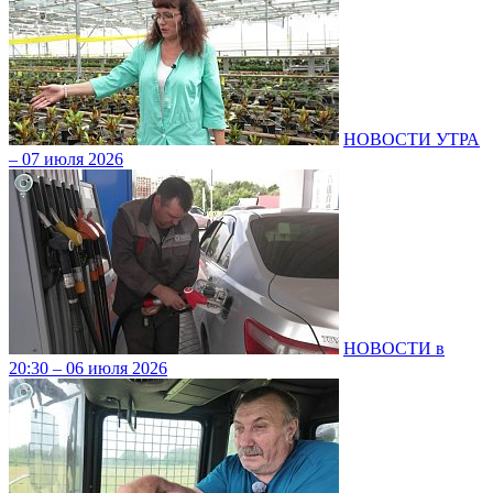
НОВОСТИ УТРА
– 07 июля 2026
НОВОСТИ в
20:30 – 06 июля 2026