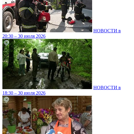
НОВОСТИ в
20:30 – 30 июля 2026
НОВОСТИ в
18:30 – 30 июля 2026