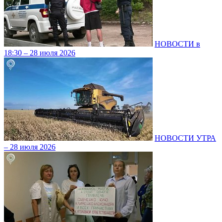
НОВОСТИ в
18:30 – 28 июля 2026
НОВОСТИ УТРА
– 28 июля 2026