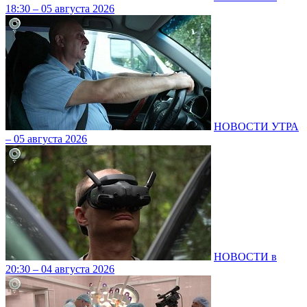
18:30 – 05 августа 2026
НОВОСТИ УТРА
– 05 августа 2026
НОВОСТИ в
20:30 – 04 августа 2026