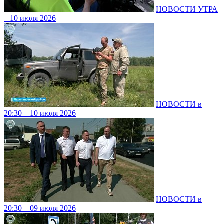
НОВОСТИ УТРА
– 10 июля 2026
НОВОСТИ в
20:30 – 10 июля 2026
НОВОСТИ в
20:30 – 09 июля 2026