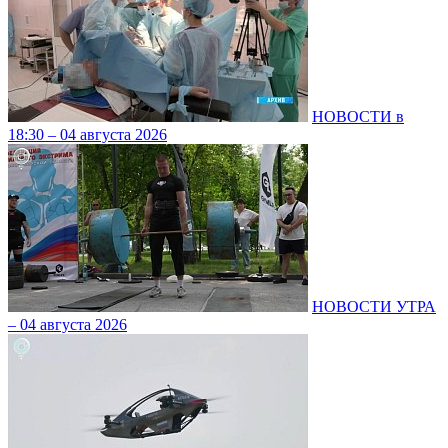
НОВОСТИ в
18:30 – 04 августа 2026
НОВОСТИ УТРА
– 04 августа 2026