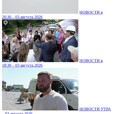
НОВОСТИ в
20:30 – 03 августа 2026
НОВОСТИ в
18:30 – 03 августа 2026
НОВОСТИ УТРА
– 03 августа 2026