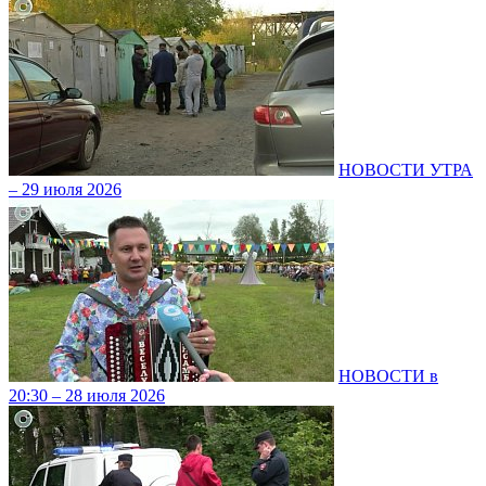
НОВОСТИ УТРА
– 29 июля 2026
НОВОСТИ в
20:30 – 28 июля 2026