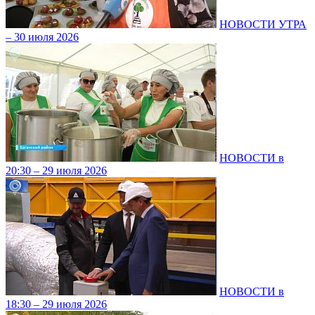
НОВОСТИ УТРА
– 30 июля 2026
НОВОСТИ в
20:30 – 29 июля 2026
НОВОСТИ в
18:30 – 29 июля 2026