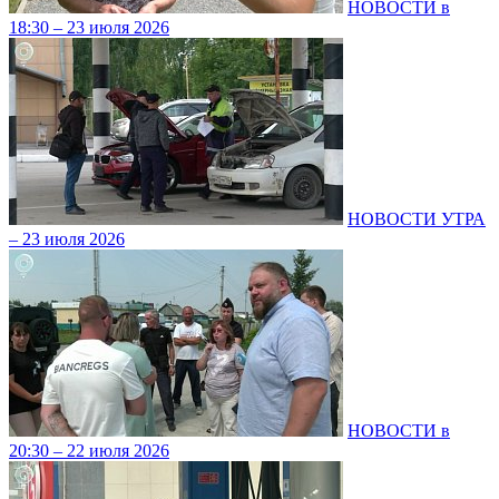
НОВОСТИ в
18:30 – 23 июля 2026
НОВОСТИ УТРА
– 23 июля 2026
НОВОСТИ в
20:30 – 22 июля 2026