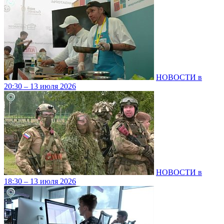
НОВОСТИ в
20:30 – 13 июля 2026
НОВОСТИ в
18:30 – 13 июля 2026