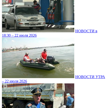
НОВОСТИ в
18:30 – 22 июля 2026
НОВОСТИ УТРА
– 22 июля 2026