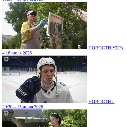
НОВОСТИ УТРА
– 16 июля 2026
НОВОСТИ в
20:30 – 15 июля 2026