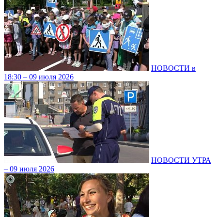
НОВОСТИ в
18:30 – 09 июля 2026
НОВОСТИ УТРА
– 09 июля 2026