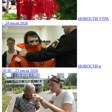
НОВОСТИ УТРА
– 24 июля 2026
НОВОСТИ в
20:30 – 23 июля 2026