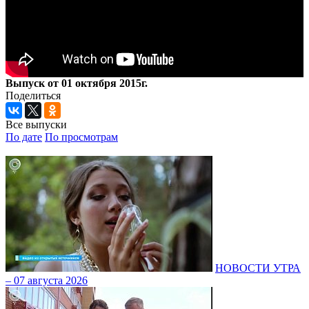
Выпуск от 01 октября 2015г.
Поделиться
Все выпуски
По дате
По просмотрам
НОВОСТИ УТРА
– 07 августа 2026