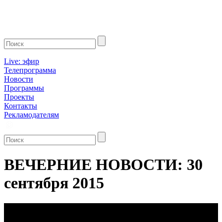
Live: эфир
Телепрограмма
Новости
Программы
Проекты
Контакты
Рекламодателям
ВЕЧЕРНИЕ НОВОСТИ: 30
сентября 2015