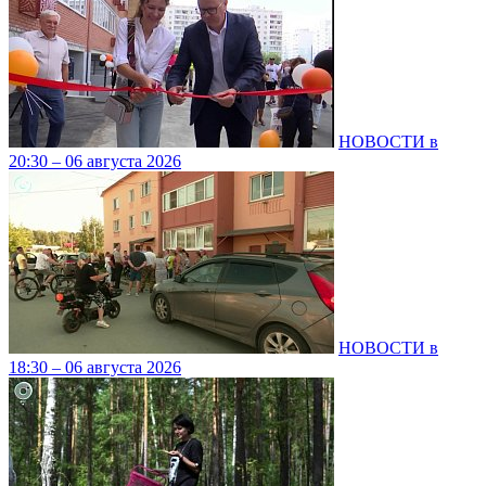
НОВОСТИ в
20:30 – 06 августа 2026
НОВОСТИ в
18:30 – 06 августа 2026