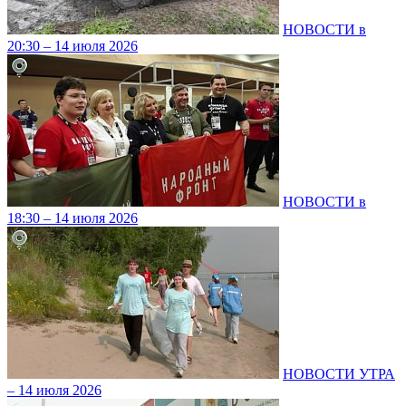
НОВОСТИ в
20:30 – 14 июля 2026
НОВОСТИ в
18:30 – 14 июля 2026
НОВОСТИ УТРА
– 14 июля 2026