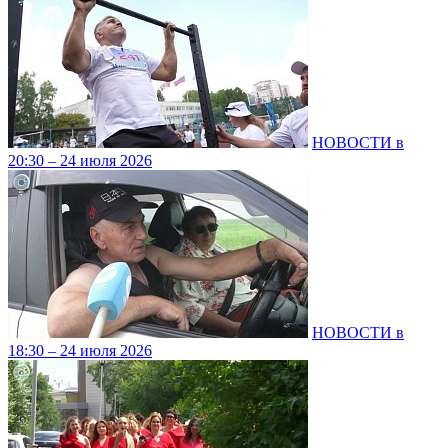
НОВОСТИ в
20:30 – 24 июля 2026
НОВОСТИ в
18:30 – 24 июля 2026