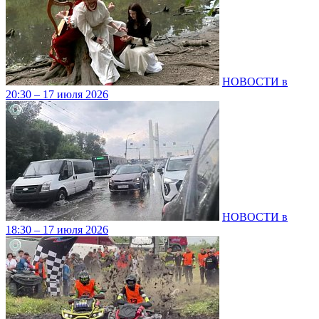
НОВОСТИ в
20:30 – 17 июля 2026
НОВОСТИ в
18:30 – 17 июля 2026