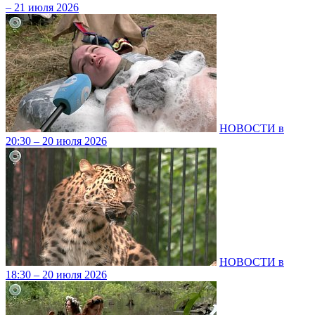
– 21 июля 2026
НОВОСТИ в
20:30 – 20 июля 2026
НОВОСТИ в
18:30 – 20 июля 2026