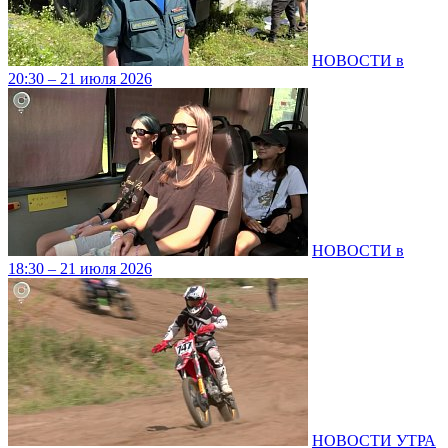
НОВОСТИ в
20:30 – 21 июля 2026
НОВОСТИ в
18:30 – 21 июля 2026
НОВОСТИ УТРА