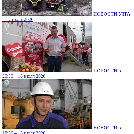
НОВОСТИ УТРА
– 17 июля 2026
НОВОСТИ в
20:30 – 16 июля 2026
НОВОСТИ в
18:30 – 16 июля 2026