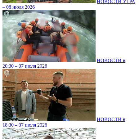
НОВОСТИ УТРА
– 08 июля 2026
НОВОСТИ в
20:30 – 07 июля 2026
НОВОСТИ в
18:30 – 07 июля 2026