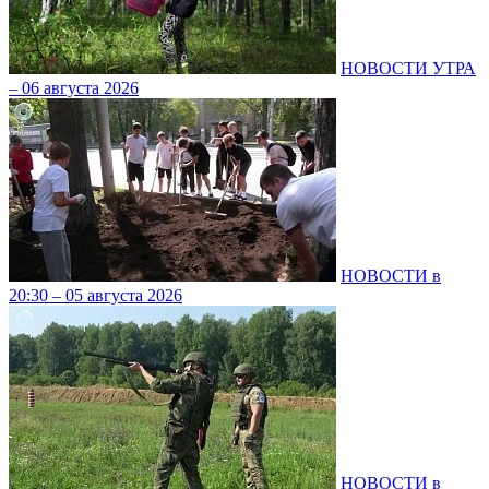
НОВОСТИ УТРА
– 06 августа 2026
НОВОСТИ в
20:30 – 05 августа 2026
НОВОСТИ в