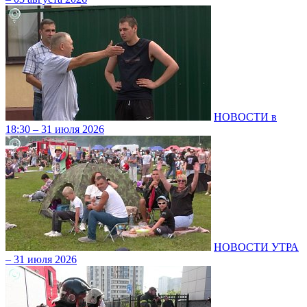
НОВОСТИ в
18:30 – 31 июля 2026
НОВОСТИ УТРА
– 31 июля 2026