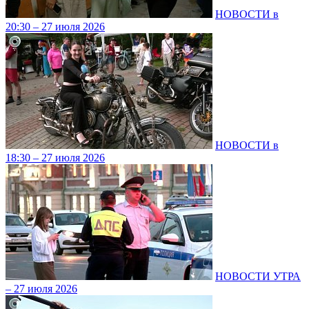
НОВОСТИ в
20:30 – 27 июля 2026
НОВОСТИ в
18:30 – 27 июля 2026
НОВОСТИ УТРА
– 27 июля 2026