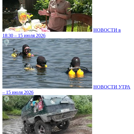
НОВОСТИ в
18:30 – 15 июля 2026
НОВОСТИ УТРА
– 15 июля 2026