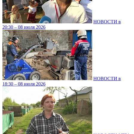
НОВОСТИ в
20:30 – 08 июля 2026
НОВОСТИ в
18:30 – 08 июля 2026