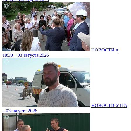
НОВОСТИ в
18:30 – 03 августа 2026
НОВОСТИ УТРА
– 03 августа 2026