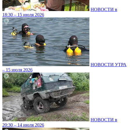
НОВОСТИ в
18:30 – 15 июля 2026
НОВОСТИ УТРА
– 15 июля 2026
НОВОСТИ в
20:30 – 14 июля 2026