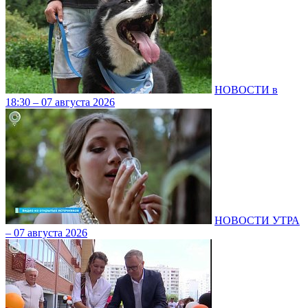
НОВОСТИ в
18:30 – 07 августа 2026
НОВОСТИ УТРА
– 07 августа 2026