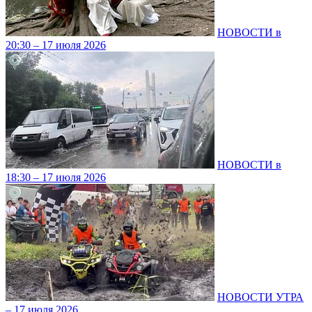
НОВОСТИ в
20:30 – 17 июля 2026
НОВОСТИ в
18:30 – 17 июля 2026
НОВОСТИ УТРА
– 17 июля 2026