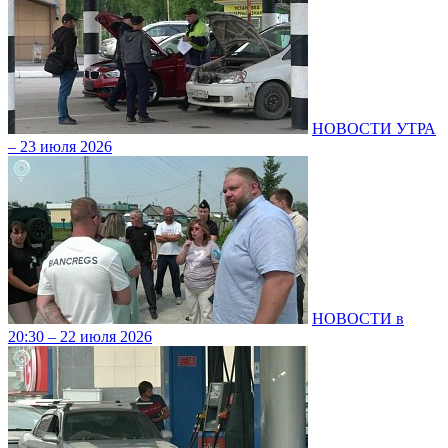
НОВОСТИ УТРА
– 23 июля 2026
НОВОСТИ в
20:30 – 22 июля 2026