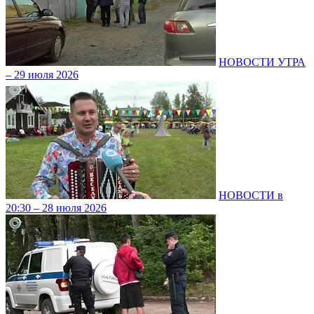
НОВОСТИ УТРА
– 29 июля 2026
НОВОСТИ в
20:30 – 28 июля 2026