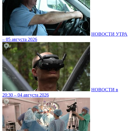
НОВОСТИ УТРА
– 05 августа 2026
НОВОСТИ в
20:30 – 04 августа 2026