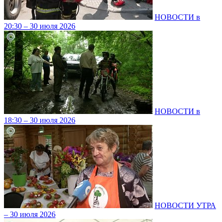
НОВОСТИ в
20:30 – 30 июля 2026
НОВОСТИ в
18:30 – 30 июля 2026
НОВОСТИ УТРА
– 30 июля 2026