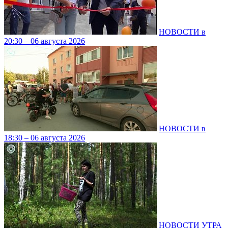
НОВОСТИ в
20:30 – 06 августа 2026
НОВОСТИ в
18:30 – 06 августа 2026
НОВОСТИ УТРА