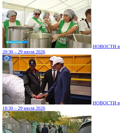
НОВОСТИ в
20:30 – 29 июля 2026
НОВОСТИ в
18:30 – 29 июля 2026