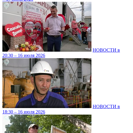
НОВОСТИ в
20:30 – 16 июля 2026
НОВОСТИ в
18:30 – 16 июля 2026