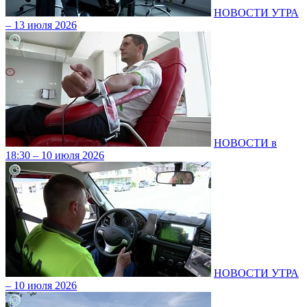
НОВОСТИ УТРА
– 13 июля 2026
НОВОСТИ в
18:30 – 10 июля 2026
НОВОСТИ УТРА
– 10 июля 2026