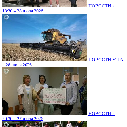
НОВОСТИ в
18:30 – 28 июля 2026
НОВОСТИ УТРА
– 28 июля 2026
НОВОСТИ в
20:30 – 27 июля 2026