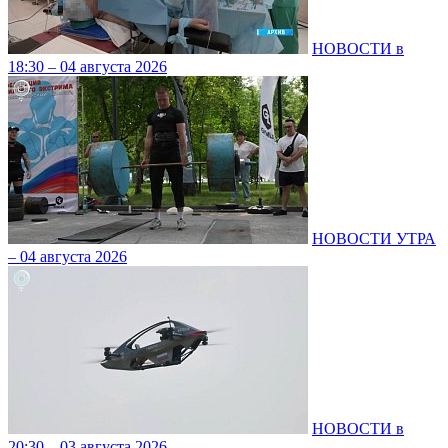
НОВОСТИ в
18:30 – 04 августа 2026
НОВОСТИ УТРА
– 04 августа 2026
НОВОСТИ в
20:30 – 03 августа 2026