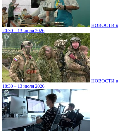
НОВОСТИ в
20:30 – 13 июля 2026
НОВОСТИ в
18:30 – 13 июля 2026