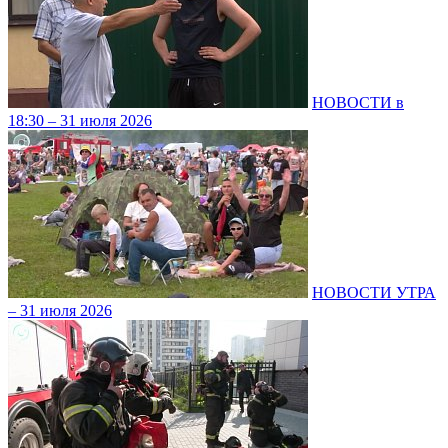
НОВОСТИ в
18:30 – 31 июля 2026
НОВОСТИ УТРА
– 31 июля 2026