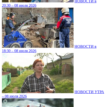
НОВОСТИ в
20:30 – 08 июля 2026
НОВОСТИ в
18:30 – 08 июля 2026
НОВОСТИ УТРА
– 08 июля 2026