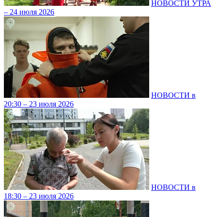
НОВОСТИ УТРА
– 24 июля 2026
НОВОСТИ в
20:30 – 23 июля 2026
НОВОСТИ в
18:30 – 23 июля 2026