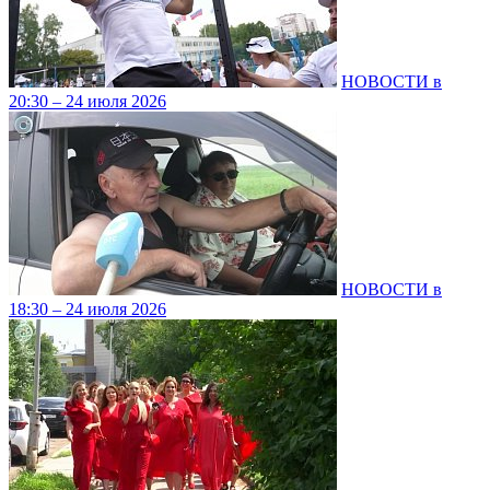
НОВОСТИ в
20:30 – 24 июля 2026
НОВОСТИ в
18:30 – 24 июля 2026