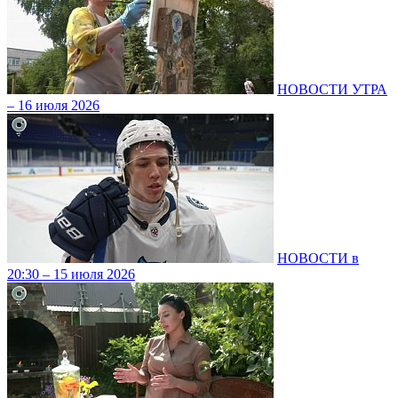
НОВОСТИ УТРА
– 16 июля 2026
НОВОСТИ в
20:30 – 15 июля 2026