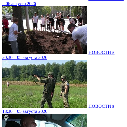
– 06 августа 2026
НОВОСТИ в
20:30 – 05 августа 2026
НОВОСТИ в
18:30 – 05 августа 2026