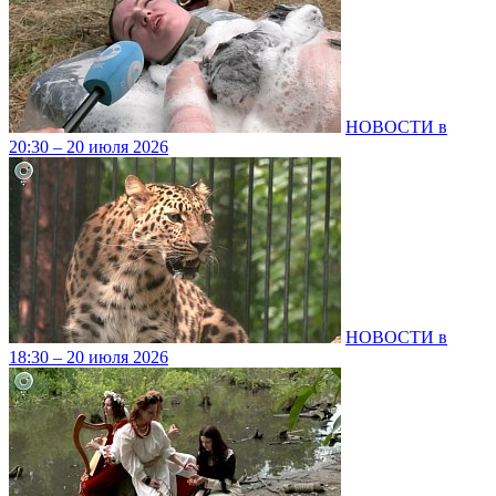
НОВОСТИ в
20:30 – 20 июля 2026
НОВОСТИ в
18:30 – 20 июля 2026