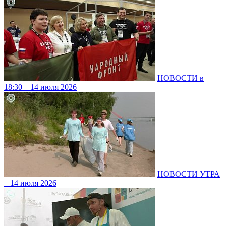
НОВОСТИ в
18:30 – 14 июля 2026
НОВОСТИ УТРА
– 14 июля 2026