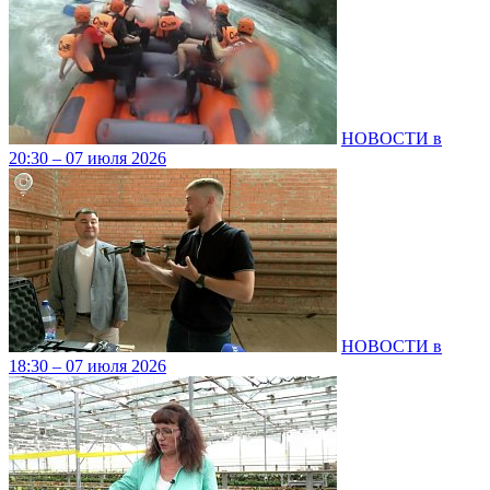
НОВОСТИ в
20:30 – 07 июля 2026
НОВОСТИ в
18:30 – 07 июля 2026