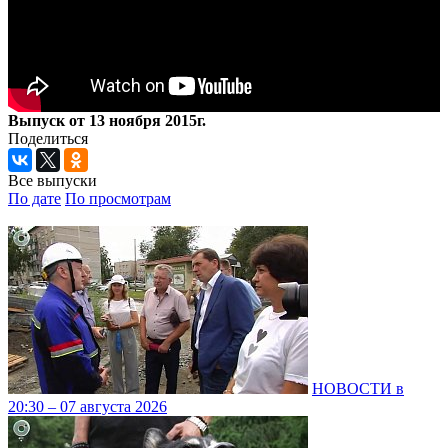
Выпуск от 13 ноября 2015г.
Поделиться
Все выпуски
По дате
По просмотрам
НОВОСТИ в
20:30 – 07 августа 2026