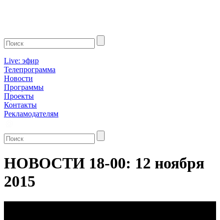
Live: эфир
Телепрограмма
Новости
Программы
Проекты
Контакты
Рекламодателям
НОВОСТИ 18-00: 12 ноября
2015