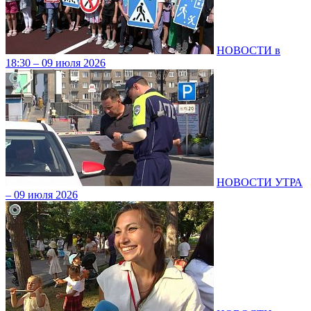
НОВОСТИ в
18:30 – 09 июля 2026
НОВОСТИ УТРА
– 09 июля 2026