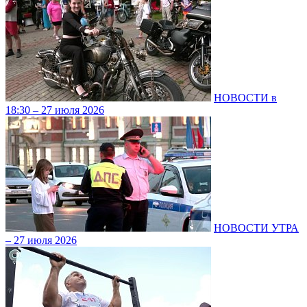
НОВОСТИ в
18:30 – 27 июля 2026
НОВОСТИ УТРА
– 27 июля 2026