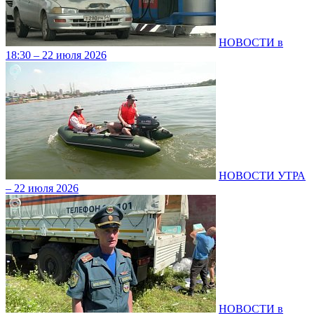
НОВОСТИ в
18:30 – 22 июля 2026
НОВОСТИ УТРА
– 22 июля 2026
НОВОСТИ в