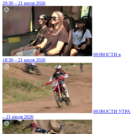
20:30 – 21 июля 2026
НОВОСТИ в
18:30 – 21 июля 2026
НОВОСТИ УТРА
– 21 июля 2026