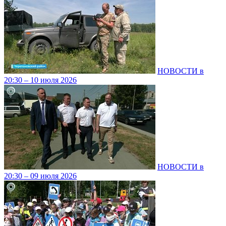
НОВОСТИ в
20:30 – 10 июля 2026
НОВОСТИ в
20:30 – 09 июля 2026