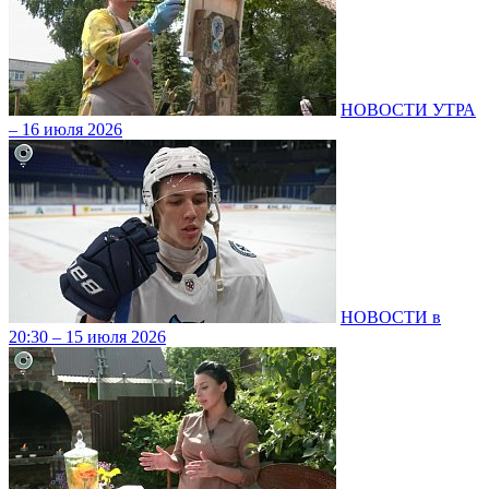
НОВОСТИ УТРА
– 16 июля 2026
НОВОСТИ в
20:30 – 15 июля 2026