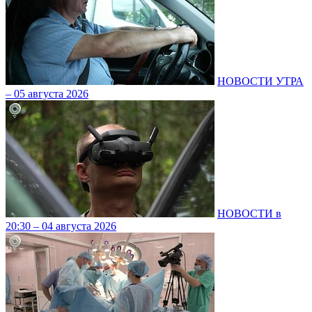
НОВОСТИ УТРА
– 05 августа 2026
НОВОСТИ в
20:30 – 04 августа 2026