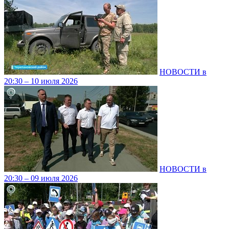
НОВОСТИ в
20:30 – 10 июля 2026
НОВОСТИ в
20:30 – 09 июля 2026