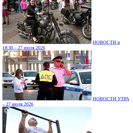
НОВОСТИ в
18:30 – 27 июля 2026
НОВОСТИ УТРА
– 27 июля 2026