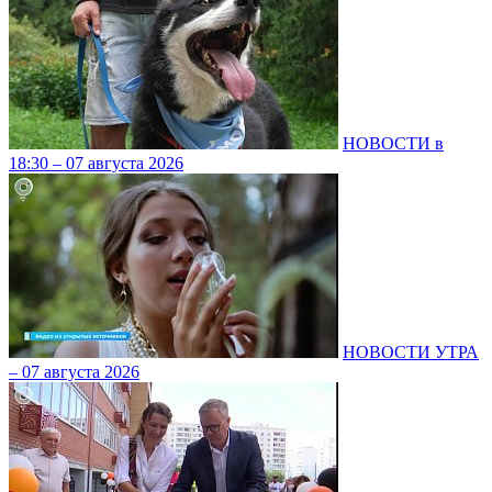
НОВОСТИ в
18:30 – 07 августа 2026
НОВОСТИ УТРА
– 07 августа 2026