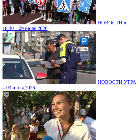
НОВОСТИ в
18:30 – 09 июля 2026
НОВОСТИ УТРА
– 09 июля 2026