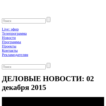
Live: эфир
Телепрограмма
Новости
Программы
Проекты
Контакты
Рекламодателям
ДЕЛОВЫЕ НОВОСТИ: 02
декабря 2015