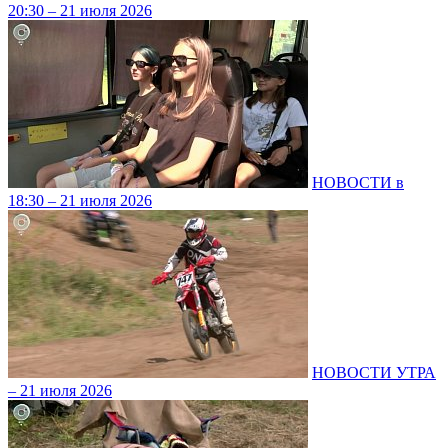
20:30 – 21 июля 2026
НОВОСТИ в
18:30 – 21 июля 2026
НОВОСТИ УТРА
– 21 июля 2026