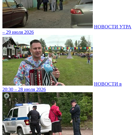
НОВОСТИ УТРА
– 29 июля 2026
НОВОСТИ в
20:30 – 28 июля 2026