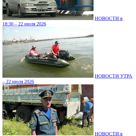
НОВОСТИ в
18:30 – 22 июля 2026
НОВОСТИ УТРА
– 22 июля 2026
НОВОСТИ в