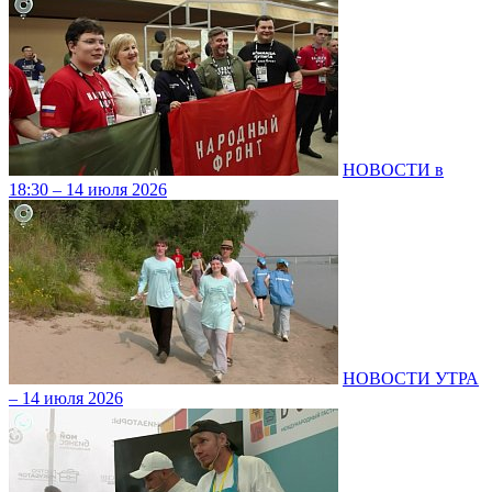
НОВОСТИ в
18:30 – 14 июля 2026
НОВОСТИ УТРА
– 14 июля 2026