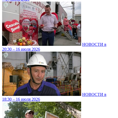
НОВОСТИ в
20:30 – 16 июля 2026
НОВОСТИ в
18:30 – 16 июля 2026