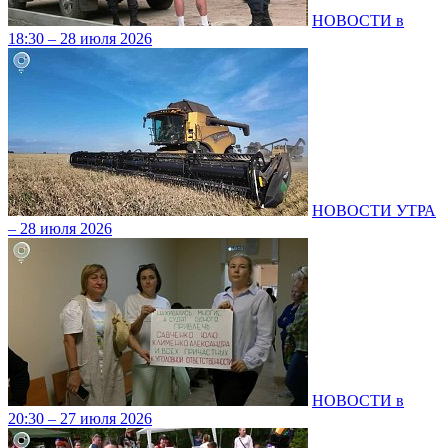
НОВОСТИ в
18:30 – 28 июля 2026
НОВОСТИ УТРА
– 28 июля 2026
НОВОСТИ в
20:30 – 27 июля 2026