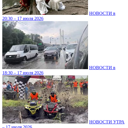
НОВОСТИ в
20:30 – 17 июля 2026
НОВОСТИ в
18:30 – 17 июля 2026
НОВОСТИ УТРА
– 17 июля 2026