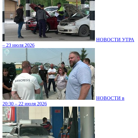
НОВОСТИ УТРА
– 23 июля 2026
НОВОСТИ в
20:30 – 22 июля 2026