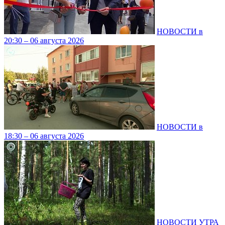
НОВОСТИ в
20:30 – 06 августа 2026
НОВОСТИ в
18:30 – 06 августа 2026
НОВОСТИ УТРА