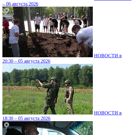
– 06 августа 2026
НОВОСТИ в
20:30 – 05 августа 2026
НОВОСТИ в
18:30 – 05 августа 2026