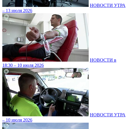
НОВОСТИ УТРА
– 13 июля 2026
НОВОСТИ в
18:30 – 10 июля 2026
НОВОСТИ УТРА
– 10 июля 2026