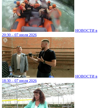
НОВОСТИ в
20:30 – 07 июля 2026
НОВОСТИ в
18:30 – 07 июля 2026