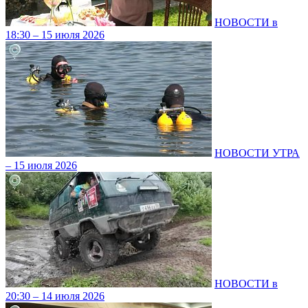
НОВОСТИ в
18:30 – 15 июля 2026
НОВОСТИ УТРА
– 15 июля 2026
НОВОСТИ в
20:30 – 14 июля 2026