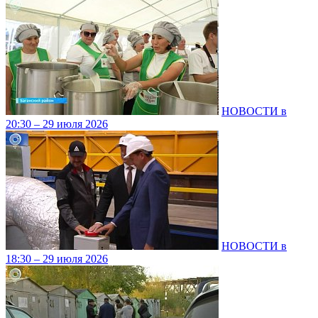
НОВОСТИ в
20:30 – 29 июля 2026
НОВОСТИ в
18:30 – 29 июля 2026