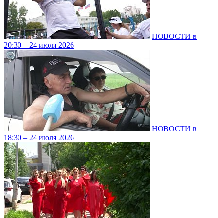
НОВОСТИ в
20:30 – 24 июля 2026
НОВОСТИ в
18:30 – 24 июля 2026