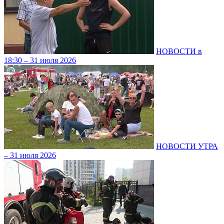
НОВОСТИ в
18:30 – 31 июля 2026
НОВОСТИ УТРА
– 31 июля 2026