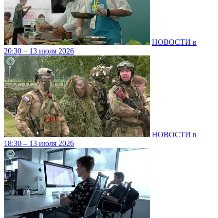
НОВОСТИ в
20:30 – 13 июля 2026
НОВОСТИ в
18:30 – 13 июля 2026