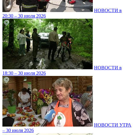
НОВОСТИ в
20:30 – 30 июля 2026
НОВОСТИ в
18:30 – 30 июля 2026
НОВОСТИ УТРА
– 30 июля 2026