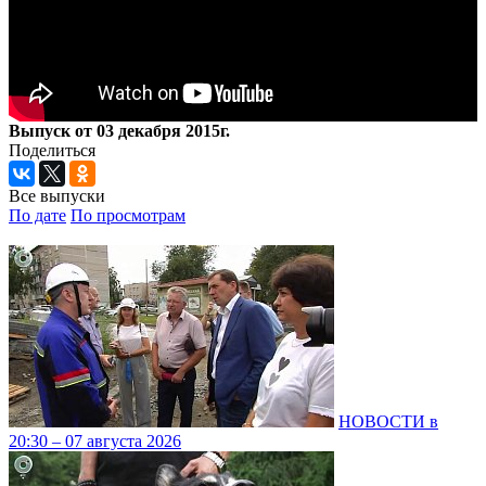
Выпуск от 03 декабря 2015г.
Поделиться
Все выпуски
По дате
По просмотрам
НОВОСТИ в
20:30 – 07 августа 2026