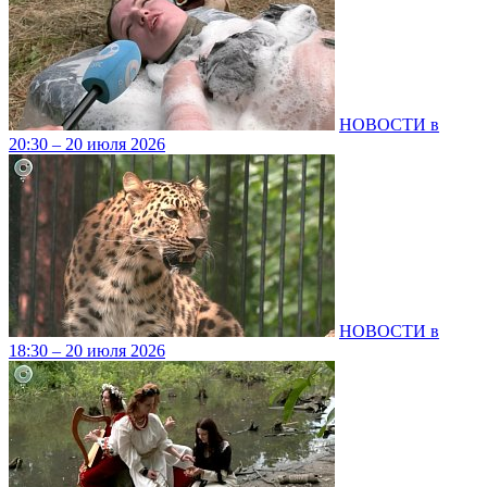
НОВОСТИ в
20:30 – 20 июля 2026
НОВОСТИ в
18:30 – 20 июля 2026