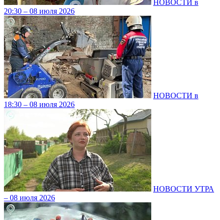
НОВОСТИ в
20:30 – 08 июля 2026
НОВОСТИ в
18:30 – 08 июля 2026
НОВОСТИ УТРА
– 08 июля 2026