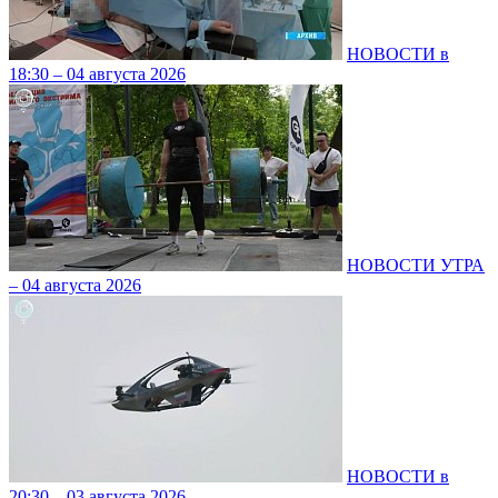
НОВОСТИ в
18:30 – 04 августа 2026
НОВОСТИ УТРА
– 04 августа 2026
НОВОСТИ в
20:30 – 03 августа 2026