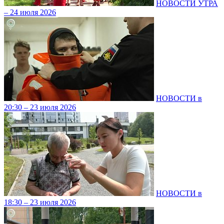
НОВОСТИ УТРА
– 24 июля 2026
НОВОСТИ в
20:30 – 23 июля 2026
НОВОСТИ в
18:30 – 23 июля 2026