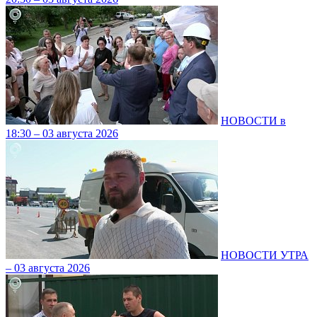
НОВОСТИ в
18:30 – 03 августа 2026
НОВОСТИ УТРА
– 03 августа 2026