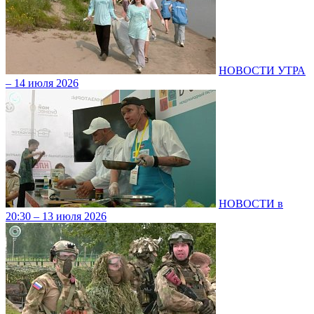
НОВОСТИ УТРА
– 14 июля 2026
НОВОСТИ в
20:30 – 13 июля 2026