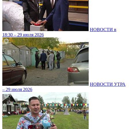
НОВОСТИ в
18:30 – 29 июля 2026
НОВОСТИ УТРА
– 29 июля 2026