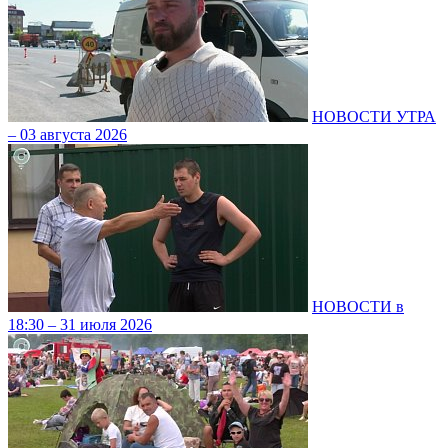
НОВОСТИ УТРА
– 03 августа 2026
НОВОСТИ в
18:30 – 31 июля 2026