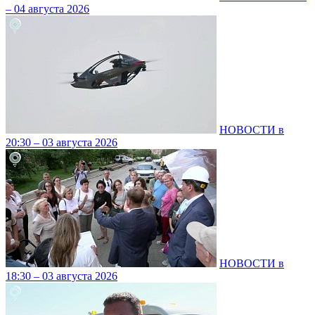
– 04 августа 2026
НОВОСТИ в
20:30 – 03 августа 2026
НОВОСТИ в
18:30 – 03 августа 2026