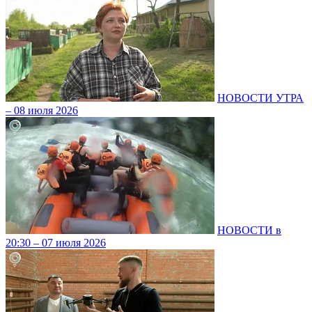
НОВОСТИ УТРА
– 08 июля 2026
НОВОСТИ в
20:30 – 07 июля 2026