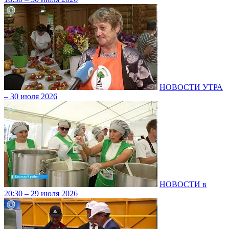
НОВОСТИ УТРА
– 30 июля 2026
НОВОСТИ в
20:30 – 29 июля 2026