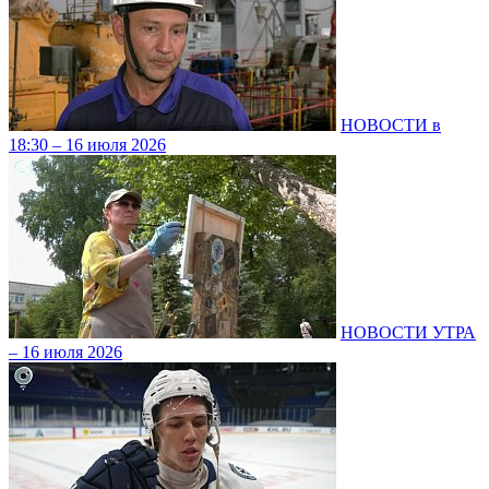
НОВОСТИ в
18:30 – 16 июля 2026
НОВОСТИ УТРА
– 16 июля 2026