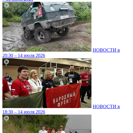
НОВОСТИ в
20:30 – 14 июля 2026
НОВОСТИ в
18:30 – 14 июля 2026