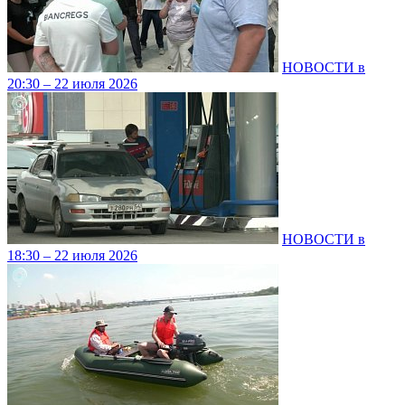
НОВОСТИ в
20:30 – 22 июля 2026
НОВОСТИ в
18:30 – 22 июля 2026