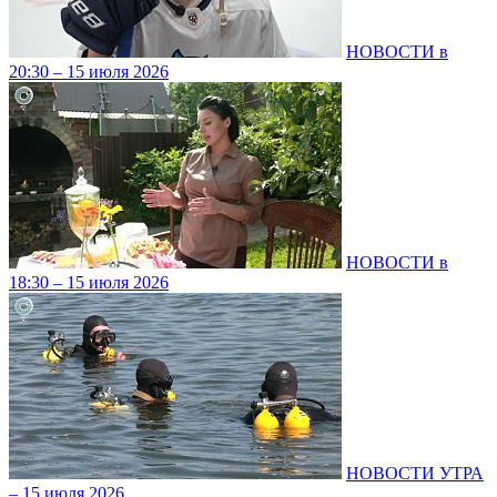
НОВОСТИ в
20:30 – 15 июля 2026
НОВОСТИ в
18:30 – 15 июля 2026
НОВОСТИ УТРА
– 15 июля 2026