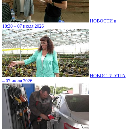
НОВОСТИ в
18:30 – 07 июля 2026
НОВОСТИ УТРА
– 07 июля 2026