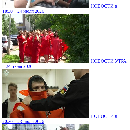
НОВОСТИ в
18:30 – 24 июля 2026
НОВОСТИ УТРА
– 24 июля 2026
НОВОСТИ в
20:30 – 23 июля 2026