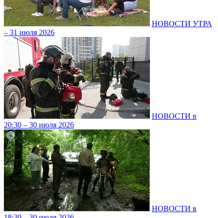
НОВОСТИ УТРА
– 31 июля 2026
НОВОСТИ в
20:30 – 30 июля 2026
НОВОСТИ в
18:30 – 30 июля 2026