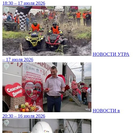
18:30 – 17 июля 2026
НОВОСТИ УТРА
– 17 июля 2026
НОВОСТИ в
20:30 – 16 июля 2026