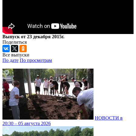
Выпуск от 23 декабря 2015г.
Поделиться
Все выпуски
По дате
По просмотрам
НОВОСТИ в
20:30 – 05 августа 2026