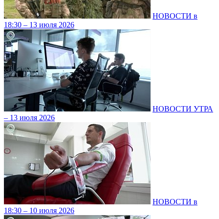
НОВОСТИ в
18:30 – 13 июля 2026
НОВОСТИ УТРА
– 13 июля 2026
НОВОСТИ в
18:30 – 10 июля 2026