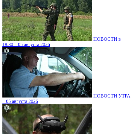
НОВОСТИ в
18:30 – 05 августа 2026
НОВОСТИ УТРА
– 05 августа 2026