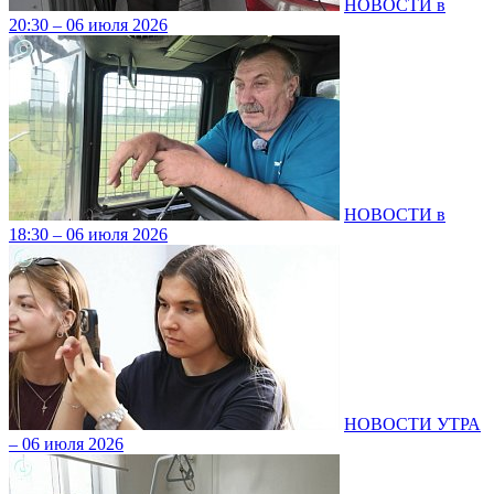
НОВОСТИ в
20:30 – 06 июля 2026
НОВОСТИ в
18:30 – 06 июля 2026
НОВОСТИ УТРА
– 06 июля 2026