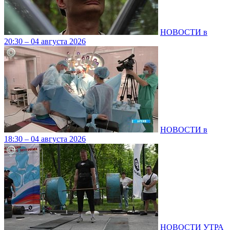
НОВОСТИ в
20:30 – 04 августа 2026
НОВОСТИ в
18:30 – 04 августа 2026
НОВОСТИ УТРА