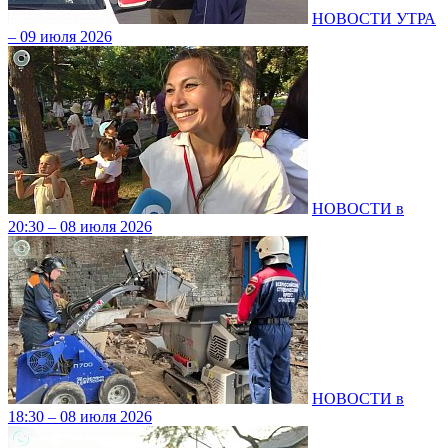
НОВОСТИ УТРА
– 09 июля 2026
НОВОСТИ в
20:30 – 08 июля 2026
НОВОСТИ в
18:30 – 08 июля 2026