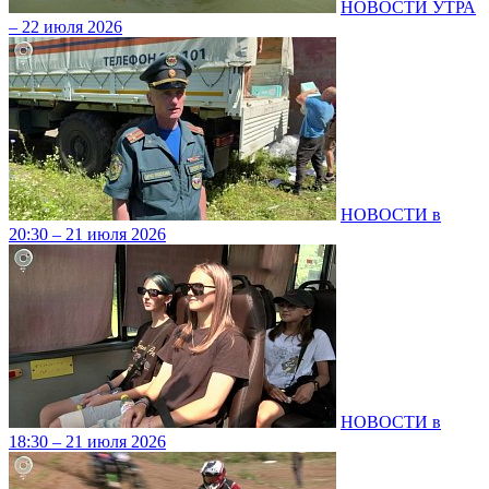
НОВОСТИ УТРА
– 22 июля 2026
НОВОСТИ в
20:30 – 21 июля 2026
НОВОСТИ в
18:30 – 21 июля 2026