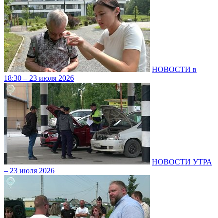
НОВОСТИ в
18:30 – 23 июля 2026
НОВОСТИ УТРА
– 23 июля 2026