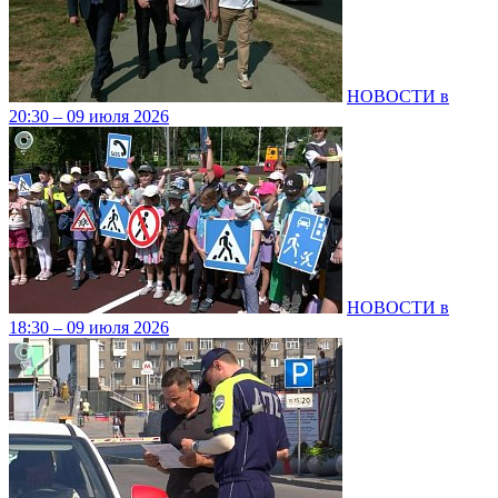
НОВОСТИ в
20:30 – 09 июля 2026
НОВОСТИ в
18:30 – 09 июля 2026