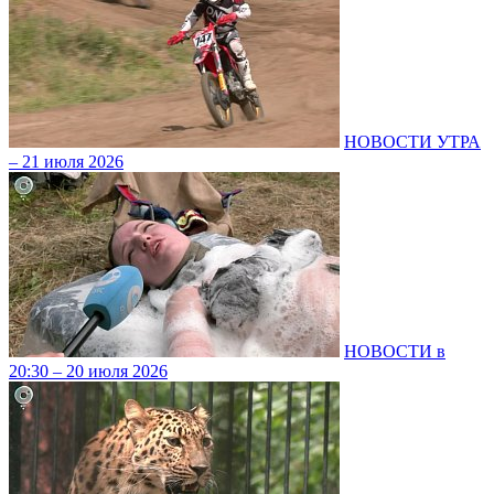
НОВОСТИ УТРА
– 21 июля 2026
НОВОСТИ в
20:30 – 20 июля 2026