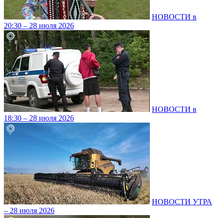
НОВОСТИ в
20:30 – 28 июля 2026
НОВОСТИ в
18:30 – 28 июля 2026
НОВОСТИ УТРА
– 28 июля 2026