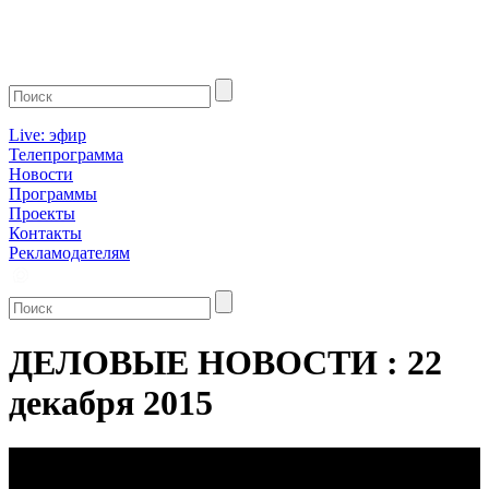
Live: эфир
Телепрограмма
Новости
Программы
Проекты
Контакты
Рекламодателям
ДЕЛОВЫЕ НОВОСТИ : 22
декабря 2015