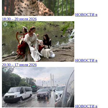
НОВОСТИ в
18:30 – 20 июля 2026
НОВОСТИ в
20:30 – 17 июля 2026
НОВОСТИ в