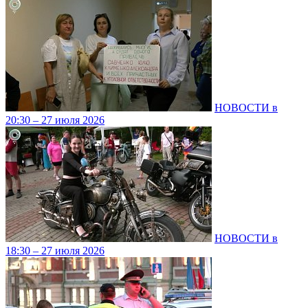
НОВОСТИ в
20:30 – 27 июля 2026
НОВОСТИ в
18:30 – 27 июля 2026