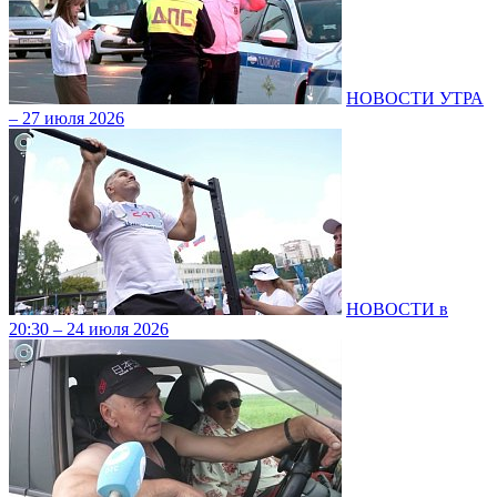
НОВОСТИ УТРА
– 27 июля 2026
НОВОСТИ в
20:30 – 24 июля 2026