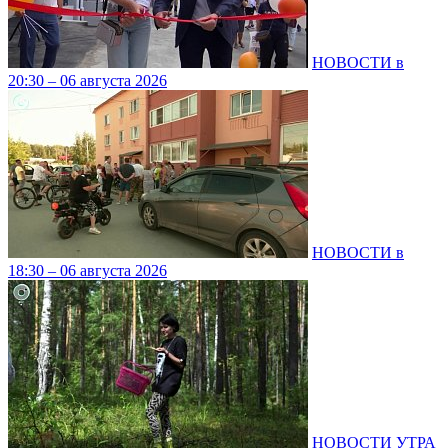
НОВОСТИ в
20:30 – 06 августа 2026
НОВОСТИ в
18:30 – 06 августа 2026
НОВОСТИ УТРА