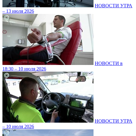
НОВОСТИ УТРА
– 13 июля 2026
НОВОСТИ в
18:30 – 10 июля 2026
НОВОСТИ УТРА
– 10 июля 2026