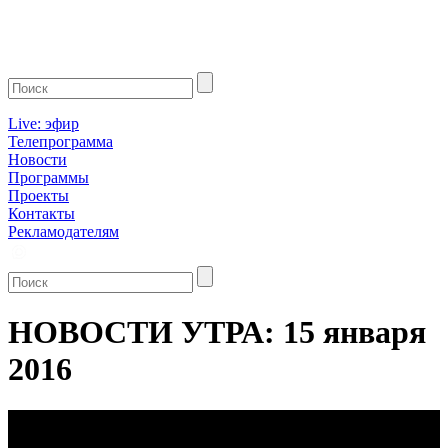
Live: эфир
Телепрограмма
Новости
Программы
Проекты
Контакты
Рекламодателям
НОВОСТИ УТРА: 15 января
2016