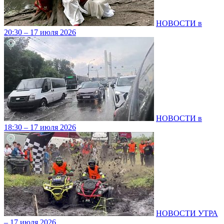
НОВОСТИ в
20:30 – 17 июля 2026
НОВОСТИ в
18:30 – 17 июля 2026
НОВОСТИ УТРА
– 17 июля 2026