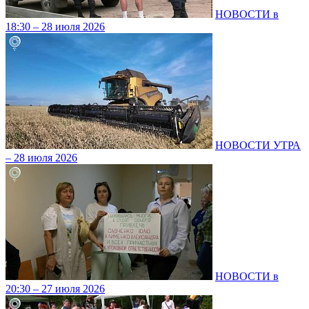
НОВОСТИ в
18:30 – 28 июля 2026
НОВОСТИ УТРА
– 28 июля 2026
НОВОСТИ в
20:30 – 27 июля 2026