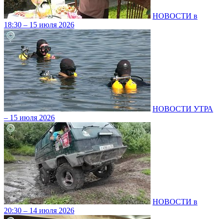
НОВОСТИ в
18:30 – 15 июля 2026
НОВОСТИ УТРА
– 15 июля 2026
НОВОСТИ в
20:30 – 14 июля 2026