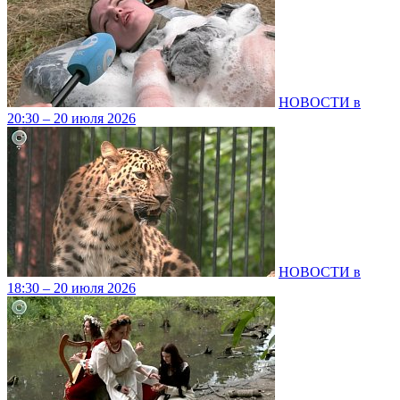
НОВОСТИ в
20:30 – 20 июля 2026
НОВОСТИ в
18:30 – 20 июля 2026