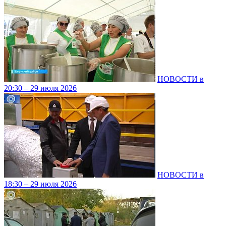
НОВОСТИ в
20:30 – 29 июля 2026
НОВОСТИ в
18:30 – 29 июля 2026