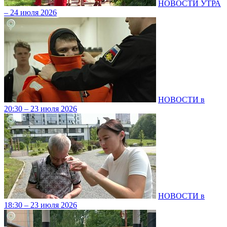
НОВОСТИ УТРА
– 24 июля 2026
НОВОСТИ в
20:30 – 23 июля 2026
НОВОСТИ в
18:30 – 23 июля 2026