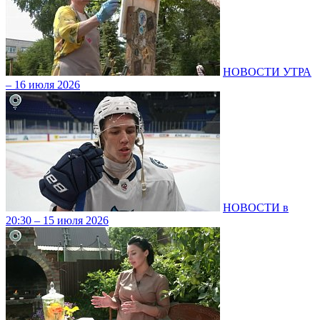
НОВОСТИ УТРА
– 16 июля 2026
НОВОСТИ в
20:30 – 15 июля 2026