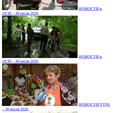
НОВОСТИ в
20:30 – 30 июля 2026
НОВОСТИ в
18:30 – 30 июля 2026
НОВОСТИ УТРА
– 30 июля 2026