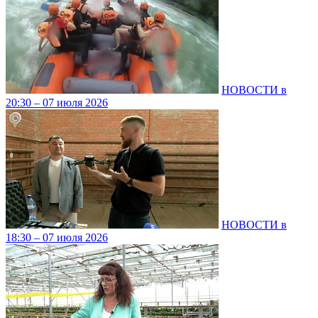
НОВОСТИ в
20:30 – 07 июля 2026
НОВОСТИ в
18:30 – 07 июля 2026