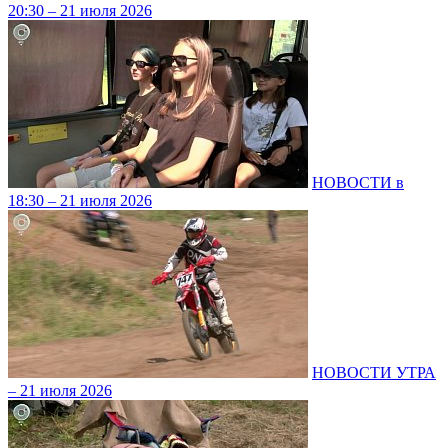
20:30 – 21 июля 2026
НОВОСТИ в
18:30 – 21 июля 2026
НОВОСТИ УТРА
– 21 июля 2026