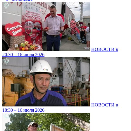
НОВОСТИ в
20:30 – 16 июля 2026
НОВОСТИ в
18:30 – 16 июля 2026