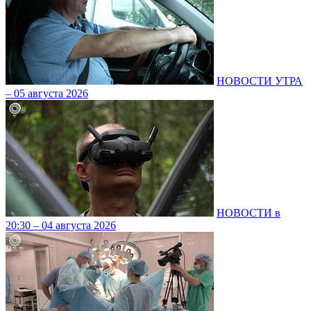
НОВОСТИ УТРА
– 05 августа 2026
НОВОСТИ в
20:30 – 04 августа 2026