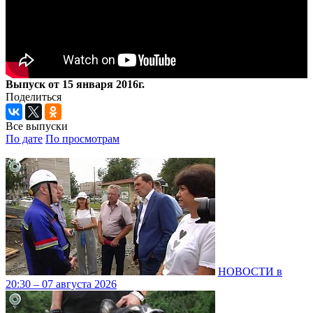
Выпуск от 15 января 2016г.
Поделиться
Все выпуски
По дате
По просмотрам
НОВОСТИ в
20:30 – 07 августа 2026