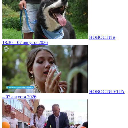
НОВОСТИ в
18:30 – 07 августа 2026
НОВОСТИ УТРА
– 07 августа 2026