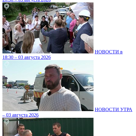
НОВОСТИ в
18:30 – 03 августа 2026
НОВОСТИ УТРА
– 03 августа 2026