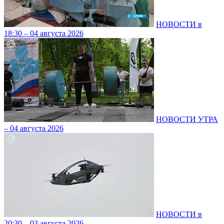
НОВОСТИ в
18:30 – 04 августа 2026
НОВОСТИ УТРА
– 04 августа 2026
НОВОСТИ в
20:30 – 03 августа 2026