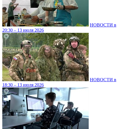
НОВОСТИ в
20:30 – 13 июля 2026
НОВОСТИ в
18:30 – 13 июля 2026