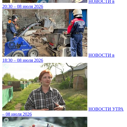
НОВОСТИ в
20:30 – 08 июля 2026
НОВОСТИ в
18:30 – 08 июля 2026
НОВОСТИ УТРА
– 08 июля 2026