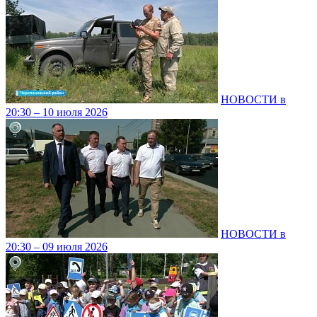
НОВОСТИ в
20:30 – 10 июля 2026
НОВОСТИ в
20:30 – 09 июля 2026