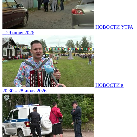
НОВОСТИ УТРА
– 29 июля 2026
НОВОСТИ в
20:30 – 28 июля 2026