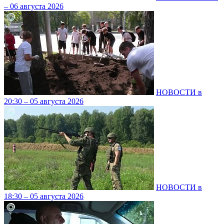
– 06 августа 2026
НОВОСТИ в
20:30 – 05 августа 2026
НОВОСТИ в
18:30 – 05 августа 2026