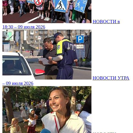
НОВОСТИ в
18:30 – 09 июля 2026
НОВОСТИ УТРА
– 09 июля 2026