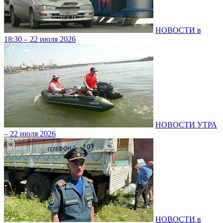
НОВОСТИ в
18:30 – 22 июля 2026
НОВОСТИ УТРА
– 22 июля 2026
НОВОСТИ в