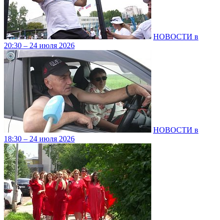
НОВОСТИ в
20:30 – 24 июля 2026
НОВОСТИ в
18:30 – 24 июля 2026