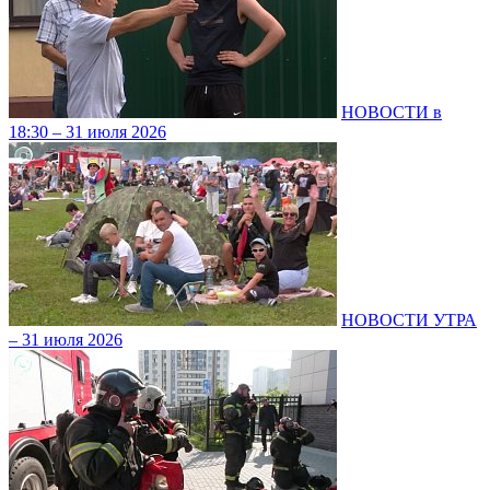
НОВОСТИ в
18:30 – 31 июля 2026
НОВОСТИ УТРА
– 31 июля 2026