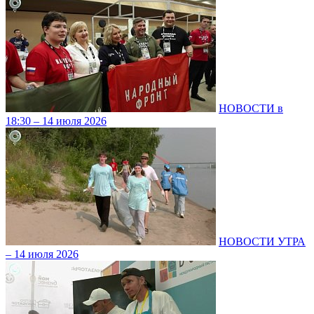
НОВОСТИ в
18:30 – 14 июля 2026
НОВОСТИ УТРА
– 14 июля 2026