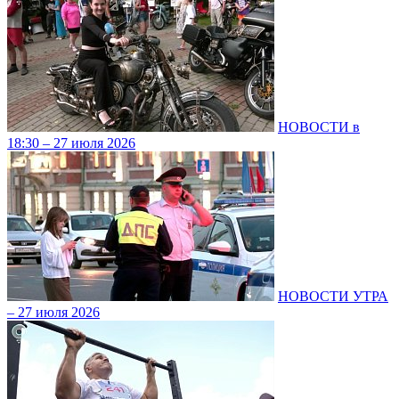
НОВОСТИ в
18:30 – 27 июля 2026
НОВОСТИ УТРА
– 27 июля 2026