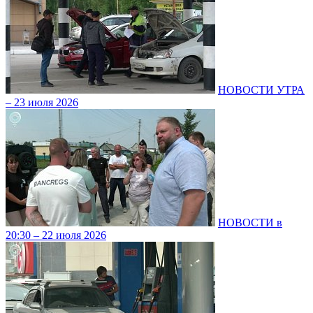
НОВОСТИ УТРА
– 23 июля 2026
НОВОСТИ в
20:30 – 22 июля 2026