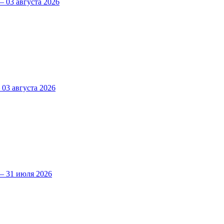
 03 августа 2026
3 августа 2026
 31 июля 2026