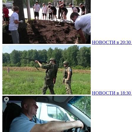
НОВОСТИ в 20:30 –
НОВОСТИ в 18:30 –