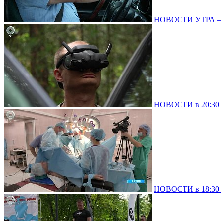
НОВОСТИ УТРА – 0
НОВОСТИ в 20:30 –
НОВОСТИ в 18:30 –