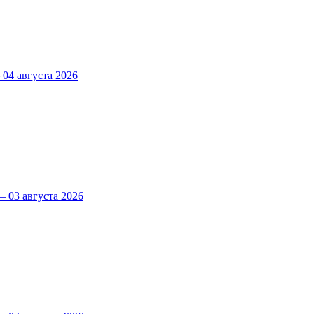
4 августа 2026
 03 августа 2026