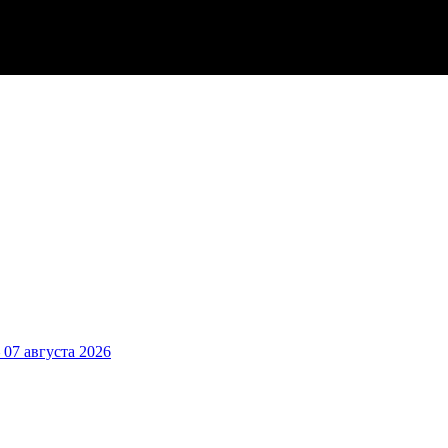
7 августа 2026