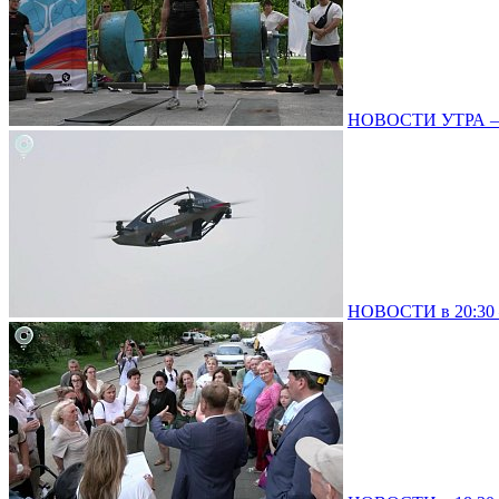
НОВОСТИ УТРА – 0
НОВОСТИ в 20:30 –