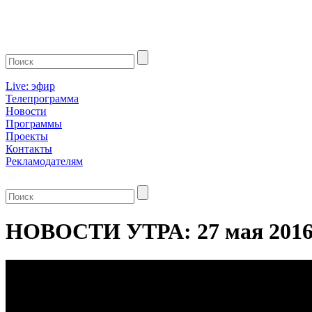
Live: эфир
Телепрограмма
Новости
Программы
Проекты
Контакты
Рекламодателям
НОВОСТИ УТРА: 27 мая 201