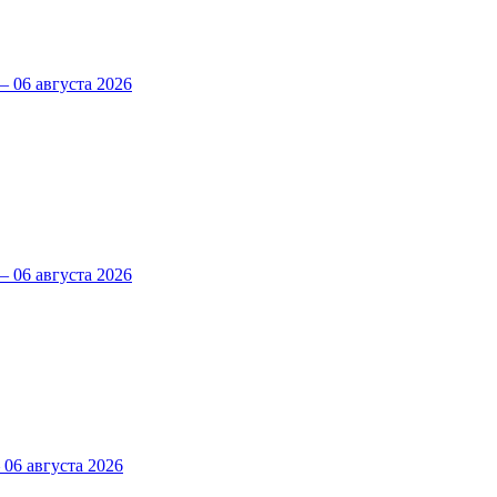
 06 августа 2026
 06 августа 2026
6 августа 2026