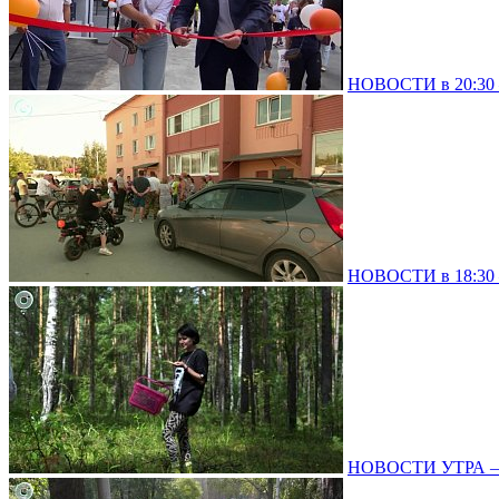
НОВОСТИ в 20:30 –
НОВОСТИ в 18:30 –
НОВОСТИ УТРА – 0