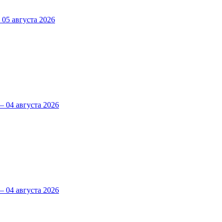
5 августа 2026
 04 августа 2026
 04 августа 2026