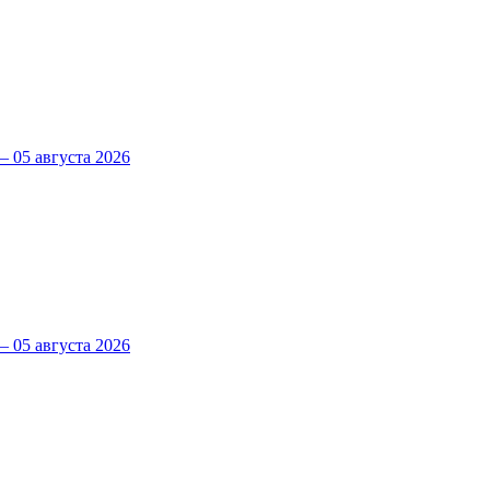
 05 августа 2026
 05 августа 2026