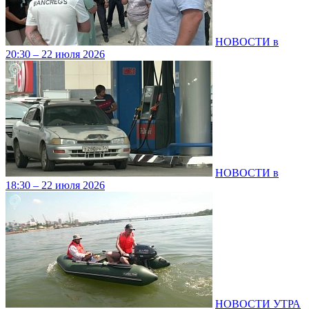
НОВОСТИ в
20:30 – 22 июля 2026
НОВОСТИ в
18:30 – 22 июля 2026
НОВОСТИ УТРА