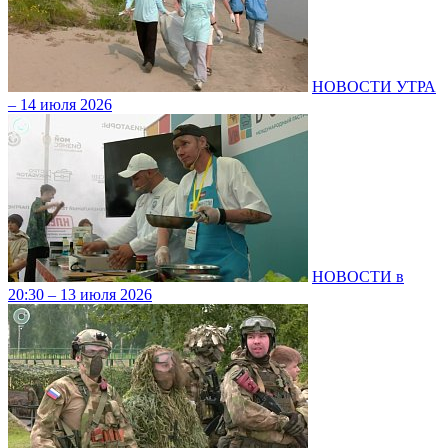
НОВОСТИ УТРА
– 14 июля 2026
НОВОСТИ в
20:30 – 13 июля 2026