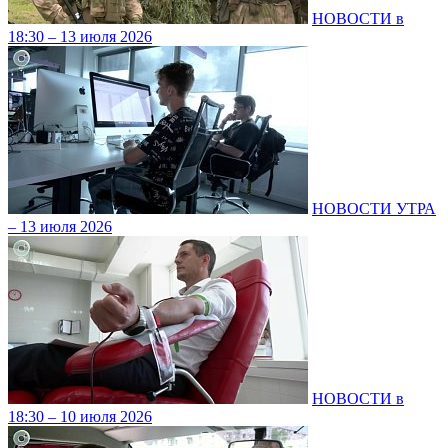
НОВОСТИ в
18:30 – 13 июля 2026
НОВОСТИ УТРА
– 13 июля 2026
НОВОСТИ в
18:30 – 10 июля 2026