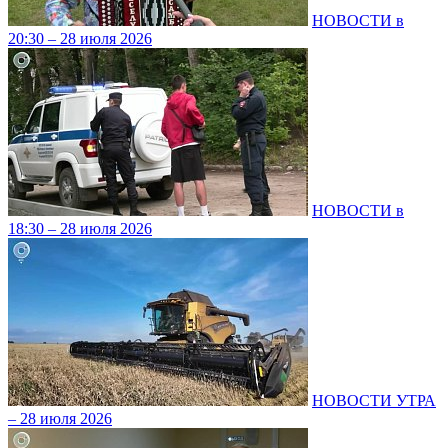
НОВОСТИ в
20:30 – 28 июля 2026
НОВОСТИ в
18:30 – 28 июля 2026
НОВОСТИ УТРА
– 28 июля 2026