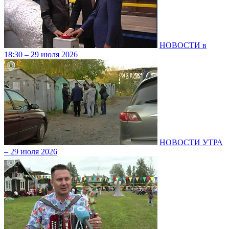
НОВОСТИ в
18:30 – 29 июля 2026
НОВОСТИ УТРА
– 29 июля 2026