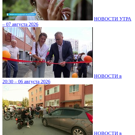
НОВОСТИ УТРА
– 07 августа 2026
НОВОСТИ в
20:30 – 06 августа 2026
НОВОСТИ в