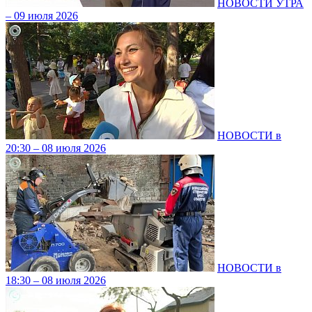
НОВОСТИ УТРА
– 09 июля 2026
НОВОСТИ в
20:30 – 08 июля 2026
НОВОСТИ в
18:30 – 08 июля 2026