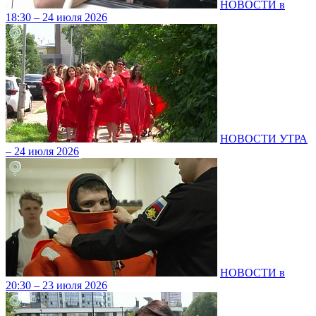
НОВОСТИ в
18:30 – 24 июля 2026
НОВОСТИ УТРА
– 24 июля 2026
НОВОСТИ в
20:30 – 23 июля 2026