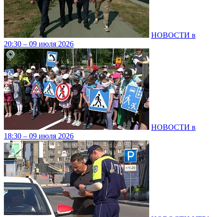
НОВОСТИ в
20:30 – 09 июля 2026
НОВОСТИ в
18:30 – 09 июля 2026