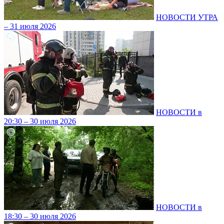
НОВОСТИ УТРА
– 31 июля 2026
НОВОСТИ в
20:30 – 30 июля 2026
НОВОСТИ в
18:30 – 30 июля 2026