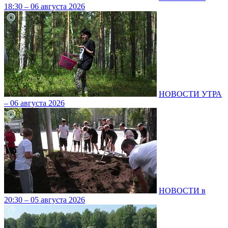
18:30 – 06 августа 2026
НОВОСТИ УТРА
– 06 августа 2026
НОВОСТИ в
20:30 – 05 августа 2026