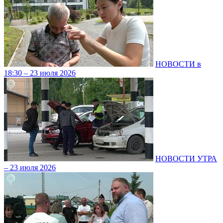
НОВОСТИ в
18:30 – 23 июля 2026
НОВОСТИ УТРА
– 23 июля 2026