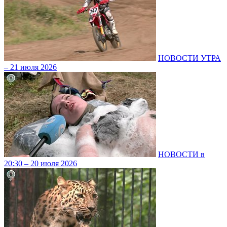
НОВОСТИ УТРА
– 21 июля 2026
НОВОСТИ в
20:30 – 20 июля 2026