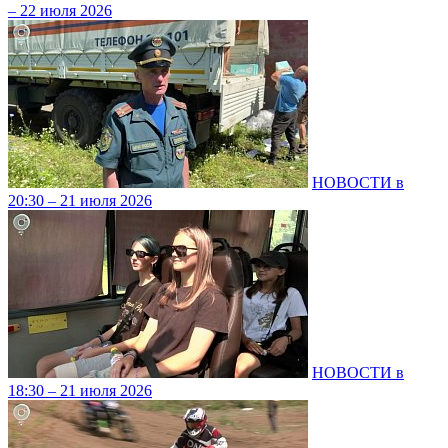
– 22 июля 2026
НОВОСТИ в
20:30 – 21 июля 2026
НОВОСТИ в
18:30 – 21 июля 2026