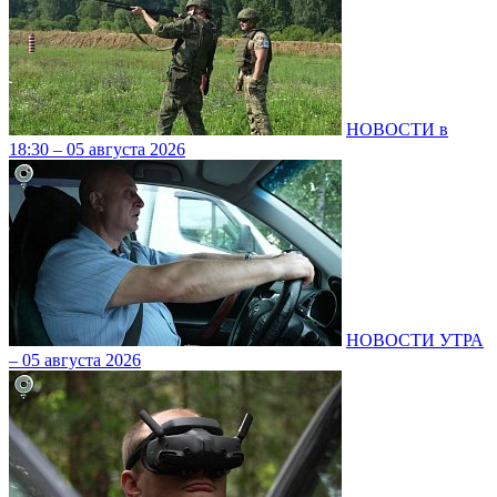
НОВОСТИ в
18:30 – 05 августа 2026
НОВОСТИ УТРА
– 05 августа 2026