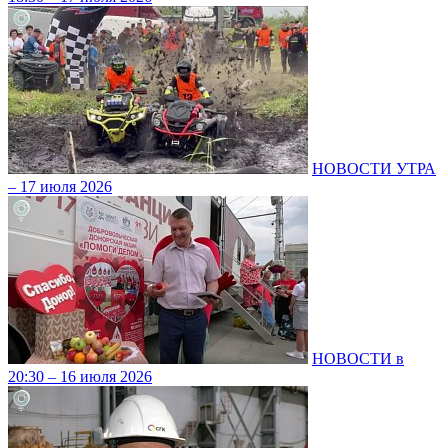
НОВОСТИ УТРА
– 17 июля 2026
НОВОСТИ в
20:30 – 16 июля 2026