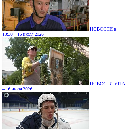
НОВОСТИ в
18:30 – 16 июля 2026
НОВОСТИ УТРА
– 16 июля 2026