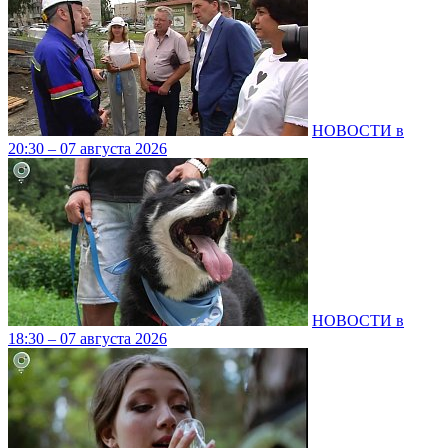
НОВОСТИ в
20:30 – 07 августа 2026
НОВОСТИ в
18:30 – 07 августа 2026