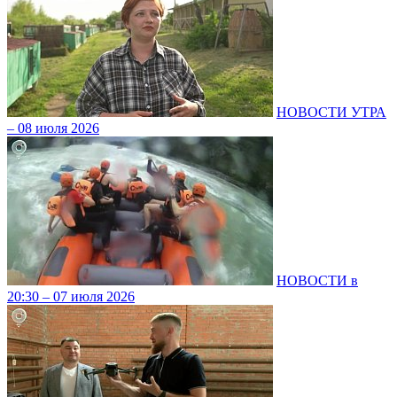
НОВОСТИ УТРА
– 08 июля 2026
НОВОСТИ в
20:30 – 07 июля 2026