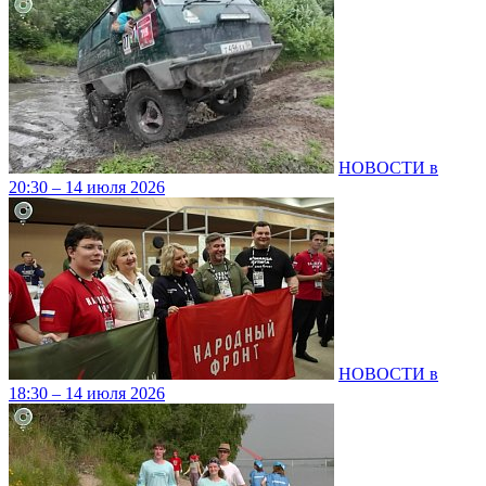
НОВОСТИ в
20:30 – 14 июля 2026
НОВОСТИ в
18:30 – 14 июля 2026