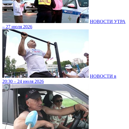
НОВОСТИ УТРА
– 27 июля 2026
НОВОСТИ в
20:30 – 24 июля 2026