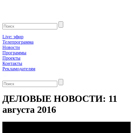
Live: эфир
Телепрограмма
Новости
Программы
Проекты
Контакты
Рекламодателям
ДЕЛОВЫЕ НОВОСТИ: 11
августа 2016