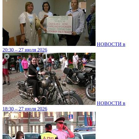
НОВОСТИ в
20:30 – 27 июля 2026
НОВОСТИ в
18:30 – 27 июля 2026