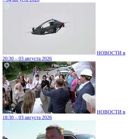
НОВОСТИ в
20:30 – 03 августа 2026
НОВОСТИ в
18:30 – 03 августа 2026