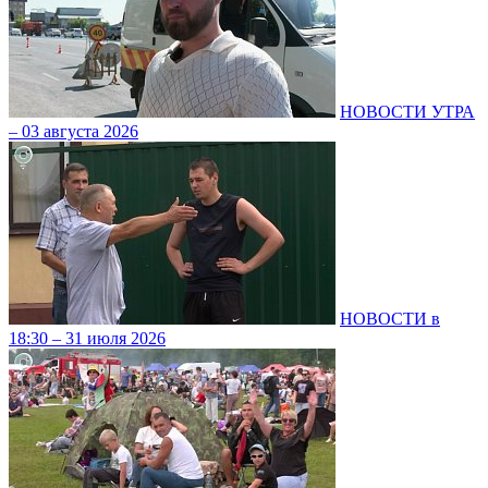
НОВОСТИ УТРА
– 03 августа 2026
НОВОСТИ в
18:30 – 31 июля 2026