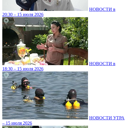
НОВОСТИ в
20:30 – 15 июля 2026
НОВОСТИ в
18:30 – 15 июля 2026
НОВОСТИ УТРА
– 15 июля 2026