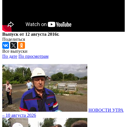
Выпуск от 12 августа 2016г.
Поделиться
Все выпуски
По дате
По просмотрам
НОВОСТИ УТРА
– 10 августа 2026