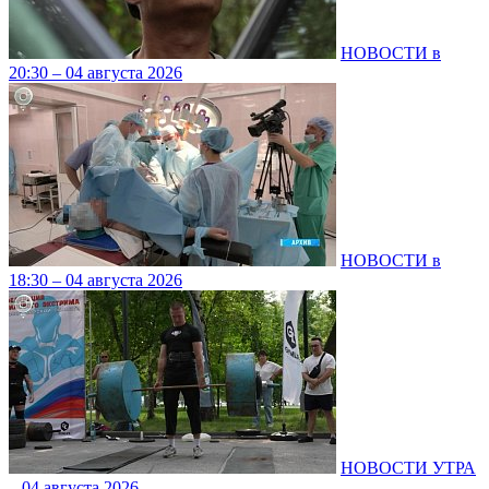
НОВОСТИ в
20:30 – 04 августа 2026
НОВОСТИ в
18:30 – 04 августа 2026
НОВОСТИ УТРА
– 04 августа 2026