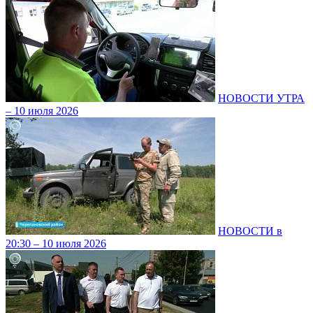
НОВОСТИ УТРА
– 10 июля 2026
НОВОСТИ в
20:30 – 10 июля 2026