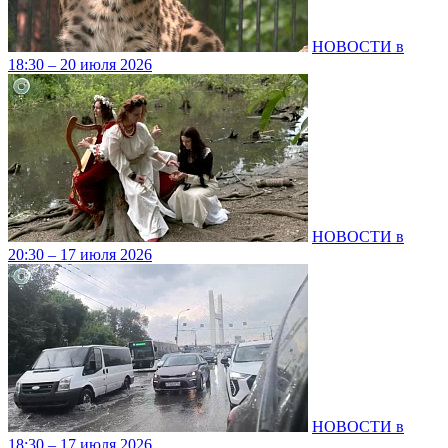
НОВОСТИ в
18:30 – 20 июля 2026
НОВОСТИ в
20:30 – 17 июля 2026
НОВОСТИ в
18:30 – 17 июля 2026