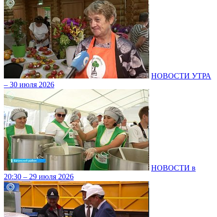
НОВОСТИ УТРА
– 30 июля 2026
НОВОСТИ в
20:30 – 29 июля 2026