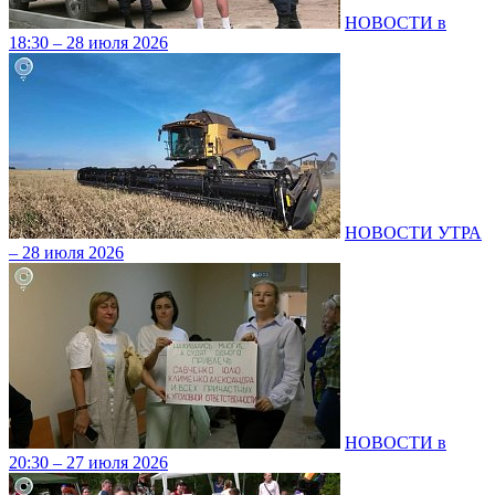
НОВОСТИ в
18:30 – 28 июля 2026
НОВОСТИ УТРА
– 28 июля 2026
НОВОСТИ в
20:30 – 27 июля 2026