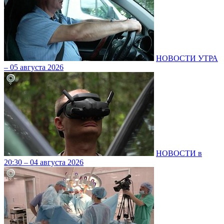
НОВОСТИ УТРА
– 05 августа 2026
НОВОСТИ в
20:30 – 04 августа 2026