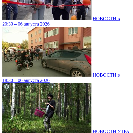
НОВОСТИ в
20:30 – 06 августа 2026
НОВОСТИ в
18:30 – 06 августа 2026
НОВОСТИ УТРА