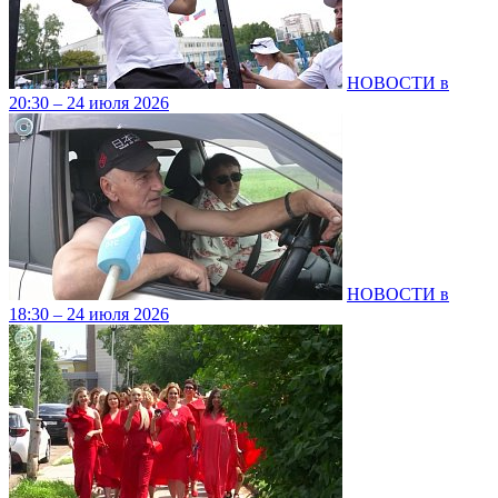
НОВОСТИ в
20:30 – 24 июля 2026
НОВОСТИ в
18:30 – 24 июля 2026