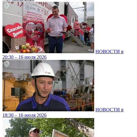
НОВОСТИ в
20:30 – 16 июля 2026
НОВОСТИ в
18:30 – 16 июля 2026