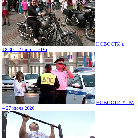
НОВОСТИ в
18:30 – 27 июля 2026
НОВОСТИ УТРА
– 27 июля 2026