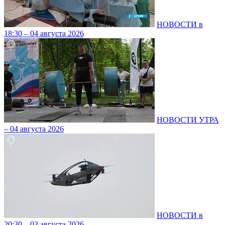
НОВОСТИ в
18:30 – 04 августа 2026
НОВОСТИ УТРА
– 04 августа 2026
НОВОСТИ в
20:30 – 03 августа 2026