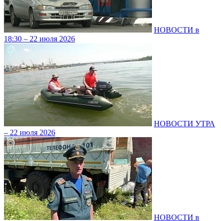
НОВОСТИ в
18:30 – 22 июля 2026
НОВОСТИ УТРА
– 22 июля 2026
НОВОСТИ в