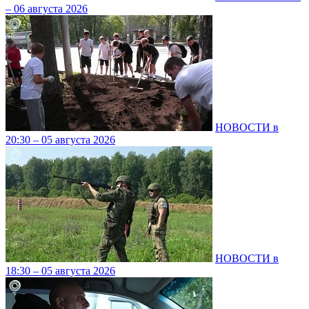
– 06 августа 2026
НОВОСТИ в
20:30 – 05 августа 2026
НОВОСТИ в
18:30 – 05 августа 2026