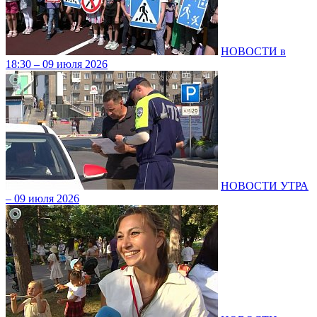
НОВОСТИ в
18:30 – 09 июля 2026
НОВОСТИ УТРА
– 09 июля 2026