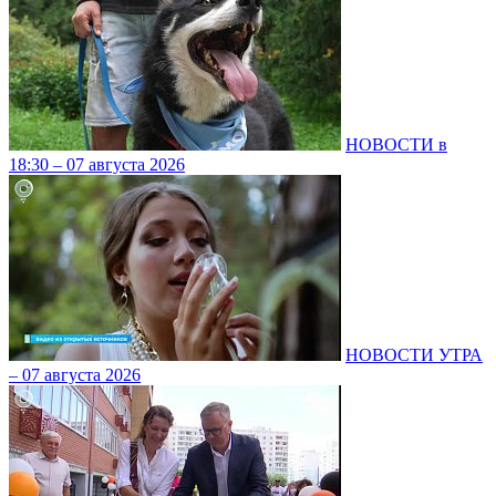
НОВОСТИ в
18:30 – 07 августа 2026
НОВОСТИ УТРА
– 07 августа 2026