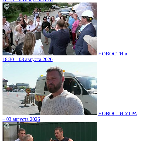
НОВОСТИ в
18:30 – 03 августа 2026
НОВОСТИ УТРА
– 03 августа 2026