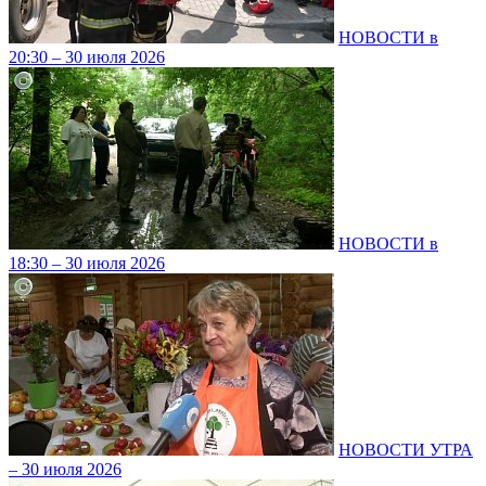
НОВОСТИ в
20:30 – 30 июля 2026
НОВОСТИ в
18:30 – 30 июля 2026
НОВОСТИ УТРА
– 30 июля 2026