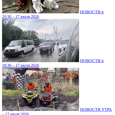
НОВОСТИ в
20:30 – 17 июля 2026
НОВОСТИ в
18:30 – 17 июля 2026
НОВОСТИ УТРА
– 17 июля 2026