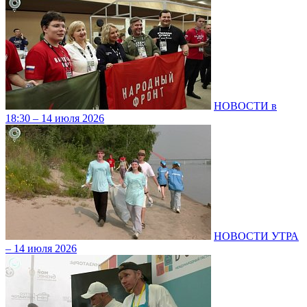
НОВОСТИ в
18:30 – 14 июля 2026
НОВОСТИ УТРА
– 14 июля 2026