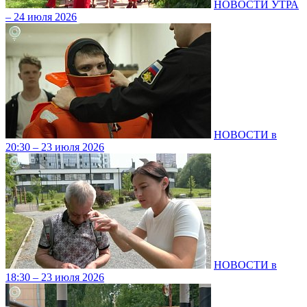
НОВОСТИ УТРА
– 24 июля 2026
НОВОСТИ в
20:30 – 23 июля 2026
НОВОСТИ в
18:30 – 23 июля 2026