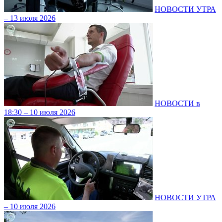
НОВОСТИ УТРА
– 13 июля 2026
НОВОСТИ в
18:30 – 10 июля 2026
НОВОСТИ УТРА
– 10 июля 2026