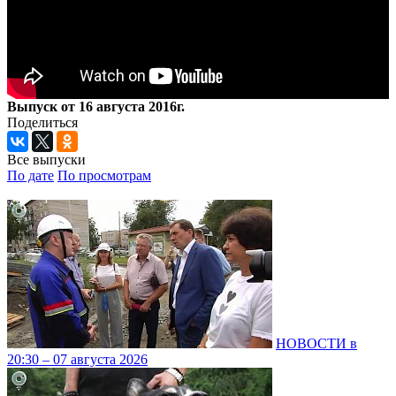
Выпуск от 16 августа 2016г.
Поделиться
Все выпуски
По дате
По просмотрам
НОВОСТИ в
20:30 – 07 августа 2026