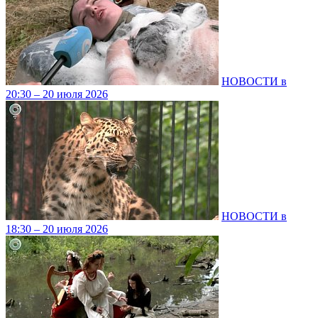
НОВОСТИ в
20:30 – 20 июля 2026
НОВОСТИ в
18:30 – 20 июля 2026