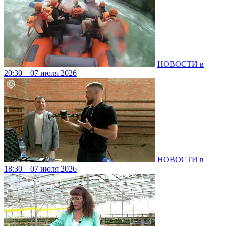
НОВОСТИ в
20:30 – 07 июля 2026
НОВОСТИ в
18:30 – 07 июля 2026