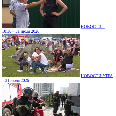
НОВОСТИ в
18:30 – 31 июля 2026
НОВОСТИ УТРА
– 31 июля 2026