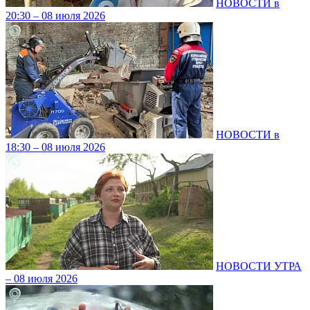
НОВОСТИ в
20:30 – 08 июля 2026
НОВОСТИ в
18:30 – 08 июля 2026
НОВОСТИ УТРА
– 08 июля 2026