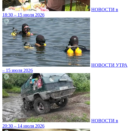
НОВОСТИ в
18:30 – 15 июля 2026
НОВОСТИ УТРА
– 15 июля 2026
НОВОСТИ в
20:30 – 14 июля 2026