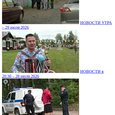
НОВОСТИ УТРА
– 29 июля 2026
НОВОСТИ в
20:30 – 28 июля 2026