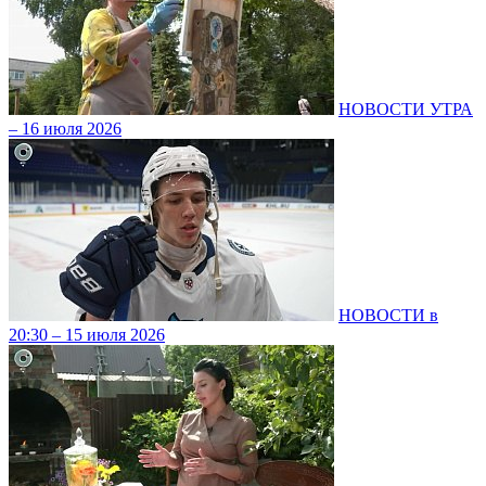
НОВОСТИ УТРА
– 16 июля 2026
НОВОСТИ в
20:30 – 15 июля 2026