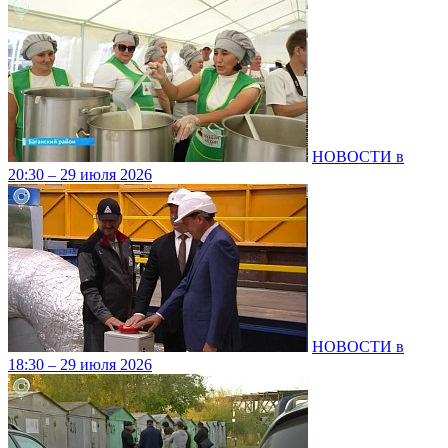
НОВОСТИ в
20:30 – 29 июля 2026
НОВОСТИ в
18:30 – 29 июля 2026