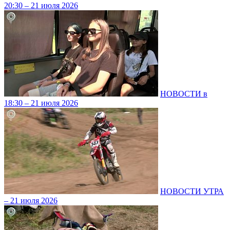
20:30 – 21 июля 2026
НОВОСТИ в
18:30 – 21 июля 2026
НОВОСТИ УТРА
– 21 июля 2026