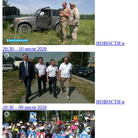
НОВОСТИ в
20:30 – 10 июля 2026
НОВОСТИ в
20:30 – 09 июля 2026