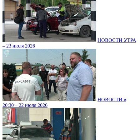
НОВОСТИ УТРА
– 23 июля 2026
НОВОСТИ в
20:30 – 22 июля 2026