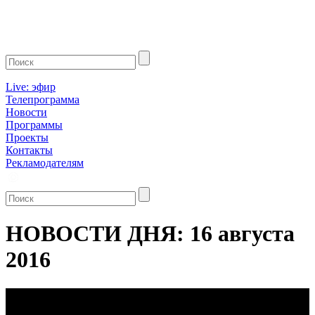
Live: эфир
Телепрограмма
Новости
Программы
Проекты
Контакты
Рекламодателям
НОВОСТИ ДНЯ: 16 августа
2016