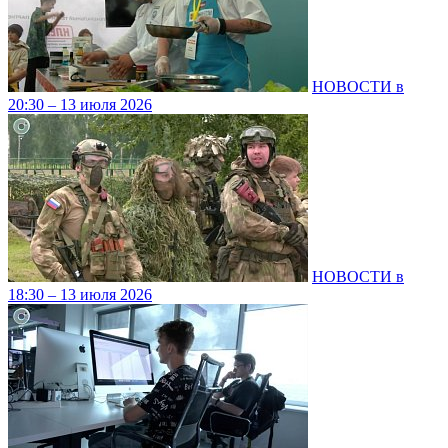
НОВОСТИ в
20:30 – 13 июля 2026
НОВОСТИ в
18:30 – 13 июля 2026