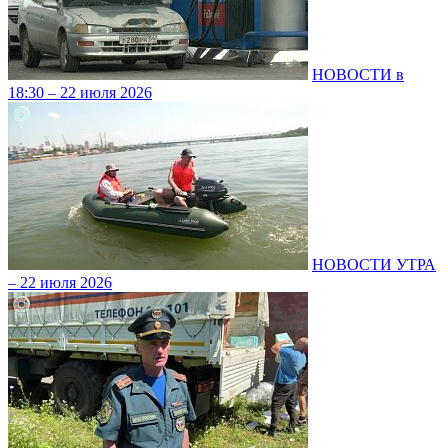
НОВОСТИ в
18:30 – 22 июля 2026
НОВОСТИ УТРА
– 22 июля 2026