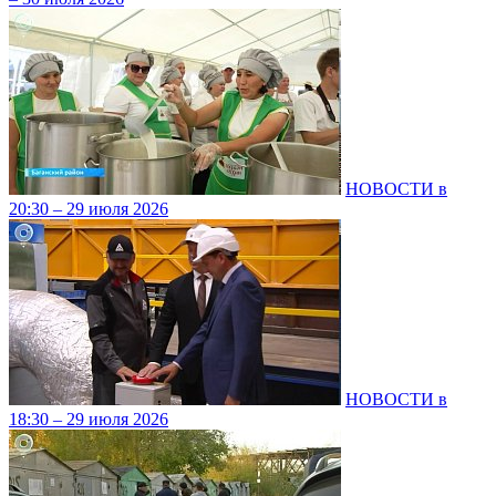
НОВОСТИ в
20:30 – 29 июля 2026
НОВОСТИ в
18:30 – 29 июля 2026