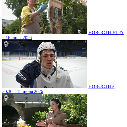
НОВОСТИ УТРА
– 16 июля 2026
НОВОСТИ в
20:30 – 15 июля 2026