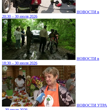
НОВОСТИ в
20:30 – 30 июля 2026
НОВОСТИ в
18:30 – 30 июля 2026
НОВОСТИ УТРА
– 30 июля 2026