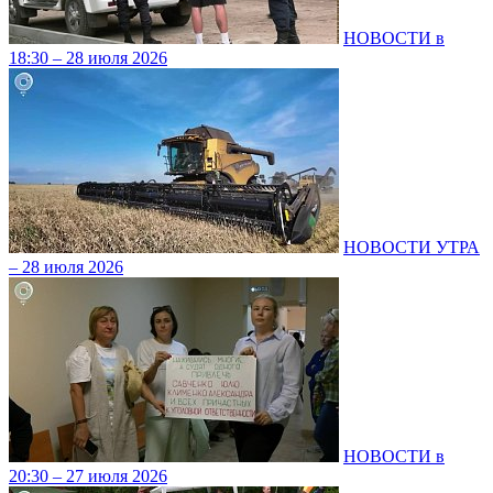
НОВОСТИ в
18:30 – 28 июля 2026
НОВОСТИ УТРА
– 28 июля 2026
НОВОСТИ в
20:30 – 27 июля 2026