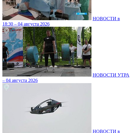
НОВОСТИ в
18:30 – 04 августа 2026
НОВОСТИ УТРА
– 04 августа 2026
НОВОСТИ в