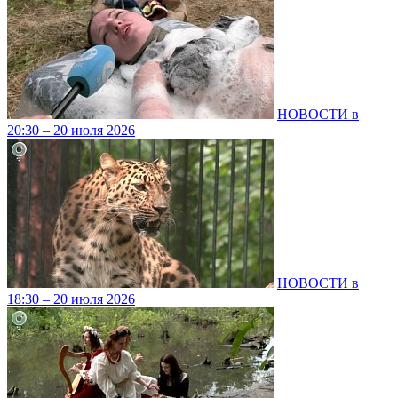
НОВОСТИ в
20:30 – 20 июля 2026
НОВОСТИ в
18:30 – 20 июля 2026