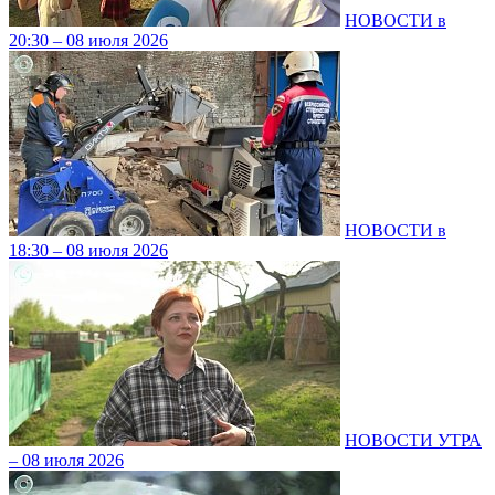
НОВОСТИ в
20:30 – 08 июля 2026
НОВОСТИ в
18:30 – 08 июля 2026
НОВОСТИ УТРА
– 08 июля 2026