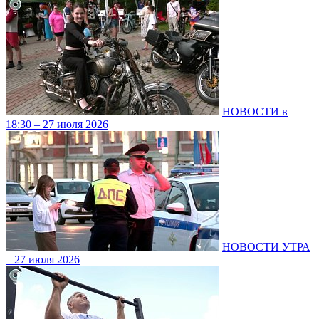
НОВОСТИ в
18:30 – 27 июля 2026
НОВОСТИ УТРА
– 27 июля 2026