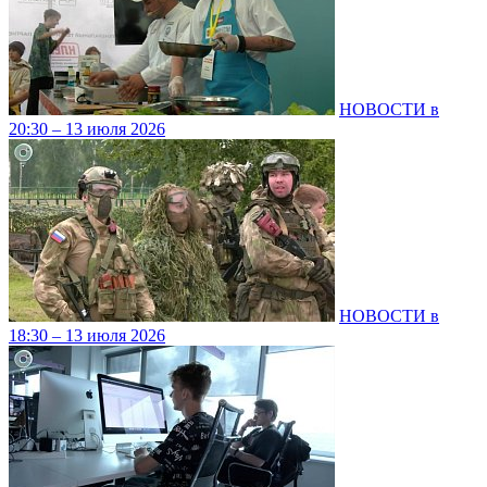
НОВОСТИ в
20:30 – 13 июля 2026
НОВОСТИ в
18:30 – 13 июля 2026