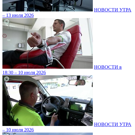
НОВОСТИ УТРА
– 13 июля 2026
НОВОСТИ в
18:30 – 10 июля 2026
НОВОСТИ УТРА
– 10 июля 2026