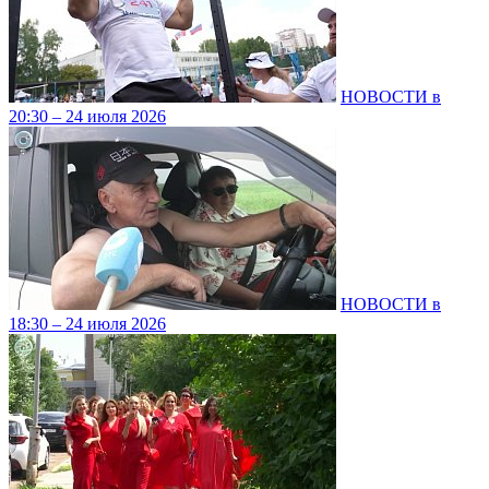
НОВОСТИ в
20:30 – 24 июля 2026
НОВОСТИ в
18:30 – 24 июля 2026