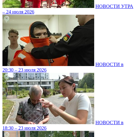
НОВОСТИ УТРА
– 24 июля 2026
НОВОСТИ в
20:30 – 23 июля 2026
НОВОСТИ в
18:30 – 23 июля 2026