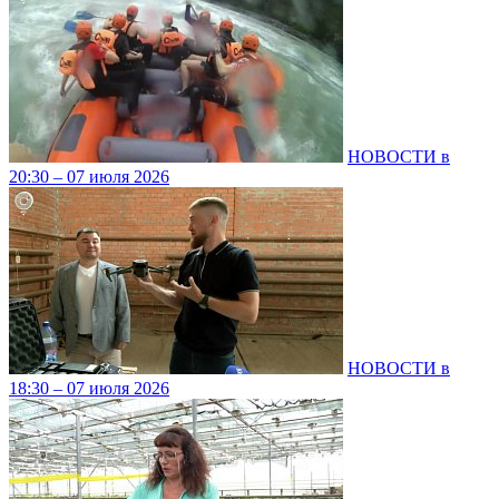
НОВОСТИ в
20:30 – 07 июля 2026
НОВОСТИ в
18:30 – 07 июля 2026