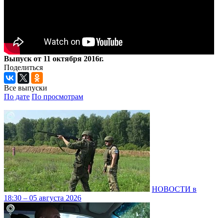
Выпуск от 11 октября 2016г.
Поделиться
Все выпуски
По дате
По просмотрам
НОВОСТИ в
18:30 – 05 августа 2026