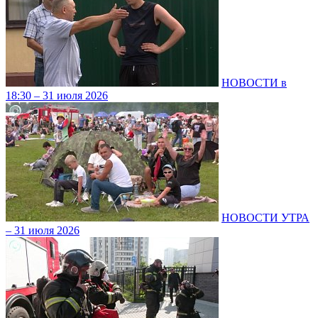
НОВОСТИ в
18:30 – 31 июля 2026
НОВОСТИ УТРА
– 31 июля 2026