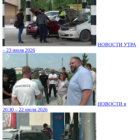
НОВОСТИ УТРА
– 23 июля 2026
НОВОСТИ в
20:30 – 22 июля 2026