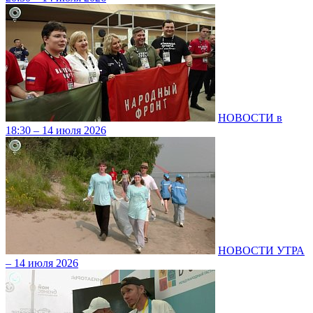
НОВОСТИ в
18:30 – 14 июля 2026
НОВОСТИ УТРА
– 14 июля 2026