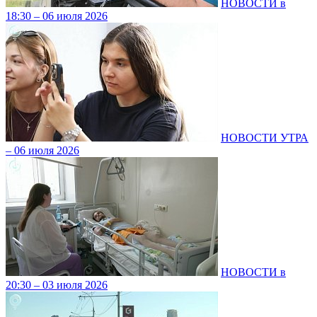
НОВОСТИ в
18:30 – 06 июля 2026
НОВОСТИ УТРА
– 06 июля 2026
НОВОСТИ в
20:30 – 03 июля 2026