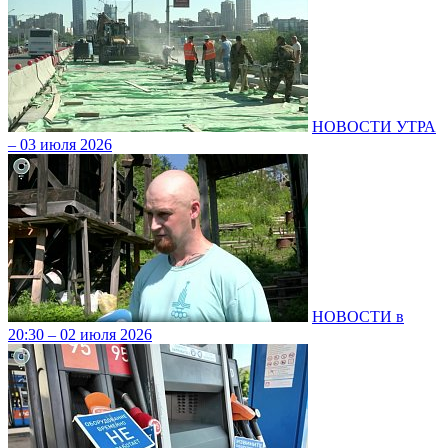
НОВОСТИ УТРА
– 03 июля 2026
НОВОСТИ в
20:30 – 02 июля 2026