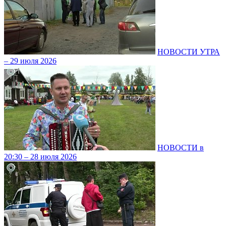
НОВОСТИ УТРА
– 29 июля 2026
НОВОСТИ в
20:30 – 28 июля 2026