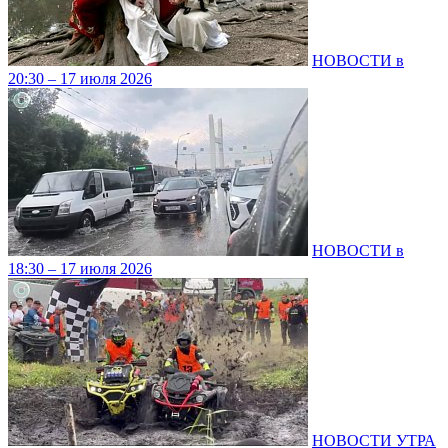
НОВОСТИ в
20:30 – 17 июля 2026
НОВОСТИ в
18:30 – 17 июля 2026
НОВОСТИ УТРА