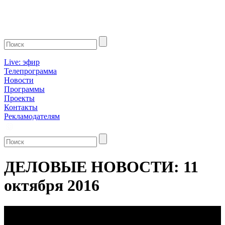
Live: эфир
Телепрограмма
Новости
Программы
Проекты
Контакты
Рекламодателям
ДЕЛОВЫЕ НОВОСТИ: 11
октября 2016