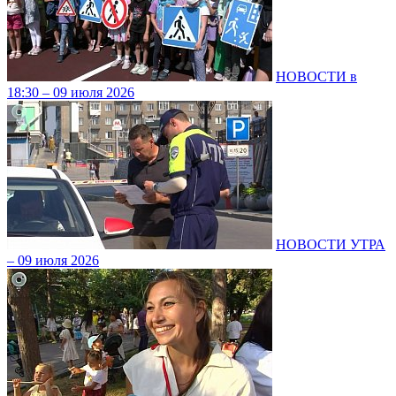
НОВОСТИ в
18:30 – 09 июля 2026
НОВОСТИ УТРА
– 09 июля 2026