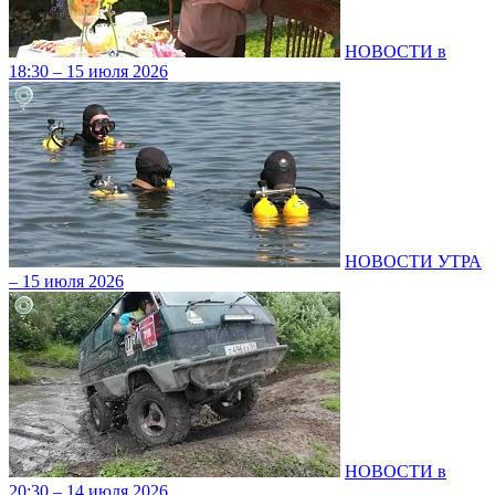
НОВОСТИ в
18:30 – 15 июля 2026
НОВОСТИ УТРА
– 15 июля 2026
НОВОСТИ в
20:30 – 14 июля 2026