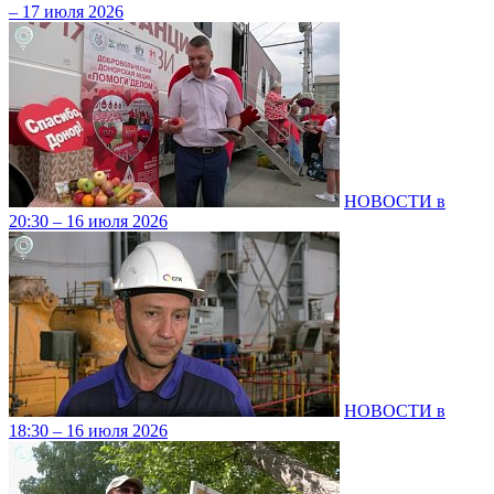
– 17 июля 2026
НОВОСТИ в
20:30 – 16 июля 2026
НОВОСТИ в
18:30 – 16 июля 2026