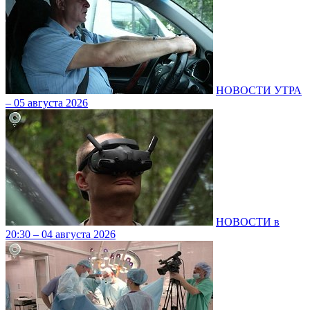
НОВОСТИ УТРА
– 05 августа 2026
НОВОСТИ в
20:30 – 04 августа 2026