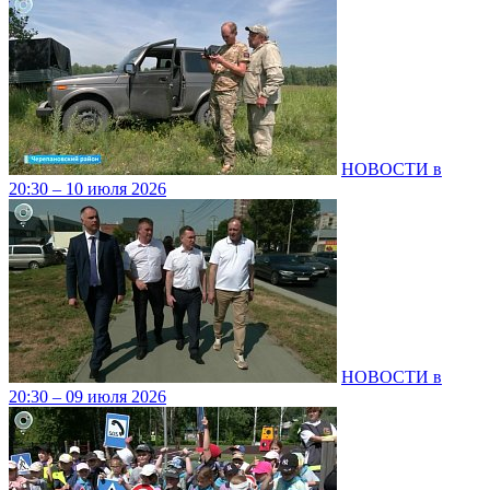
НОВОСТИ в
20:30 – 10 июля 2026
НОВОСТИ в
20:30 – 09 июля 2026