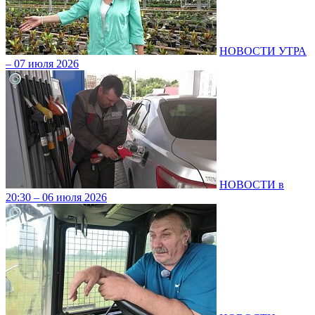
НОВОСТИ УТРА
– 07 июля 2026
НОВОСТИ в
20:30 – 06 июля 2026