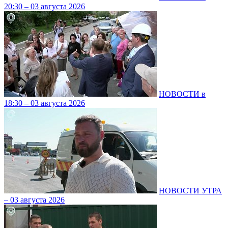
20:30 – 03 августа 2026
НОВОСТИ в
18:30 – 03 августа 2026
НОВОСТИ УТРА
– 03 августа 2026