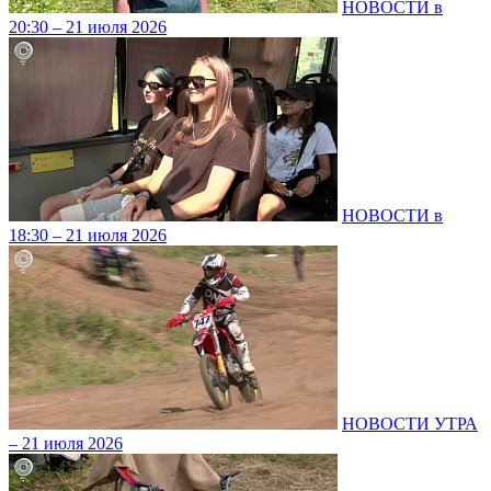
НОВОСТИ в
20:30 – 21 июля 2026
НОВОСТИ в
18:30 – 21 июля 2026
НОВОСТИ УТРА
– 21 июля 2026