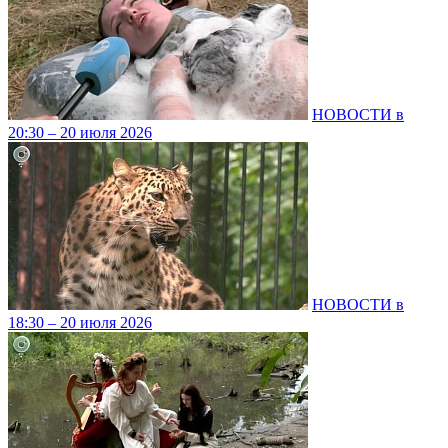
НОВОСТИ в
20:30 – 20 июля 2026
НОВОСТИ в
18:30 – 20 июля 2026