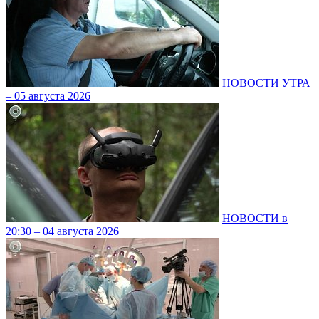
НОВОСТИ УТРА
– 05 августа 2026
НОВОСТИ в
20:30 – 04 августа 2026