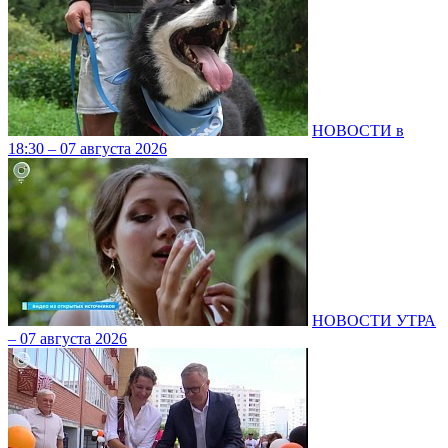
НОВОСТИ в
18:30 – 07 августа 2026
НОВОСТИ УТРА
– 07 августа 2026