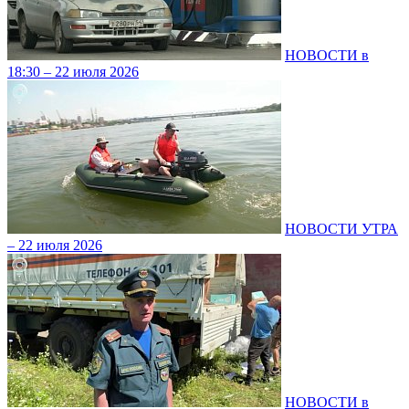
НОВОСТИ в
18:30 – 22 июля 2026
НОВОСТИ УТРА
– 22 июля 2026
НОВОСТИ в