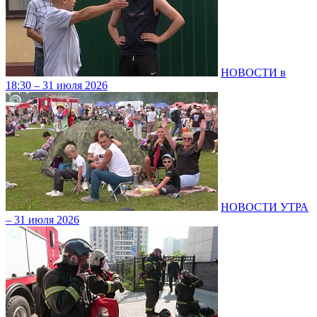
НОВОСТИ в
18:30 – 31 июля 2026
НОВОСТИ УТРА
– 31 июля 2026