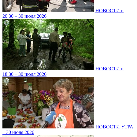
НОВОСТИ в
20:30 – 30 июля 2026
НОВОСТИ в
18:30 – 30 июля 2026
НОВОСТИ УТРА
– 30 июля 2026