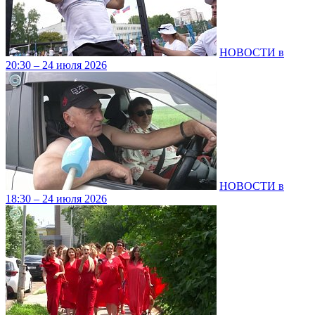
НОВОСТИ в
20:30 – 24 июля 2026
НОВОСТИ в
18:30 – 24 июля 2026