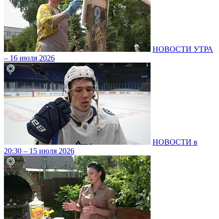
НОВОСТИ УТРА
– 16 июля 2026
НОВОСТИ в
20:30 – 15 июля 2026