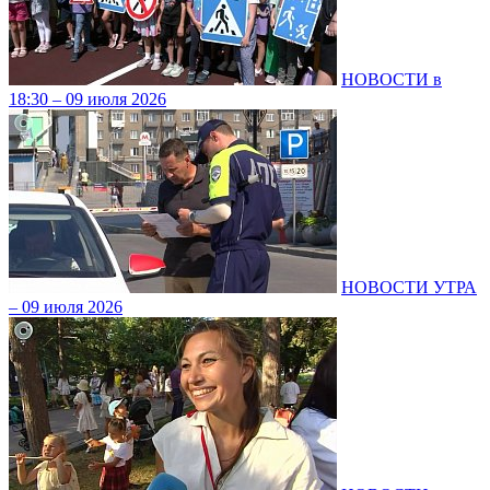
НОВОСТИ в
18:30 – 09 июля 2026
НОВОСТИ УТРА
– 09 июля 2026