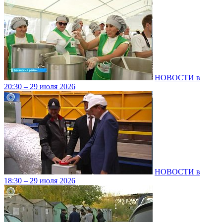
НОВОСТИ в
20:30 – 29 июля 2026
НОВОСТИ в
18:30 – 29 июля 2026