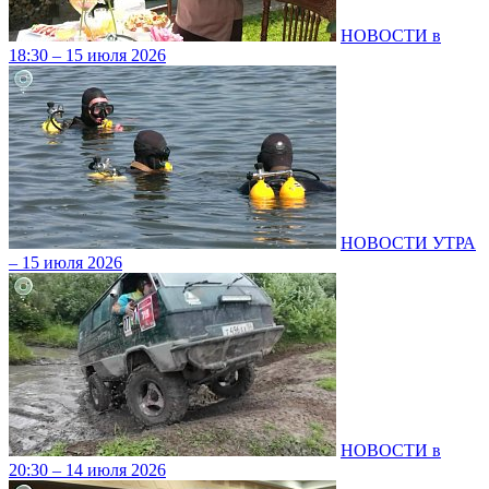
НОВОСТИ в
18:30 – 15 июля 2026
НОВОСТИ УТРА
– 15 июля 2026
НОВОСТИ в
20:30 – 14 июля 2026