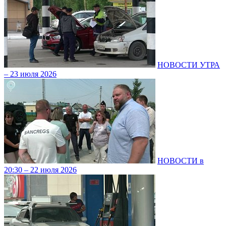
НОВОСТИ УТРА
– 23 июля 2026
НОВОСТИ в
20:30 – 22 июля 2026