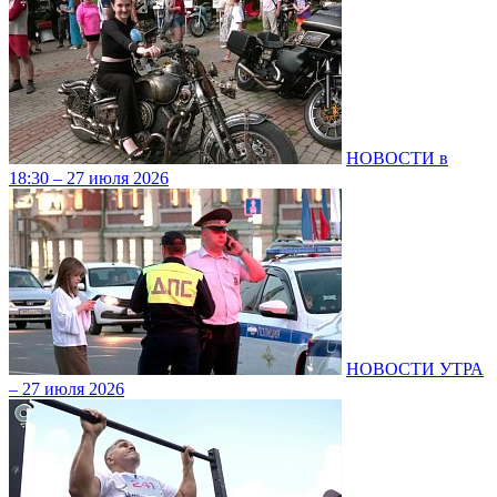
НОВОСТИ в
18:30 – 27 июля 2026
НОВОСТИ УТРА
– 27 июля 2026