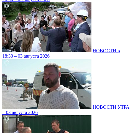
НОВОСТИ в
18:30 – 03 августа 2026
НОВОСТИ УТРА
– 03 августа 2026