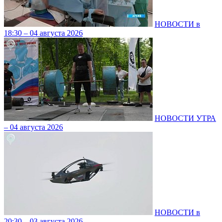
НОВОСТИ в
18:30 – 04 августа 2026
НОВОСТИ УТРА
– 04 августа 2026
НОВОСТИ в
20:30 – 03 августа 2026