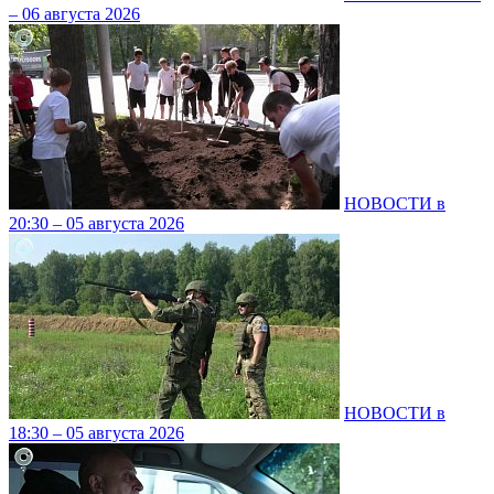
– 06 августа 2026
НОВОСТИ в
20:30 – 05 августа 2026
НОВОСТИ в
18:30 – 05 августа 2026