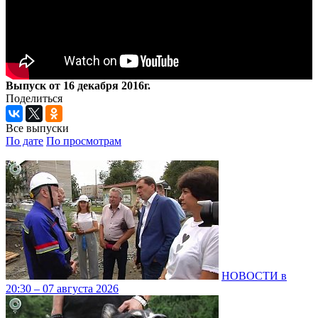
Выпуск от 16 декабря 2016г.
Поделиться
Все выпуски
По дате
По просмотрам
НОВОСТИ в
20:30 – 07 августа 2026