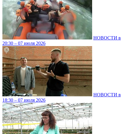
НОВОСТИ в
20:30 – 07 июля 2026
НОВОСТИ в
18:30 – 07 июля 2026