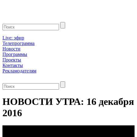
Live: эфир
Телепрограмма
Новости
Программы
Проекты
Контакты
Рекламодателям
НОВОСТИ УТРА: 16 декабря
2016