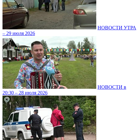
НОВОСТИ УТРА
– 29 июля 2026
НОВОСТИ в
20:30 – 28 июля 2026