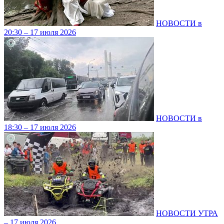
НОВОСТИ в
20:30 – 17 июля 2026
НОВОСТИ в
18:30 – 17 июля 2026
НОВОСТИ УТРА
– 17 июля 2026