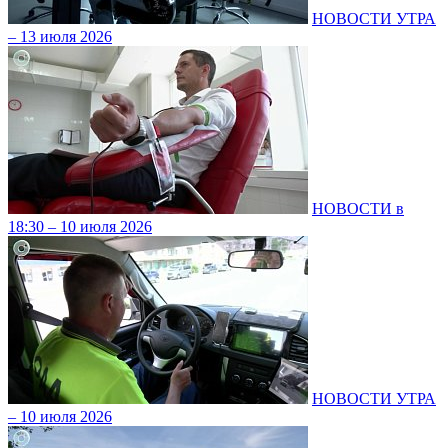
НОВОСТИ УТРА
– 13 июля 2026
НОВОСТИ в
18:30 – 10 июля 2026
НОВОСТИ УТРА
– 10 июля 2026