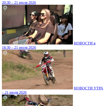
20:30 – 21 июля 2026
НОВОСТИ в
18:30 – 21 июля 2026
НОВОСТИ УТРА
– 21 июля 2026