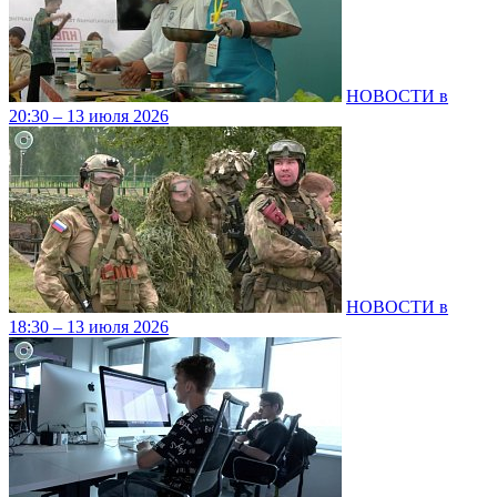
НОВОСТИ в
20:30 – 13 июля 2026
НОВОСТИ в
18:30 – 13 июля 2026