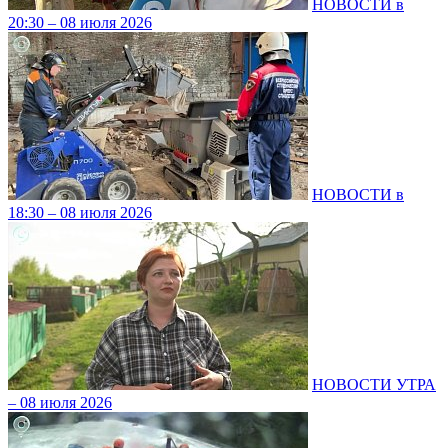
НОВОСТИ в
20:30 – 08 июля 2026
НОВОСТИ в
18:30 – 08 июля 2026
НОВОСТИ УТРА
– 08 июля 2026