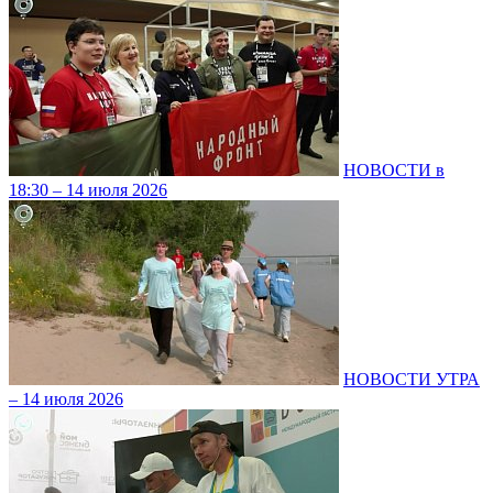
НОВОСТИ в
18:30 – 14 июля 2026
НОВОСТИ УТРА
– 14 июля 2026