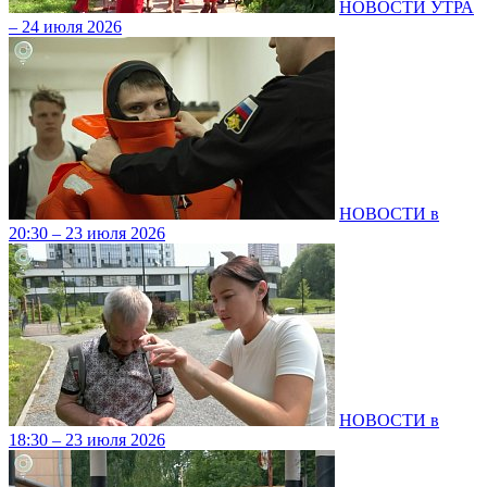
НОВОСТИ УТРА
– 24 июля 2026
НОВОСТИ в
20:30 – 23 июля 2026
НОВОСТИ в
18:30 – 23 июля 2026