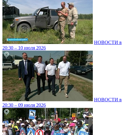
НОВОСТИ в
20:30 – 10 июля 2026
НОВОСТИ в
20:30 – 09 июля 2026