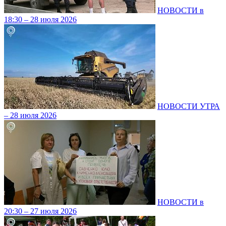
НОВОСТИ в
18:30 – 28 июля 2026
НОВОСТИ УТРА
– 28 июля 2026
НОВОСТИ в
20:30 – 27 июля 2026