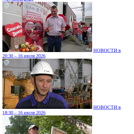
НОВОСТИ в
20:30 – 16 июля 2026
НОВОСТИ в
18:30 – 16 июля 2026