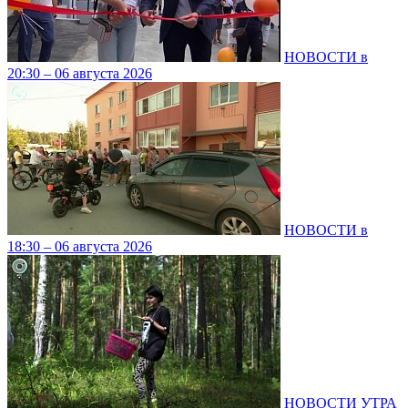
НОВОСТИ в
20:30 – 06 августа 2026
НОВОСТИ в
18:30 – 06 августа 2026
НОВОСТИ УТРА