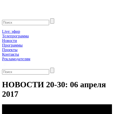
Live: эфир
Телепрограмма
Новости
Программы
Проекты
Контакты
Рекламодателям
НОВОСТИ 20-30: 06 апреля
2017