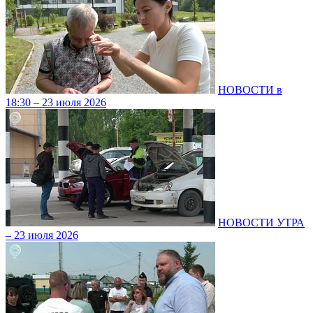
НОВОСТИ в
18:30 – 23 июля 2026
НОВОСТИ УТРА
– 23 июля 2026