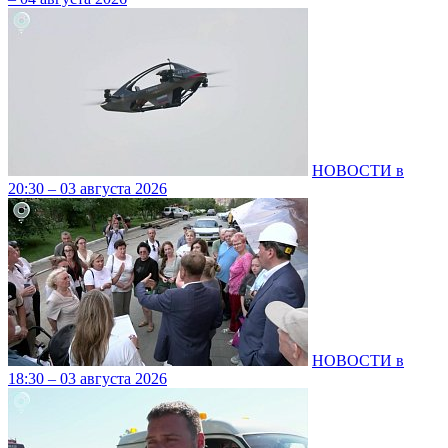
НОВОСТИ в
20:30 – 03 августа 2026
НОВОСТИ в
18:30 – 03 августа 2026