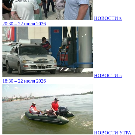
НОВОСТИ в
20:30 – 22 июля 2026
НОВОСТИ в
18:30 – 22 июля 2026
НОВОСТИ УТРА