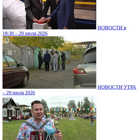
НОВОСТИ в
18:30 – 29 июля 2026
НОВОСТИ УТРА
– 29 июля 2026