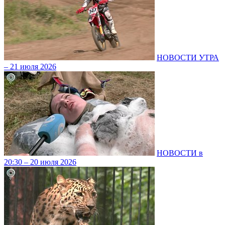
НОВОСТИ УТРА
– 21 июля 2026
НОВОСТИ в
20:30 – 20 июля 2026