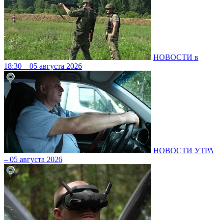
НОВОСТИ в
18:30 – 05 августа 2026
НОВОСТИ УТРА
– 05 августа 2026