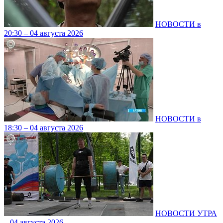
НОВОСТИ в
20:30 – 04 августа 2026
НОВОСТИ в
18:30 – 04 августа 2026
НОВОСТИ УТРА
– 04 августа 2026