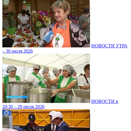
НОВОСТИ УТРА
– 30 июля 2026
НОВОСТИ в
20:30 – 29 июля 2026