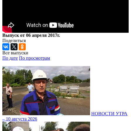
Выпуск от 06 апреля 2017г.
Поделиться
Все выпуски
По дате
По просмотрам
НОВОСТИ УТРА
– 10 августа 2026