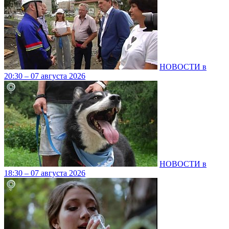
НОВОСТИ в
20:30 – 07 августа 2026
НОВОСТИ в
18:30 – 07 августа 2026