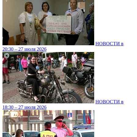
НОВОСТИ в
20:30 – 27 июля 2026
НОВОСТИ в
18:30 – 27 июля 2026