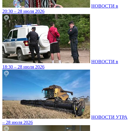
НОВОСТИ в
20:30 – 28 июля 2026
НОВОСТИ в
18:30 – 28 июля 2026
НОВОСТИ УТРА
– 28 июля 2026