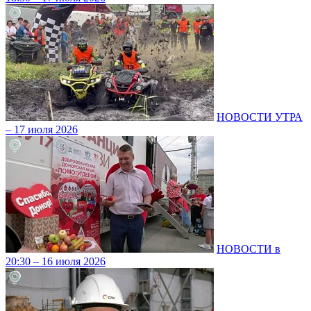
НОВОСТИ УТРА
– 17 июля 2026
НОВОСТИ в
20:30 – 16 июля 2026