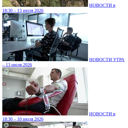
НОВОСТИ в
18:30 – 13 июля 2026
НОВОСТИ УТРА
– 13 июля 2026
НОВОСТИ в
18:30 – 10 июля 2026