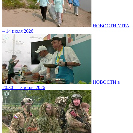
НОВОСТИ УТРА
– 14 июля 2026
НОВОСТИ в
20:30 – 13 июля 2026