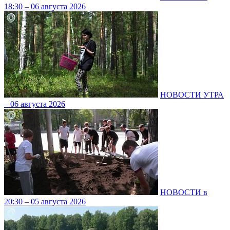
18:30 – 06 августа 2026
НОВОСТИ УТРА
– 06 августа 2026
НОВОСТИ в
20:30 – 05 августа 2026