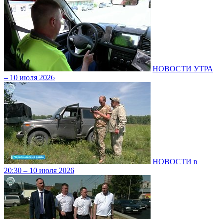
НОВОСТИ УТРА
– 10 июля 2026
НОВОСТИ в
20:30 – 10 июля 2026