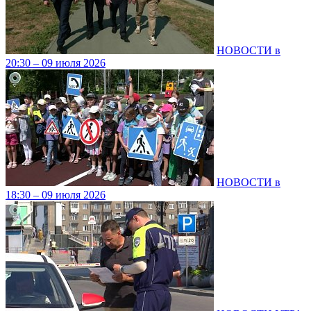
НОВОСТИ в
20:30 – 09 июля 2026
НОВОСТИ в
18:30 – 09 июля 2026