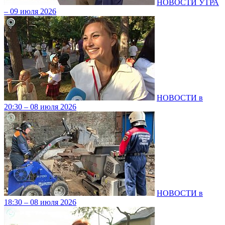
НОВОСТИ УТРА
– 09 июля 2026
НОВОСТИ в
20:30 – 08 июля 2026
НОВОСТИ в
18:30 – 08 июля 2026