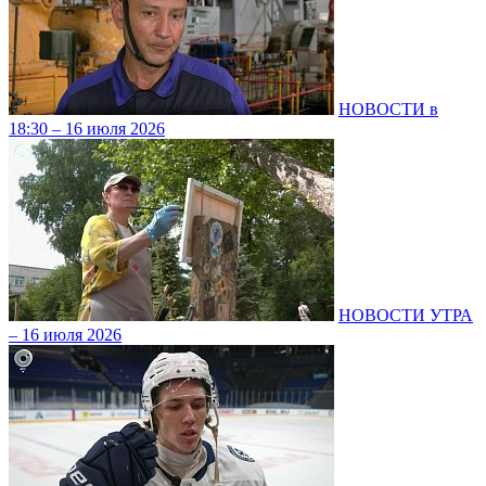
НОВОСТИ в
18:30 – 16 июля 2026
НОВОСТИ УТРА
– 16 июля 2026