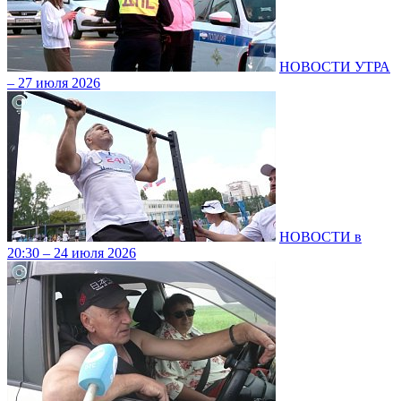
НОВОСТИ УТРА
– 27 июля 2026
НОВОСТИ в
20:30 – 24 июля 2026