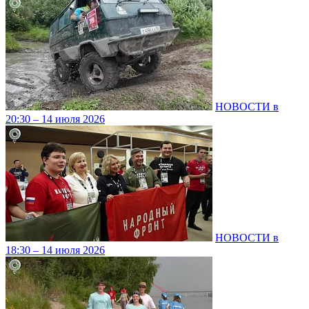
НОВОСТИ в
20:30 – 14 июля 2026
НОВОСТИ в
18:30 – 14 июля 2026