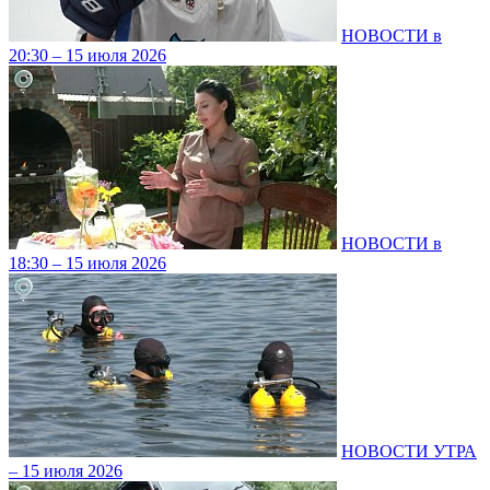
НОВОСТИ в
20:30 – 15 июля 2026
НОВОСТИ в
18:30 – 15 июля 2026
НОВОСТИ УТРА
– 15 июля 2026