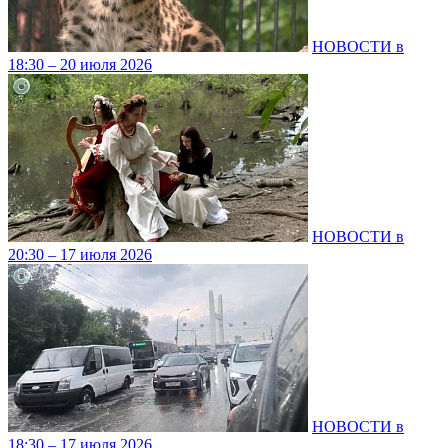
НОВОСТИ в
18:30 – 20 июля 2026
НОВОСТИ в
20:30 – 17 июля 2026
НОВОСТИ в
18:30 – 17 июля 2026