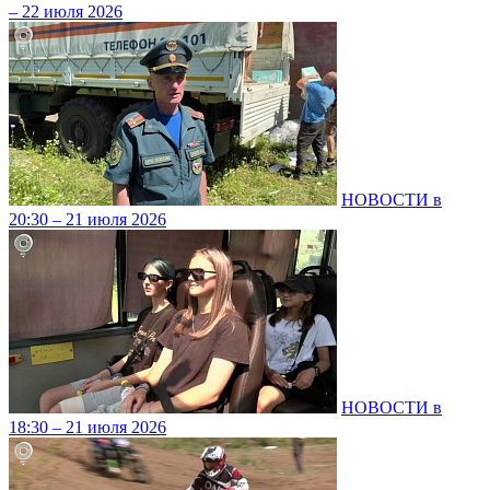
– 22 июля 2026
НОВОСТИ в
20:30 – 21 июля 2026
НОВОСТИ в
18:30 – 21 июля 2026