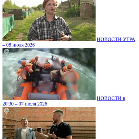
НОВОСТИ УТРА
– 08 июля 2026
НОВОСТИ в
20:30 – 07 июля 2026