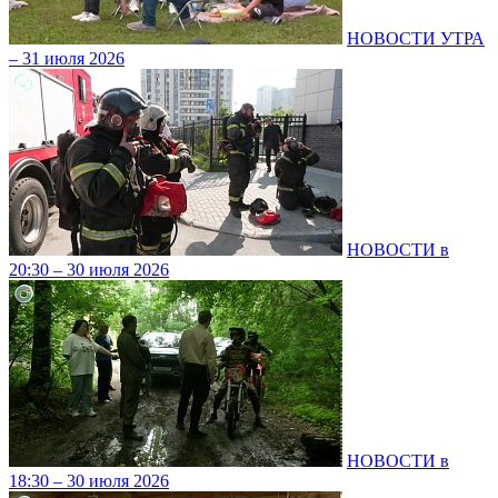
НОВОСТИ УТРА
– 31 июля 2026
НОВОСТИ в
20:30 – 30 июля 2026
НОВОСТИ в
18:30 – 30 июля 2026