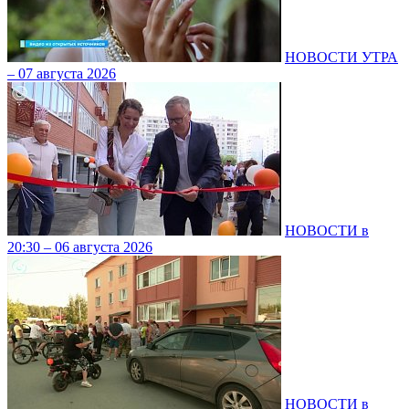
НОВОСТИ УТРА
– 07 августа 2026
НОВОСТИ в
20:30 – 06 августа 2026
НОВОСТИ в