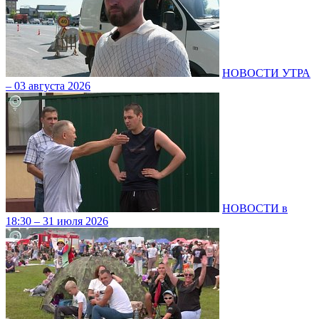
НОВОСТИ УТРА
– 03 августа 2026
НОВОСТИ в
18:30 – 31 июля 2026