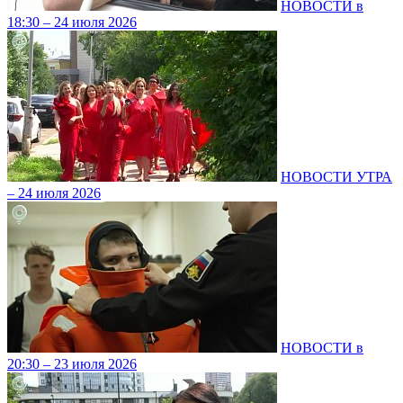
НОВОСТИ в
18:30 – 24 июля 2026
НОВОСТИ УТРА
– 24 июля 2026
НОВОСТИ в
20:30 – 23 июля 2026