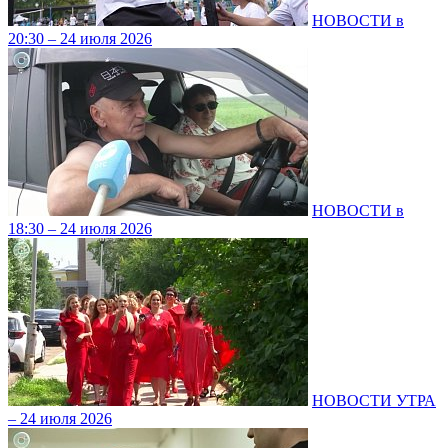
НОВОСТИ в
20:30 – 24 июля 2026
НОВОСТИ в
18:30 – 24 июля 2026
НОВОСТИ УТРА
– 24 июля 2026