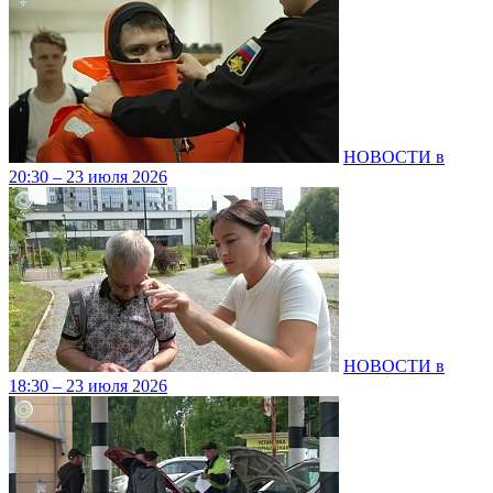
НОВОСТИ в
20:30 – 23 июля 2026
НОВОСТИ в
18:30 – 23 июля 2026