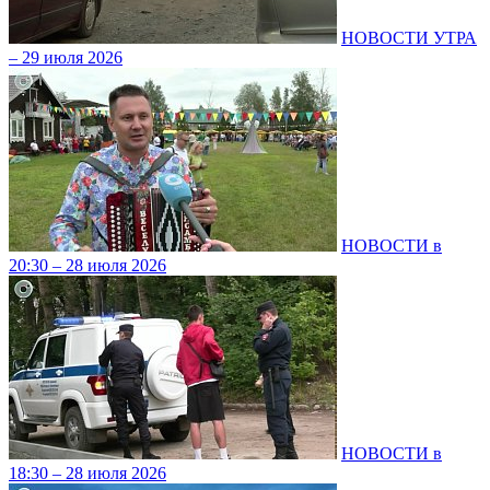
НОВОСТИ УТРА
– 29 июля 2026
НОВОСТИ в
20:30 – 28 июля 2026
НОВОСТИ в
18:30 – 28 июля 2026