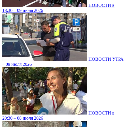
НОВОСТИ в
18:30 – 09 июля 2026
НОВОСТИ УТРА
– 09 июля 2026
НОВОСТИ в
20:30 – 08 июля 2026