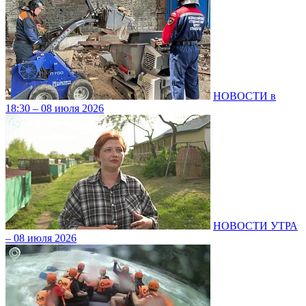
НОВОСТИ в
18:30 – 08 июля 2026
НОВОСТИ УТРА
– 08 июля 2026