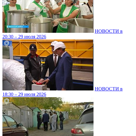
НОВОСТИ в
20:30 – 29 июля 2026
НОВОСТИ в
18:30 – 29 июля 2026