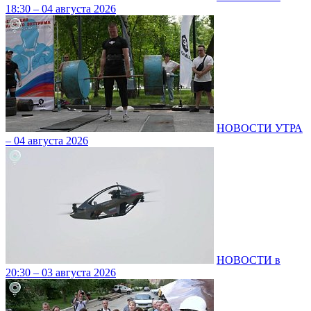
18:30 – 04 августа 2026
НОВОСТИ УТРА
– 04 августа 2026
НОВОСТИ в
20:30 – 03 августа 2026