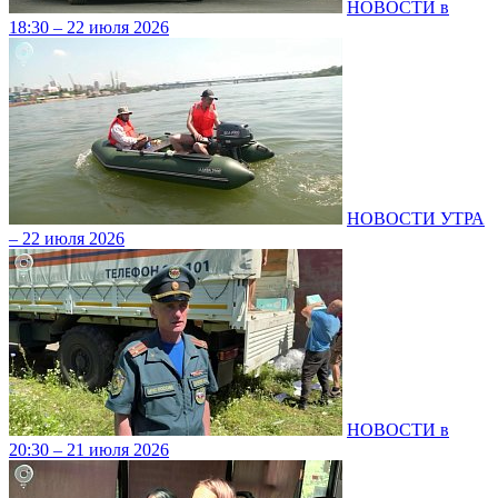
НОВОСТИ в
18:30 – 22 июля 2026
НОВОСТИ УТРА
– 22 июля 2026
НОВОСТИ в
20:30 – 21 июля 2026