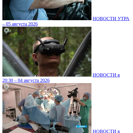
НОВОСТИ УТРА
– 05 августа 2026
НОВОСТИ в
20:30 – 04 августа 2026
НОВОСТИ в