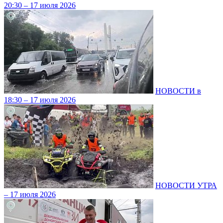
20:30 – 17 июля 2026
НОВОСТИ в
18:30 – 17 июля 2026
НОВОСТИ УТРА
– 17 июля 2026