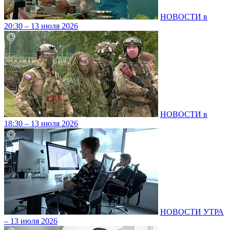
НОВОСТИ в
20:30 – 13 июля 2026
НОВОСТИ в
18:30 – 13 июля 2026
НОВОСТИ УТРА
– 13 июля 2026