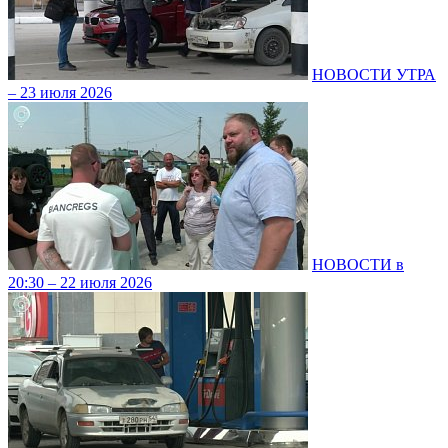
НОВОСТИ УТРА
– 23 июля 2026
НОВОСТИ в
20:30 – 22 июля 2026