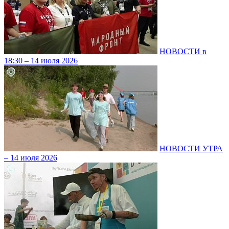
НОВОСТИ в
18:30 – 14 июля 2026
НОВОСТИ УТРА
– 14 июля 2026