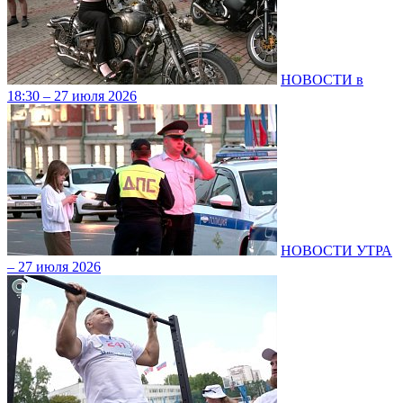
НОВОСТИ в
18:30 – 27 июля 2026
НОВОСТИ УТРА
– 27 июля 2026