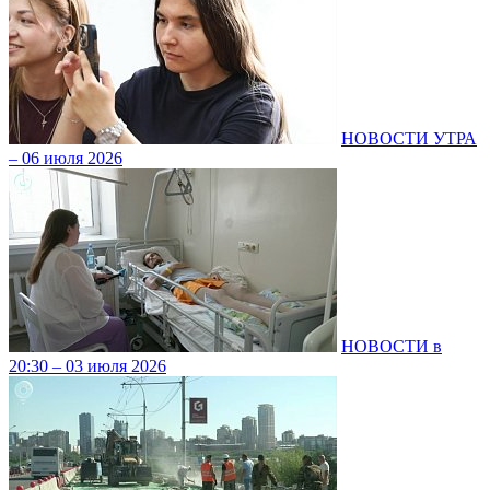
НОВОСТИ УТРА
– 06 июля 2026
НОВОСТИ в
20:30 – 03 июля 2026