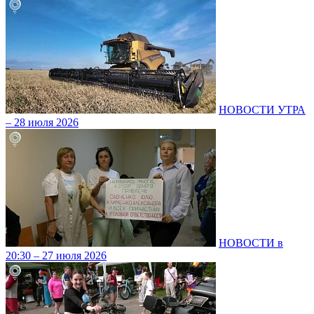
НОВОСТИ УТРА
– 28 июля 2026
НОВОСТИ в
20:30 – 27 июля 2026