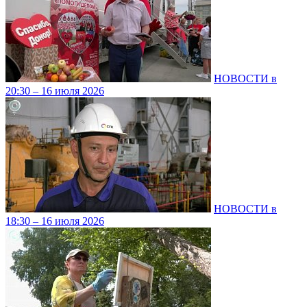
НОВОСТИ в
20:30 – 16 июля 2026
НОВОСТИ в
18:30 – 16 июля 2026