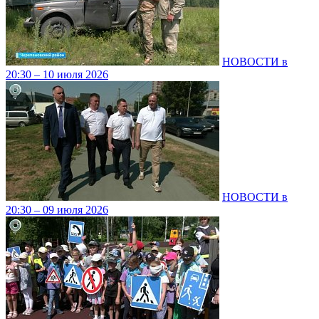
НОВОСТИ в
20:30 – 10 июля 2026
НОВОСТИ в
20:30 – 09 июля 2026