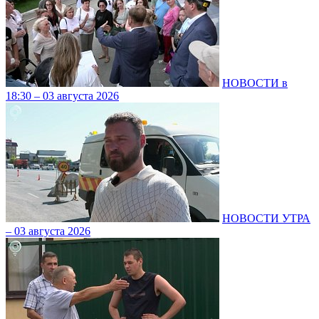
НОВОСТИ в
18:30 – 03 августа 2026
НОВОСТИ УТРА
– 03 августа 2026