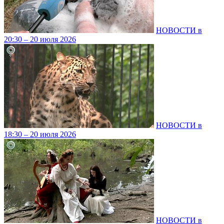
НОВОСТИ в
20:30 – 20 июля 2026
НОВОСТИ в
18:30 – 20 июля 2026
НОВОСТИ в