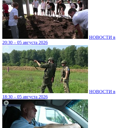
НОВОСТИ в
20:30 – 05 августа 2026
НОВОСТИ в
18:30 – 05 августа 2026