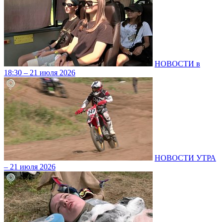
НОВОСТИ в
18:30 – 21 июля 2026
НОВОСТИ УТРА
– 21 июля 2026