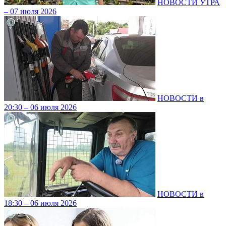
НОВОСТИ УТРА
– 07 июля 2026
НОВОСТИ в
20:30 – 06 июля 2026
НОВОСТИ в
18:30 – 06 июля 2026