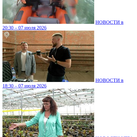
НОВОСТИ в
20:30 – 07 июля 2026
НОВОСТИ в
18:30 – 07 июля 2026