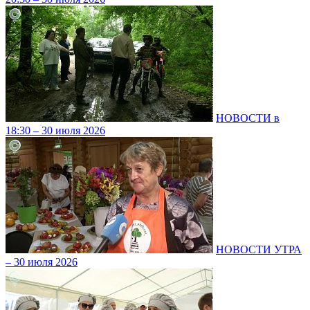
НОВОСТИ в
18:30 – 30 июля 2026
НОВОСТИ УТРА
– 30 июля 2026