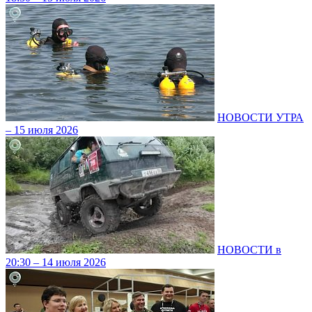
НОВОСТИ УТРА
– 15 июля 2026
НОВОСТИ в
20:30 – 14 июля 2026