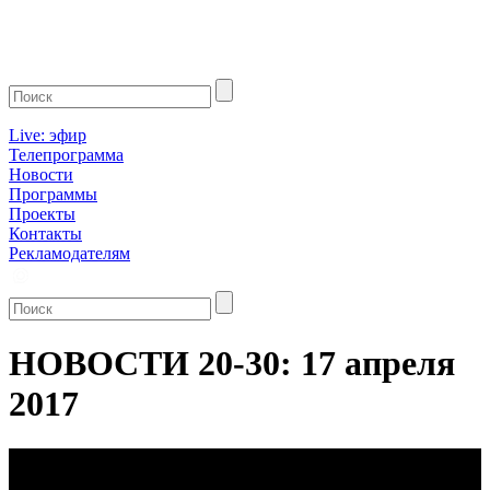
Live: эфир
Телепрограмма
Новости
Программы
Проекты
Контакты
Рекламодателям
НОВОСТИ 20-30: 17 апреля
2017