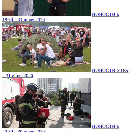
НОВОСТИ в
18:30 – 31 июля 2026
НОВОСТИ УТРА
– 31 июля 2026
НОВОСТИ в
20:30 – 30 июля 2026