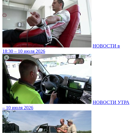
НОВОСТИ в
18:30 – 10 июля 2026
НОВОСТИ УТРА
– 10 июля 2026