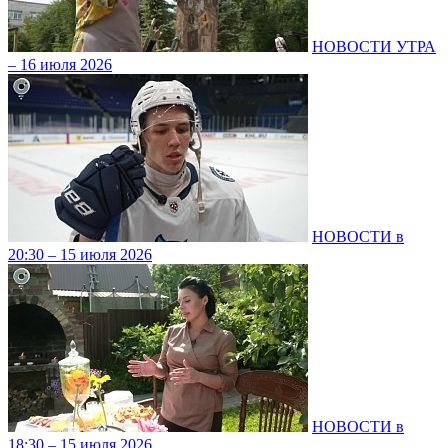
НОВОСТИ УТРА
– 16 июля 2026
НОВОСТИ в
20:30 – 15 июля 2026
НОВОСТИ в
18:30 – 15 июля 2026