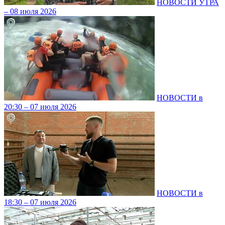
НОВОСТИ УТРА
– 08 июля 2026
НОВОСТИ в
20:30 – 07 июля 2026
НОВОСТИ в
18:30 – 07 июля 2026