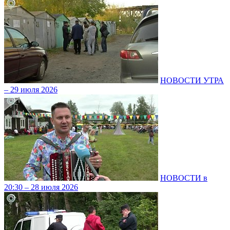
НОВОСТИ УТРА
– 29 июля 2026
НОВОСТИ в
20:30 – 28 июля 2026