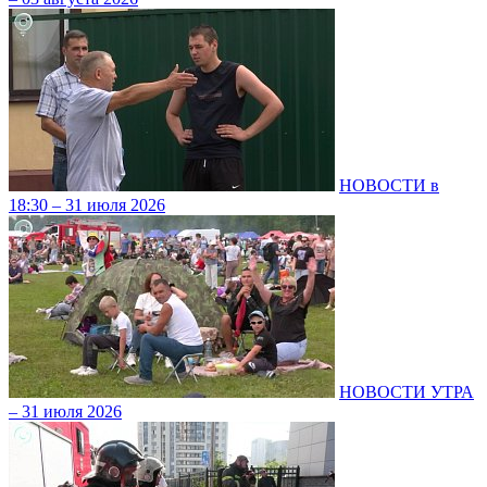
НОВОСТИ в
18:30 – 31 июля 2026
НОВОСТИ УТРА
– 31 июля 2026