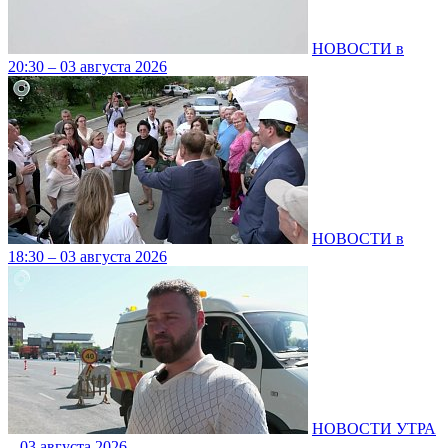
НОВОСТИ в
20:30 – 03 августа 2026
НОВОСТИ в
18:30 – 03 августа 2026
НОВОСТИ УТРА
– 03 августа 2026