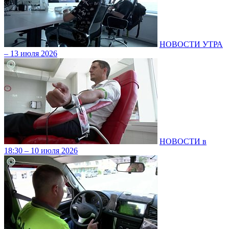
НОВОСТИ УТРА
– 13 июля 2026
НОВОСТИ в
18:30 – 10 июля 2026