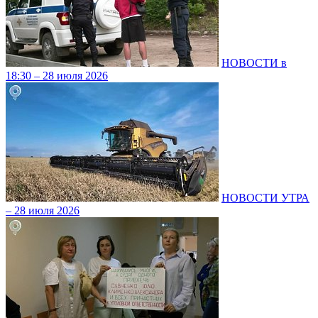
НОВОСТИ в
18:30 – 28 июля 2026
НОВОСТИ УТРА
– 28 июля 2026