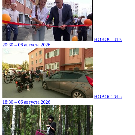
НОВОСТИ в
20:30 – 06 августа 2026
НОВОСТИ в
18:30 – 06 августа 2026