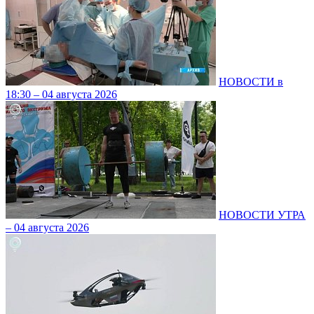
НОВОСТИ в
18:30 – 04 августа 2026
НОВОСТИ УТРА
– 04 августа 2026