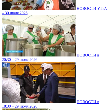
НОВОСТИ УТРА
– 30 июля 2026
НОВОСТИ в
20:30 – 29 июля 2026
НОВОСТИ в
18:30 – 29 июля 2026