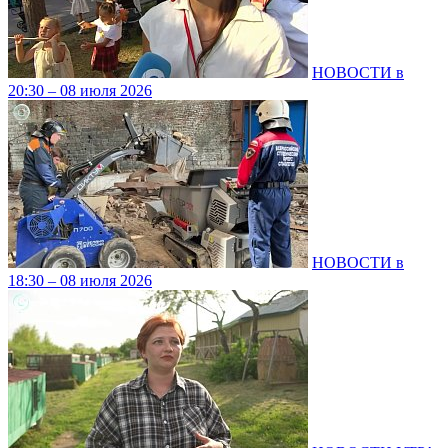
НОВОСТИ в
20:30 – 08 июля 2026
НОВОСТИ в
18:30 – 08 июля 2026