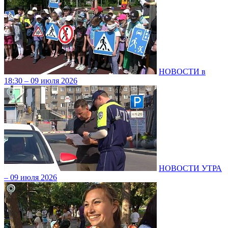
НОВОСТИ в
18:30 – 09 июля 2026
НОВОСТИ УТРА
– 09 июля 2026