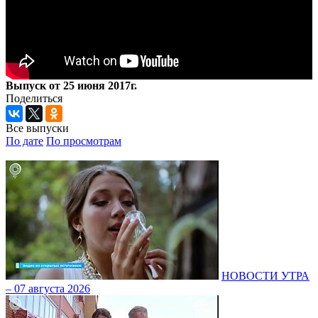
Выпуск от 25 июня 2017г.
Поделиться
Все выпуски
По дате
По просмотрам
НОВОСТИ УТРА
– 07 августа 2026