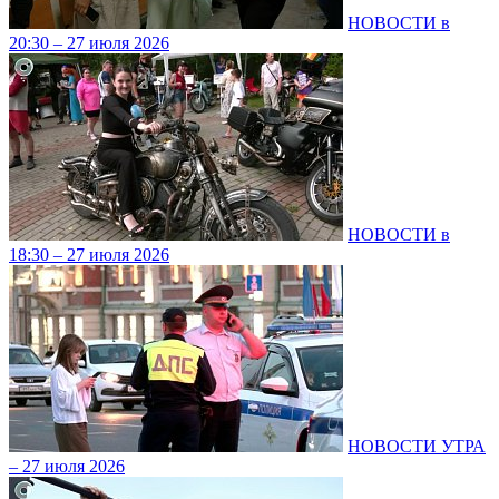
НОВОСТИ в
20:30 – 27 июля 2026
НОВОСТИ в
18:30 – 27 июля 2026
НОВОСТИ УТРА
– 27 июля 2026