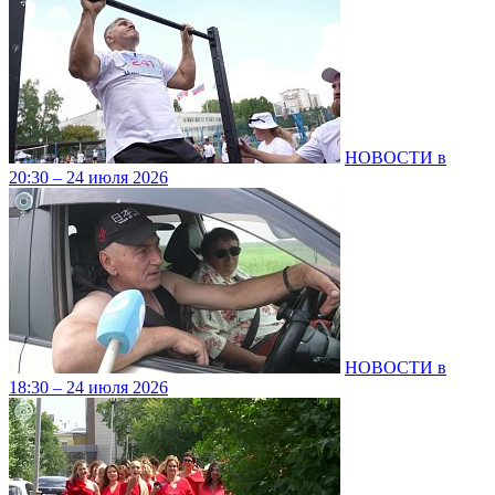
НОВОСТИ в
20:30 – 24 июля 2026
НОВОСТИ в
18:30 – 24 июля 2026