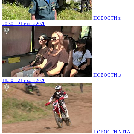
НОВОСТИ в
20:30 – 21 июля 2026
НОВОСТИ в
18:30 – 21 июля 2026
НОВОСТИ УТРА