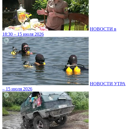
НОВОСТИ в
18:30 – 15 июля 2026
НОВОСТИ УТРА
– 15 июля 2026