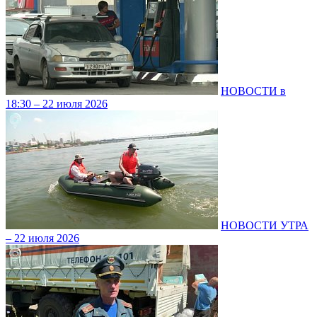
НОВОСТИ в
18:30 – 22 июля 2026
НОВОСТИ УТРА
– 22 июля 2026