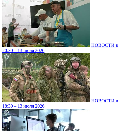
НОВОСТИ в
20:30 – 13 июля 2026
НОВОСТИ в
18:30 – 13 июля 2026