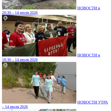
НОВОСТИ в
20:30 – 14 июля 2026
НОВОСТИ в
18:30 – 14 июля 2026
НОВОСТИ УТРА
– 14 июля 2026