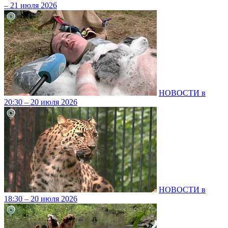
– 21 июля 2026
НОВОСТИ в
20:30 – 20 июля 2026
НОВОСТИ в
18:30 – 20 июля 2026