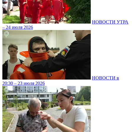
НОВОСТИ УТРА
– 24 июля 2026
НОВОСТИ в
20:30 – 23 июля 2026