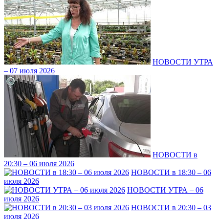
НОВОСТИ УТРА
– 07 июля 2026
НОВОСТИ в
20:30 – 06 июля 2026
НОВОСТИ в 18:30 – 06
июля 2026
НОВОСТИ УТРА – 06
июля 2026
НОВОСТИ в 20:30 – 03
июля 2026