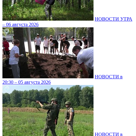
НОВОСТИ УТРА
– 06 августа 2026
НОВОСТИ в
20:30 – 05 августа 2026
НОВОСТИ в