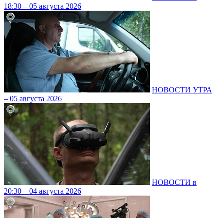
18:30 – 05 августа 2026
НОВОСТИ УТРА
– 05 августа 2026
НОВОСТИ в
20:30 – 04 августа 2026