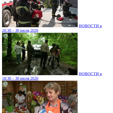
НОВОСТИ в
20:30 – 30 июля 2026
НОВОСТИ в
18:30 – 30 июля 2026