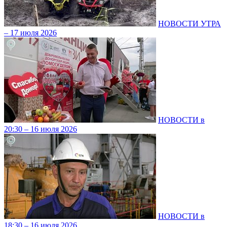
НОВОСТИ УТРА
– 17 июля 2026
НОВОСТИ в
20:30 – 16 июля 2026
НОВОСТИ в
18:30 – 16 июля 2026