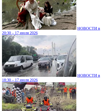
НОВОСТИ в
20:30 – 17 июля 2026
НОВОСТИ в
18:30 – 17 июля 2026