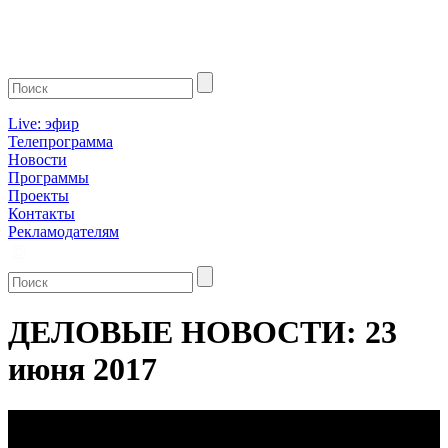
Live: эфир
Телепрограмма
Новости
Программы
Проекты
Контакты
Рекламодателям
ДЕЛОВЫЕ НОВОСТИ: 23
июня 2017