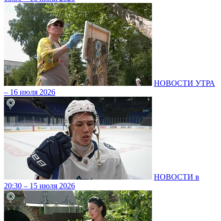
НОВОСТИ УТРА
– 16 июля 2026
НОВОСТИ в
20:30 – 15 июля 2026