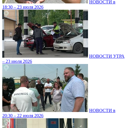
НОВОСТИ в
18:30 – 23 июля 2026
НОВОСТИ УТРА
– 23 июля 2026
НОВОСТИ в
20:30 – 22 июля 2026