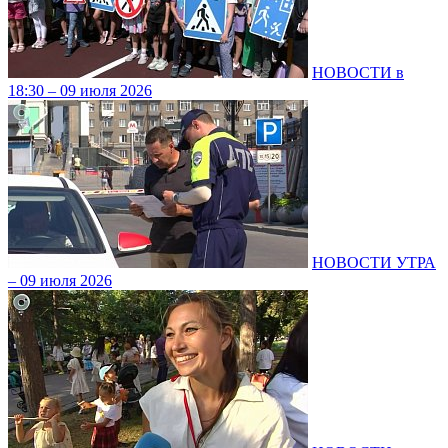
НОВОСТИ в
18:30 – 09 июля 2026
НОВОСТИ УТРА
– 09 июля 2026