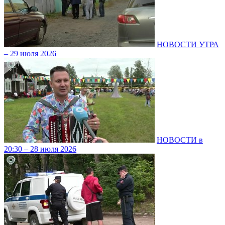
НОВОСТИ УТРА
– 29 июля 2026
НОВОСТИ в
20:30 – 28 июля 2026