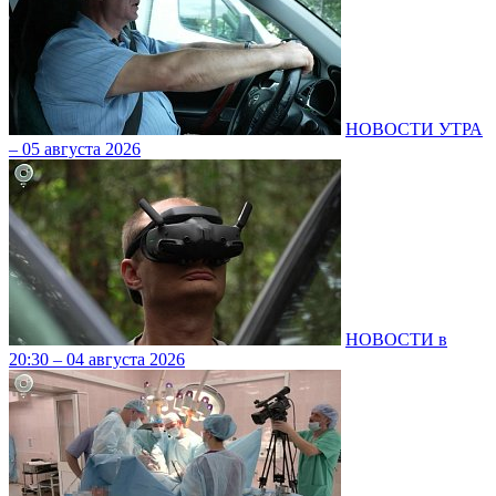
НОВОСТИ УТРА
– 05 августа 2026
НОВОСТИ в
20:30 – 04 августа 2026