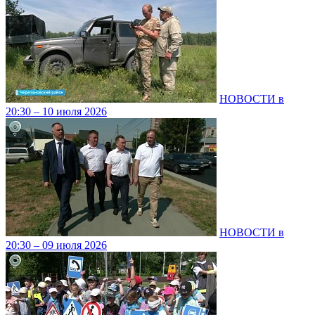
НОВОСТИ в
20:30 – 10 июля 2026
НОВОСТИ в
20:30 – 09 июля 2026