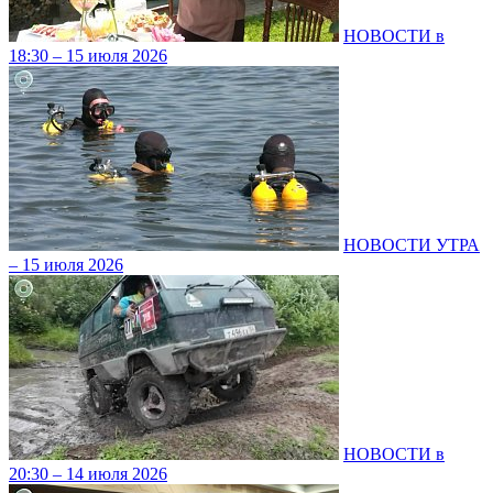
НОВОСТИ в
18:30 – 15 июля 2026
НОВОСТИ УТРА
– 15 июля 2026
НОВОСТИ в
20:30 – 14 июля 2026