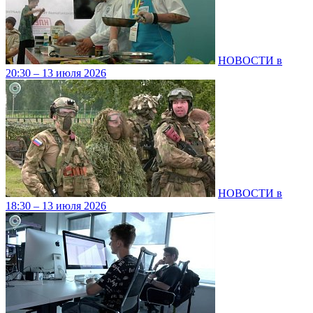
НОВОСТИ в
20:30 – 13 июля 2026
НОВОСТИ в
18:30 – 13 июля 2026