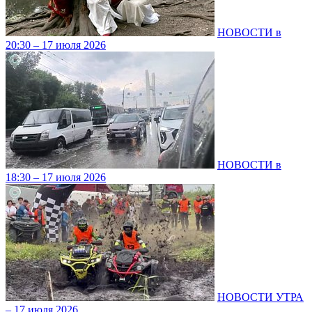
НОВОСТИ в
20:30 – 17 июля 2026
НОВОСТИ в
18:30 – 17 июля 2026
НОВОСТИ УТРА
– 17 июля 2026