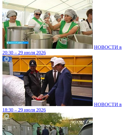
НОВОСТИ в
20:30 – 29 июля 2026
НОВОСТИ в
18:30 – 29 июля 2026