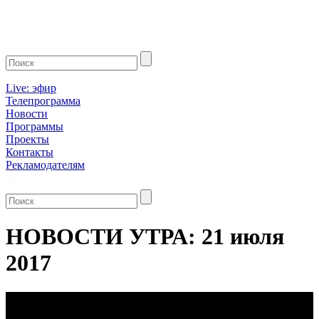
Live: эфир
Телепрограмма
Новости
Программы
Проекты
Контакты
Рекламодателям
НОВОСТИ УТРА: 21 июля
2017