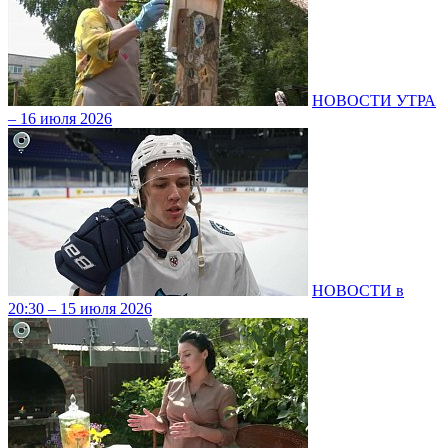
НОВОСТИ УТРА
– 16 июля 2026
НОВОСТИ в
20:30 – 15 июля 2026