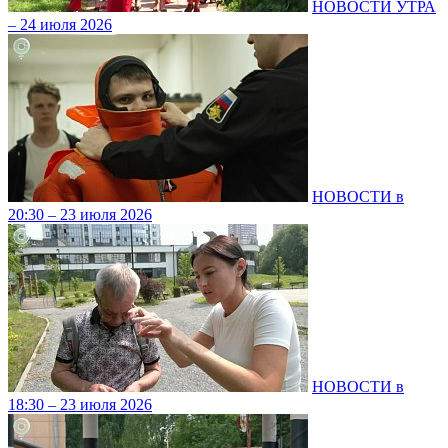
НОВОСТИ УТРА
– 24 июля 2026
НОВОСТИ в
20:30 – 23 июля 2026
НОВОСТИ в
18:30 – 23 июля 2026