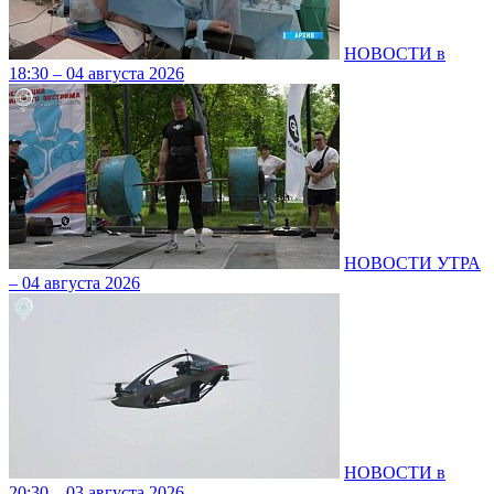
НОВОСТИ в
18:30 – 04 августа 2026
НОВОСТИ УТРА
– 04 августа 2026
НОВОСТИ в
20:30 – 03 августа 2026