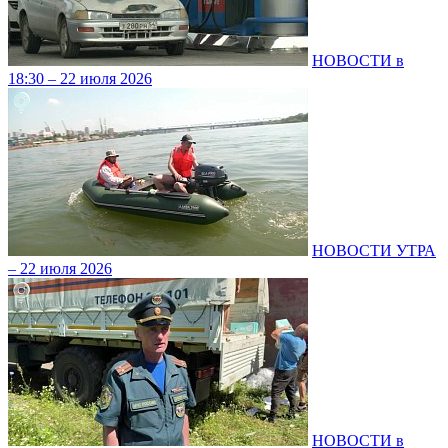
НОВОСТИ в
18:30 – 22 июля 2026
НОВОСТИ УТРА
– 22 июля 2026
НОВОСТИ в