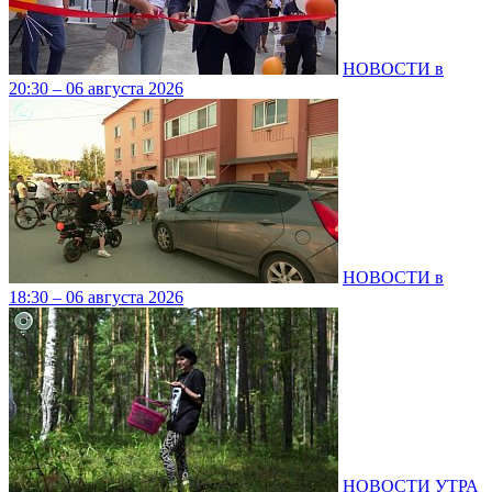
НОВОСТИ в
20:30 – 06 августа 2026
НОВОСТИ в
18:30 – 06 августа 2026
НОВОСТИ УТРА