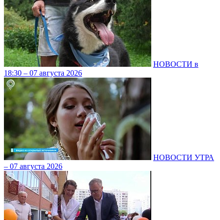
НОВОСТИ в
18:30 – 07 августа 2026
НОВОСТИ УТРА
– 07 августа 2026