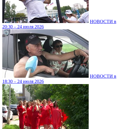
НОВОСТИ в
20:30 – 24 июля 2026
НОВОСТИ в
18:30 – 24 июля 2026