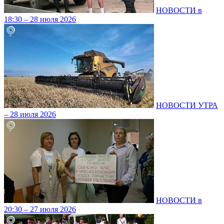
НОВОСТИ в
18:30 – 28 июля 2026
НОВОСТИ УТРА
– 28 июля 2026
НОВОСТИ в
20:30 – 27 июля 2026