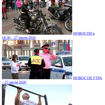
НОВОСТИ в
18:30 – 27 июля 2026
НОВОСТИ УТРА
– 27 июля 2026