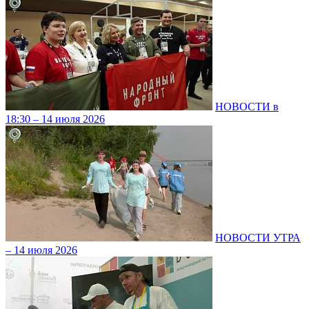
НОВОСТИ в
18:30 – 14 июля 2026
НОВОСТИ УТРА
– 14 июля 2026