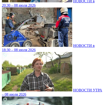
НОВОСТИ в
20:30 – 08 июля 2026
НОВОСТИ в
18:30 – 08 июля 2026
НОВОСТИ УТРА
– 08 июля 2026