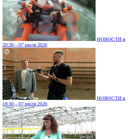
НОВОСТИ в
20:30 – 07 июля 2026
НОВОСТИ в
18:30 – 07 июля 2026