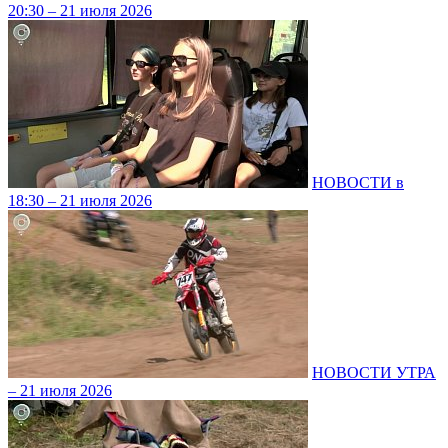
20:30 – 21 июля 2026
НОВОСТИ в
18:30 – 21 июля 2026
НОВОСТИ УТРА
– 21 июля 2026