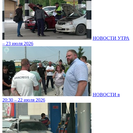
НОВОСТИ УТРА
– 23 июля 2026
НОВОСТИ в
20:30 – 22 июля 2026