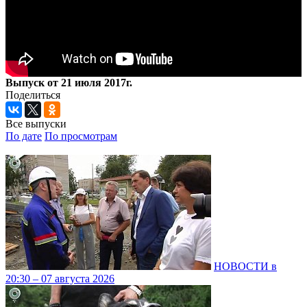
Выпуск от 21 июля 2017г.
Поделиться
Все выпуски
По дате
По просмотрам
НОВОСТИ в
20:30 – 07 августа 2026