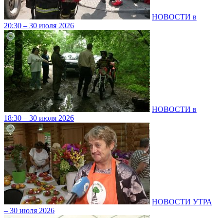
НОВОСТИ в
20:30 – 30 июля 2026
НОВОСТИ в
18:30 – 30 июля 2026
НОВОСТИ УТРА
– 30 июля 2026