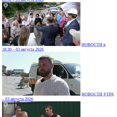
НОВОСТИ в
18:30 – 03 августа 2026
НОВОСТИ УТРА
– 03 августа 2026