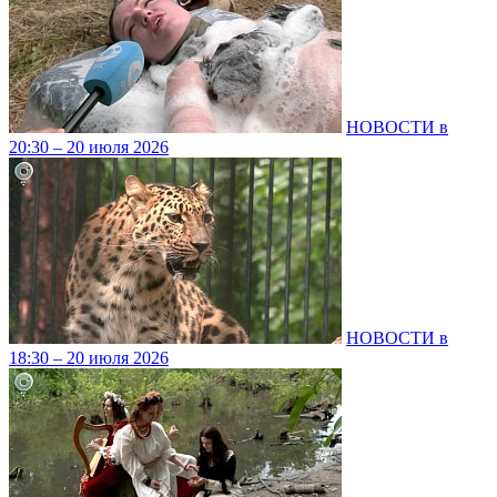
НОВОСТИ в
20:30 – 20 июля 2026
НОВОСТИ в
18:30 – 20 июля 2026