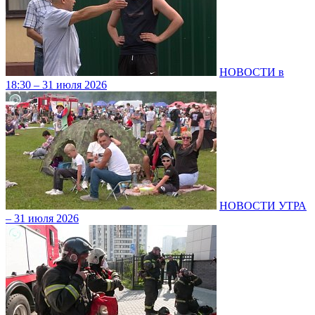
НОВОСТИ в
18:30 – 31 июля 2026
НОВОСТИ УТРА
– 31 июля 2026