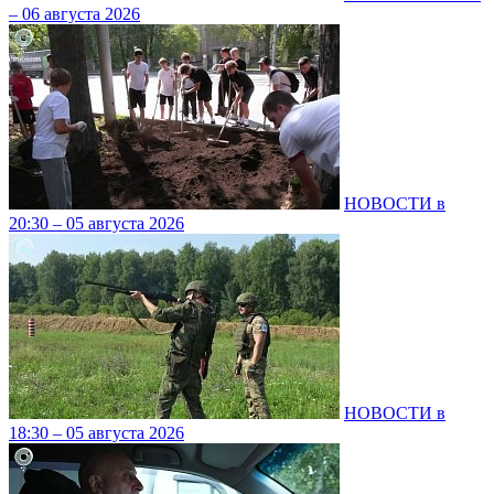
– 06 августа 2026
НОВОСТИ в
20:30 – 05 августа 2026
НОВОСТИ в
18:30 – 05 августа 2026