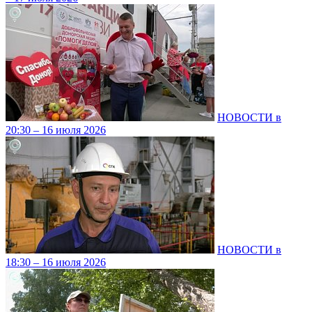
НОВОСТИ в
20:30 – 16 июля 2026
НОВОСТИ в
18:30 – 16 июля 2026