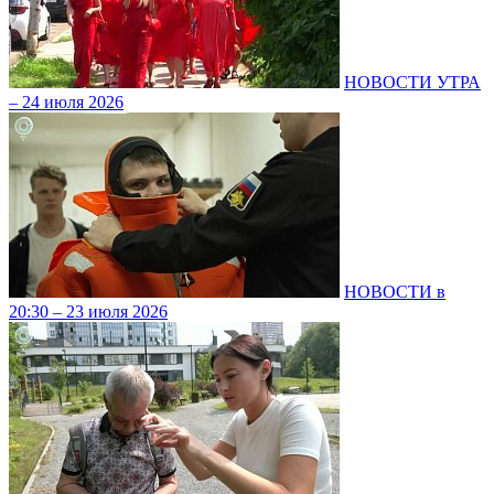
НОВОСТИ УТРА
– 24 июля 2026
НОВОСТИ в
20:30 – 23 июля 2026