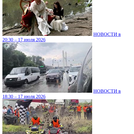
НОВОСТИ в
20:30 – 17 июля 2026
НОВОСТИ в
18:30 – 17 июля 2026