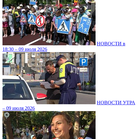
НОВОСТИ в
18:30 – 09 июля 2026
НОВОСТИ УТРА
– 09 июля 2026