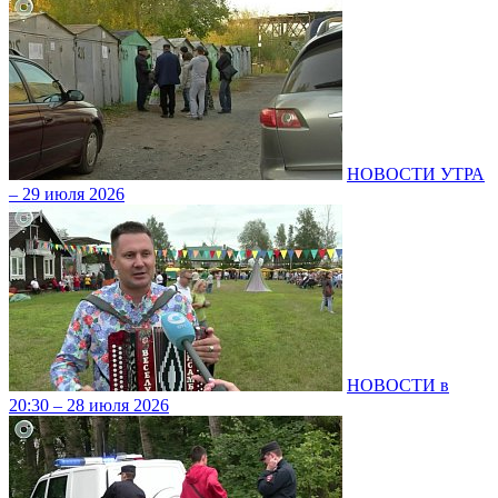
НОВОСТИ УТРА
– 29 июля 2026
НОВОСТИ в
20:30 – 28 июля 2026