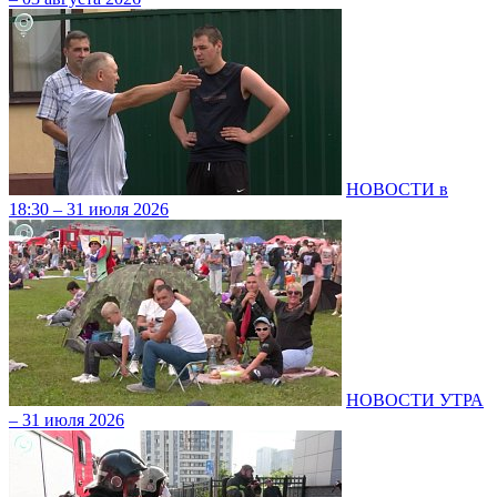
НОВОСТИ в
18:30 – 31 июля 2026
НОВОСТИ УТРА
– 31 июля 2026