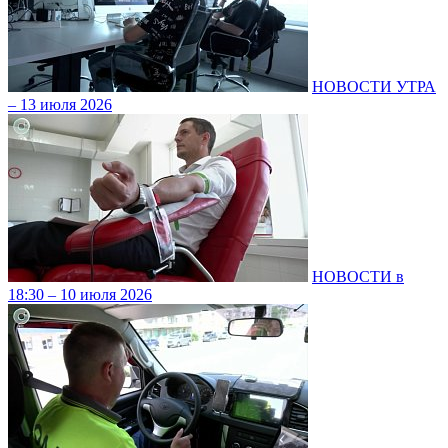
НОВОСТИ УТРА
– 13 июля 2026
НОВОСТИ в
18:30 – 10 июля 2026