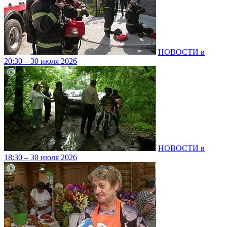
НОВОСТИ в
20:30 – 30 июля 2026
НОВОСТИ в
18:30 – 30 июля 2026