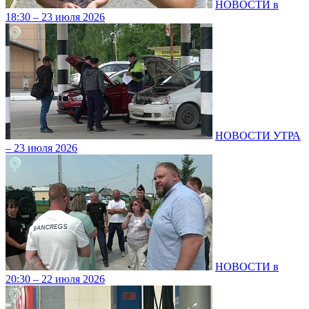
НОВОСТИ в
18:30 – 23 июля 2026
НОВОСТИ УТРА
– 23 июля 2026
НОВОСТИ в
20:30 – 22 июля 2026