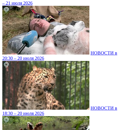
– 21 июля 2026
НОВОСТИ в
20:30 – 20 июля 2026
НОВОСТИ в
18:30 – 20 июля 2026