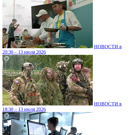
НОВОСТИ в
20:30 – 13 июля 2026
НОВОСТИ в
18:30 – 13 июля 2026