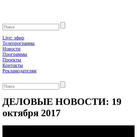
Live: эфир
Телепрограмма
Новости
Программы
Проекты
Контакты
Рекламодателям
ДЕЛОВЫЕ НОВОСТИ: 19
октября 2017