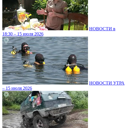
НОВОСТИ в
18:30 – 15 июля 2026
НОВОСТИ УТРА
– 15 июля 2026