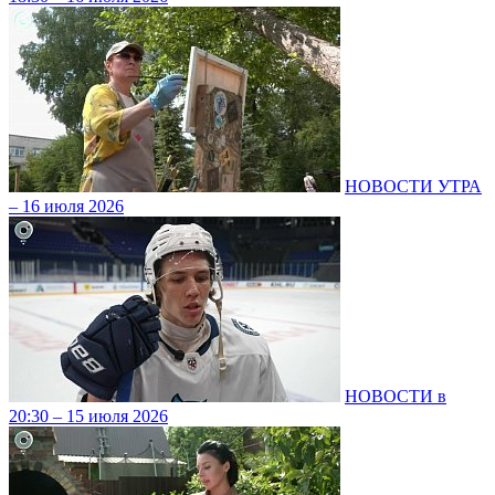
НОВОСТИ УТРА
– 16 июля 2026
НОВОСТИ в
20:30 – 15 июля 2026