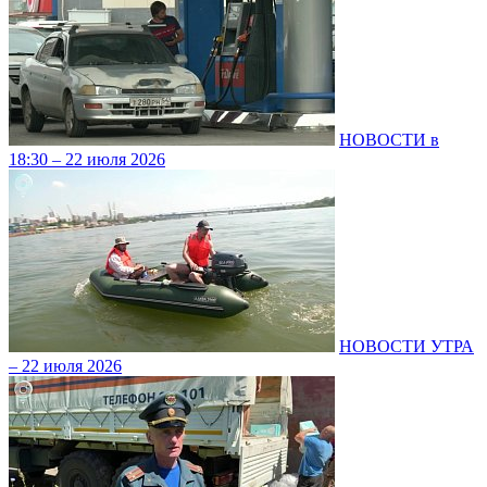
НОВОСТИ в
18:30 – 22 июля 2026
НОВОСТИ УТРА
– 22 июля 2026