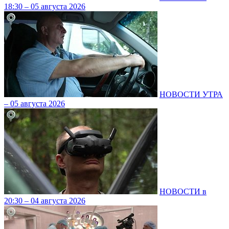
18:30 – 05 августа 2026
НОВОСТИ УТРА
– 05 августа 2026
НОВОСТИ в
20:30 – 04 августа 2026