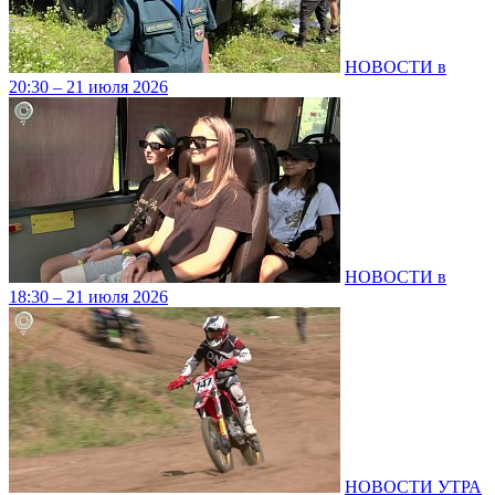
НОВОСТИ в
20:30 – 21 июля 2026
НОВОСТИ в
18:30 – 21 июля 2026
НОВОСТИ УТРА