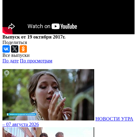
Выпуск от 19 октября 2017г.
Поделиться
Все выпуски
По дате
По просмотрам
НОВОСТИ УТРА
– 07 августа 2026