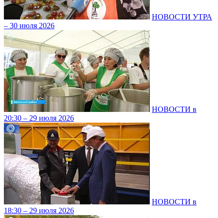
НОВОСТИ УТРА
– 30 июля 2026
НОВОСТИ в
20:30 – 29 июля 2026
НОВОСТИ в
18:30 – 29 июля 2026