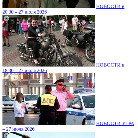
НОВОСТИ в
20:30 – 27 июля 2026
НОВОСТИ в
18:30 – 27 июля 2026
НОВОСТИ УТРА
– 27 июля 2026