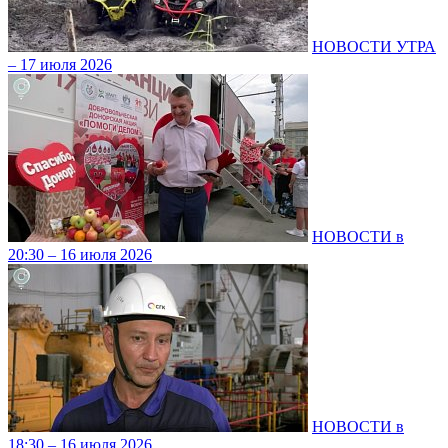
НОВОСТИ УТРА
– 17 июля 2026
НОВОСТИ в
20:30 – 16 июля 2026
НОВОСТИ в
18:30 – 16 июля 2026