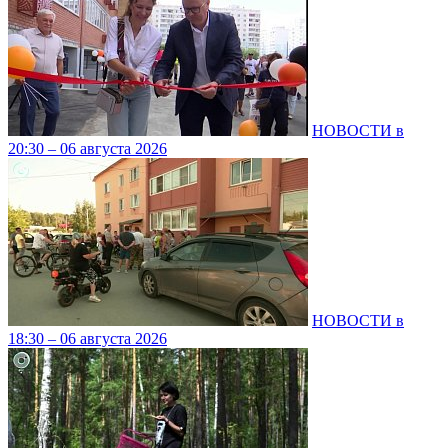
НОВОСТИ в
20:30 – 06 августа 2026
НОВОСТИ в
18:30 – 06 августа 2026