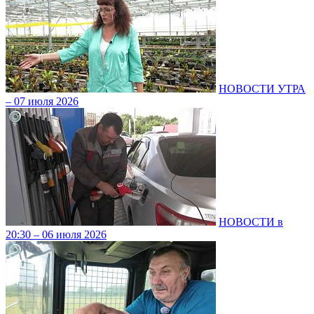
НОВОСТИ УТРА
– 07 июля 2026
НОВОСТИ в
20:30 – 06 июля 2026