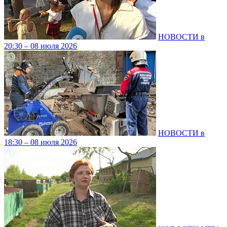
НОВОСТИ в
20:30 – 08 июля 2026
НОВОСТИ в
18:30 – 08 июля 2026