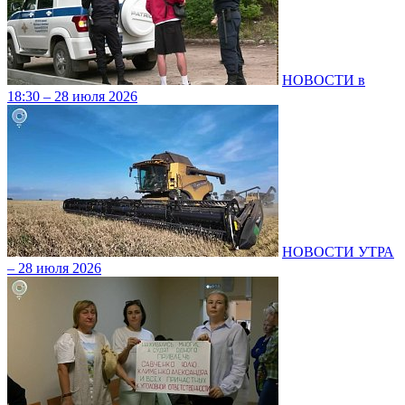
НОВОСТИ в
18:30 – 28 июля 2026
НОВОСТИ УТРА
– 28 июля 2026