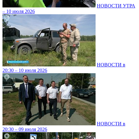
НОВОСТИ УТРА
– 10 июля 2026
НОВОСТИ в
20:30 – 10 июля 2026
НОВОСТИ в
20:30 – 09 июля 2026