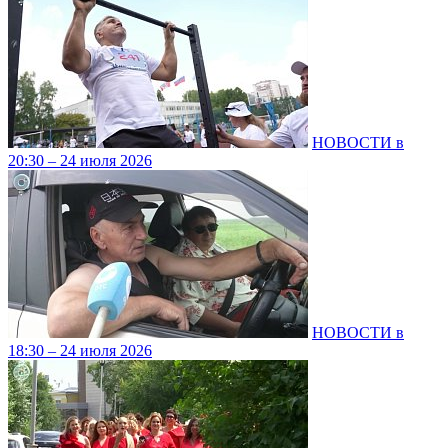
НОВОСТИ в
20:30 – 24 июля 2026
НОВОСТИ в
18:30 – 24 июля 2026