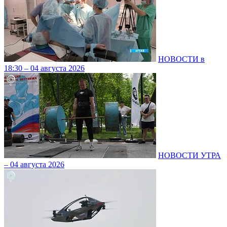
НОВОСТИ в
18:30 – 04 августа 2026
НОВОСТИ УТРА
– 04 августа 2026