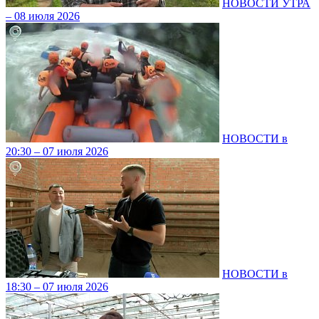
НОВОСТИ УТРА
– 08 июля 2026
НОВОСТИ в
20:30 – 07 июля 2026
НОВОСТИ в
18:30 – 07 июля 2026