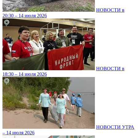
НОВОСТИ в
20:30 – 14 июля 2026
НОВОСТИ в
18:30 – 14 июля 2026
НОВОСТИ УТРА
– 14 июля 2026