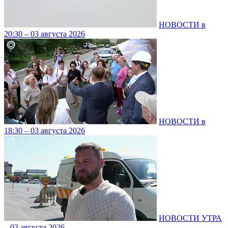
НОВОСТИ в
20:30 – 03 августа 2026
НОВОСТИ в
18:30 – 03 августа 2026
НОВОСТИ УТРА
– 03 августа 2026