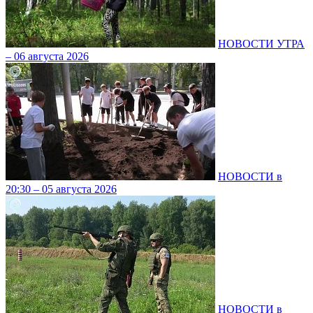
НОВОСТИ УТРА
– 06 августа 2026
НОВОСТИ в
20:30 – 05 августа 2026
НОВОСТИ в