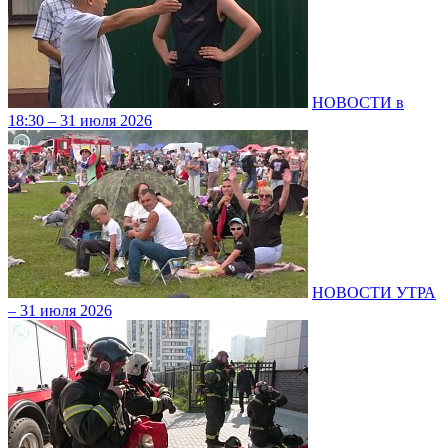
НОВОСТИ в
18:30 – 31 июля 2026
НОВОСТИ УТРА
– 31 июля 2026