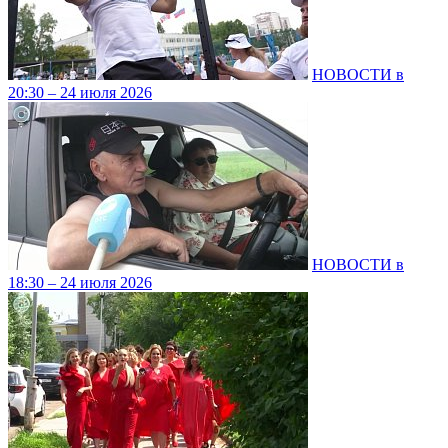
НОВОСТИ в
20:30 – 24 июля 2026
НОВОСТИ в
18:30 – 24 июля 2026