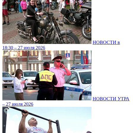
НОВОСТИ в
18:30 – 27 июля 2026
НОВОСТИ УТРА
– 27 июля 2026