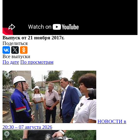
Выпуск от 21 ноября 2017г.
Поделиться
Все выпуски
По дате
По просмотрам
НОВОСТИ в
20:30 – 07 августа 2026