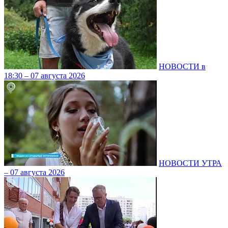
НОВОСТИ в
18:30 – 07 августа 2026
НОВОСТИ УТРА
– 07 августа 2026