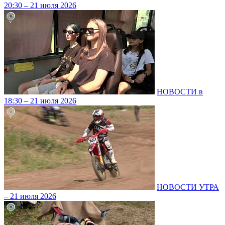
20:30 – 21 июля 2026
НОВОСТИ в
18:30 – 21 июля 2026
НОВОСТИ УТРА
– 21 июля 2026