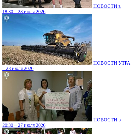
НОВОСТИ в
18:30 – 28 июля 2026
НОВОСТИ УТРА
– 28 июля 2026
НОВОСТИ в
20:30 – 27 июля 2026