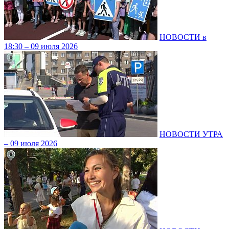
НОВОСТИ в
18:30 – 09 июля 2026
НОВОСТИ УТРА
– 09 июля 2026