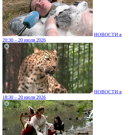
НОВОСТИ в
20:30 – 20 июля 2026
НОВОСТИ в
18:30 – 20 июля 2026