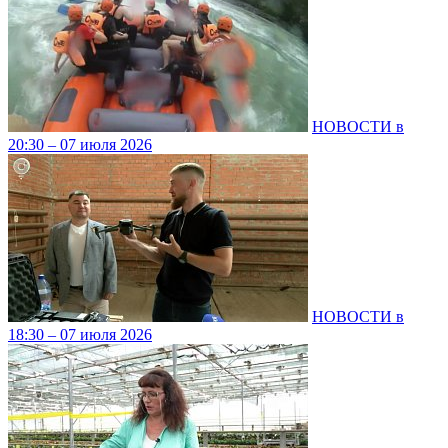
НОВОСТИ в
20:30 – 07 июля 2026
НОВОСТИ в
18:30 – 07 июля 2026