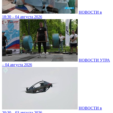
НОВОСТИ в
18:30 – 04 августа 2026
НОВОСТИ УТРА
– 04 августа 2026
НОВОСТИ в
20:30 – 03 августа 2026