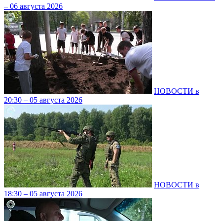
– 06 августа 2026
НОВОСТИ в
20:30 – 05 августа 2026
НОВОСТИ в
18:30 – 05 августа 2026