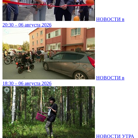
НОВОСТИ в
20:30 – 06 августа 2026
НОВОСТИ в
18:30 – 06 августа 2026
НОВОСТИ УТРА