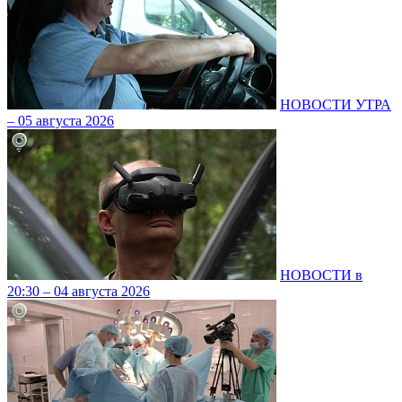
НОВОСТИ УТРА
– 05 августа 2026
НОВОСТИ в
20:30 – 04 августа 2026