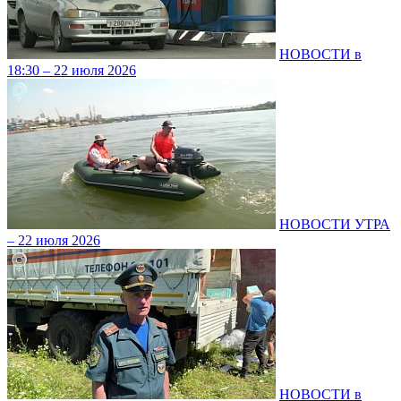
НОВОСТИ в
18:30 – 22 июля 2026
НОВОСТИ УТРА
– 22 июля 2026
НОВОСТИ в