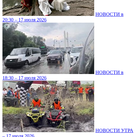
НОВОСТИ в
20:30 – 17 июля 2026
НОВОСТИ в
18:30 – 17 июля 2026
НОВОСТИ УТРА
– 17 июля 2026