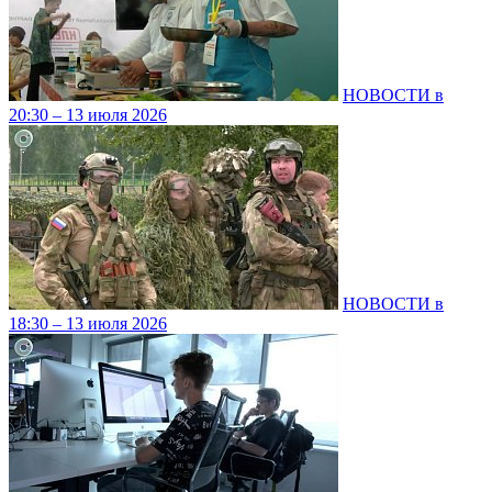
НОВОСТИ в
20:30 – 13 июля 2026
НОВОСТИ в
18:30 – 13 июля 2026