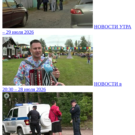
НОВОСТИ УТРА
– 29 июля 2026
НОВОСТИ в
20:30 – 28 июля 2026