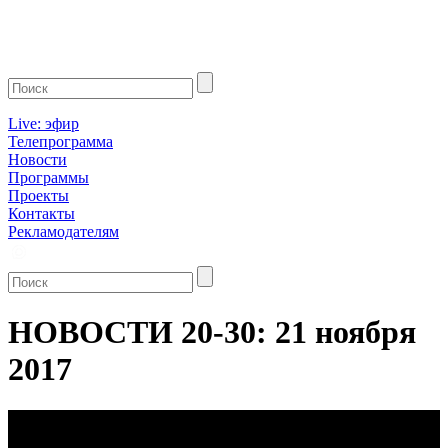
Live: эфир
Телепрограмма
Новости
Программы
Проекты
Контакты
Рекламодателям
НОВОСТИ 20-30: 21 ноября
2017