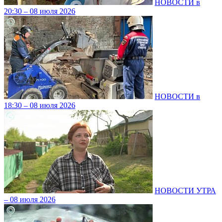
НОВОСТИ в
20:30 – 08 июля 2026
НОВОСТИ в
18:30 – 08 июля 2026
НОВОСТИ УТРА
– 08 июля 2026