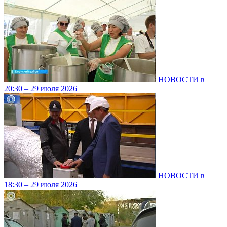
НОВОСТИ в
20:30 – 29 июля 2026
НОВОСТИ в
18:30 – 29 июля 2026