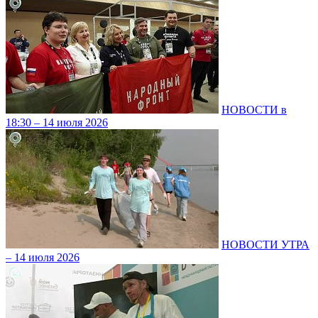
НОВОСТИ в
18:30 – 14 июля 2026
НОВОСТИ УТРА
– 14 июля 2026