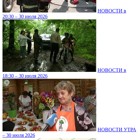
НОВОСТИ в
20:30 – 30 июля 2026
НОВОСТИ в
18:30 – 30 июля 2026
НОВОСТИ УТРА
– 30 июля 2026