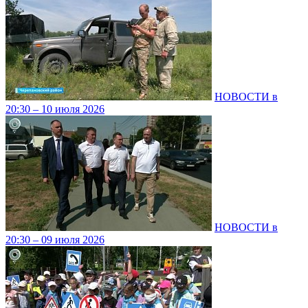
НОВОСТИ в
20:30 – 10 июля 2026
НОВОСТИ в
20:30 – 09 июля 2026