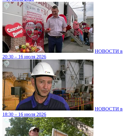
НОВОСТИ в
20:30 – 16 июля 2026
НОВОСТИ в
18:30 – 16 июля 2026