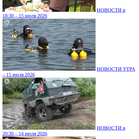
НОВОСТИ в
18:30 – 15 июля 2026
НОВОСТИ УТРА
– 15 июля 2026
НОВОСТИ в
20:30 – 14 июля 2026