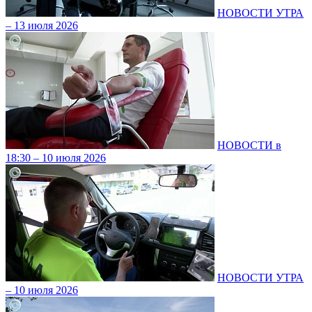
НОВОСТИ УТРА
– 13 июля 2026
НОВОСТИ в
18:30 – 10 июля 2026
НОВОСТИ УТРА
– 10 июля 2026