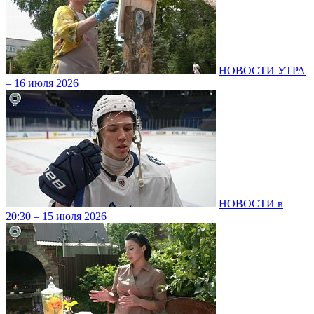
НОВОСТИ УТРА
– 16 июля 2026
НОВОСТИ в
20:30 – 15 июля 2026