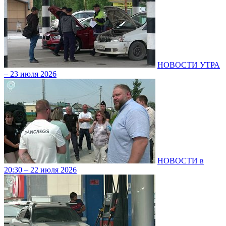
НОВОСТИ УТРА
– 23 июля 2026
НОВОСТИ в
20:30 – 22 июля 2026