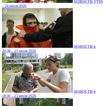
НОВОСТИ УТРА
– 24 июля 2026
НОВОСТИ в
20:30 – 23 июля 2026
НОВОСТИ в
18:30 – 23 июля 2026