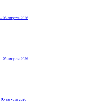
 05 августа 2026
 05 августа 2026
5 августа 2026