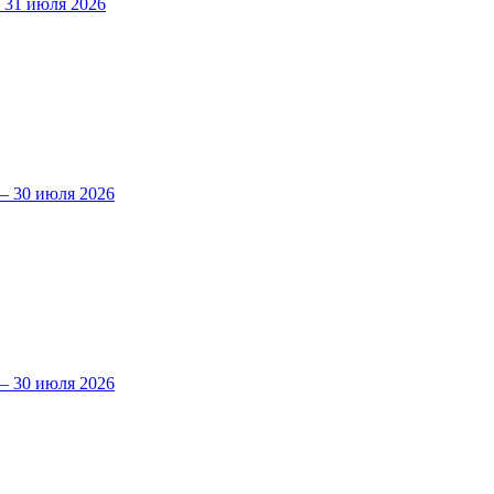
31 июля 2026
 30 июля 2026
 30 июля 2026