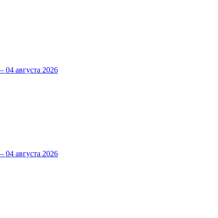
 04 августа 2026
 04 августа 2026