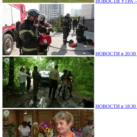
НОВОСТИ УТРА – 
НОВОСТИ в 20:30 –
НОВОСТИ в 18:30 –