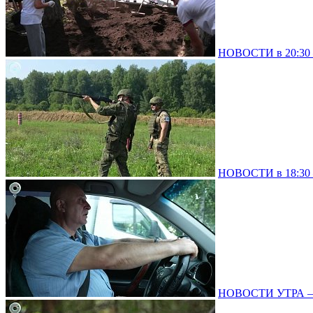
НОВОСТИ в 20:30 –
НОВОСТИ в 18:30 –
НОВОСТИ УТРА – 0