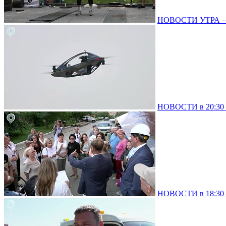
НОВОСТИ УТРА – 0
НОВОСТИ в 20:30 –
НОВОСТИ в 18:30 –