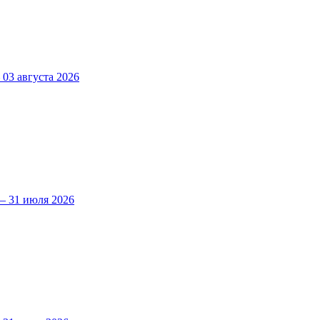
3 августа 2026
 31 июля 2026