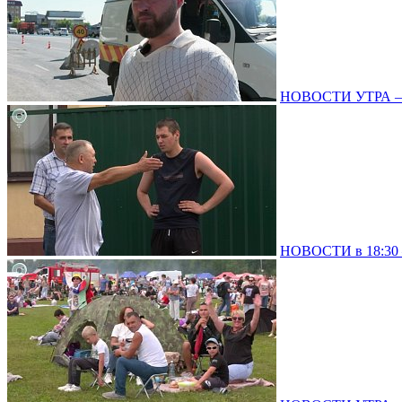
НОВОСТИ УТРА – 0
НОВОСТИ в 18:30 –