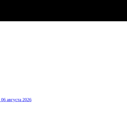
6 августа 2026