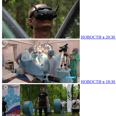
НОВОСТИ в 20:30 –
НОВОСТИ в 18:30 –