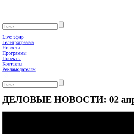
Live: эфир
Телепрограмма
Новости
Программы
Проекты
Контакты
Рекламодателям
ДЕЛОВЫЕ НОВОСТИ: 02 апр