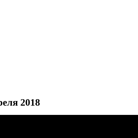
еля 2018