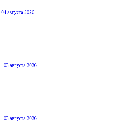
4 августа 2026
 03 августа 2026
 03 августа 2026