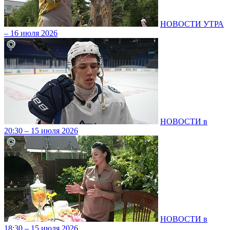
НОВОСТИ УТРА
– 16 июля 2026
НОВОСТИ в
20:30 – 15 июля 2026
НОВОСТИ в
18:30 – 15 июля 2026