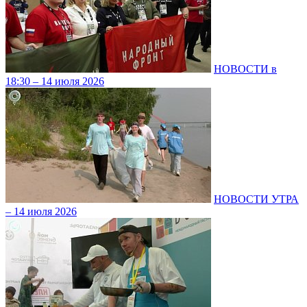
НОВОСТИ в
18:30 – 14 июля 2026
НОВОСТИ УТРА
– 14 июля 2026