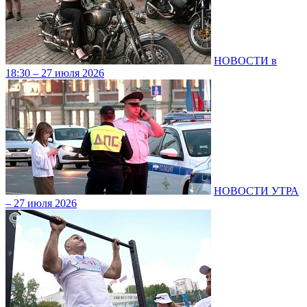
НОВОСТИ в
18:30 – 27 июля 2026
НОВОСТИ УТРА
– 27 июля 2026