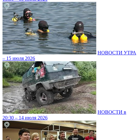
НОВОСТИ УТРА
– 15 июля 2026
НОВОСТИ в
20:30 – 14 июля 2026