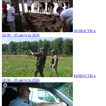
НОВОСТИ в
20:30 – 05 августа 2026
НОВОСТИ в
18:30 – 05 августа 2026