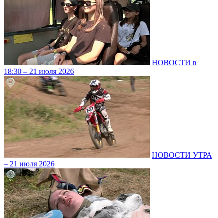
НОВОСТИ в
18:30 – 21 июля 2026
НОВОСТИ УТРА
– 21 июля 2026