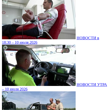
НОВОСТИ в
18:30 – 10 июля 2026
НОВОСТИ УТРА
– 10 июля 2026