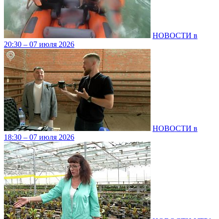
НОВОСТИ в
20:30 – 07 июля 2026
НОВОСТИ в
18:30 – 07 июля 2026