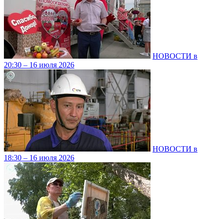
НОВОСТИ в
20:30 – 16 июля 2026
НОВОСТИ в
18:30 – 16 июля 2026