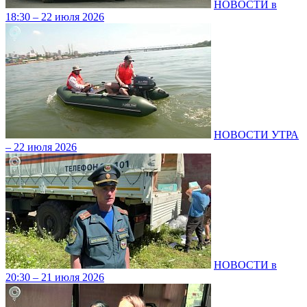
НОВОСТИ в
18:30 – 22 июля 2026
НОВОСТИ УТРА
– 22 июля 2026
НОВОСТИ в
20:30 – 21 июля 2026