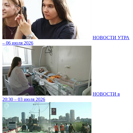
НОВОСТИ УТРА
– 06 июля 2026
НОВОСТИ в
20:30 – 03 июля 2026