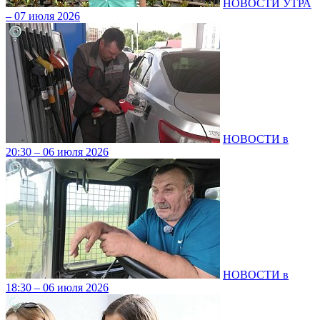
НОВОСТИ УТРА
– 07 июля 2026
НОВОСТИ в
20:30 – 06 июля 2026
НОВОСТИ в
18:30 – 06 июля 2026