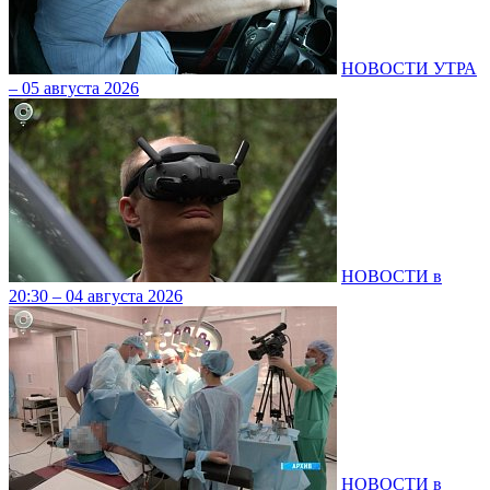
НОВОСТИ УТРА
– 05 августа 2026
НОВОСТИ в
20:30 – 04 августа 2026
НОВОСТИ в