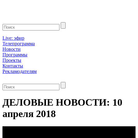
Live: эфир
Телепрограмма
Новости
Программы
Проекты
Контакты
Рекламодателям
ДЕЛОВЫЕ НОВОСТИ: 10
апреля 2018