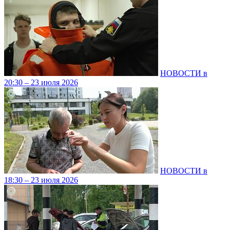
НОВОСТИ в
20:30 – 23 июля 2026
НОВОСТИ в
18:30 – 23 июля 2026