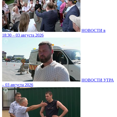
НОВОСТИ в
18:30 – 03 августа 2026
НОВОСТИ УТРА
– 03 августа 2026