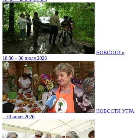
НОВОСТИ в
18:30 – 30 июля 2026
НОВОСТИ УТРА
– 30 июля 2026