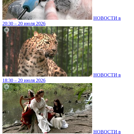
НОВОСТИ в
20:30 – 20 июля 2026
НОВОСТИ в
18:30 – 20 июля 2026
НОВОСТИ в