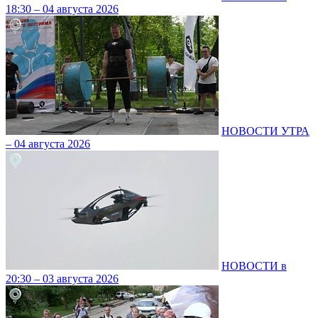
18:30 – 04 августа 2026
НОВОСТИ УТРА
– 04 августа 2026
НОВОСТИ в
20:30 – 03 августа 2026