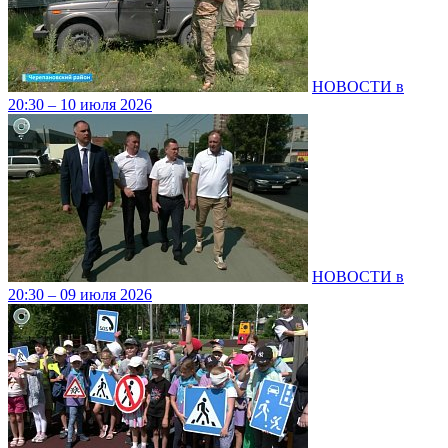
НОВОСТИ в
20:30 – 10 июля 2026
НОВОСТИ в
20:30 – 09 июля 2026