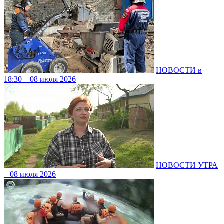
НОВОСТИ в
18:30 – 08 июля 2026
НОВОСТИ УТРА
– 08 июля 2026