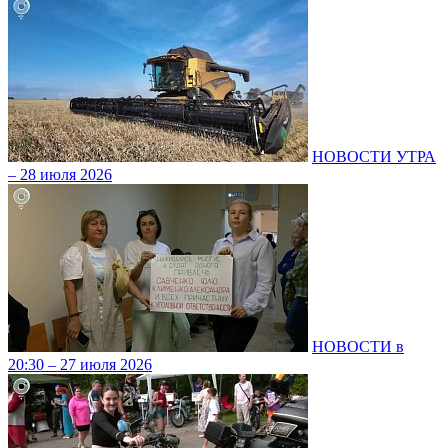
НОВОСТИ УТРА
– 28 июля 2026
НОВОСТИ в
20:30 – 27 июля 2026