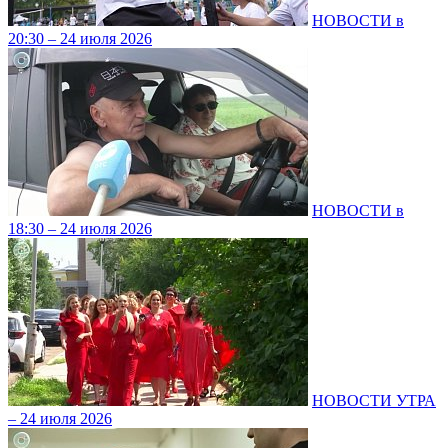
НОВОСТИ в
20:30 – 24 июля 2026
НОВОСТИ в
18:30 – 24 июля 2026
НОВОСТИ УТРА
– 24 июля 2026