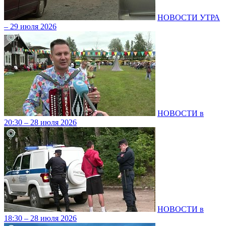
НОВОСТИ УТРА
– 29 июля 2026
НОВОСТИ в
20:30 – 28 июля 2026
НОВОСТИ в
18:30 – 28 июля 2026