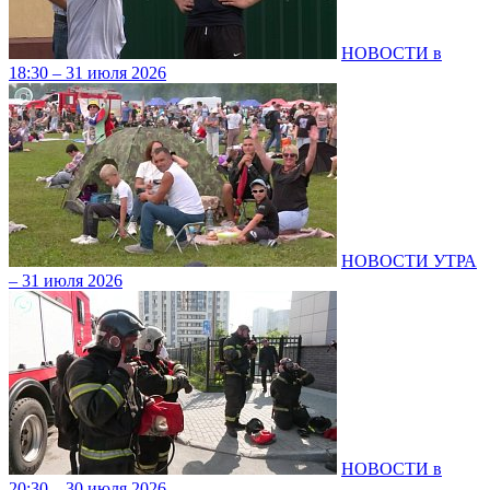
НОВОСТИ в
18:30 – 31 июля 2026
НОВОСТИ УТРА
– 31 июля 2026
НОВОСТИ в
20:30 – 30 июля 2026