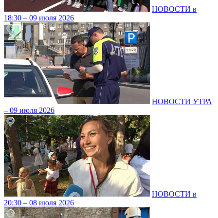
НОВОСТИ в
18:30 – 09 июля 2026
НОВОСТИ УТРА
– 09 июля 2026
НОВОСТИ в
20:30 – 08 июля 2026