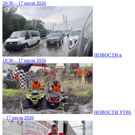
20:30 – 17 июля 2026
НОВОСТИ в
18:30 – 17 июля 2026
НОВОСТИ УТРА
– 17 июля 2026