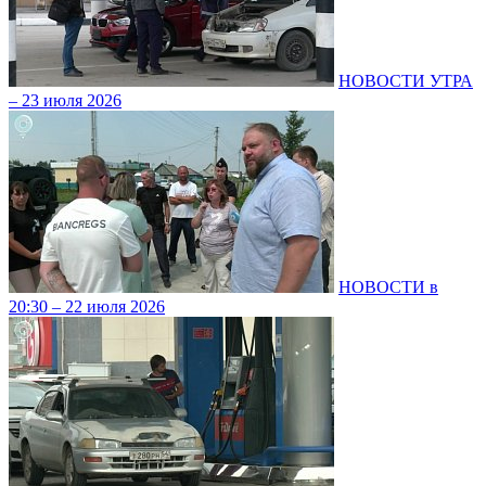
НОВОСТИ УТРА
– 23 июля 2026
НОВОСТИ в
20:30 – 22 июля 2026