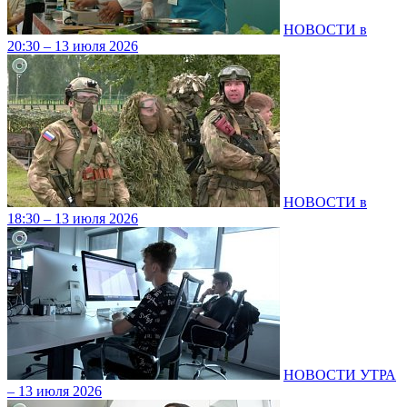
НОВОСТИ в
20:30 – 13 июля 2026
НОВОСТИ в
18:30 – 13 июля 2026
НОВОСТИ УТРА
– 13 июля 2026