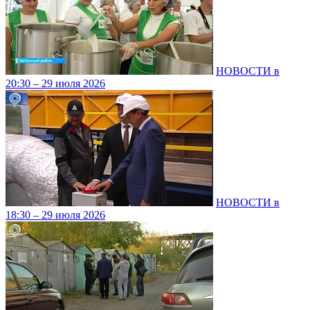
НОВОСТИ в
20:30 – 29 июля 2026
НОВОСТИ в
18:30 – 29 июля 2026