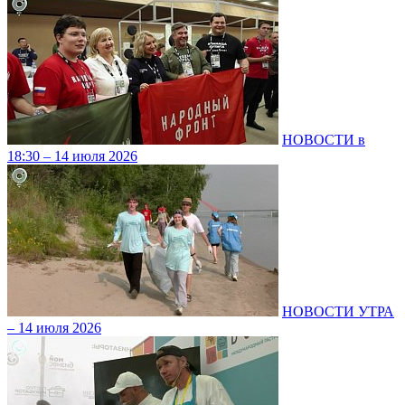
НОВОСТИ в
18:30 – 14 июля 2026
НОВОСТИ УТРА
– 14 июля 2026