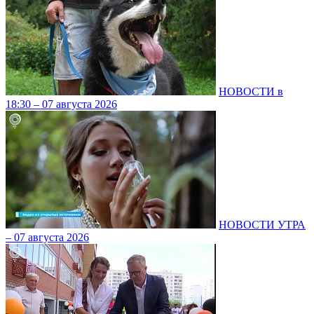
НОВОСТИ в
18:30 – 07 августа 2026
НОВОСТИ УТРА
– 07 августа 2026