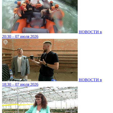
НОВОСТИ в
20:30 – 07 июля 2026
НОВОСТИ в
18:30 – 07 июля 2026