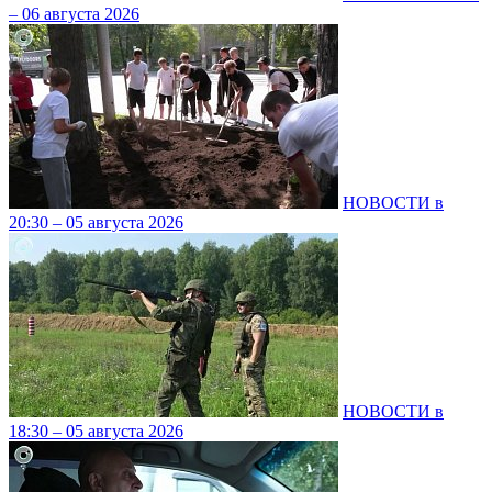
– 06 августа 2026
НОВОСТИ в
20:30 – 05 августа 2026
НОВОСТИ в
18:30 – 05 августа 2026