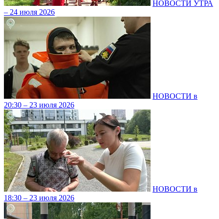
НОВОСТИ УТРА
– 24 июля 2026
НОВОСТИ в
20:30 – 23 июля 2026
НОВОСТИ в
18:30 – 23 июля 2026