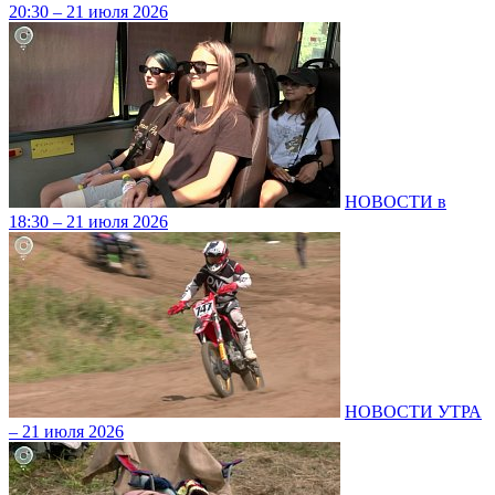
20:30 – 21 июля 2026
НОВОСТИ в
18:30 – 21 июля 2026
НОВОСТИ УТРА
– 21 июля 2026