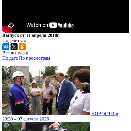
Выпуск от 11 апреля 2018г.
Поделиться
Все выпуски
По дате
По просмотрам
НОВОСТИ в
20:30 – 07 августа 2026