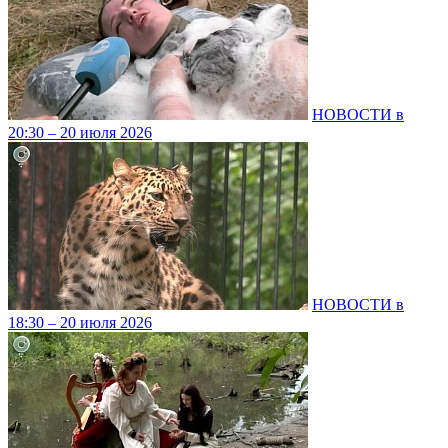
НОВОСТИ в
20:30 – 20 июля 2026
НОВОСТИ в
18:30 – 20 июля 2026