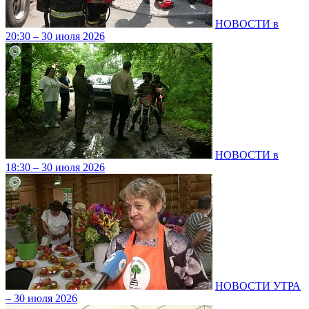
НОВОСТИ в
20:30 – 30 июля 2026
НОВОСТИ в
18:30 – 30 июля 2026
НОВОСТИ УТРА
– 30 июля 2026