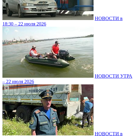
НОВОСТИ в
18:30 – 22 июля 2026
НОВОСТИ УТРА
– 22 июля 2026
НОВОСТИ в