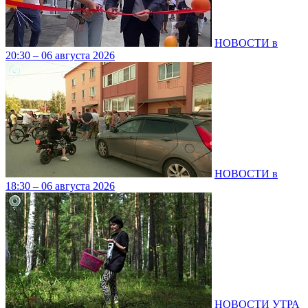
НОВОСТИ в
20:30 – 06 августа 2026
НОВОСТИ в
18:30 – 06 августа 2026
НОВОСТИ УТРА