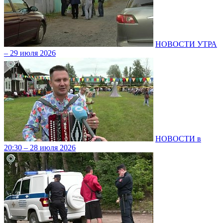
НОВОСТИ УТРА
– 29 июля 2026
НОВОСТИ в
20:30 – 28 июля 2026