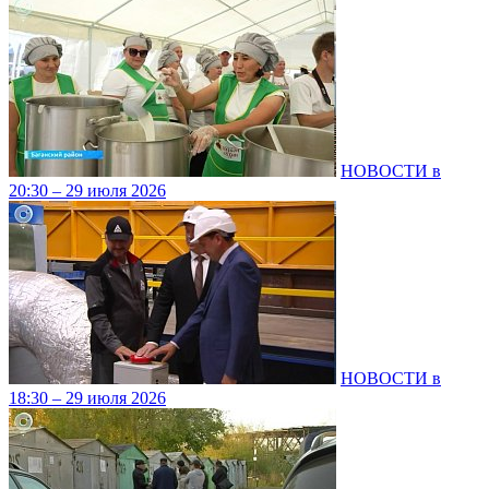
НОВОСТИ в
20:30 – 29 июля 2026
НОВОСТИ в
18:30 – 29 июля 2026