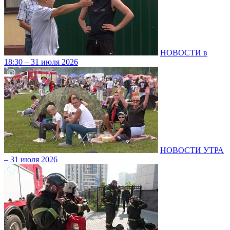
НОВОСТИ в
18:30 – 31 июля 2026
НОВОСТИ УТРА
– 31 июля 2026