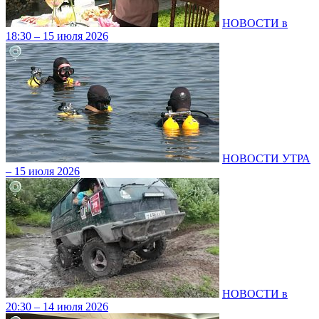
НОВОСТИ в
18:30 – 15 июля 2026
НОВОСТИ УТРА
– 15 июля 2026
НОВОСТИ в
20:30 – 14 июля 2026