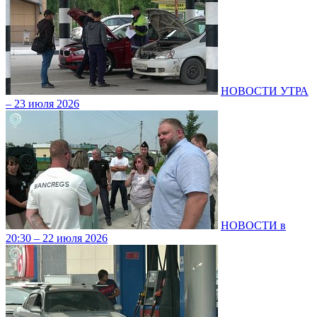
НОВОСТИ УТРА
– 23 июля 2026
НОВОСТИ в
20:30 – 22 июля 2026