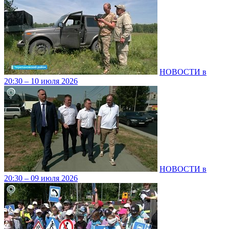
НОВОСТИ в
20:30 – 10 июля 2026
НОВОСТИ в
20:30 – 09 июля 2026