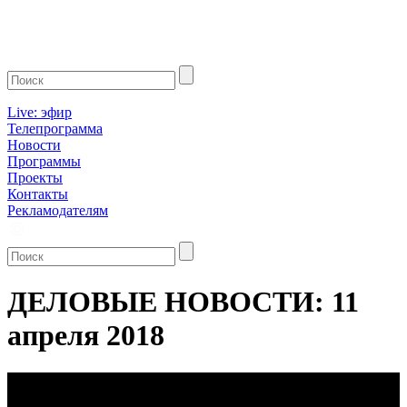
Live: эфир
Телепрограмма
Новости
Программы
Проекты
Контакты
Рекламодателям
ДЕЛОВЫЕ НОВОСТИ: 11
апреля 2018