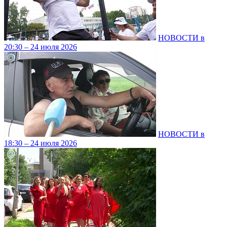
НОВОСТИ в
20:30 – 24 июля 2026
НОВОСТИ в
18:30 – 24 июля 2026