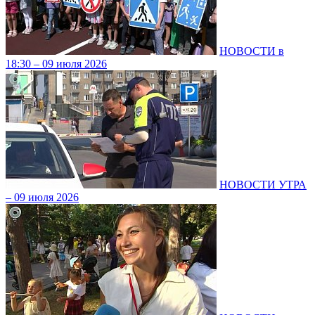
НОВОСТИ в
18:30 – 09 июля 2026
НОВОСТИ УТРА
– 09 июля 2026