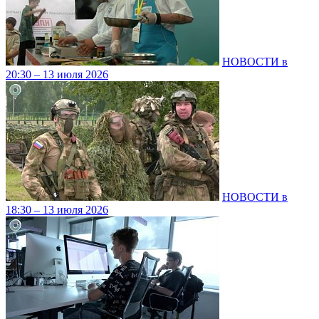
НОВОСТИ в
20:30 – 13 июля 2026
НОВОСТИ в
18:30 – 13 июля 2026