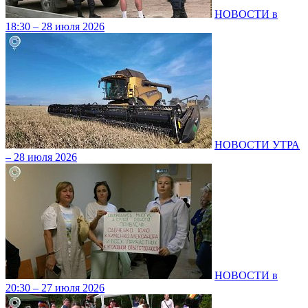
НОВОСТИ в
18:30 – 28 июля 2026
НОВОСТИ УТРА
– 28 июля 2026
НОВОСТИ в
20:30 – 27 июля 2026