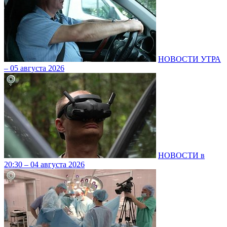
НОВОСТИ УТРА
– 05 августа 2026
НОВОСТИ в
20:30 – 04 августа 2026