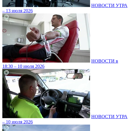
НОВОСТИ УТРА
– 13 июля 2026
НОВОСТИ в
18:30 – 10 июля 2026
НОВОСТИ УТРА
– 10 июля 2026