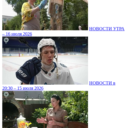
НОВОСТИ УТРА
– 16 июля 2026
НОВОСТИ в
20:30 – 15 июля 2026