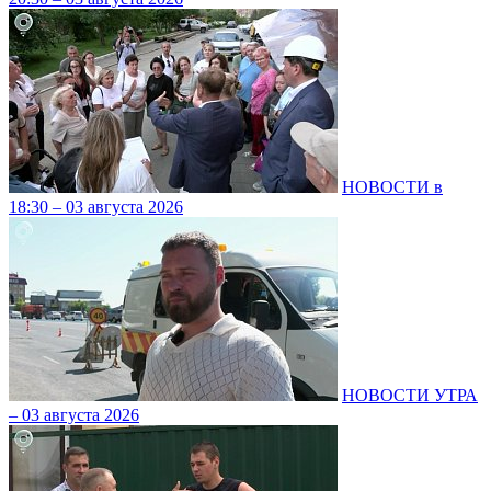
НОВОСТИ в
18:30 – 03 августа 2026
НОВОСТИ УТРА
– 03 августа 2026