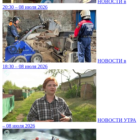
НОВОСТИ в
20:30 – 08 июля 2026
НОВОСТИ в
18:30 – 08 июля 2026
НОВОСТИ УТРА
– 08 июля 2026