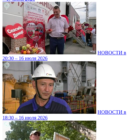
НОВОСТИ в
20:30 – 16 июля 2026
НОВОСТИ в
18:30 – 16 июля 2026