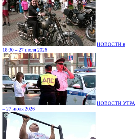
НОВОСТИ в
18:30 – 27 июля 2026
НОВОСТИ УТРА
– 27 июля 2026