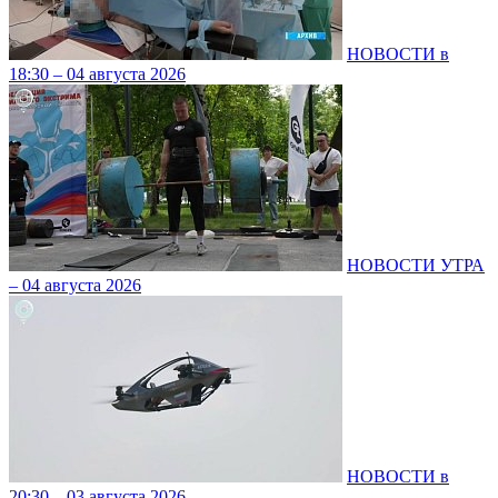
НОВОСТИ в
18:30 – 04 августа 2026
НОВОСТИ УТРА
– 04 августа 2026
НОВОСТИ в
20:30 – 03 августа 2026