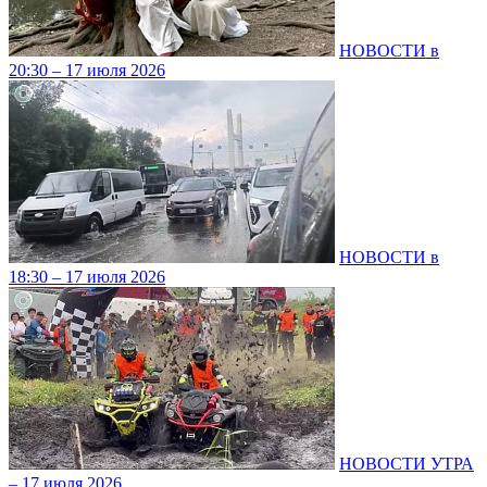
НОВОСТИ в
20:30 – 17 июля 2026
НОВОСТИ в
18:30 – 17 июля 2026
НОВОСТИ УТРА
– 17 июля 2026