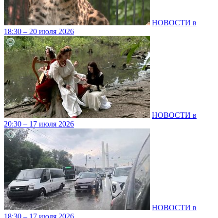
НОВОСТИ в
18:30 – 20 июля 2026
НОВОСТИ в
20:30 – 17 июля 2026
НОВОСТИ в
18:30 – 17 июля 2026