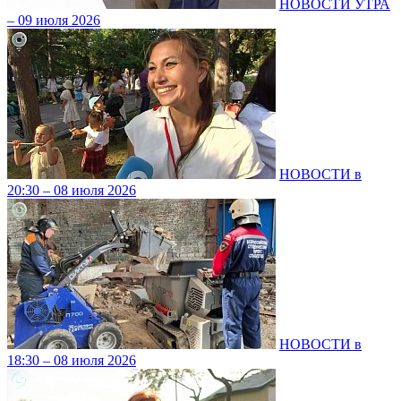
НОВОСТИ УТРА
– 09 июля 2026
НОВОСТИ в
20:30 – 08 июля 2026
НОВОСТИ в
18:30 – 08 июля 2026