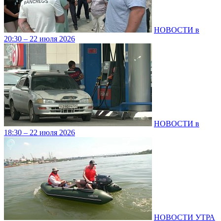
НОВОСТИ в
20:30 – 22 июля 2026
НОВОСТИ в
18:30 – 22 июля 2026
НОВОСТИ УТРА