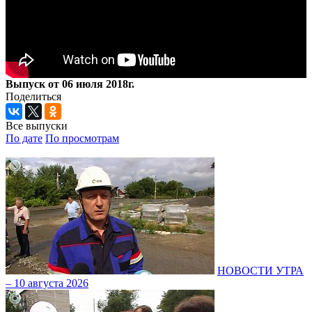
Выпуск от 06 июля 2018г.
Поделиться
Все выпуски
По дате
По просмотрам
НОВОСТИ УТРА
– 10 августа 2026