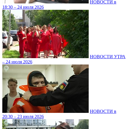
НОВОСТИ в
18:30 – 24 июля 2026
НОВОСТИ УТРА
– 24 июля 2026
НОВОСТИ в
20:30 – 23 июля 2026