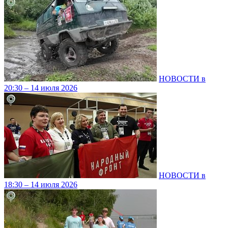
НОВОСТИ в
20:30 – 14 июля 2026
НОВОСТИ в
18:30 – 14 июля 2026