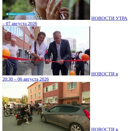
НОВОСТИ УТРА
– 07 августа 2026
НОВОСТИ в
20:30 – 06 августа 2026
НОВОСТИ в