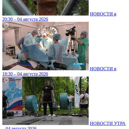
НОВОСТИ в
20:30 – 04 августа 2026
НОВОСТИ в
18:30 – 04 августа 2026
НОВОСТИ УТРА
– 04 августа 2026