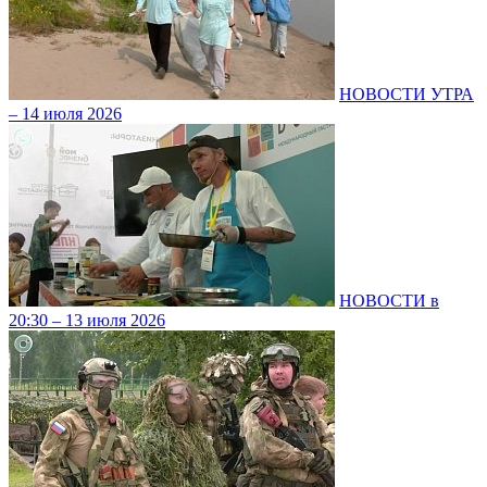
НОВОСТИ УТРА
– 14 июля 2026
НОВОСТИ в
20:30 – 13 июля 2026