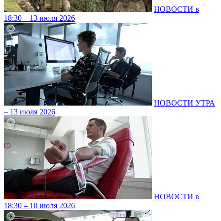
НОВОСТИ в
18:30 – 13 июля 2026
НОВОСТИ УТРА
– 13 июля 2026
НОВОСТИ в
18:30 – 10 июля 2026