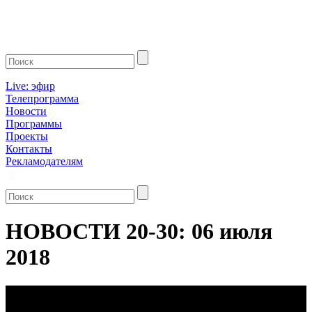
Live: эфир
Телепрограмма
Новости
Программы
Проекты
Контакты
Рекламодателям
НОВОСТИ 20-30: 06 июля
2018