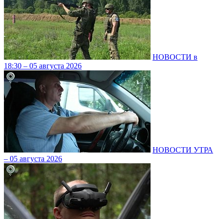
НОВОСТИ в
18:30 – 05 августа 2026
НОВОСТИ УТРА
– 05 августа 2026