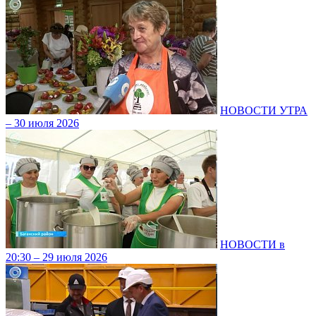
НОВОСТИ УТРА
– 30 июля 2026
НОВОСТИ в
20:30 – 29 июля 2026