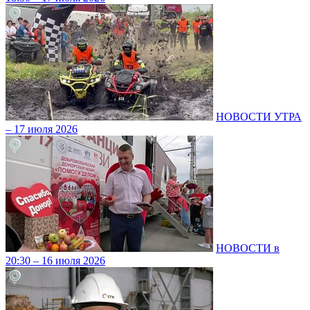
НОВОСТИ УТРА
– 17 июля 2026
НОВОСТИ в
20:30 – 16 июля 2026