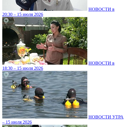
НОВОСТИ в
20:30 – 15 июля 2026
НОВОСТИ в
18:30 – 15 июля 2026
НОВОСТИ УТРА
– 15 июля 2026