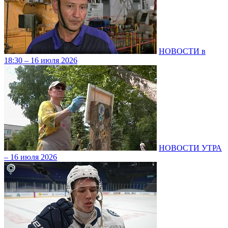
НОВОСТИ в
18:30 – 16 июля 2026
НОВОСТИ УТРА
– 16 июля 2026