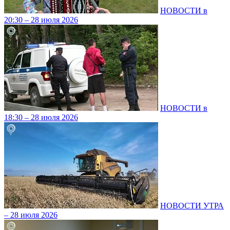
НОВОСТИ в
20:30 – 28 июля 2026
НОВОСТИ в
18:30 – 28 июля 2026
НОВОСТИ УТРА
– 28 июля 2026