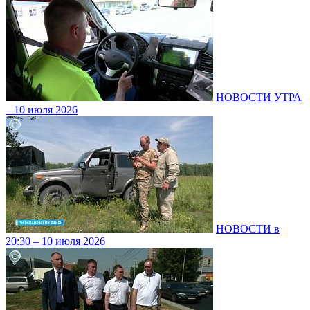
НОВОСТИ УТРА
– 10 июля 2026
НОВОСТИ в
20:30 – 10 июля 2026