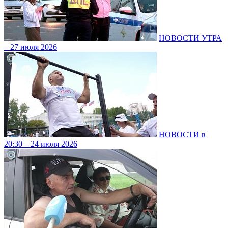
НОВОСТИ УТРА
– 27 июля 2026
НОВОСТИ в
20:30 – 24 июля 2026