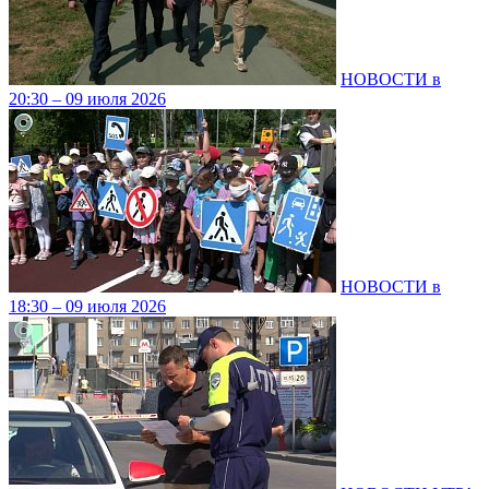
НОВОСТИ в
20:30 – 09 июля 2026
НОВОСТИ в
18:30 – 09 июля 2026