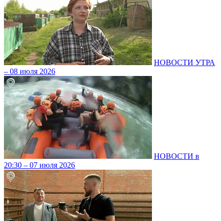
НОВОСТИ УТРА
– 08 июля 2026
НОВОСТИ в
20:30 – 07 июля 2026