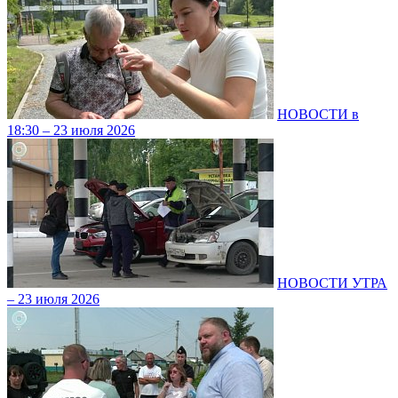
НОВОСТИ в
18:30 – 23 июля 2026
НОВОСТИ УТРА
– 23 июля 2026