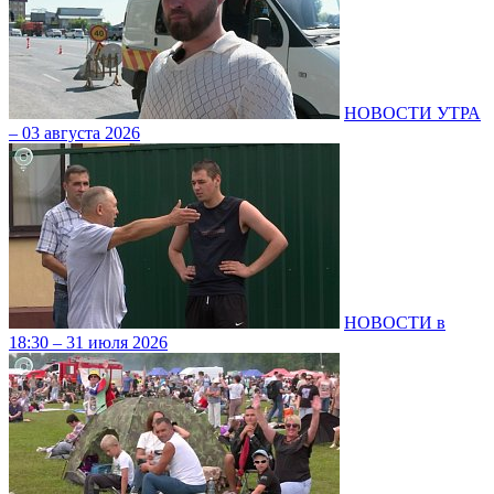
НОВОСТИ УТРА
– 03 августа 2026
НОВОСТИ в
18:30 – 31 июля 2026