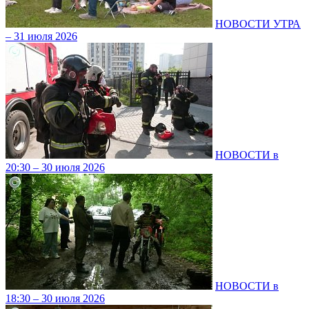
НОВОСТИ УТРА
– 31 июля 2026
НОВОСТИ в
20:30 – 30 июля 2026
НОВОСТИ в
18:30 – 30 июля 2026