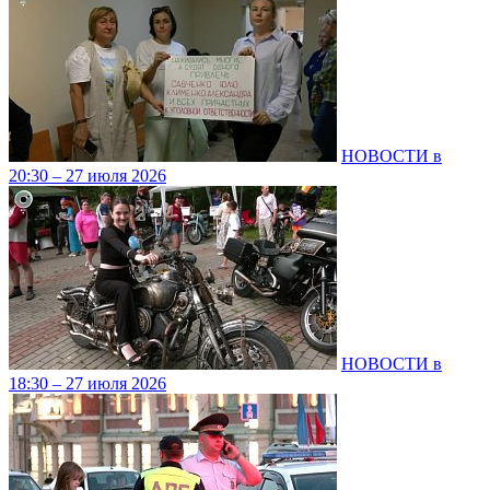
НОВОСТИ в
20:30 – 27 июля 2026
НОВОСТИ в
18:30 – 27 июля 2026