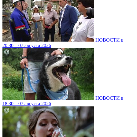
НОВОСТИ в
20:30 – 07 августа 2026
НОВОСТИ в
18:30 – 07 августа 2026