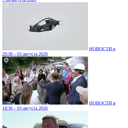
НОВОСТИ в
20:30 – 03 августа 2026
НОВОСТИ в
18:30 – 03 августа 2026