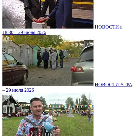
НОВОСТИ в
18:30 – 29 июля 2026
НОВОСТИ УТРА
– 29 июля 2026