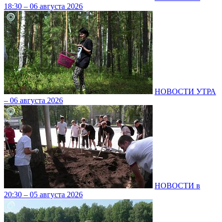
18:30 – 06 августа 2026
НОВОСТИ УТРА
– 06 августа 2026
НОВОСТИ в
20:30 – 05 августа 2026