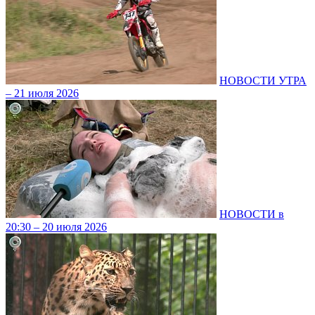
НОВОСТИ УТРА
– 21 июля 2026
НОВОСТИ в
20:30 – 20 июля 2026