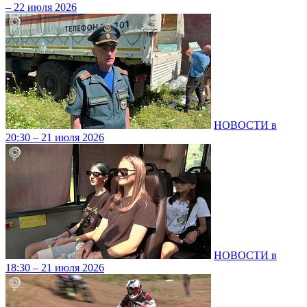
– 22 июля 2026
НОВОСТИ в
20:30 – 21 июля 2026
НОВОСТИ в
18:30 – 21 июля 2026