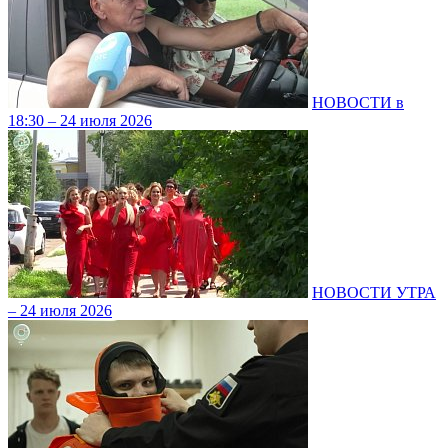
НОВОСТИ в
18:30 – 24 июля 2026
НОВОСТИ УТРА
– 24 июля 2026