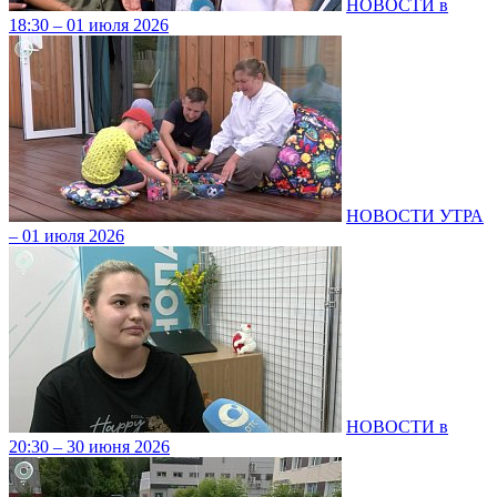
НОВОСТИ в
18:30 – 01 июля 2026
НОВОСТИ УТРА
– 01 июля 2026
НОВОСТИ в
20:30 – 30 июня 2026