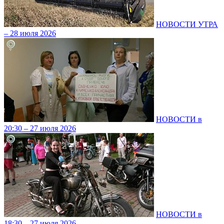
НОВОСТИ УТРА
– 28 июля 2026
НОВОСТИ в
20:30 – 27 июля 2026
НОВОСТИ в
18:30 – 27 июля 2026