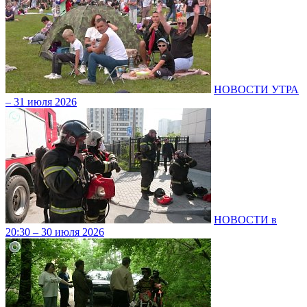
НОВОСТИ УТРА
– 31 июля 2026
НОВОСТИ в
20:30 – 30 июля 2026