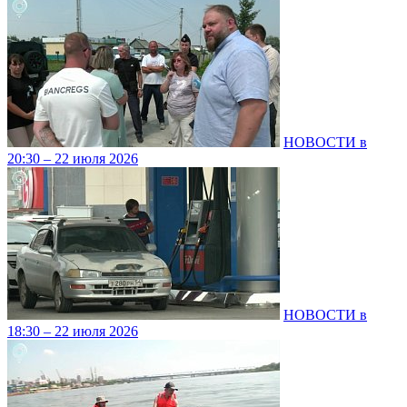
НОВОСТИ в
20:30 – 22 июля 2026
НОВОСТИ в
18:30 – 22 июля 2026