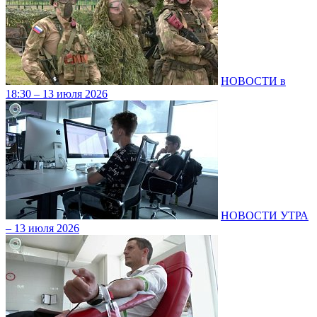
НОВОСТИ в
18:30 – 13 июля 2026
НОВОСТИ УТРА
– 13 июля 2026