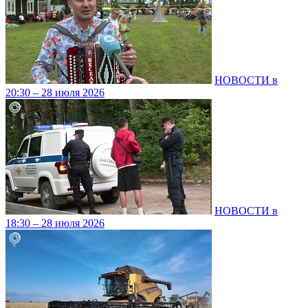
НОВОСТИ в
20:30 – 28 июля 2026
НОВОСТИ в
18:30 – 28 июля 2026