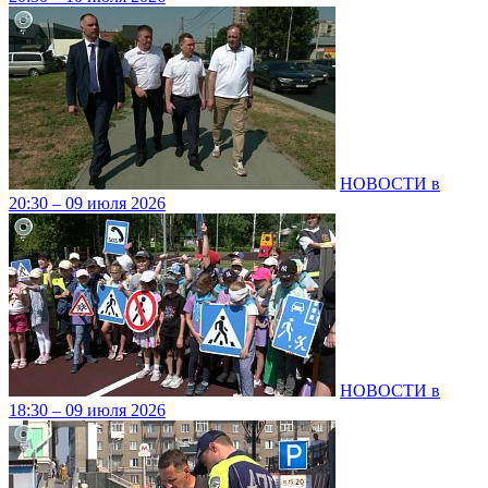
НОВОСТИ в
20:30 – 09 июля 2026
НОВОСТИ в
18:30 – 09 июля 2026