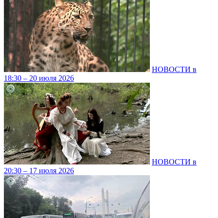
НОВОСТИ в
18:30 – 20 июля 2026
НОВОСТИ в
20:30 – 17 июля 2026