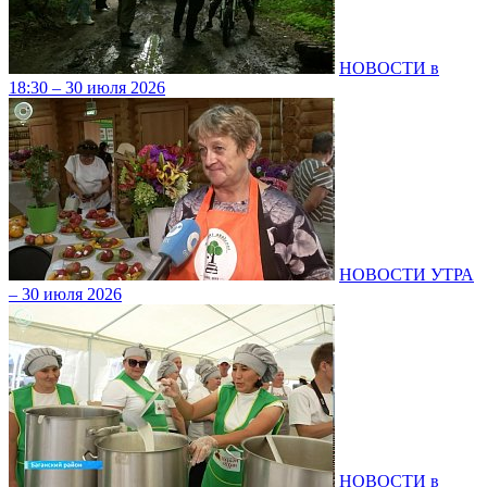
НОВОСТИ в
18:30 – 30 июля 2026
НОВОСТИ УТРА
– 30 июля 2026
НОВОСТИ в