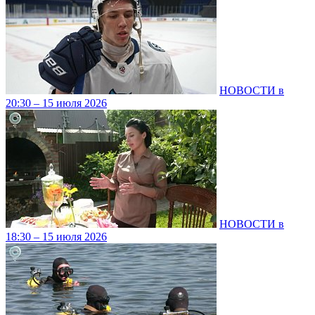
НОВОСТИ в
20:30 – 15 июля 2026
НОВОСТИ в
18:30 – 15 июля 2026