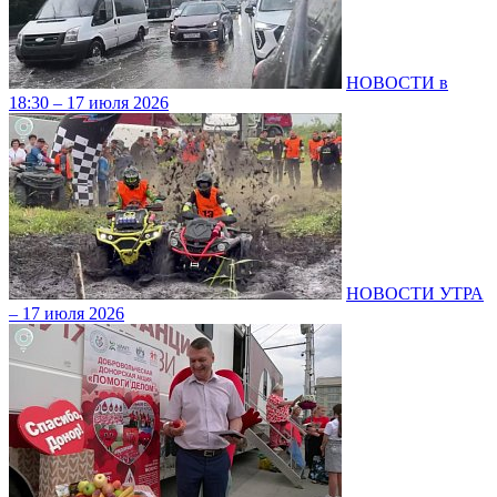
НОВОСТИ в
18:30 – 17 июля 2026
НОВОСТИ УТРА
– 17 июля 2026