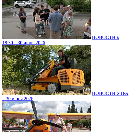
НОВОСТИ в
18:30 – 30 июня 2026
НОВОСТИ УТРА
– 30 июня 2026