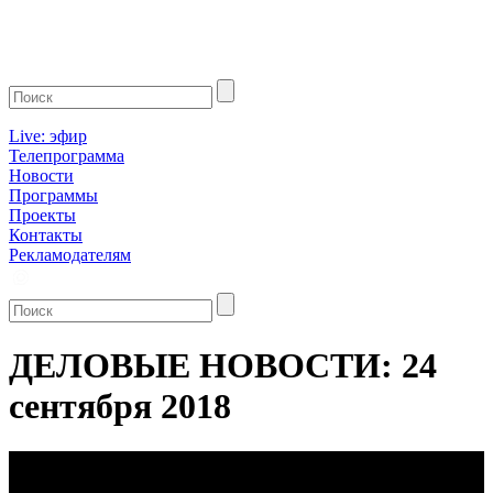
Live: эфир
Телепрограмма
Новости
Программы
Проекты
Контакты
Рекламодателям
ДЕЛОВЫЕ НОВОСТИ: 24
сентября 2018