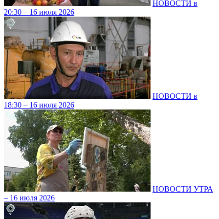
НОВОСТИ в
20:30 – 16 июля 2026
НОВОСТИ в
18:30 – 16 июля 2026
НОВОСТИ УТРА
– 16 июля 2026