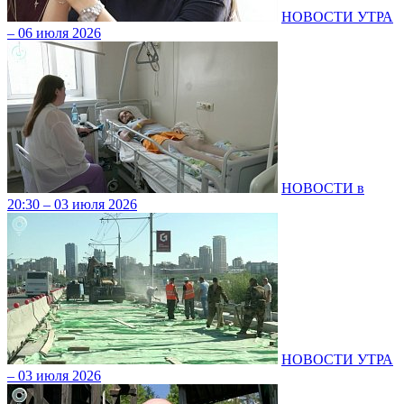
НОВОСТИ УТРА
– 06 июля 2026
НОВОСТИ в
20:30 – 03 июля 2026
НОВОСТИ УТРА
– 03 июля 2026