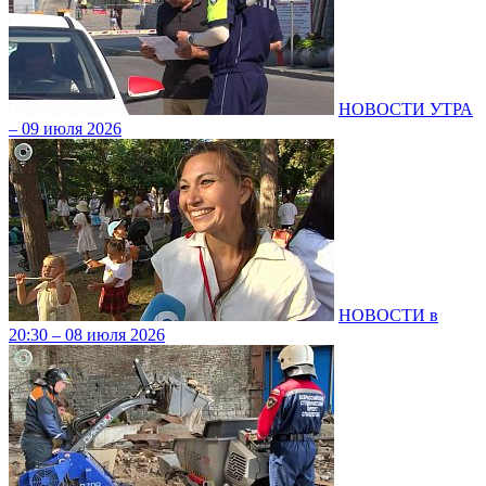
НОВОСТИ УТРА
– 09 июля 2026
НОВОСТИ в
20:30 – 08 июля 2026