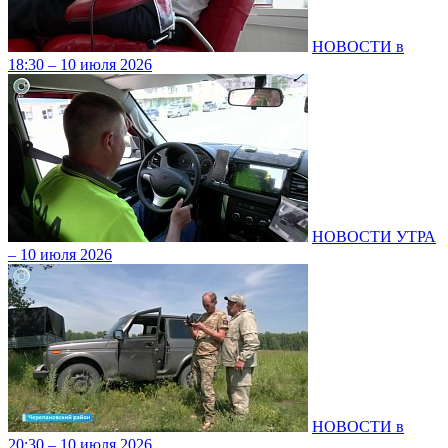
НОВОСТИ в
18:30 – 10 июля 2026
НОВОСТИ УТРА
– 10 июля 2026
НОВОСТИ в
20:30 – 10 июля 2026