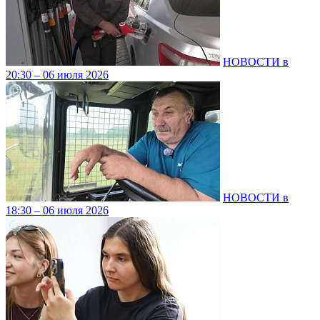
НОВОСТИ в
20:30 – 06 июля 2026
НОВОСТИ в
18:30 – 06 июля 2026