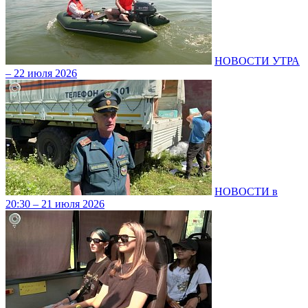
НОВОСТИ УТРА
– 22 июля 2026
НОВОСТИ в
20:30 – 21 июля 2026