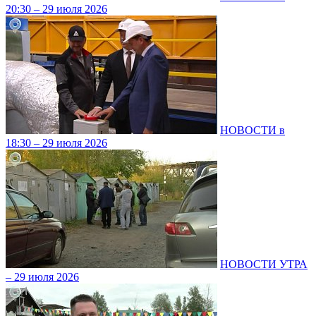
20:30 – 29 июля 2026
НОВОСТИ в
18:30 – 29 июля 2026
НОВОСТИ УТРА
– 29 июля 2026