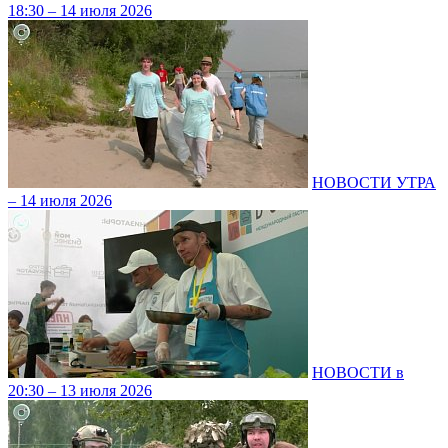
18:30 – 14 июля 2026
НОВОСТИ УТРА
– 14 июля 2026
НОВОСТИ в
20:30 – 13 июля 2026