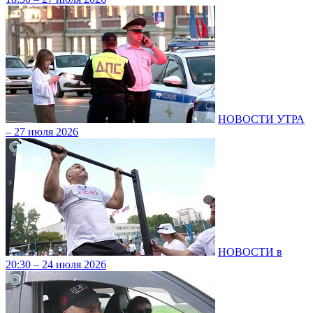
НОВОСТИ УТРА
– 27 июля 2026
НОВОСТИ в
20:30 – 24 июля 2026