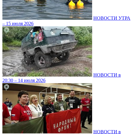
НОВОСТИ УТРА
– 15 июля 2026
НОВОСТИ в
20:30 – 14 июля 2026
НОВОСТИ в