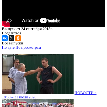
Выпуск от 24 сентября 2018г.
Поделиться
Все выпуски
По дате
По просмотрам
НОВОСТИ в
18:30 – 31 июля 2026