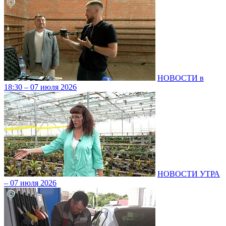
НОВОСТИ в
18:30 – 07 июля 2026
НОВОСТИ УТРА
– 07 июля 2026