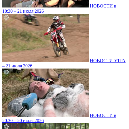
НОВОСТИ в
18:30 – 21 июля 2026
НОВОСТИ УТРА
– 21 июля 2026
НОВОСТИ в
20:30 – 20 июля 2026