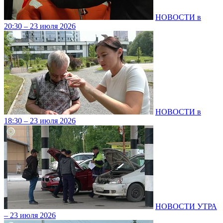
НОВОСТИ в
20:30 – 23 июля 2026
НОВОСТИ в
18:30 – 23 июля 2026
НОВОСТИ УТРА
– 23 июля 2026