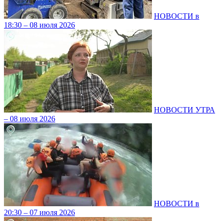
НОВОСТИ в
18:30 – 08 июля 2026
НОВОСТИ УТРА
– 08 июля 2026
НОВОСТИ в
20:30 – 07 июля 2026