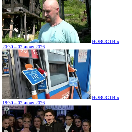
НОВОСТИ в
20:30 – 02 июля 2026
НОВОСТИ в
18:30 – 02 июля 2026