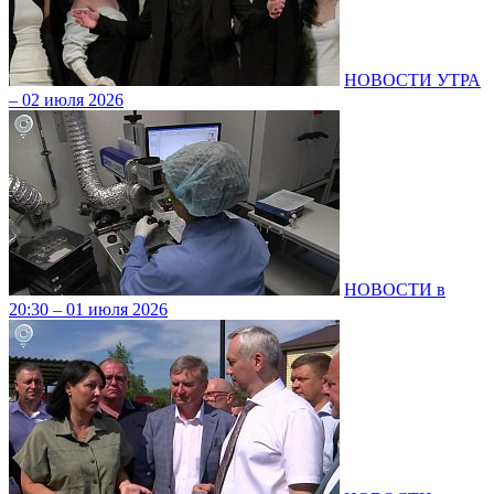
НОВОСТИ УТРА
– 02 июля 2026
НОВОСТИ в
20:30 – 01 июля 2026