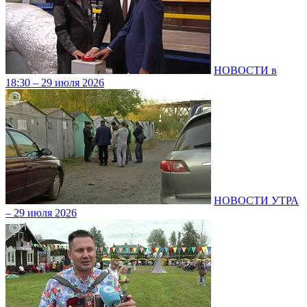
НОВОСТИ в
18:30 – 29 июля 2026
НОВОСТИ УТРА
– 29 июля 2026