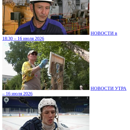
НОВОСТИ в
18:30 – 16 июля 2026
НОВОСТИ УТРА
– 16 июля 2026