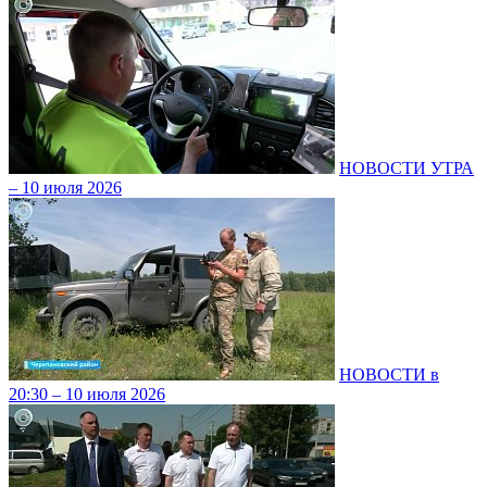
НОВОСТИ УТРА
– 10 июля 2026
НОВОСТИ в
20:30 – 10 июля 2026