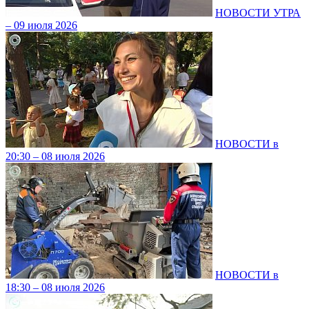
НОВОСТИ УТРА
– 09 июля 2026
НОВОСТИ в
20:30 – 08 июля 2026
НОВОСТИ в
18:30 – 08 июля 2026