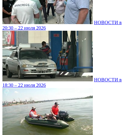
НОВОСТИ в
20:30 – 22 июля 2026
НОВОСТИ в
18:30 – 22 июля 2026