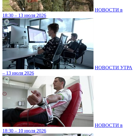
НОВОСТИ в
18:30 – 13 июля 2026
НОВОСТИ УТРА
– 13 июля 2026
НОВОСТИ в
18:30 – 10 июля 2026