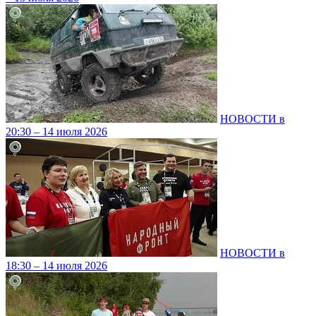
НОВОСТИ в
20:30 – 14 июля 2026
НОВОСТИ в
18:30 – 14 июля 2026