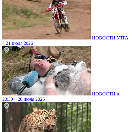
НОВОСТИ УТРА
– 21 июля 2026
НОВОСТИ в
20:30 – 20 июля 2026