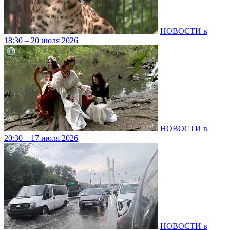
НОВОСТИ в
18:30 – 20 июля 2026
НОВОСТИ в
20:30 – 17 июля 2026
НОВОСТИ в