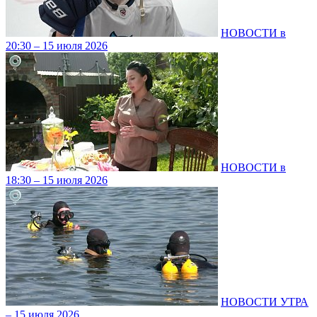
НОВОСТИ в
20:30 – 15 июля 2026
НОВОСТИ в
18:30 – 15 июля 2026
НОВОСТИ УТРА
– 15 июля 2026