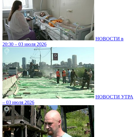
НОВОСТИ в
20:30 – 03 июля 2026
НОВОСТИ УТРА
– 03 июля 2026