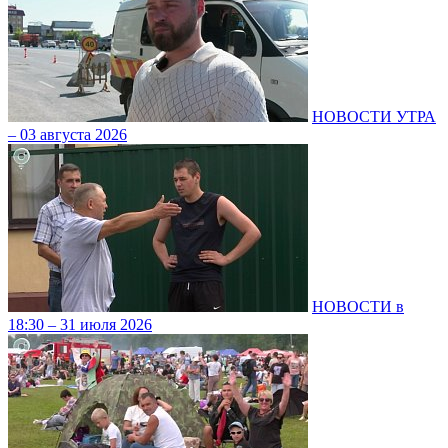
НОВОСТИ УТРА
– 03 августа 2026
НОВОСТИ в
18:30 – 31 июля 2026