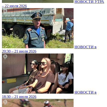
НОВОСТИ УТРА
– 22 июля 2026
НОВОСТИ в
20:30 – 21 июля 2026
НОВОСТИ в
18:30 – 21 июля 2026