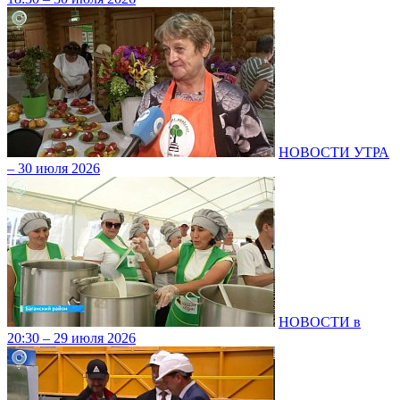
НОВОСТИ УТРА
– 30 июля 2026
НОВОСТИ в
20:30 – 29 июля 2026