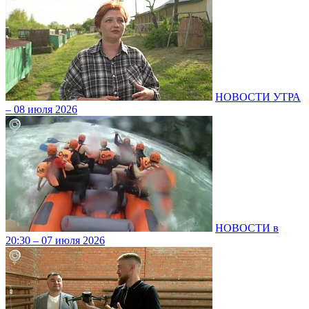
НОВОСТИ УТРА
– 08 июля 2026
НОВОСТИ в
20:30 – 07 июля 2026