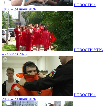
НОВОСТИ в
18:30 – 24 июля 2026
НОВОСТИ УТРА
– 24 июля 2026
НОВОСТИ в
20:30 – 23 июля 2026