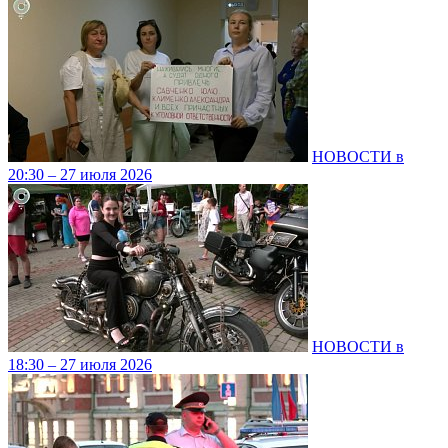
НОВОСТИ в
20:30 – 27 июля 2026
НОВОСТИ в
18:30 – 27 июля 2026