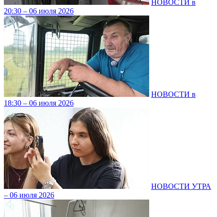
НОВОСТИ в
20:30 – 06 июля 2026
НОВОСТИ в
18:30 – 06 июля 2026
НОВОСТИ УТРА
– 06 июля 2026