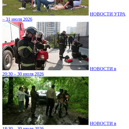
НОВОСТИ УТРА
– 31 июля 2026
НОВОСТИ в
20:30 – 30 июля 2026
НОВОСТИ в
18:30 – 30 июля 2026