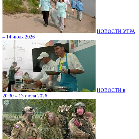
НОВОСТИ УТРА
– 14 июля 2026
НОВОСТИ в
20:30 – 13 июля 2026