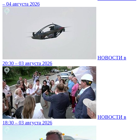
– 04 августа 2026
НОВОСТИ в
20:30 – 03 августа 2026
НОВОСТИ в
18:30 – 03 августа 2026