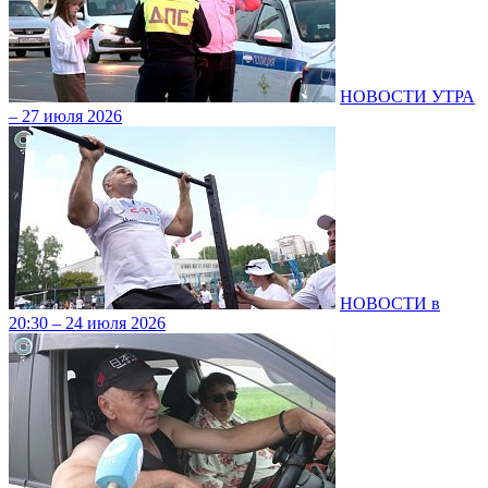
НОВОСТИ УТРА
– 27 июля 2026
НОВОСТИ в
20:30 – 24 июля 2026