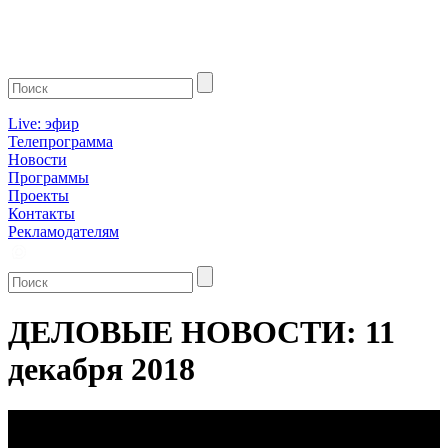
Live: эфир
Телепрограмма
Новости
Программы
Проекты
Контакты
Рекламодателям
ДЕЛОВЫЕ НОВОСТИ: 11
декабря 2018