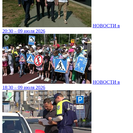
НОВОСТИ в
20:30 – 09 июля 2026
НОВОСТИ в
18:30 – 09 июля 2026