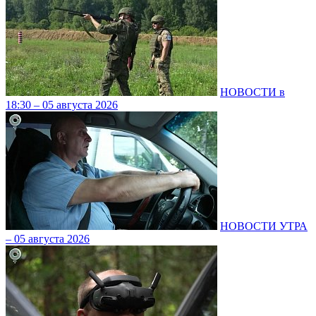
НОВОСТИ в
18:30 – 05 августа 2026
НОВОСТИ УТРА
– 05 августа 2026