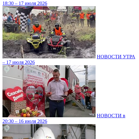
18:30 – 17 июля 2026
НОВОСТИ УТРА
– 17 июля 2026
НОВОСТИ в
20:30 – 16 июля 2026