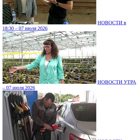
НОВОСТИ в
18:30 – 07 июля 2026
НОВОСТИ УТРА
– 07 июля 2026