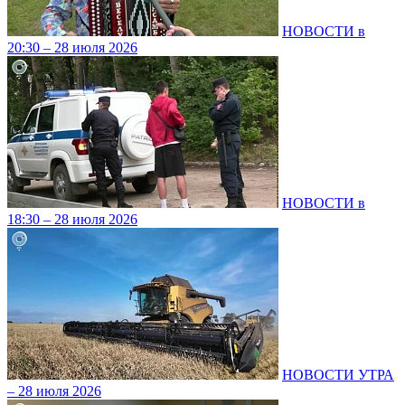
НОВОСТИ в
20:30 – 28 июля 2026
НОВОСТИ в
18:30 – 28 июля 2026
НОВОСТИ УТРА
– 28 июля 2026