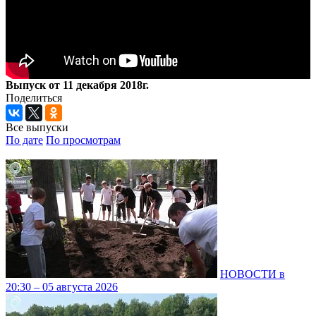
Выпуск от 11 декабря 2018г.
Поделиться
Все выпуски
По дате
По просмотрам
НОВОСТИ в
20:30 – 05 августа 2026