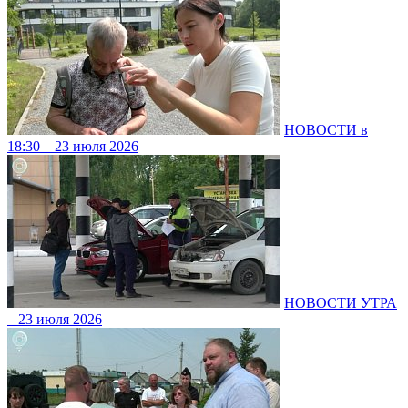
НОВОСТИ в
18:30 – 23 июля 2026
НОВОСТИ УТРА
– 23 июля 2026