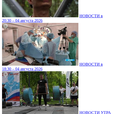
НОВОСТИ в
20:30 – 04 августа 2026
НОВОСТИ в
18:30 – 04 августа 2026
НОВОСТИ УТРА