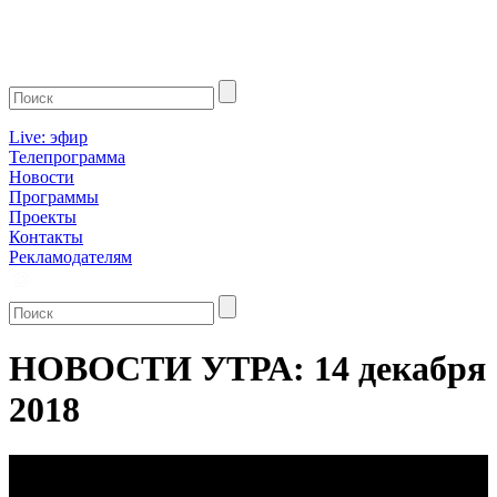
Live: эфир
Телепрограмма
Новости
Программы
Проекты
Контакты
Рекламодателям
НОВОСТИ УТРА: 14 декабря
2018