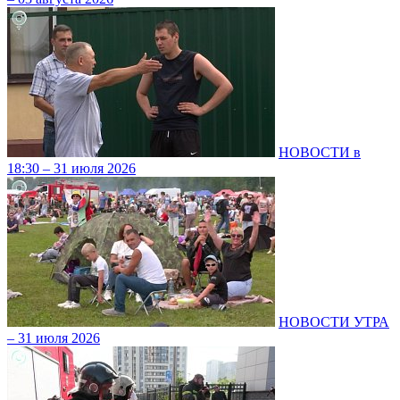
НОВОСТИ в
18:30 – 31 июля 2026
НОВОСТИ УТРА
– 31 июля 2026