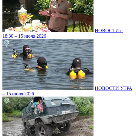
НОВОСТИ в
18:30 – 15 июля 2026
НОВОСТИ УТРА
– 15 июля 2026