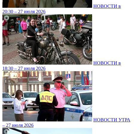
НОВОСТИ в
20:30 – 27 июля 2026
НОВОСТИ в
18:30 – 27 июля 2026
НОВОСТИ УТРА
– 27 июля 2026