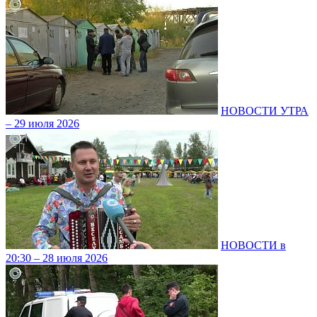
НОВОСТИ УТРА
– 29 июля 2026
НОВОСТИ в
20:30 – 28 июля 2026