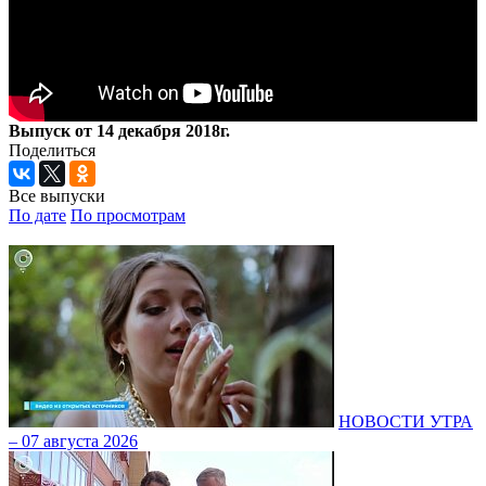
Выпуск от 14 декабря 2018г.
Поделиться
Все выпуски
По дате
По просмотрам
НОВОСТИ УТРА
– 07 августа 2026