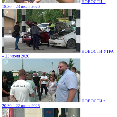
НОВОСТИ в
18:30 – 23 июля 2026
НОВОСТИ УТРА
– 23 июля 2026
НОВОСТИ в
20:30 – 22 июля 2026