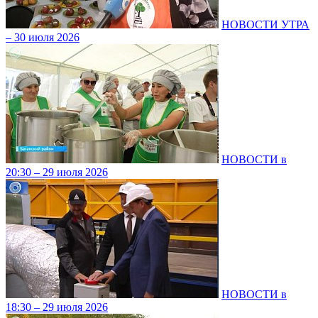
НОВОСТИ УТРА
– 30 июля 2026
НОВОСТИ в
20:30 – 29 июля 2026
НОВОСТИ в
18:30 – 29 июля 2026