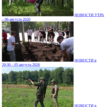
НОВОСТИ УТРА
– 06 августа 2026
НОВОСТИ в
20:30 – 05 августа 2026
НОВОСТИ в