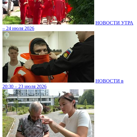
НОВОСТИ УТРА
– 24 июля 2026
НОВОСТИ в
20:30 – 23 июля 2026