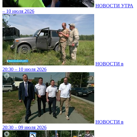
НОВОСТИ УТРА
– 10 июля 2026
НОВОСТИ в
20:30 – 10 июля 2026
НОВОСТИ в
20:30 – 09 июля 2026