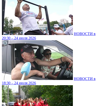
НОВОСТИ в
20:30 – 24 июля 2026
НОВОСТИ в
18:30 – 24 июля 2026