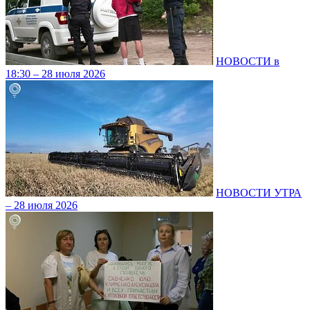
НОВОСТИ в
18:30 – 28 июля 2026
НОВОСТИ УТРА
– 28 июля 2026