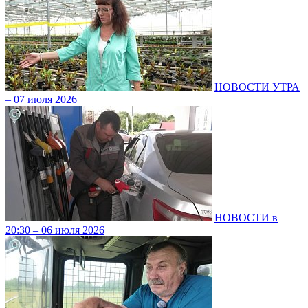
НОВОСТИ УТРА
– 07 июля 2026
НОВОСТИ в
20:30 – 06 июля 2026