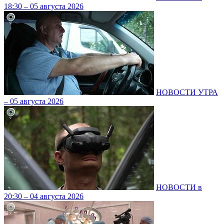
18:30 – 05 августа 2026
НОВОСТИ УТРА
– 05 августа 2026
НОВОСТИ в
20:30 – 04 августа 2026