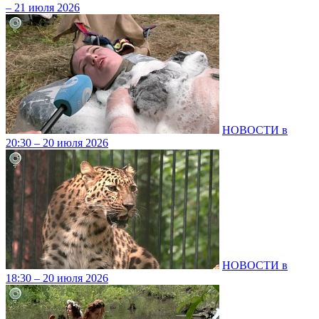
– 21 июля 2026
НОВОСТИ в
20:30 – 20 июля 2026
НОВОСТИ в
18:30 – 20 июля 2026