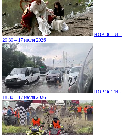
НОВОСТИ в
20:30 – 17 июля 2026
НОВОСТИ в
18:30 – 17 июля 2026