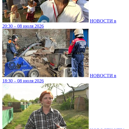
НОВОСТИ в
20:30 – 08 июля 2026
НОВОСТИ в
18:30 – 08 июля 2026