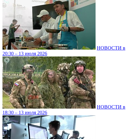
НОВОСТИ в
20:30 – 13 июля 2026
НОВОСТИ в
18:30 – 13 июля 2026