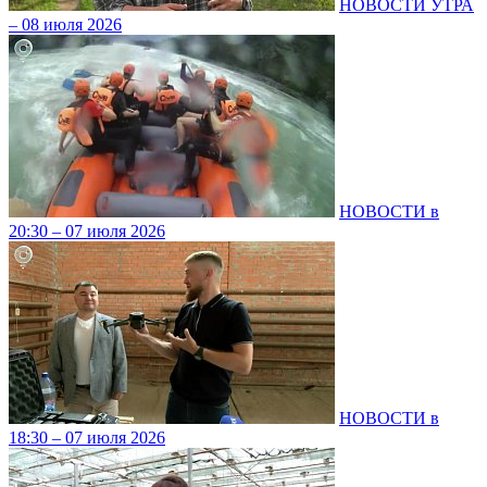
НОВОСТИ УТРА
– 08 июля 2026
НОВОСТИ в
20:30 – 07 июля 2026
НОВОСТИ в
18:30 – 07 июля 2026