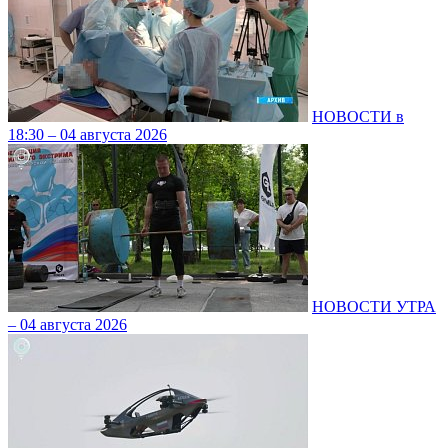
НОВОСТИ в
18:30 – 04 августа 2026
НОВОСТИ УТРА
– 04 августа 2026