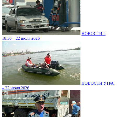
НОВОСТИ в
18:30 – 22 июля 2026
НОВОСТИ УТРА
– 22 июля 2026