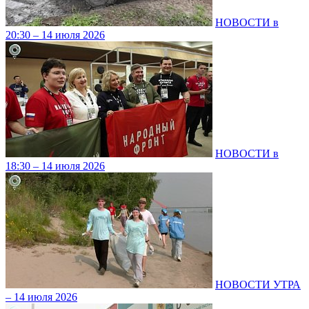
НОВОСТИ в
20:30 – 14 июля 2026
НОВОСТИ в
18:30 – 14 июля 2026
НОВОСТИ УТРА
– 14 июля 2026