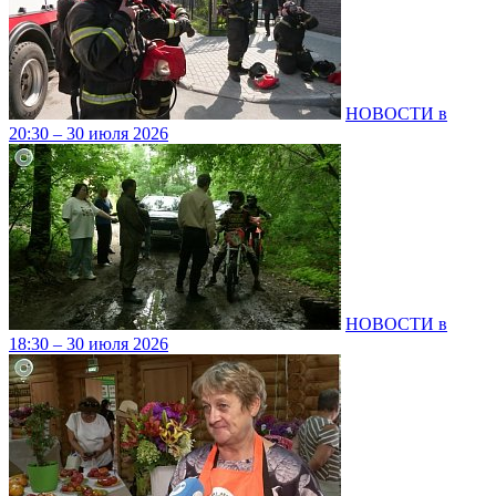
НОВОСТИ в
20:30 – 30 июля 2026
НОВОСТИ в
18:30 – 30 июля 2026