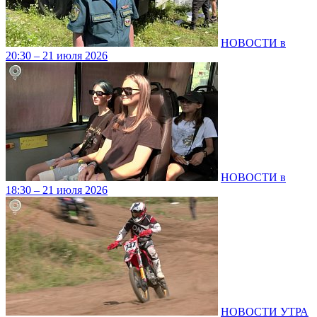
НОВОСТИ в
20:30 – 21 июля 2026
НОВОСТИ в
18:30 – 21 июля 2026
НОВОСТИ УТРА