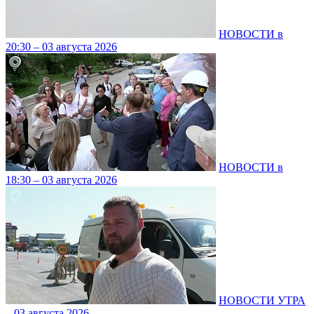
НОВОСТИ в
20:30 – 03 августа 2026
НОВОСТИ в
18:30 – 03 августа 2026
НОВОСТИ УТРА
– 03 августа 2026