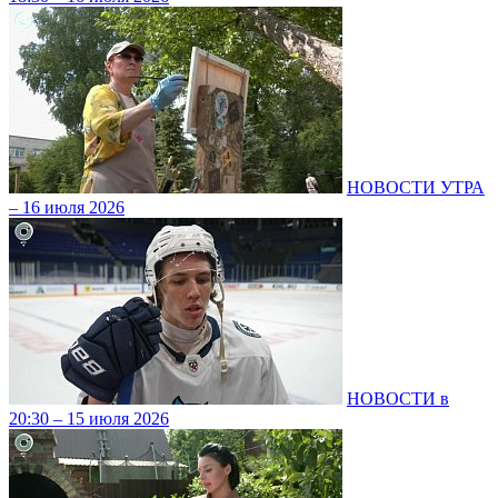
НОВОСТИ УТРА
– 16 июля 2026
НОВОСТИ в
20:30 – 15 июля 2026