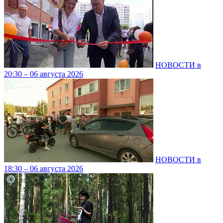
НОВОСТИ в
20:30 – 06 августа 2026
НОВОСТИ в
18:30 – 06 августа 2026