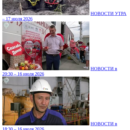
НОВОСТИ УТРА
– 17 июля 2026
НОВОСТИ в
20:30 – 16 июля 2026
НОВОСТИ в
18:30 – 16 июля 2026