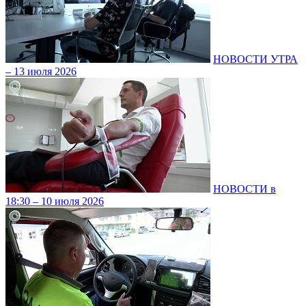
НОВОСТИ УТРА
– 13 июля 2026
НОВОСТИ в
18:30 – 10 июля 2026