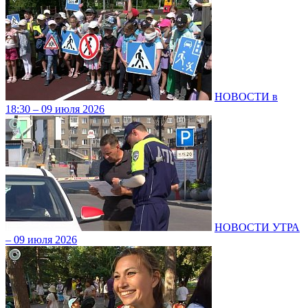
НОВОСТИ в
18:30 – 09 июля 2026
НОВОСТИ УТРА
– 09 июля 2026