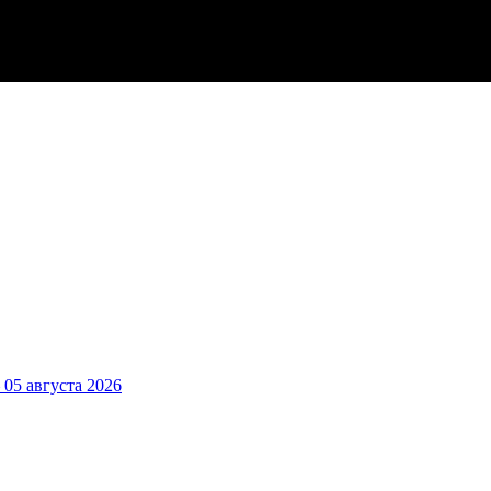
5 августа 2026