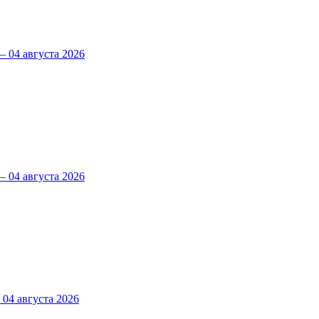
 04 августа 2026
 04 августа 2026
4 августа 2026