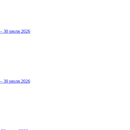
 30 июля 2026
 30 июля 2026