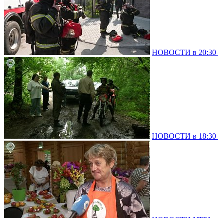
НОВОСТИ в 20:30 –
НОВОСТИ в 18:30 –