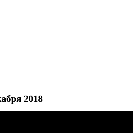
бря 2018