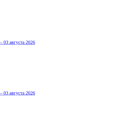
 03 августа 2026
 03 августа 2026