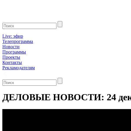
Live: эфир
Телепрограмма
Новости
Программы
Проекты
Контакты
Рекламодателям
ДЕЛОВЫЕ НОВОСТИ: 24 дека