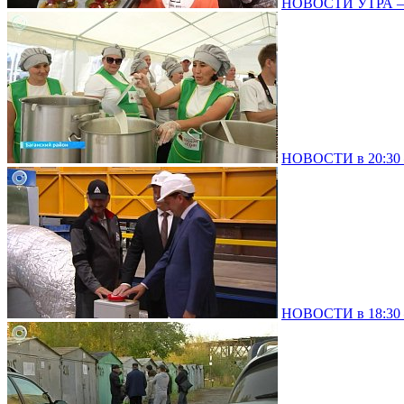
НОВОСТИ УТРА – 
НОВОСТИ в 20:30 –
НОВОСТИ в 18:30 –