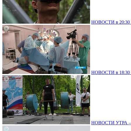
НОВОСТИ в 20:30 –
НОВОСТИ в 18:30 –
НОВОСТИ УТРА – 0