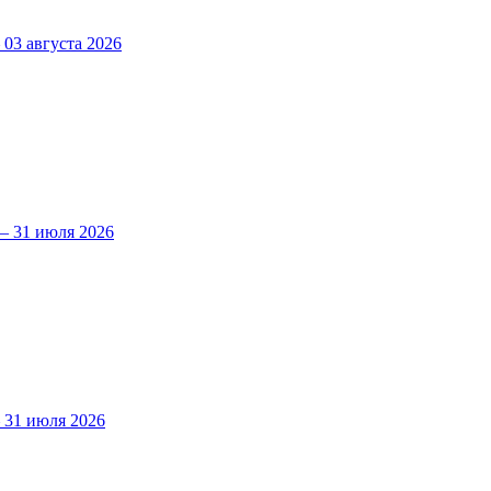
3 августа 2026
 31 июля 2026
31 июля 2026