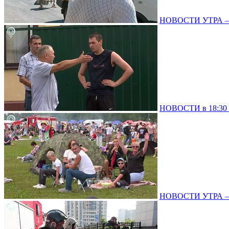
НОВОСТИ УТРА – 0
НОВОСТИ в 18:30 –
НОВОСТИ УТРА – 