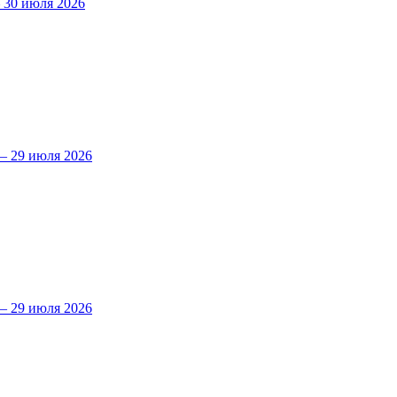
30 июля 2026
 29 июля 2026
 29 июля 2026