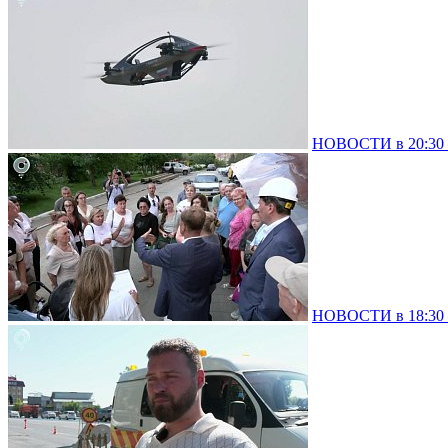
НОВОСТИ в 20:30 –
НОВОСТИ в 18:30 –