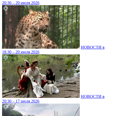
20:30 – 20 июля 2026
НОВОСТИ в
18:30 – 20 июля 2026
НОВОСТИ в
20:30 – 17 июля 2026