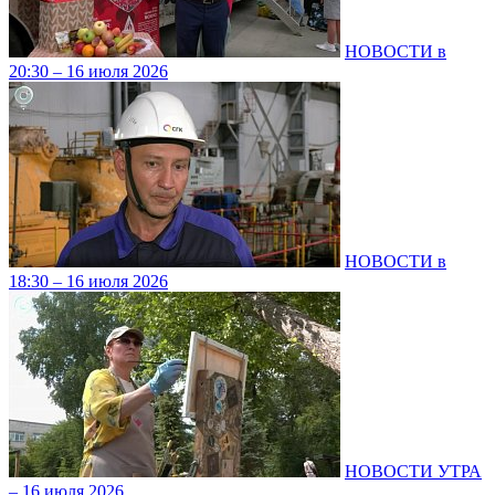
НОВОСТИ в
20:30 – 16 июля 2026
НОВОСТИ в
18:30 – 16 июля 2026
НОВОСТИ УТРА
– 16 июля 2026