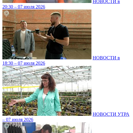
НОВОСТИ в
20:30 – 07 июля 2026
НОВОСТИ в
18:30 – 07 июля 2026
НОВОСТИ УТРА
– 07 июля 2026