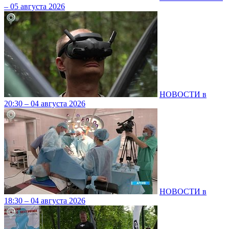
– 05 августа 2026
НОВОСТИ в
20:30 – 04 августа 2026
НОВОСТИ в
18:30 – 04 августа 2026