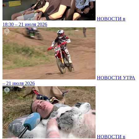
НОВОСТИ в
18:30 – 21 июля 2026
НОВОСТИ УТРА
– 21 июля 2026
НОВОСТИ в