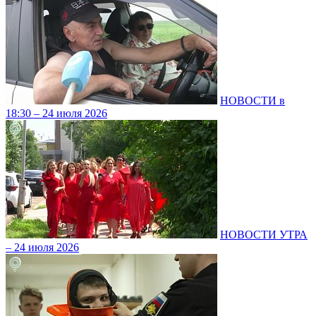
НОВОСТИ в
18:30 – 24 июля 2026
НОВОСТИ УТРА
– 24 июля 2026