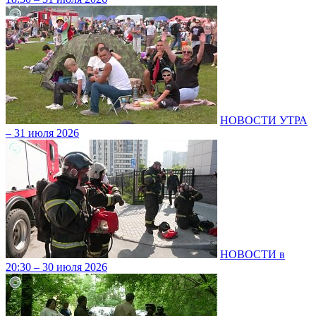
НОВОСТИ УТРА
– 31 июля 2026
НОВОСТИ в
20:30 – 30 июля 2026