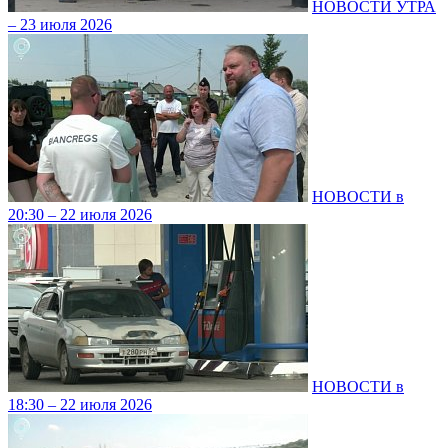
НОВОСТИ УТРА
– 23 июля 2026
НОВОСТИ в
20:30 – 22 июля 2026
НОВОСТИ в
18:30 – 22 июля 2026