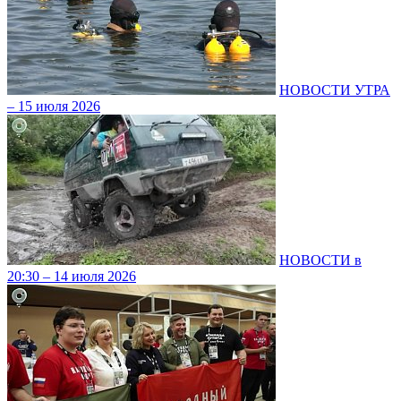
НОВОСТИ УТРА
– 15 июля 2026
НОВОСТИ в
20:30 – 14 июля 2026