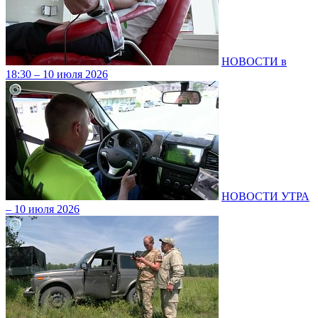
НОВОСТИ в
18:30 – 10 июля 2026
НОВОСТИ УТРА
– 10 июля 2026