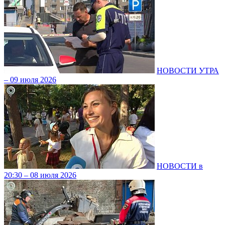
НОВОСТИ УТРА
– 09 июля 2026
НОВОСТИ в
20:30 – 08 июля 2026