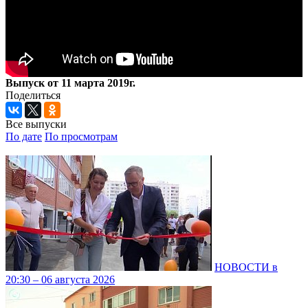
Выпуск от 11 марта 2019г.
Поделиться
Все выпуски
По дате
По просмотрам
НОВОСТИ в
20:30 – 06 августа 2026