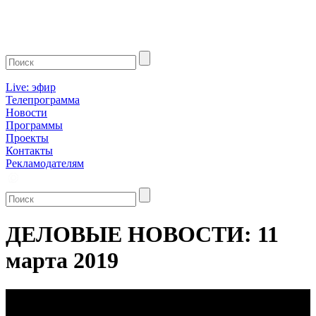
Live: эфир
Телепрограмма
Новости
Программы
Проекты
Контакты
Рекламодателям
ДЕЛОВЫЕ НОВОСТИ: 11
марта 2019