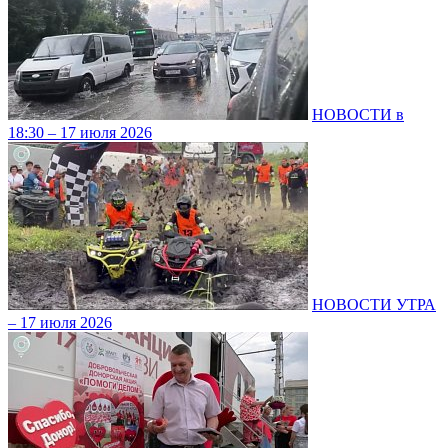
НОВОСТИ в
18:30 – 17 июля 2026
НОВОСТИ УТРА
– 17 июля 2026