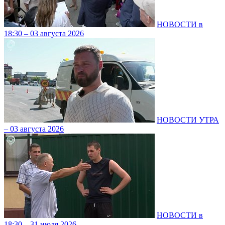
НОВОСТИ в
18:30 – 03 августа 2026
НОВОСТИ УТРА
– 03 августа 2026
НОВОСТИ в
18:30 – 31 июля 2026