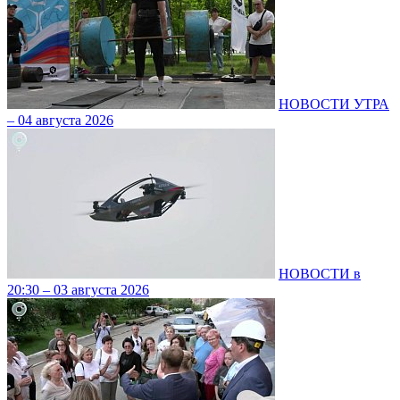
НОВОСТИ УТРА
– 04 августа 2026
НОВОСТИ в
20:30 – 03 августа 2026