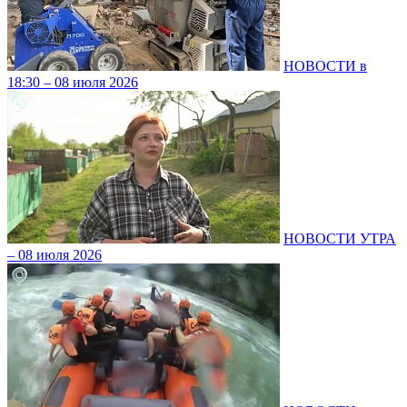
НОВОСТИ в
18:30 – 08 июля 2026
НОВОСТИ УТРА
– 08 июля 2026