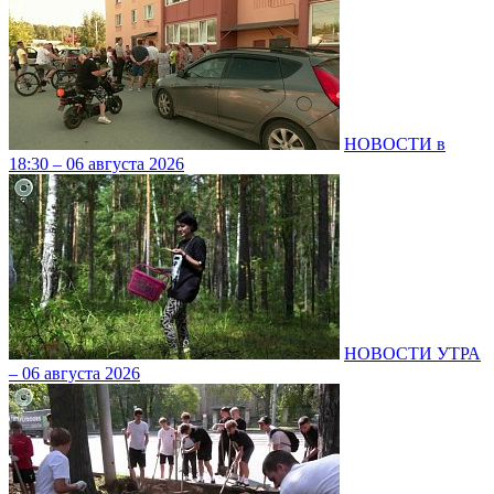
НОВОСТИ в
18:30 – 06 августа 2026
НОВОСТИ УТРА
– 06 августа 2026