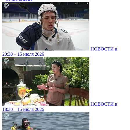
НОВОСТИ в
20:30 – 15 июля 2026
НОВОСТИ в
18:30 – 15 июля 2026