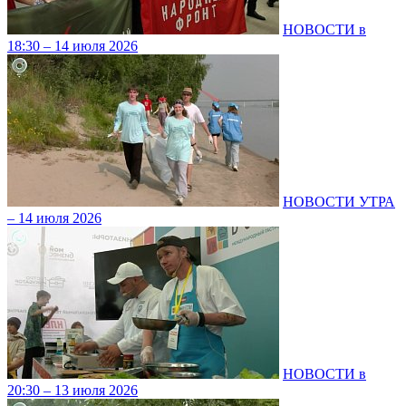
НОВОСТИ в
18:30 – 14 июля 2026
НОВОСТИ УТРА
– 14 июля 2026
НОВОСТИ в
20:30 – 13 июля 2026