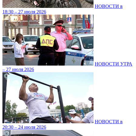
НОВОСТИ в
18:30 – 27 июля 2026
НОВОСТИ УТРА
– 27 июля 2026
НОВОСТИ в
20:30 – 24 июля 2026