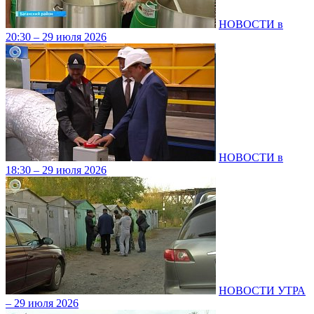
НОВОСТИ в
20:30 – 29 июля 2026
НОВОСТИ в
18:30 – 29 июля 2026
НОВОСТИ УТРА
– 29 июля 2026