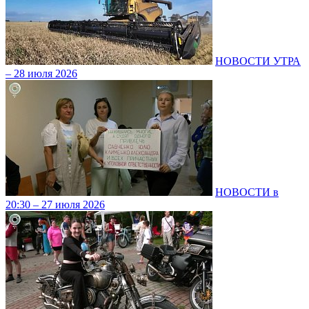
НОВОСТИ УТРА
– 28 июля 2026
НОВОСТИ в
20:30 – 27 июля 2026