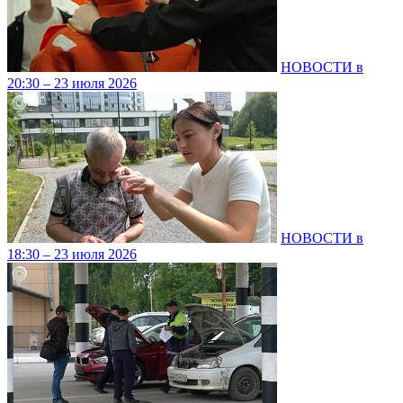
НОВОСТИ в
20:30 – 23 июля 2026
НОВОСТИ в
18:30 – 23 июля 2026