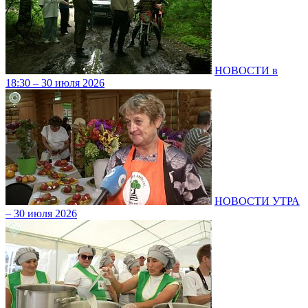
НОВОСТИ в
18:30 – 30 июля 2026
НОВОСТИ УТРА
– 30 июля 2026