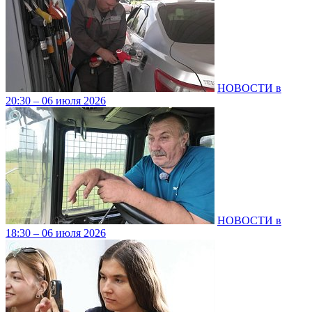
НОВОСТИ в
20:30 – 06 июля 2026
НОВОСТИ в
18:30 – 06 июля 2026