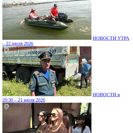
НОВОСТИ УТРА
– 22 июля 2026
НОВОСТИ в
20:30 – 21 июля 2026