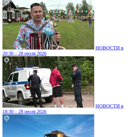
НОВОСТИ в
20:30 – 28 июля 2026
НОВОСТИ в
18:30 – 28 июля 2026