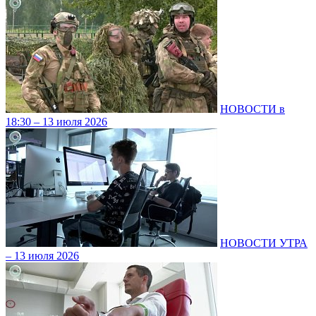
НОВОСТИ в
18:30 – 13 июля 2026
НОВОСТИ УТРА
– 13 июля 2026