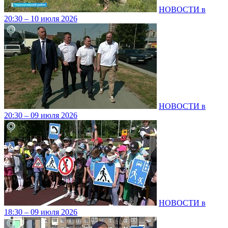
НОВОСТИ в
20:30 – 10 июля 2026
НОВОСТИ в
20:30 – 09 июля 2026
НОВОСТИ в
18:30 – 09 июля 2026